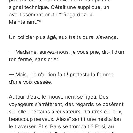
signal technique. C’était une supplique, un
avertissement brut : *“Regardez-la.
Maintenant.”*
Un policier plus âgé, aux traits durs, s’avança.
— Madame, suivez-nous, je vous prie, dit-il d’un
ton ferme, sans crier.
— Mais… je n’ai rien fait ! protesta la femme
d’une voix cassée.
Autour d’eux, le mouvement se figea. Des
voyageurs s’arrêtèrent, des regards se posèrent
sur elle : certains accusateurs, d’autres curieux,
beaucoup nerveux. Alexeï sentit une hésitation
le traverser. Et si Bars se trompait ? Et si, au