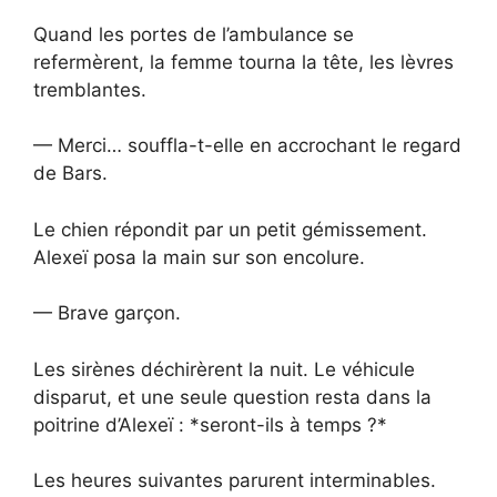
Quand les portes de l’ambulance se
refermèrent, la femme tourna la tête, les lèvres
tremblantes.
— Merci… souffla-t-elle en accrochant le regard
de Bars.
Le chien répondit par un petit gémissement.
Alexeï posa la main sur son encolure.
— Brave garçon.
Les sirènes déchirèrent la nuit. Le véhicule
disparut, et une seule question resta dans la
poitrine d’Alexeï : *seront-ils à temps ?*
Les heures suivantes parurent interminables.