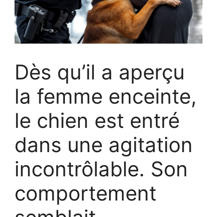
Dès qu’il a aperçu
la femme enceinte,
le chien est entré
dans une agitation
incontrôlable. Son
comportement