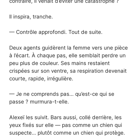
contraire, il venait d’éviter une catastrophe ?
Il inspira, tranche.
— Contrôle approfondi. Tout de suite.
Deux agents guidèrent la femme vers une pièce
à l’écart. À chaque pas, elle semblait perdre un
peu plus de couleur. Ses mains restaient
crispées sur son ventre, sa respiration devenait
courte, rapide, irrégulière.
— Je ne comprends pas… qu’est-ce qui se
passe ? murmura-t-elle.
Alexeï les suivit. Bars aussi, collé derrière, les
yeux fixés sur elle — pas comme un chien qui
suspecte… plutôt comme un chien qui protège.