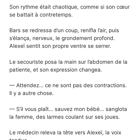
Son rythme était chaotique, comme si son cœur
se battait à contretemps.
Bars se redressa d’un coup, renifla l’air, puis
s’élança, nerveux, le grondement profond.
Alexeï sentit son propre ventre se serrer.
Le secouriste posa la main sur l’abdomen de la
patiente, et son expression changea.
— Attendez… ce ne sont pas des contractions.
Il y a autre chose.
— S’il vous plaît… sauvez mon bébé… sanglota
la femme, des larmes coulant sur ses joues.
Le médecin releva la tête vers Alexeï, la voix