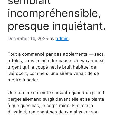
semblait
incompréhensible,
presque inquiétant.
December 14, 2025
by
admin
Tout a commencé par des aboiements — secs,
affolés, sans la moindre pause. Un vacarme si
urgent qu’il a coupé net le bruit habituel de
l’aéroport, comme si une sirène venait de se
mettre à parler.
Une femme enceinte sursauta quand un grand
berger allemand surgit devant elle et se planta
à quelques pas, le corps raide. Elle recula
d’instinct, ramenant ses deux mains sur son