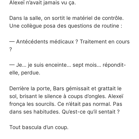
Alexeï n’avait jamais vu ça.
Dans la salle, on sortit le matériel de contrôle.
Une collègue posa des questions de routine :
— Antécédents médicaux ? Traitement en cours
?
— Je… je suis enceinte… sept mois… répondit-
elle, perdue.
Derrière la porte, Bars gémissait et grattait le
sol, brisant le silence à coups d’ongles. Alexeï
fronça les sourcils. Ce n’était pas normal. Pas
dans ses habitudes. Qu’est-ce qu’il sentait ?
Tout bascula d’un coup.