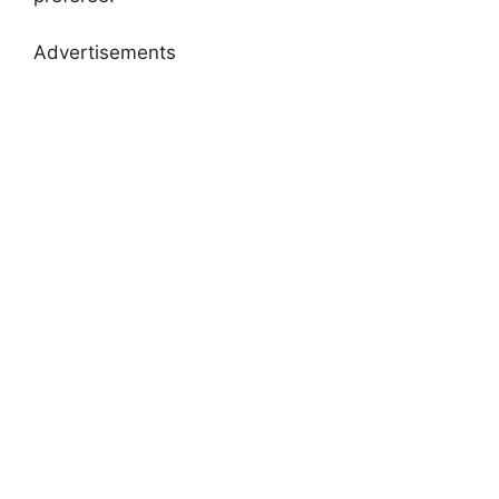
Advertisements