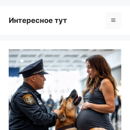
Интересное тут
Menu