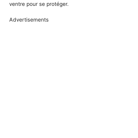
ventre pour se protéger.
Advertisements