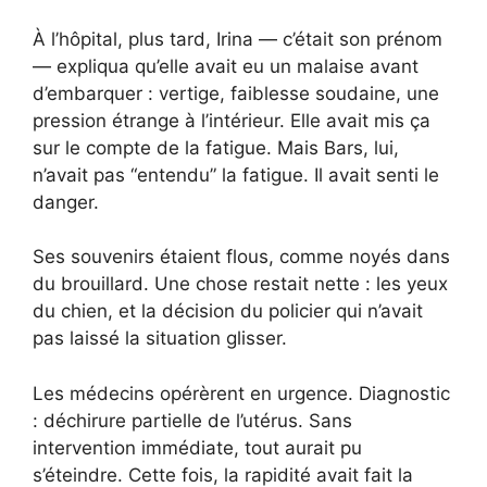
À l’hôpital, plus tard, Irina — c’était son prénom
— expliqua qu’elle avait eu un malaise avant
d’embarquer : vertige, faiblesse soudaine, une
pression étrange à l’intérieur. Elle avait mis ça
sur le compte de la fatigue. Mais Bars, lui,
n’avait pas “entendu” la fatigue. Il avait senti le
danger.
Ses souvenirs étaient flous, comme noyés dans
du brouillard. Une chose restait nette : les yeux
du chien, et la décision du policier qui n’avait
pas laissé la situation glisser.
Les médecins opérèrent en urgence. Diagnostic
: déchirure partielle de l’utérus. Sans
intervention immédiate, tout aurait pu
s’éteindre. Cette fois, la rapidité avait fait la