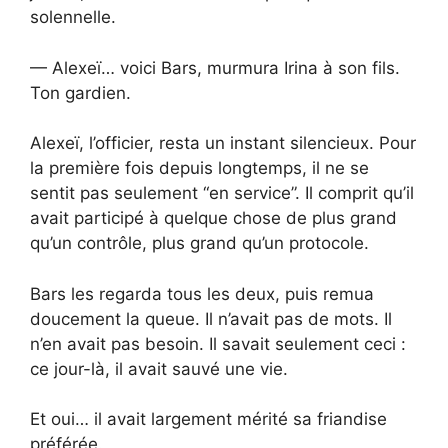
solennelle.
— Alexeï… voici Bars, murmura Irina à son fils.
Ton gardien.
Alexeï, l’officier, resta un instant silencieux. Pour
la première fois depuis longtemps, il ne se
sentit pas seulement “en service”. Il comprit qu’il
avait participé à quelque chose de plus grand
qu’un contrôle, plus grand qu’un protocole.
Bars les regarda tous les deux, puis remua
doucement la queue. Il n’avait pas de mots. Il
n’en avait pas besoin. Il savait seulement ceci :
ce jour-là, il avait sauvé une vie.
Et oui… il avait largement mérité sa friandise
préférée.