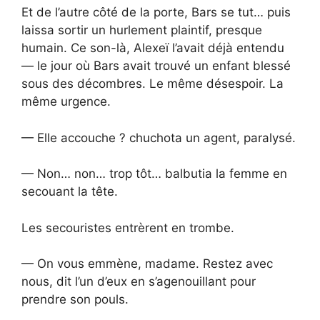
Et de l’autre côté de la porte, Bars se tut… puis
laissa sortir un hurlement plaintif, presque
humain. Ce son-là, Alexeï l’avait déjà entendu
— le jour où Bars avait trouvé un enfant blessé
sous des décombres. Le même désespoir. La
même urgence.
— Elle accouche ? chuchota un agent, paralysé.
— Non… non… trop tôt… balbutia la femme en
secouant la tête.
Les secouristes entrèrent en trombe.
— On vous emmène, madame. Restez avec
nous, dit l’un d’eux en s’agenouillant pour
prendre son pouls.