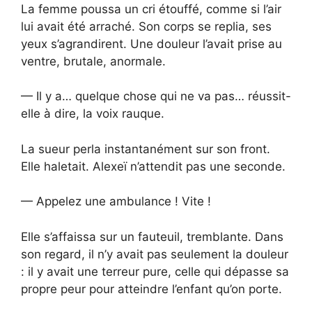
La femme poussa un cri étouffé, comme si l’air
lui avait été arraché. Son corps se replia, ses
yeux s’agrandirent. Une douleur l’avait prise au
ventre, brutale, anormale.
— Il y a… quelque chose qui ne va pas… réussit-
elle à dire, la voix rauque.
La sueur perla instantanément sur son front.
Elle haletait. Alexeï n’attendit pas une seconde.
— Appelez une ambulance ! Vite !
Elle s’affaissa sur un fauteuil, tremblante. Dans
son regard, il n’y avait pas seulement la douleur
: il y avait une terreur pure, celle qui dépasse sa
propre peur pour atteindre l’enfant qu’on porte.