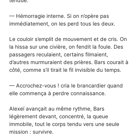
tendue.
— Hémorragie interne. Si on n’opère pas
immédiatement, on les perd tous les deux.
Le couloir s’emplit de mouvement et de cris. On
la hissa sur une civière, on fendit la foule. Des
passagers reculaient, certains filmaient,
d’autres murmuraient des prières. Bars courait à
côté, comme s’il tirait le fil invisible du temps.
— Accrochez-vous ! cria le brancardier quand
elle commença à perdre connaissance.
Alexeï avançait au même rythme, Bars
légèrement devant, concentré, la queue
immobile, tout le corps tendu vers une seule
mission : survivre.