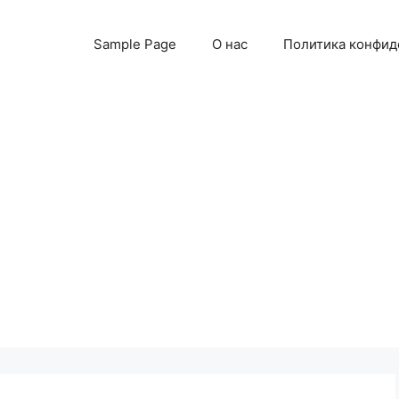
Sample Page
О нас
Политика конфид