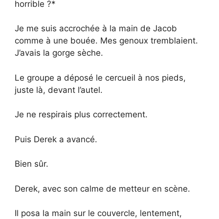
horrible ?*
Je me suis accrochée à la main de Jacob
comme à une bouée. Mes genoux tremblaient.
J’avais la gorge sèche.
Le groupe a déposé le cercueil à nos pieds,
juste là, devant l’autel.
Je ne respirais plus correctement.
Puis Derek a avancé.
Bien sûr.
Derek, avec son calme de metteur en scène.
Il posa la main sur le couvercle, lentement,