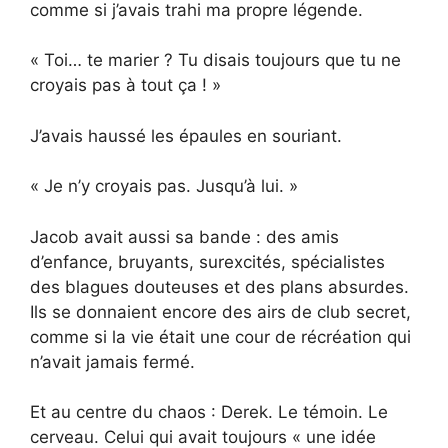
comme si j’avais trahi ma propre légende.
« Toi… te marier ? Tu disais toujours que tu ne
croyais pas à tout ça ! »
J’avais haussé les épaules en souriant.
« Je n’y croyais pas. Jusqu’à lui. »
Jacob avait aussi sa bande : des amis
d’enfance, bruyants, surexcités, spécialistes
des blagues douteuses et des plans absurdes.
Ils se donnaient encore des airs de club secret,
comme si la vie était une cour de récréation qui
n’avait jamais fermé.
Et au centre du chaos : Derek. Le témoin. Le
cerveau. Celui qui avait toujours « une idée