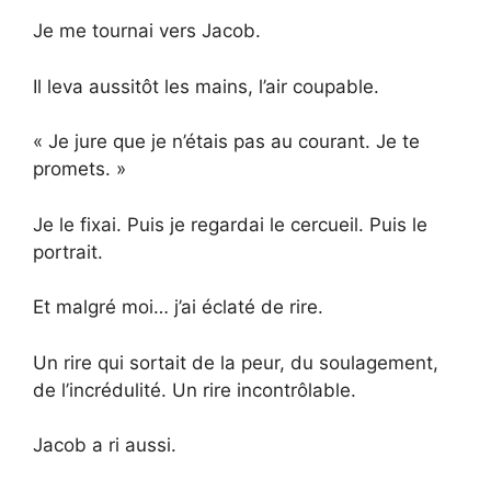
Je me tournai vers Jacob.
Il leva aussitôt les mains, l’air coupable.
« Je jure que je n’étais pas au courant. Je te
promets. »
Je le fixai. Puis je regardai le cercueil. Puis le
portrait.
Et malgré moi… j’ai éclaté de rire.
Un rire qui sortait de la peur, du soulagement,
de l’incrédulité. Un rire incontrôlable.
Jacob a ri aussi.