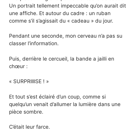
Un portrait tellement impeccable qu’on aurait dit
une affiche. Et autour du cadre : un ruban
comme s’il s’agissait du « cadeau » du jour.
Pendant une seconde, mon cerveau n’a pas su
classer l’information.
Puis, derrière le cercueil, la bande a jailli en
chœur :
« SURPRIIIISE ! »
Et tout s’est éclairé d’un coup, comme si
quelqu’un venait d’allumer la lumière dans une
pièce sombre.
C’était leur farce.