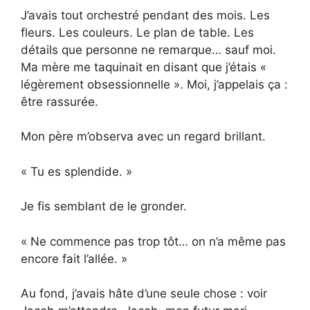
J’avais tout orchestré pendant des mois. Les
fleurs. Les couleurs. Le plan de table. Les
détails que personne ne remarque… sauf moi.
Ma mère me taquinait en disant que j’étais «
légèrement obsessionnelle ». Moi, j’appelais ça :
être rassurée.
Mon père m’observa avec un regard brillant.
« Tu es splendide. »
Je fis semblant de le gronder.
« Ne commence pas trop tôt… on n’a même pas
encore fait l’allée. »
Au fond, j’avais hâte d’une seule chose : voir