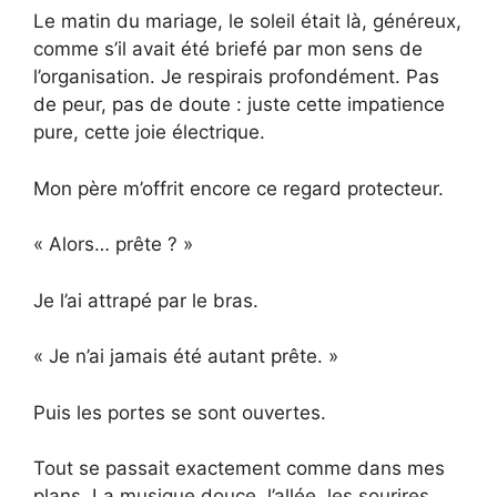
Le matin du mariage, le soleil était là, généreux,
comme s’il avait été briefé par mon sens de
l’organisation. Je respirais profondément. Pas
de peur, pas de doute : juste cette impatience
pure, cette joie électrique.
Mon père m’offrit encore ce regard protecteur.
« Alors… prête ? »
Je l’ai attrapé par le bras.
« Je n’ai jamais été autant prête. »
Puis les portes se sont ouvertes.
Tout se passait exactement comme dans mes
plans. La musique douce, l’allée, les sourires,