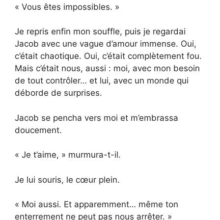
« Vous êtes impossibles. »
Je repris enfin mon souffle, puis je regardai
Jacob avec une vague d’amour immense. Oui,
c’était chaotique. Oui, c’était complètement fou.
Mais c’était nous, aussi : moi, avec mon besoin
de tout contrôler… et lui, avec un monde qui
déborde de surprises.
Jacob se pencha vers moi et m’embrassa
doucement.
« Je t’aime, » murmura-t-il.
Je lui souris, le cœur plein.
« Moi aussi. Et apparemment… même ton
enterrement ne peut pas nous arrêter. »