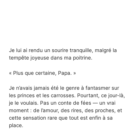
Je lui ai rendu un sourire tranquille, malgré la
tempête joyeuse dans ma poitrine.
« Plus que certaine, Papa. »
Je n’avais jamais été le genre à fantasmer sur
les princes et les carrosses. Pourtant, ce jour-là,
je le voulais. Pas un conte de fées — un vrai
moment : de l’amour, des rires, des proches, et
cette sensation rare que tout est enfin à sa
place.