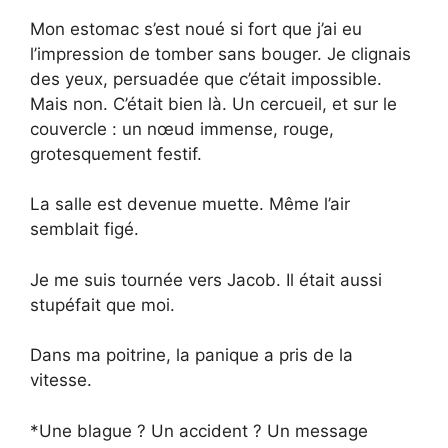
Mon estomac s’est noué si fort que j’ai eu
l’impression de tomber sans bouger. Je clignais
des yeux, persuadée que c’était impossible.
Mais non. C’était bien là. Un cercueil, et sur le
couvercle : un nœud immense, rouge,
grotesquement festif.
La salle est devenue muette. Même l’air
semblait figé.
Je me suis tournée vers Jacob. Il était aussi
stupéfait que moi.
Dans ma poitrine, la panique a pris de la
vitesse.
*Une blague ? Un accident ? Un message