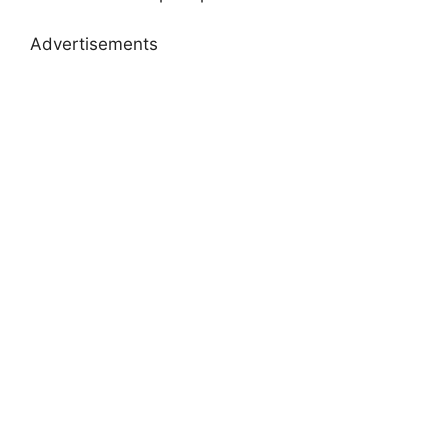
Advertisements