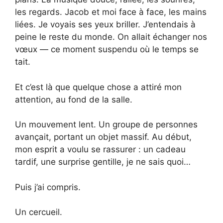
les regards. Jacob et moi face à face, les mains
liées. Je voyais ses yeux briller. J’entendais à
peine le reste du monde. On allait échanger nos
vœux — ce moment suspendu où le temps se
tait.
Et c’est là que quelque chose a attiré mon
attention, au fond de la salle.
Un mouvement lent. Un groupe de personnes
avançait, portant un objet massif. Au début,
mon esprit a voulu se rassurer : un cadeau
tardif, une surprise gentille, je ne sais quoi…
Puis j’ai compris.
Un cercueil.