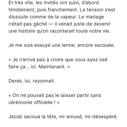
Et très vite, les invités ont suivi, d’abord
timidement, puis franchement. La tension s’est
dissoute comme de la vapeur. Le mariage
n’était pas gâché — il venait juste de devenir
une histoire qu’on raconterait toute notre vie.
Je me suis essuyé une larme, encore secouée.
« Je n’arrive pas à croire que vous ayez osé
faire ça… ici. Maintenant. »
Derek, lui, rayonnait.
« On ne pouvait pas le laisser partir sans
cérémonie officielle ! »
Jacob secoua la tête, mi-amusé, mi-désespéré.