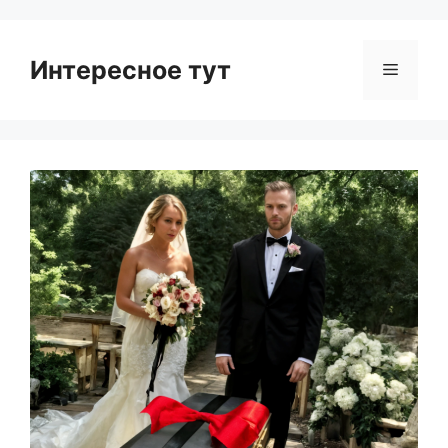
Интересное тут
Menu