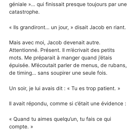
géniale »… qui finissait presque toujours par une
catastrophe.
« Ils grandiront… un jour, » disait Jacob en riant.
Mais avec moi, Jacob devenait autre.
Attentionné. Présent. Il m’écrivait des petits
mots. Me préparait à manger quand j’étais
épuisée. M’écoutait parler de menus, de rubans,
de timing… sans soupirer une seule fois.
Un soir, je lui avais dit : « Tu es trop patient. »
Il avait répondu, comme si c’était une évidence :
« Quand tu aimes quelqu’un, tu fais ce qui
compte. »