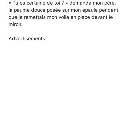
« Tu es certaine de toi ? » demanda mon père,
la paume douce posée sur mon épaule pendant
que je remettais mon voile en place devant le
miroir.
Advertisements