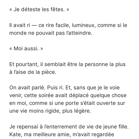
« Je déteste les fêtes. »
Il avait ri — ce rire facile, lumineux, comme si le
monde ne pouvait pas l’atteindre.
« Moi aussi. »
Et pourtant, il semblait être la personne la plus
à l’aise de la pièce.
On avait parlé. Puis ri. Et, sans que je le voie
venir, cette soirée avait déplacé quelque chose
en moi, comme si une porte s’était ouverte sur
une vie moins rigide, plus légère.
Je repensai à l’enterrement de vie de jeune fille.
Kate, ma meilleure amie, m’avait regardée