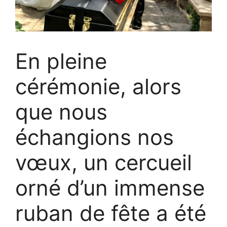
En pleine
cérémonie, alors
que nous
échangions nos
vœux, un cercueil
orné d’un immense
ruban de fête a été