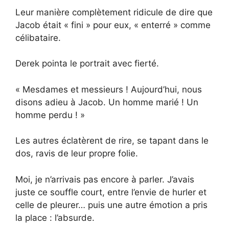
Leur manière complètement ridicule de dire que
Jacob était « fini » pour eux, « enterré » comme
célibataire.
Derek pointa le portrait avec fierté.
« Mesdames et messieurs ! Aujourd’hui, nous
disons adieu à Jacob. Un homme marié ! Un
homme perdu ! »
Les autres éclatèrent de rire, se tapant dans le
dos, ravis de leur propre folie.
Moi, je n’arrivais pas encore à parler. J’avais
juste ce souffle court, entre l’envie de hurler et
celle de pleurer… puis une autre émotion a pris
la place : l’absurde.