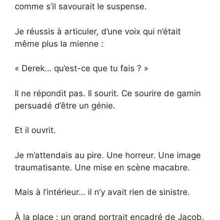
comme s’il savourait le suspense.
Je réussis à articuler, d’une voix qui n’était
même plus la mienne :
« Derek… qu’est-ce que tu fais ? »
Il ne répondit pas. Il sourit. Ce sourire de gamin
persuadé d’être un génie.
Et il ouvrit.
Je m’attendais au pire. Une horreur. Une image
traumatisante. Une mise en scène macabre.
Mais à l’intérieur… il n’y avait rien de sinistre.
À la place : un grand portrait encadré de Jacob.