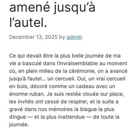
amené jusqu’à
l’autel.
December 13, 2025
by
admin
Ce qui devait être la plus belle journée de ma
vie a basculé dans l’invraisemblable au moment
où, en plein milieu de la cérémonie, on a avancé
jusqu’à l’autel… un cercueil. Oui, un vrai cercueil
en bois, décoré comme un cadeau avec un
énorme ruban. Je suis restée clouée sur place,
les invités ont cessé de respirer, et la suite a
gravé dans nos mémoires la blague la plus
dingue — et la plus inattendue — de toute la
journée.