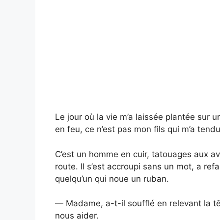
Le jour où la vie m’a laissée plantée sur u
en feu, ce n’est pas mon fils qui m’a tendu
C’est un homme en cuir, tatouages aux av
route. Il s’est accroupi sans un mot, a re
quelqu’un qui noue un ruban.
— Madame, a-t-il soufflé en relevant la t
nous aider.