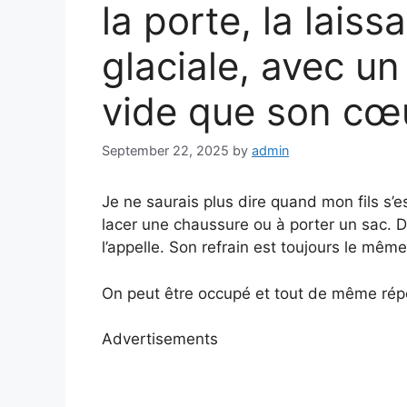
la porte, la lais
glaciale, avec un
vide que son cœ
September 22, 2025
by
admin
Je ne saurais plus dire quand mon fils s’e
lacer une chaussure ou à porter un sac. 
l’appelle. Son refrain est toujours le même 
On peut être occupé et tout de même rép
Advertisements