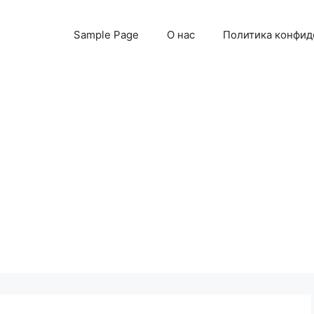
Sample Page
О нас
Политика конфид