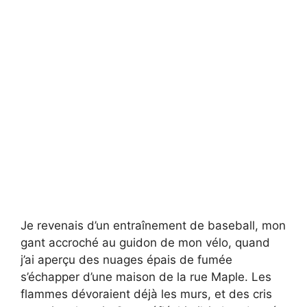
Je revenais d’un entraînement de baseball, mon
gant accroché au guidon de mon vélo, quand
j’ai aperçu des nuages épais de fumée
s’échapper d’une maison de la rue Maple. Les
flammes dévoraient déjà les murs, et des cris