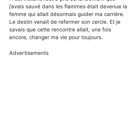
j’avais sauvé dans les flammes était devenue la
femme qui allait désormais guider ma carrière.
Le destin venait de refermer son cercle. Et je
savais que cette rencontre allait, une fois
encore, changer ma vie pour toujours.
Advertisements