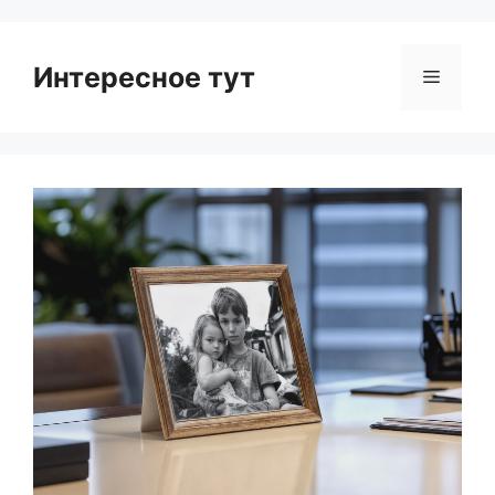
Интересное тут
Menu