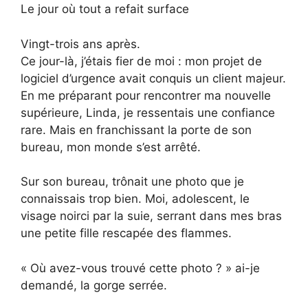
Le jour où tout a refait surface
Vingt-trois ans après.
Ce jour-là, j’étais fier de moi : mon projet de
logiciel d’urgence avait conquis un client majeur.
En me préparant pour rencontrer ma nouvelle
supérieure, Linda, je ressentais une confiance
rare. Mais en franchissant la porte de son
bureau, mon monde s’est arrêté.
Sur son bureau, trônait une photo que je
connaissais trop bien. Moi, adolescent, le
visage noirci par la suie, serrant dans mes bras
une petite fille rescapée des flammes.
« Où avez-vous trouvé cette photo ? » ai-je
demandé, la gorge serrée.