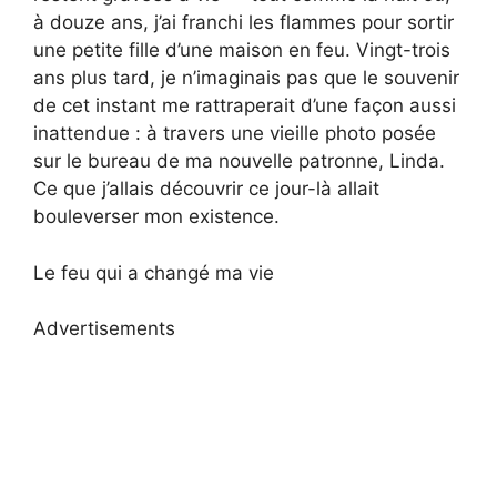
à douze ans, j’ai franchi les flammes pour sortir
une petite fille d’une maison en feu. Vingt-trois
ans plus tard, je n’imaginais pas que le souvenir
de cet instant me rattraperait d’une façon aussi
inattendue : à travers une vieille photo posée
sur le bureau de ma nouvelle patronne, Linda.
Ce que j’allais découvrir ce jour-là allait
bouleverser mon existence.
Le feu qui a changé ma vie
Advertisements