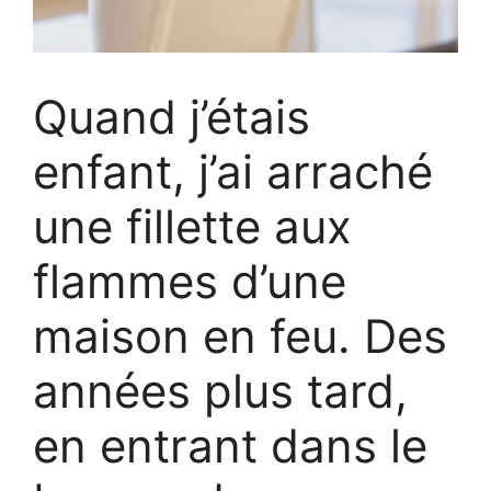
Quand j’étais
enfant, j’ai arraché
une fillette aux
flammes d’une
maison en feu. Des
années plus tard,
en entrant dans le