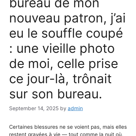
bureau de mon
nouveau patron, j’ai
eu le souffle coupé
: une vieille photo
de moi, celle prise
ce jour-là, trônait
sur son bureau.
September 14, 2025
by
admin
Certaines blessures ne se voient pas, mais elles
restent gravées à vie — tout comme la nuit où,