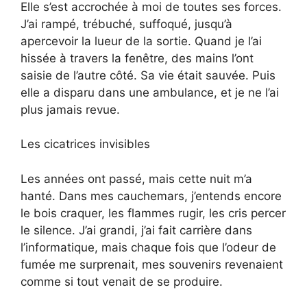
Elle s’est accrochée à moi de toutes ses forces.
J’ai rampé, trébuché, suffoqué, jusqu’à
apercevoir la lueur de la sortie. Quand je l’ai
hissée à travers la fenêtre, des mains l’ont
saisie de l’autre côté. Sa vie était sauvée. Puis
elle a disparu dans une ambulance, et je ne l’ai
plus jamais revue.
Les cicatrices invisibles
Les années ont passé, mais cette nuit m’a
hanté. Dans mes cauchemars, j’entends encore
le bois craquer, les flammes rugir, les cris percer
le silence. J’ai grandi, j’ai fait carrière dans
l’informatique, mais chaque fois que l’odeur de
fumée me surprenait, mes souvenirs revenaient
comme si tout venait de se produire.