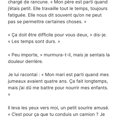
chargé de rancune. « Mon père est parti quand
j’étais petit. Elle travaille tout le temps, toujours
fatiguée. Elle nous dit souvent qu’on ne peut
pas se permettre certaines choses. »
« Ça doit être difficile pour vous deux, » dis-je.
« Les temps sont durs. »
« Peu importe, » murmura-t-il, mais je sentais la
douleur derrière.
Je lui racontai : « Mon mari est parti quand mes
jumeaux avaient quatre ans. Ça fait longtemps,
mais j’ai dû me battre pour nourrir mes enfants.
»
Il leva les yeux vers moi, un petit sourire amusé.
« C’est pour ça que tu conduis un camion ? Je