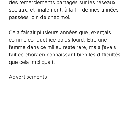
des remerciements partagés sur les réseaux
sociaux, et finalement, à la fin de mes années
passées loin de chez moi.
Cela faisait plusieurs années que j’exerçais
comme conductrice poids lourd. Être une
femme dans ce milieu reste rare, mais j’avais
fait ce choix en connaissant bien les difficultés
que cela impliquait.
Advertisements