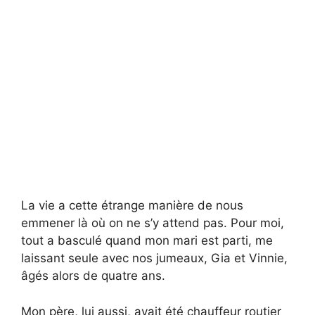
La vie a cette étrange manière de nous
emmener là où on ne s’y attend pas. Pour moi,
tout a basculé quand mon mari est parti, me
laissant seule avec nos jumeaux, Gia et Vinnie,
âgés alors de quatre ans.
Mon père, lui aussi, avait été chauffeur routier