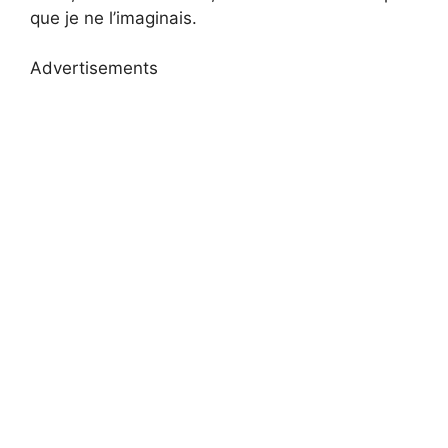
que je ne l’imaginais.
Advertisements