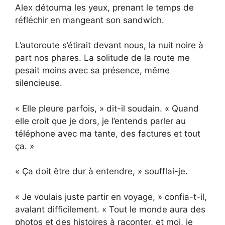
Alex détourna les yeux, prenant le temps de
réfléchir en mangeant son sandwich.
L’autoroute s’étirait devant nous, la nuit noire à
part nos phares. La solitude de la route me
pesait moins avec sa présence, même
silencieuse.
« Elle pleure parfois, » dit-il soudain. « Quand
elle croit que je dors, je l’entends parler au
téléphone avec ma tante, des factures et tout
ça. »
« Ça doit être dur à entendre, » soufflai-je.
« Je voulais juste partir en voyage, » confia-t-il,
avalant difficilement. « Tout le monde aura des
photos et des histoires à raconter, et moi, je