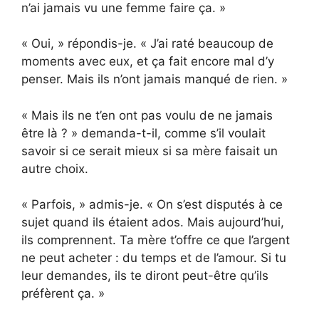
n’ai jamais vu une femme faire ça. »
« Oui, » répondis-je. « J’ai raté beaucoup de
moments avec eux, et ça fait encore mal d’y
penser. Mais ils n’ont jamais manqué de rien. »
« Mais ils ne t’en ont pas voulu de ne jamais
être là ? » demanda-t-il, comme s’il voulait
savoir si ce serait mieux si sa mère faisait un
autre choix.
« Parfois, » admis-je. « On s’est disputés à ce
sujet quand ils étaient ados. Mais aujourd’hui,
ils comprennent. Ta mère t’offre ce que l’argent
ne peut acheter : du temps et de l’amour. Si tu
leur demandes, ils te diront peut-être qu’ils
préfèrent ça. »