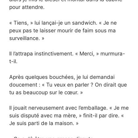
pour attendre.
« Tiens, » lui lançai-je un sandwich. « Je ne
peux pas te laisser mourir de faim sous ma
surveillance. »
Il l’attrapa instinctivement. « Merci, » murmura-
t-il.
Après quelques bouchées, je lui demandai
doucement : « Tu veux en parler ? On dirait que
tu as beaucoup sur le cœur. »
Il jouait nerveusement avec l’emballage. « Je me
suis disputé avec ma mère, » finit-il par dire. «
Je suis parti de la maison. »