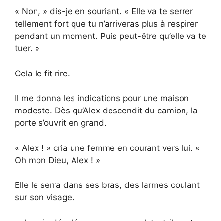
« Non, » dis-je en souriant. « Elle va te serrer
tellement fort que tu n’arriveras plus à respirer
pendant un moment. Puis peut-être qu’elle va te
tuer. »
Cela le fit rire.
Il me donna les indications pour une maison
modeste. Dès qu’Alex descendit du camion, la
porte s’ouvrit en grand.
« Alex ! » cria une femme en courant vers lui. «
Oh mon Dieu, Alex ! »
Elle le serra dans ses bras, des larmes coulant
sur son visage.