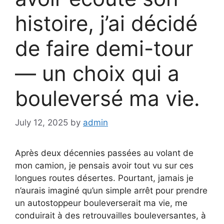
histoire, j’ai décidé
de faire demi-tour
— un choix qui a
bouleversé ma vie.
July 12, 2025
by
admin
Après deux décennies passées au volant de
mon camion, je pensais avoir tout vu sur ces
longues routes désertes. Pourtant, jamais je
n’aurais imaginé qu’un simple arrêt pour prendre
un autostoppeur bouleverserait ma vie, me
conduirait à des retrouvailles bouleversantes, à