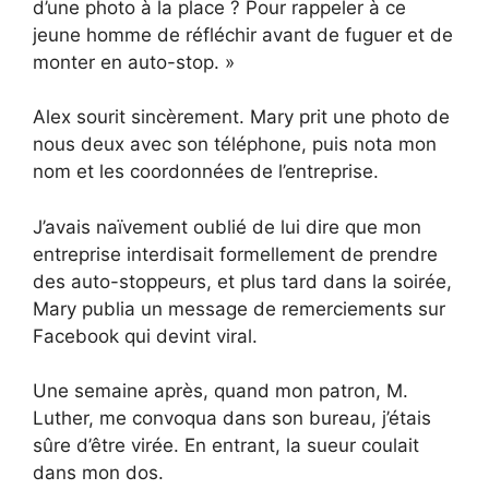
d’une photo à la place ? Pour rappeler à ce
jeune homme de réfléchir avant de fuguer et de
monter en auto-stop. »
Alex sourit sincèrement. Mary prit une photo de
nous deux avec son téléphone, puis nota mon
nom et les coordonnées de l’entreprise.
J’avais naïvement oublié de lui dire que mon
entreprise interdisait formellement de prendre
des auto-stoppeurs, et plus tard dans la soirée,
Mary publia un message de remerciements sur
Facebook qui devint viral.
Une semaine après, quand mon patron, M.
Luther, me convoqua dans son bureau, j’étais
sûre d’être virée. En entrant, la sueur coulait
dans mon dos.