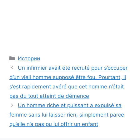
Categories
Истории
Un infirmier avait été recruté pour s’occuper
d’un vieil homme supposé être fou. Pourtant, il
s’est rapidement avéré que cet homme n’était
pas du tout atteint de démence
Un homme riche et puissant a expulsé sa
femme sans lui laisser rien, simplement parce
qu’elle n’a pas pu lui offrir un enfant