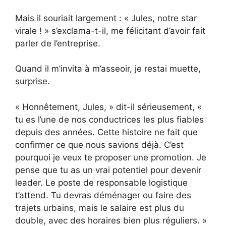
Mais il souriait largement : « Jules, notre star
virale ! » s’exclama-t-il, me félicitant d’avoir fait
parler de l’entreprise.
Quand il m’invita à m’asseoir, je restai muette,
surprise.
« Honnêtement, Jules, » dit-il sérieusement, «
tu es l’une de nos conductrices les plus fiables
depuis des années. Cette histoire ne fait que
confirmer ce que nous savions déjà. C’est
pourquoi je veux te proposer une promotion. Je
pense que tu as un vrai potentiel pour devenir
leader. Le poste de responsable logistique
t’attend. Tu devras déménager ou faire des
trajets urbains, mais le salaire est plus du
double, avec des horaires bien plus réguliers. »