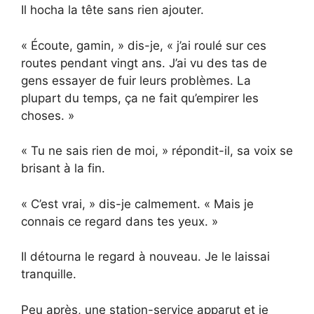
Il hocha la tête sans rien ajouter.
« Écoute, gamin, » dis-je, « j’ai roulé sur ces
routes pendant vingt ans. J’ai vu des tas de
gens essayer de fuir leurs problèmes. La
plupart du temps, ça ne fait qu’empirer les
choses. »
« Tu ne sais rien de moi, » répondit-il, sa voix se
brisant à la fin.
« C’est vrai, » dis-je calmement. « Mais je
connais ce regard dans tes yeux. »
Il détourna le regard à nouveau. Je le laissai
tranquille.
Peu après, une station-service apparut et je