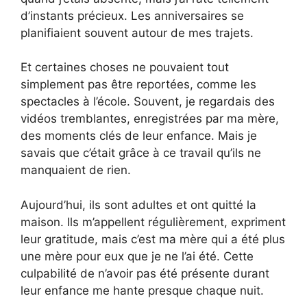
d’instants précieux. Les anniversaires se
planifiaient souvent autour de mes trajets.
Et certaines choses ne pouvaient tout
simplement pas être reportées, comme les
spectacles à l’école. Souvent, je regardais des
vidéos tremblantes, enregistrées par ma mère,
des moments clés de leur enfance. Mais je
savais que c’était grâce à ce travail qu’ils ne
manquaient de rien.
Aujourd’hui, ils sont adultes et ont quitté la
maison. Ils m’appellent régulièrement, expriment
leur gratitude, mais c’est ma mère qui a été plus
une mère pour eux que je ne l’ai été. Cette
culpabilité de n’avoir pas été présente durant
leur enfance me hante presque chaque nuit.