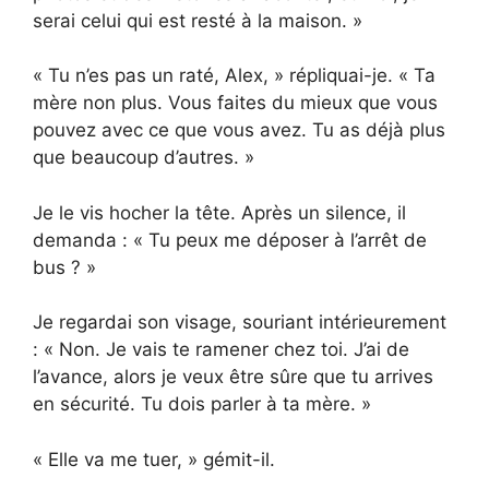
serai celui qui est resté à la maison. »
« Tu n’es pas un raté, Alex, » répliquai-je. « Ta
mère non plus. Vous faites du mieux que vous
pouvez avec ce que vous avez. Tu as déjà plus
que beaucoup d’autres. »
Je le vis hocher la tête. Après un silence, il
demanda : « Tu peux me déposer à l’arrêt de
bus ? »
Je regardai son visage, souriant intérieurement
: « Non. Je vais te ramener chez toi. J’ai de
l’avance, alors je veux être sûre que tu arrives
en sécurité. Tu dois parler à ta mère. »
« Elle va me tuer, » gémit-il.