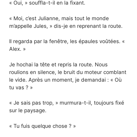
« Oui, » souffla-t-il en la fixant.
« Moi, c’est Julianne, mais tout le monde
m’appelle Jules, » dis-je en reprenant la route.
Il regarda par la fenêtre, les épaules voûtées. «
Alex. »
Je hochai la tête et repris la route. Nous
roulions en silence, le bruit du moteur comblant
le vide. Après un moment, je demandai : « Où
tu vas ? »
« Je sais pas trop, » murmura-t-il, toujours fixé
sur le paysage.
« Tu fuis quelque chose ? »