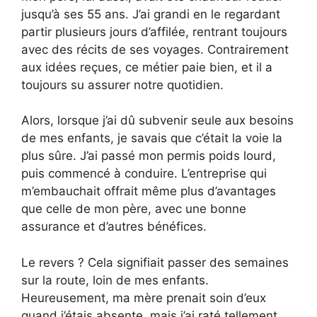
jusqu’à ses 55 ans. J’ai grandi en le regardant
partir plusieurs jours d’affilée, rentrant toujours
avec des récits de ses voyages. Contrairement
aux idées reçues, ce métier paie bien, et il a
toujours su assurer notre quotidien.
Alors, lorsque j’ai dû subvenir seule aux besoins
de mes enfants, je savais que c’était la voie la
plus sûre. J’ai passé mon permis poids lourd,
puis commencé à conduire. L’entreprise qui
m’embauchait offrait même plus d’avantages
que celle de mon père, avec une bonne
assurance et d’autres bénéfices.
Le revers ? Cela signifiait passer des semaines
sur la route, loin de mes enfants.
Heureusement, ma mère prenait soin d’eux
quand j’étais absente, mais j’ai raté tellement