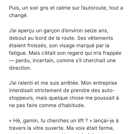
Puis, un soir gris et calme sur l’autoroute, tout a
changé.
J’ai aperçu un garçon d’environ seize ans,
debout au bord de la route. Ses vêtements
étaient froissés, son visage marqué par la
fatigue. Mais c’était son regard qui m’a frappée
— perdu, incertain, comme s’il cherchait une
direction.
J’ai ralenti et me suis arrêtée. Mon entreprise
interdisait strictement de prendre des auto-
stoppeurs, mais quelque chose me poussait à
ne pas faire comme d’habitude.
« Hé, gamin, tu cherches un lift ? » lançai-je à
travers la vitre ouverte. Ma voix était ferme,