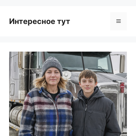
Интересное тут
Menu