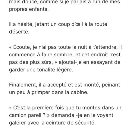
mais douce, comme si je parlais à l’un de mes
propres enfants.
Il a hésité, jetant un coup d’œil à la route
déserte.
« Écoute, je n’ai pas toute la nuit à t’attendre, il
commence à faire sombre, et cet endroit n’est
pas des plus sûrs, » ajoutai-je en essayant de
garder une tonalité légère.
Finalement, il a accepté et est monté, peinant
un peu à grimper dans la cabine.
« C’est la première fois que tu montes dans un
camion pareil ? » demandai-je en le voyant
galérer avec la ceinture de sécurité.