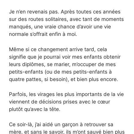
Je n’en revenais pas. Après toutes ces années
sur des routes solitaires, avec tant de moments
manqués, une vraie chance d’avoir une vie
normale s’offrait enfin à moi.
Même si ce changement arrive tard, cela
signifie que je pourrai voir mes enfants obtenir
leurs diplômes, se marier, m’occuper de mes
petits-enfants (ou de mes petits-enfants à
quatre pattes, si besoin), et bien plus encore.
Parfois, les virages les plus importants de la vie
viennent de décisions prises avec le cœur
plutôt qu’avec la tête.
Ce soir-là, j’ai aidé un garçon à retrouver sa
mère, et sans le savoir, ils m’ont sauvé bien plus