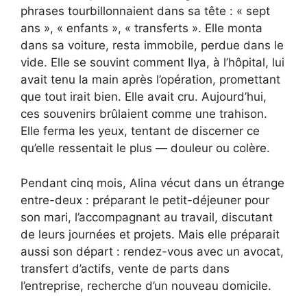
phrases tourbillonnaient dans sa tête : « sept
ans », « enfants », « transferts ». Elle monta
dans sa voiture, resta immobile, perdue dans le
vide. Elle se souvint comment Ilya, à l’hôpital, lui
avait tenu la main après l’opération, promettant
que tout irait bien. Elle avait cru. Aujourd’hui,
ces souvenirs brûlaient comme une trahison.
Elle ferma les yeux, tentant de discerner ce
qu’elle ressentait le plus — douleur ou colère.
Pendant cinq mois, Alina vécut dans un étrange
entre-deux : préparant le petit-déjeuner pour
son mari, l’accompagnant au travail, discutant
de leurs journées et projets. Mais elle préparait
aussi son départ : rendez-vous avec un avocat,
transfert d’actifs, vente de parts dans
l’entreprise, recherche d’un nouveau domicile.