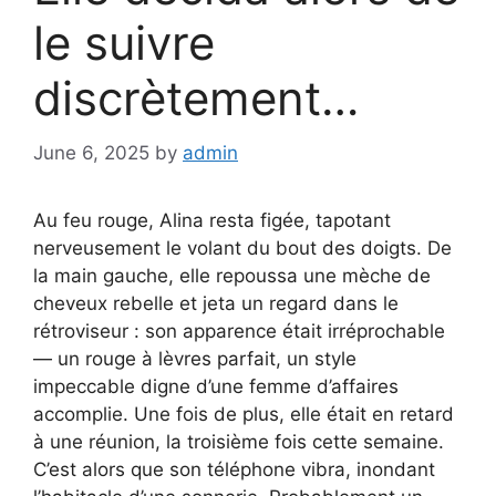
le suivre
discrètement…
June 6, 2025
by
admin
Au feu rouge, Alina resta figée, tapotant
nerveusement le volant du bout des doigts. De
la main gauche, elle repoussa une mèche de
cheveux rebelle et jeta un regard dans le
rétroviseur : son apparence était irréprochable
— un rouge à lèvres parfait, un style
impeccable digne d’une femme d’affaires
accomplie. Une fois de plus, elle était en retard
à une réunion, la troisième fois cette semaine.
C’est alors que son téléphone vibra, inondant