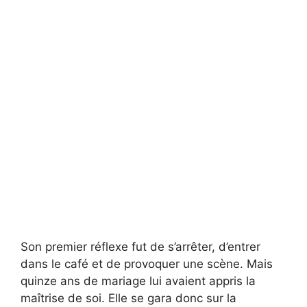
Son premier réflexe fut de s’arrêter, d’entrer
dans le café et de provoquer une scène. Mais
quinze ans de mariage lui avaient appris la
maîtrise de soi. Elle se gara donc sur la