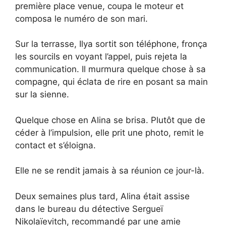
première place venue, coupa le moteur et
composa le numéro de son mari.
Sur la terrasse, Ilya sortit son téléphone, fronça
les sourcils en voyant l’appel, puis rejeta la
communication. Il murmura quelque chose à sa
compagne, qui éclata de rire en posant sa main
sur la sienne.
Quelque chose en Alina se brisa. Plutôt que de
céder à l’impulsion, elle prit une photo, remit le
contact et s’éloigna.
Elle ne se rendit jamais à sa réunion ce jour-là.
Deux semaines plus tard, Alina était assise
dans le bureau du détective Sergueï
Nikolaïevitch, recommandé par une amie