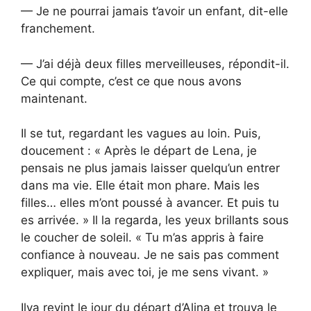
— Je ne pourrai jamais t’avoir un enfant, dit-elle
franchement.
— J’ai déjà deux filles merveilleuses, répondit-il.
Ce qui compte, c’est ce que nous avons
maintenant.
Il se tut, regardant les vagues au loin. Puis,
doucement : « Après le départ de Lena, je
pensais ne plus jamais laisser quelqu’un entrer
dans ma vie. Elle était mon phare. Mais les
filles… elles m’ont poussé à avancer. Et puis tu
es arrivée. » Il la regarda, les yeux brillants sous
le coucher de soleil. « Tu m’as appris à faire
confiance à nouveau. Je ne sais pas comment
expliquer, mais avec toi, je me sens vivant. »
Ilya revint le jour du départ d’Alina et trouva le