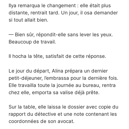
Ilya remarqua le changement : elle était plus
distante, rentrait tard. Un jour, il osa demander
si tout allait bien.
— Bien sûr, répondit-elle sans lever les yeux.
Beaucoup de travail.
Il hocha la tête, satisfait de cette réponse.
Le jour du départ, Alina prépara un dernier
petit-déjeuner, l’embrassa pour la dernière fois.
Elle travailla toute la journée au bureau, rentra
chez elle, emporta sa valise déjà prête.
Sur la table, elle laissa le dossier avec copie du
rapport du détective et une note contenant les
coordonnées de son avocat.