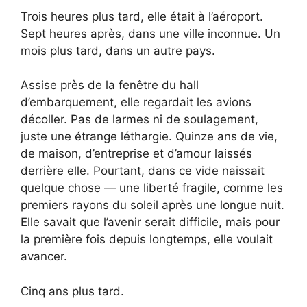
Trois heures plus tard, elle était à l’aéroport.
Sept heures après, dans une ville inconnue. Un
mois plus tard, dans un autre pays.
Assise près de la fenêtre du hall
d’embarquement, elle regardait les avions
décoller. Pas de larmes ni de soulagement,
juste une étrange léthargie. Quinze ans de vie,
de maison, d’entreprise et d’amour laissés
derrière elle. Pourtant, dans ce vide naissait
quelque chose — une liberté fragile, comme les
premiers rayons du soleil après une longue nuit.
Elle savait que l’avenir serait difficile, mais pour
la première fois depuis longtemps, elle voulait
avancer.
Cinq ans plus tard.