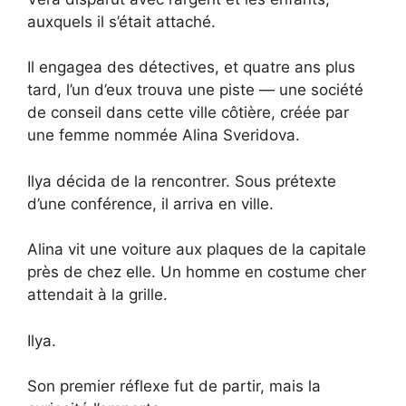
auxquels il s’était attaché.
Il engagea des détectives, et quatre ans plus
tard, l’un d’eux trouva une piste — une société
de conseil dans cette ville côtière, créée par
une femme nommée Alina Sveridova.
Ilya décida de la rencontrer. Sous prétexte
d’une conférence, il arriva en ville.
Alina vit une voiture aux plaques de la capitale
près de chez elle. Un homme en costume cher
attendait à la grille.
Ilya.
Son premier réflexe fut de partir, mais la