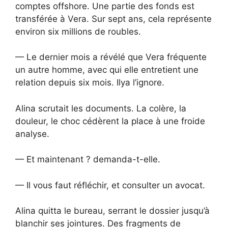
comptes offshore. Une partie des fonds est
transférée à Vera. Sur sept ans, cela représente
environ six millions de roubles.
— Le dernier mois a révélé que Vera fréquente
un autre homme, avec qui elle entretient une
relation depuis six mois. Ilya l’ignore.
Alina scrutait les documents. La colère, la
douleur, le choc cédèrent la place à une froide
analyse.
— Et maintenant ? demanda-t-elle.
— Il vous faut réfléchir, et consulter un avocat.
Alina quitta le bureau, serrant le dossier jusqu’à
blanchir ses jointures. Des fragments de