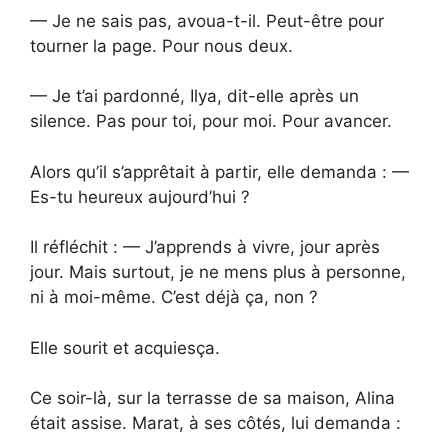
— Je ne sais pas, avoua-t-il. Peut-être pour
tourner la page. Pour nous deux.
— Je t’ai pardonné, Ilya, dit-elle après un
silence. Pas pour toi, pour moi. Pour avancer.
Alors qu’il s’apprêtait à partir, elle demanda : —
Es-tu heureux aujourd’hui ?
Il réfléchit : — J’apprends à vivre, jour après
jour. Mais surtout, je ne mens plus à personne,
ni à moi-même. C’est déjà ça, non ?
Elle sourit et acquiesça.
Ce soir-là, sur la terrasse de sa maison, Alina
était assise. Marat, à ses côtés, lui demanda :