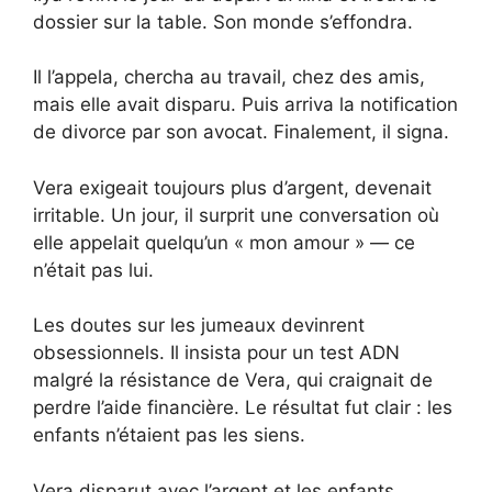
dossier sur la table. Son monde s’effondra.
Il l’appela, chercha au travail, chez des amis,
mais elle avait disparu. Puis arriva la notification
de divorce par son avocat. Finalement, il signa.
Vera exigeait toujours plus d’argent, devenait
irritable. Un jour, il surprit une conversation où
elle appelait quelqu’un « mon amour » — ce
n’était pas lui.
Les doutes sur les jumeaux devinrent
obsessionnels. Il insista pour un test ADN
malgré la résistance de Vera, qui craignait de
perdre l’aide financière. Le résultat fut clair : les
enfants n’étaient pas les siens.
Vera disparut avec l’argent et les enfants,