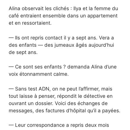
Alina observait les clichés : Ilya et la femme du
café entraient ensemble dans un appartement
et en ressortaient.
— Ils ont repris contact il y a sept ans. Vera a
des enfants — des jumeaux âgés aujourd’hui
de sept ans.
— Ce sont ses enfants ? demanda Alina d’une
voix étonnamment calme.
— Sans test ADN, on ne peut l’affirmer, mais
tout laisse à penser, répondit le détective en
ouvrant un dossier. Voici des échanges de
messages, des factures d’hôpital qu’il a payées.
— Leur correspondance a repris deux mois