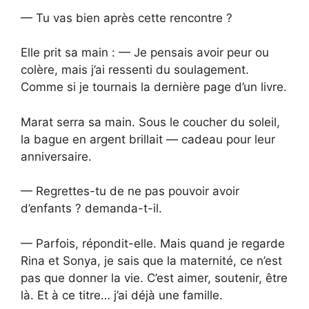
— Tu vas bien après cette rencontre ?
Elle prit sa main : — Je pensais avoir peur ou
colère, mais j’ai ressenti du soulagement.
Comme si je tournais la dernière page d’un livre.
Marat serra sa main. Sous le coucher du soleil,
la bague en argent brillait — cadeau pour leur
anniversaire.
— Regrettes-tu de ne pas pouvoir avoir
d’enfants ? demanda-t-il.
— Parfois, répondit-elle. Mais quand je regarde
Rina et Sonya, je sais que la maternité, ce n’est
pas que donner la vie. C’est aimer, soutenir, être
là. Et à ce titre… j’ai déjà une famille.