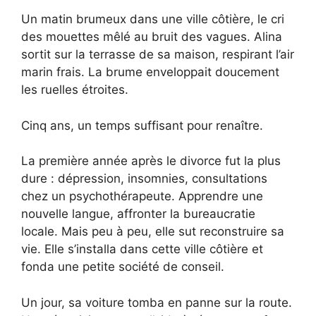
Un matin brumeux dans une ville côtière, le cri
des mouettes mêlé au bruit des vagues. Alina
sortit sur la terrasse de sa maison, respirant l’air
marin frais. La brume enveloppait doucement
les ruelles étroites.
Cinq ans, un temps suffisant pour renaître.
La première année après le divorce fut la plus
dure : dépression, insomnies, consultations
chez un psychothérapeute. Apprendre une
nouvelle langue, affronter la bureaucratie
locale. Mais peu à peu, elle sut reconstruire sa
vie. Elle s’installa dans cette ville côtière et
fonda une petite société de conseil.
Un jour, sa voiture tomba en panne sur la route.