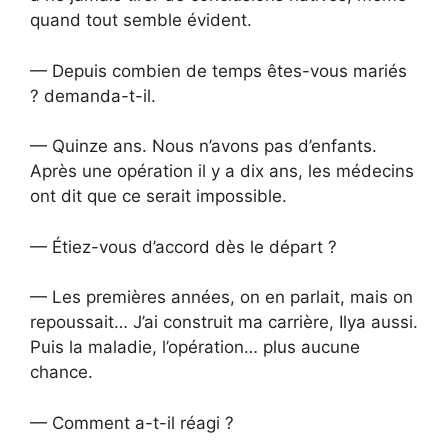
quand tout semble évident.
— Depuis combien de temps êtes-vous mariés
? demanda-t-il.
— Quinze ans. Nous n’avons pas d’enfants.
Après une opération il y a dix ans, les médecins
ont dit que ce serait impossible.
— Étiez-vous d’accord dès le départ ?
— Les premières années, on en parlait, mais on
repoussait… J’ai construit ma carrière, Ilya aussi.
Puis la maladie, l’opération… plus aucune
chance.
— Comment a-t-il réagi ?