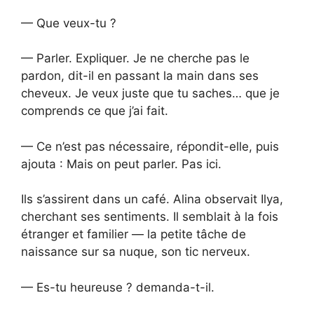
— Que veux-tu ?
— Parler. Expliquer. Je ne cherche pas le
pardon, dit-il en passant la main dans ses
cheveux. Je veux juste que tu saches… que je
comprends ce que j’ai fait.
— Ce n’est pas nécessaire, répondit-elle, puis
ajouta : Mais on peut parler. Pas ici.
Ils s’assirent dans un café. Alina observait Ilya,
cherchant ses sentiments. Il semblait à la fois
étranger et familier — la petite tâche de
naissance sur sa nuque, son tic nerveux.
— Es-tu heureuse ? demanda-t-il.