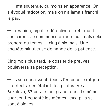
— Il m’a soutenue, du moins en apparence. On
a évoqué l’adoption, mais on n’a jamais franchi
le pas.
— Très bien, reprit le détective en refermant
son carnet. Je commence aujourd’hui, mais cela
prendra du temps — cinq à six mois. Une
enquête minutieuse demande de la patience.
Cinq mois plus tard, le dossier de preuves
bouleversa sa perception.
— Ils se connaissent depuis l’enfance, expliqua
le détective en étalant des photos. Vera
Sokolova, 37 ans. Ils ont grandi dans le même
quartier, fréquenté les mêmes lieux, puis se
sont éloignés.