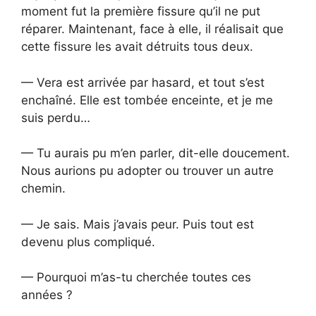
moment fut la première fissure qu’il ne put
réparer. Maintenant, face à elle, il réalisait que
cette fissure les avait détruits tous deux.
— Vera est arrivée par hasard, et tout s’est
enchaîné. Elle est tombée enceinte, et je me
suis perdu…
— Tu aurais pu m’en parler, dit-elle doucement.
Nous aurions pu adopter ou trouver un autre
chemin.
— Je sais. Mais j’avais peur. Puis tout est
devenu plus compliqué.
— Pourquoi m’as-tu cherchée toutes ces
années ?