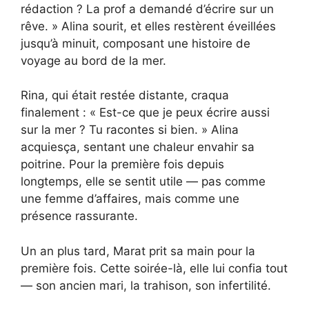
rédaction ? La prof a demandé d’écrire sur un
rêve. » Alina sourit, et elles restèrent éveillées
jusqu’à minuit, composant une histoire de
voyage au bord de la mer.
Rina, qui était restée distante, craqua
finalement : « Est-ce que je peux écrire aussi
sur la mer ? Tu racontes si bien. » Alina
acquiesça, sentant une chaleur envahir sa
poitrine. Pour la première fois depuis
longtemps, elle se sentit utile — pas comme
une femme d’affaires, mais comme une
présence rassurante.
Un an plus tard, Marat prit sa main pour la
première fois. Cette soirée-là, elle lui confia tout
— son ancien mari, la trahison, son infertilité.