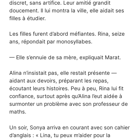
discret, sans artifice. Leur amitié grandit
doucement. Il lui montra la ville, elle aidait ses
filles à étudier.
Les filles furent d’abord méfiantes. Rina, seize
ans, répondait par monosyllabes.
— Elle s’ennuie de sa mère, expliquait Marat.
Alina n’insistait pas, elle restait présente —
aidant aux devoirs, préparant les repas,
écoutant leurs histoires. Peu à peu, Rina lui fit
confiance, surtout après qu’Alina l’eut aidée à
surmonter un problème avec son professeur de
maths.
Un soir, Sonya arriva en courant avec son cahier
d’anglais : « Lina, tu peux m’aider pour la