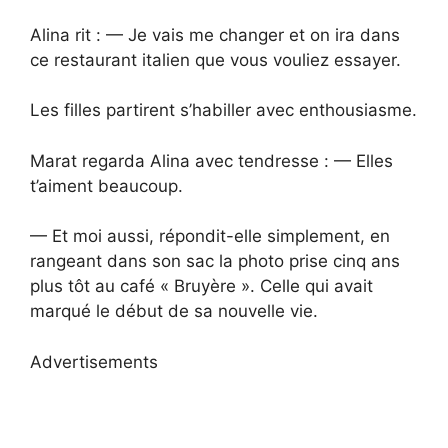
Alina rit : — Je vais me changer et on ira dans
ce restaurant italien que vous vouliez essayer.
Les filles partirent s’habiller avec enthousiasme.
Marat regarda Alina avec tendresse : — Elles
t’aiment beaucoup.
— Et moi aussi, répondit-elle simplement, en
rangeant dans son sac la photo prise cinq ans
plus tôt au café « Bruyère ». Celle qui avait
marqué le début de sa nouvelle vie.
Advertisements