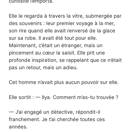
curiosité l’emporta.
Elle le regarda à travers la vitre, submergée par
des souvenirs : leur premier voyage à la mer,
son rire quand elle avait renversé de la glace
sur sa robe. Il avait été tout pour elle.
Maintenant, c’était un étranger, mais un
pincement au cœur la saisit. Elle prit une
profonde inspiration, se rappelant que ce n’était
pas un retour, mais un adieu.
Cet homme n’avait plus aucun pouvoir sur elle.
Elle sortit : — Ilya. Comment m’as-tu trouvée ?
— J’ai engagé un détective, répondit-il
franchement. Je t’ai cherchée toutes ces
années.