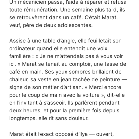
Un mécanicien passa, l’aida à réparer et refusa
toute rémunération. Une semaine plus tard, ils
se retrouvèrent dans un café. C’était Marat,
veuf, père de deux adolescentes.
Assise à une table d’angle, elle feuilletait son
ordinateur quand elle entendit une voix
familière : « Je ne m’attendais pas à vous voir
ici. » Marat se tenait au comptoir, une tasse de
café en main. Ses yeux sombres brillaient de
chaleur, sa veste en jean tachée de peinture —
signe de son métier d’artisan. « Merci encore
pour le coup de main avec la voiture », dit-elle
en l’invitant à s’asseoir. Ils parlèrent pendant
deux heures, et pour la première fois depuis
longtemps, elle rit sans douleur.
Marat était l’exact opposé d’Ilya — ouvert,