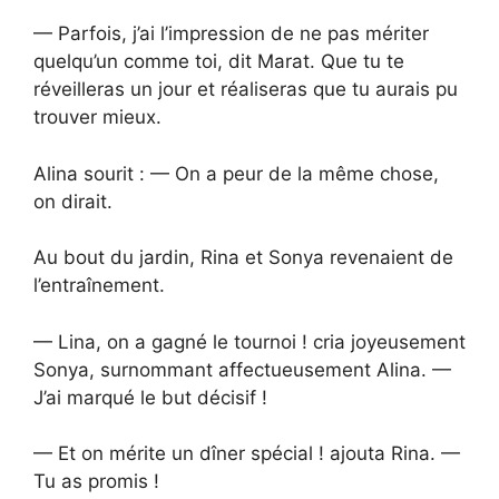
— Parfois, j’ai l’impression de ne pas mériter
quelqu’un comme toi, dit Marat. Que tu te
réveilleras un jour et réaliseras que tu aurais pu
trouver mieux.
Alina sourit : — On a peur de la même chose,
on dirait.
Au bout du jardin, Rina et Sonya revenaient de
l’entraînement.
— Lina, on a gagné le tournoi ! cria joyeusement
Sonya, surnommant affectueusement Alina. —
J’ai marqué le but décisif !
— Et on mérite un dîner spécial ! ajouta Rina. —
Tu as promis !