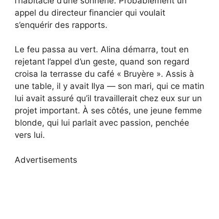
l’habitacle d’une sonnerie. Probablement un
appel du directeur financier qui voulait
s’enquérir des rapports.
Le feu passa au vert. Alina démarra, tout en
rejetant l’appel d’un geste, quand son regard
croisa la terrasse du café « Bruyère ». Assis à
une table, il y avait Ilya — son mari, qui ce matin
lui avait assuré qu’il travaillerait chez eux sur un
projet important. À ses côtés, une jeune femme
blonde, qui lui parlait avec passion, penchée
vers lui.
Advertisements