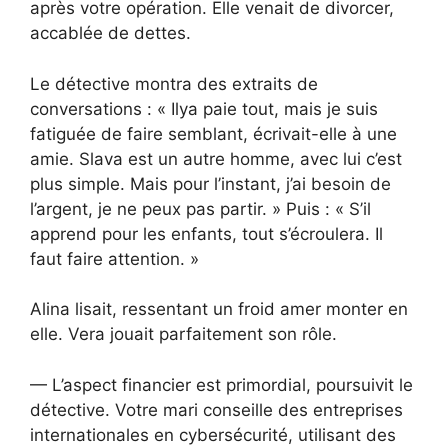
après votre opération. Elle venait de divorcer,
accablée de dettes.
Le détective montra des extraits de
conversations : « Ilya paie tout, mais je suis
fatiguée de faire semblant, écrivait-elle à une
amie. Slava est un autre homme, avec lui c’est
plus simple. Mais pour l’instant, j’ai besoin de
l’argent, je ne peux pas partir. » Puis : « S’il
apprend pour les enfants, tout s’écroulera. Il
faut faire attention. »
Alina lisait, ressentant un froid amer monter en
elle. Vera jouait parfaitement son rôle.
— L’aspect financier est primordial, poursuivit le
détective. Votre mari conseille des entreprises
internationales en cybersécurité, utilisant des