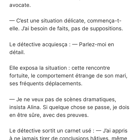
avocate.
— C’est une situation délicate, commença-t-
elle. J’ai besoin de faits, pas de suppositions.
Le détective acquiesça : — Parlez-moi en
détail.
Elle exposa la situation : cette rencontre
fortuite, le comportement étrange de son mari,
ses fréquents déplacements.
— Je ne veux pas de scènes dramatiques,
insista Alina. Si quelque chose se passe, je dois
en être sûre, avec des preuves.
Le détective sortit un carnet usé : — J’ai appris
à ne jamais tirer de conclusions hâtives, même