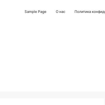
Sample Page
О нас
Политика конфид