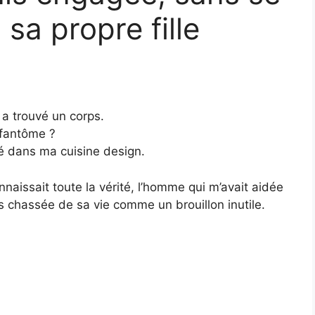
 sa propre fille
a trouvé un corps.
 fantôme ?
 dans ma cuisine design.
onnaissait toute la vérité, l’homme qui m’avait aidée
uis chassée de sa vie comme un brouillon inutile.