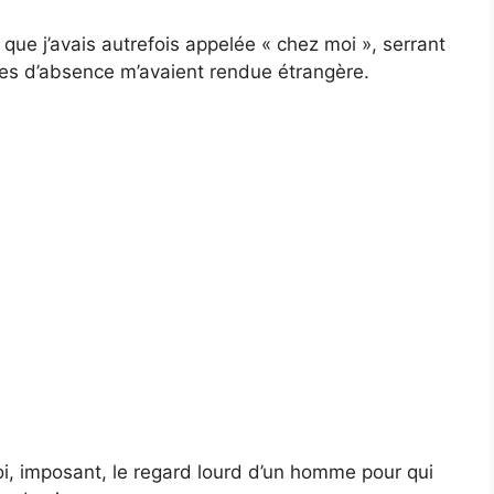
que j’avais autrefois appelée « chez moi », serrant
nées d’absence m’avaient rendue étrangère.
i, imposant, le regard lourd d’un homme pour qui