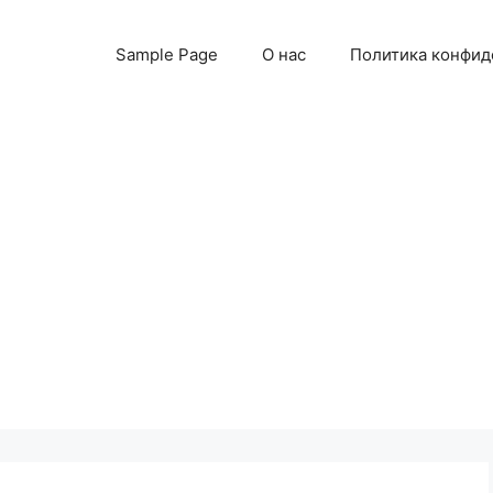
Sample Page
О нас
Политика конфид