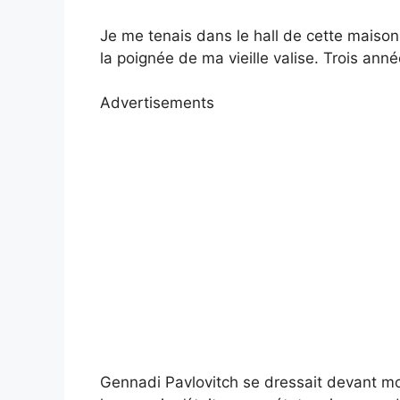
Je me tenais dans le hall de cette maison 
la poignée de ma vieille valise. Trois an
Advertisements
Gennadi Pavlovitch se dressait devant mo