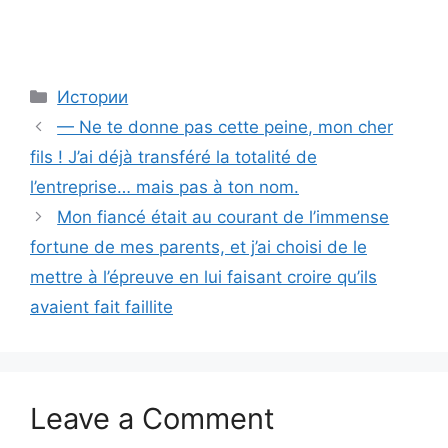
Categories
Истории
— Ne te donne pas cette peine, mon cher
fils ! J’ai déjà transféré la totalité de
l’entreprise… mais pas à ton nom.
Mon fiancé était au courant de l’immense
fortune de mes parents, et j’ai choisi de le
mettre à l’épreuve en lui faisant croire qu’ils
avaient fait faillite
Leave a Comment