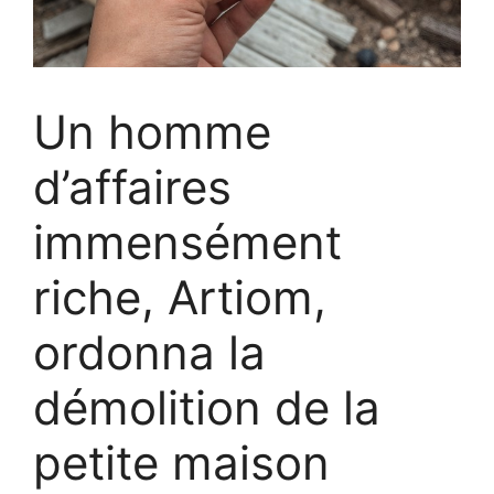
Un homme
d’affaires
immensément
riche, Artiom,
ordonna la
démolition de la
petite maison