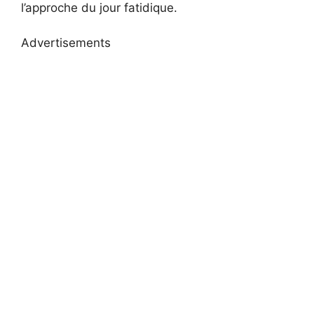
l’approche du jour fatidique.
Advertisements