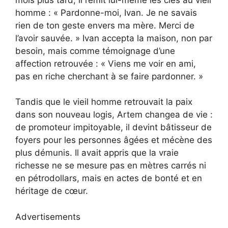
homme : « Pardonne-moi, Ivan. Je ne savais
rien de ton geste envers ma mère. Merci de
l’avoir sauvée. » Ivan accepta la maison, non par
besoin, mais comme témoignage d’une
affection retrouvée : « Viens me voir en ami,
pas en riche cherchant à se faire pardonner. »
Tandis que le vieil homme retrouvait la paix
dans son nouveau logis, Artem changea de vie :
de promoteur impitoyable, il devint bâtisseur de
foyers pour les personnes âgées et mécène des
plus démunis. Il avait appris que la vraie
richesse ne se mesure pas en mètres carrés ni
en pétrodollars, mais en actes de bonté et en
héritage de cœur.
Advertisements