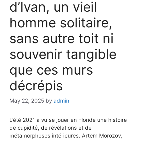
d’Ivan, un vieil
homme solitaire,
sans autre toit ni
souvenir tangible
que ces murs
décrépis
May 22, 2025
by
admin
L’été 2021 a vu se jouer en Floride une histoire
de cupidité, de révélations et de
métamorphoses intérieures. Artem Morozov,