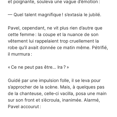
et poignante, souleva une vague d’émotion :
— Quel talent magnifique ! s’extasia le jubilé.
Pavel, cependant, ne vit plus rien d’autre que
cette femme : la coupe et la nuance de son
vêtement lui rappelaient trop cruellement la
robe qu’il avait donnée ce matin même. Pétrifié,
il murmura :
« Ce ne peut pas être… Ira ? »
Guidé par une impulsion folle, il se leva pour
s’approcher de la scène. Mais, à quelques pas
de la chanteuse, celle‑ci vacilla, posa une main
sur son front et s’écroula, inanimée. Alarmé,
Pavel accourut :