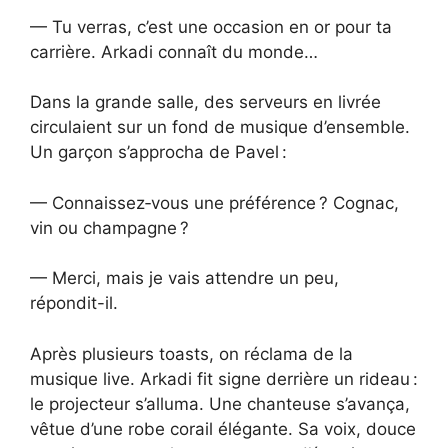
— Tu verras, c’est une occasion en or pour ta
carrière. Arkadi connaît du monde…
Dans la grande salle, des serveurs en livrée
circulaient sur un fond de musique d’ensemble.
Un garçon s’approcha de Pavel :
— Connaissez‑vous une préférence ? Cognac,
vin ou champagne ?
— Merci, mais je vais attendre un peu,
répondit-il.
Après plusieurs toasts, on réclama de la
musique live. Arkadi fit signe derrière un rideau :
le projecteur s’alluma. Une chanteuse s’avança,
vêtue d’une robe corail élégante. Sa voix, douce