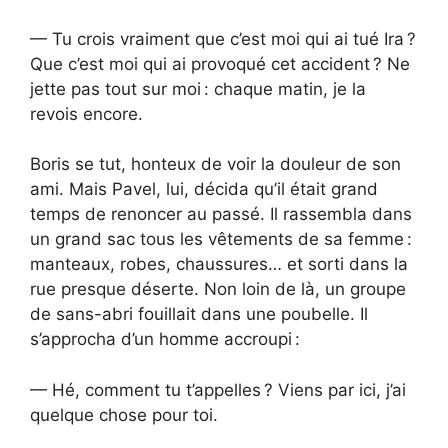
— Tu crois vraiment que c’est moi qui ai tué Ira ?
Que c’est moi qui ai provoqué cet accident ? Ne
jette pas tout sur moi : chaque matin, je la
revois encore.
Boris se tut, honteux de voir la douleur de son
ami. Mais Pavel, lui, décida qu’il était grand
temps de renoncer au passé. Il rassembla dans
un grand sac tous les vêtements de sa femme :
manteaux, robes, chaussures… et sorti dans la
rue presque déserte. Non loin de là, un groupe
de sans-abri fouillait dans une poubelle. Il
s’approcha d’un homme accroupi :
— Hé, comment tu t’appelles ? Viens par ici, j’ai
quelque chose pour toi.