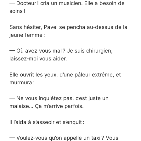
— Docteur ! cria un musicien. Elle a besoin de
soins !
Sans hésiter, Pavel se pencha au‑dessus de la
jeune femme :
— Où avez‑vous mal ? Je suis chirurgien,
laissez‑moi vous aider.
Elle ouvrit les yeux, d’une pâleur extrême, et
murmura :
— Ne vous inquiétez pas, c’est juste un
malaise… Ça m’arrive parfois.
Il l’aida à s’asseoir et s’enquit :
— Voulez‑vous qu’on appelle un taxi ? Vous