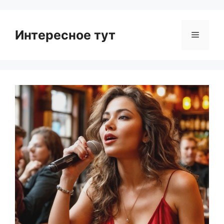
Интересное тут
Menu