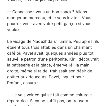
— Connaissez‑vous un bon snack ? Allons
manger un morceau, et je vous invite… Vous
pourrez venir avec votre petit garçon si vous
voulez.
Le visage de Nadezhda s’illumina. Peu après, ils
étaient tous trois attablés dans un charmant
café où Pavel avait, quelques années plus tôt,
sauvé le patron d’une péritonite. Kirill découvrait
la pâtisserie et la glace, émerveillé : la main
droite, même si raide, trahissait son désir de
goûter aux douceurs. Pavel, inquiet pour
l’enfant, assura :
— Je vais voir ce qui se fait comme chirurgie
réparatrice. Si ça ne suffit pas, on trouvera