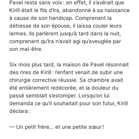
Pavel resta sans voix : en effet, il s’avérait que
Kirill était le fils d’Ira, abandonné à sa naissance
à cause de son handicap. Comprenant la
détresse de son épouse, il laissa couler leurs
larmes. Ils parlèrent jusqu’à tard dans la nuit,
comprenant qu’Ira n’avait agi qu’aveuglée par
son mal-être.
Six mois plus tard, la maison de Pavel résonnait
des rires de Kirill : l’enfant venait de subir une
chirurgie corrective réussie. Sa chambre avait
été entièrement redécorée, et la douleur du
passé semblait s’estomper. Lorsqu’on lui
demanda ce qu’il souhaitait pour son futur, Kirill
déclara :
— Un petit frère… et une petite sœur !