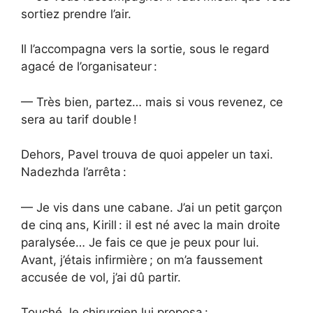
sortiez prendre l’air.
Il l’accompagna vers la sortie, sous le regard
agacé de l’organisateur :
— Très bien, partez… mais si vous revenez, ce
sera au tarif double !
Dehors, Pavel trouva de quoi appeler un taxi.
Nadezhda l’arrêta :
— Je vis dans une cabane. J’ai un petit garçon
de cinq ans, Kirill : il est né avec la main droite
paralysée… Je fais ce que je peux pour lui.
Avant, j’étais infirmière ; on m’a faussement
accusée de vol, j’ai dû partir.
Touché, le chirurgien lui proposa :