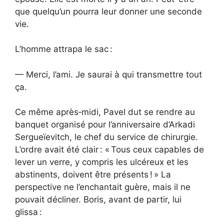
que quelqu’un pourra leur donner une seconde
vie.
L’homme attrapa le sac :
— Merci, l’ami. Je saurai à qui transmettre tout
ça.
Ce même après‑midi, Pavel dut se rendre au
banquet organisé pour l’anniversaire d’Arkadi
Sergueïevitch, le chef du service de chirurgie.
L’ordre avait été clair : « Tous ceux capables de
lever un verre, y compris les ulcéreux et les
abstinents, doivent être présents ! » La
perspective ne l’enchantait guère, mais il ne
pouvait décliner. Boris, avant de partir, lui
glissa :