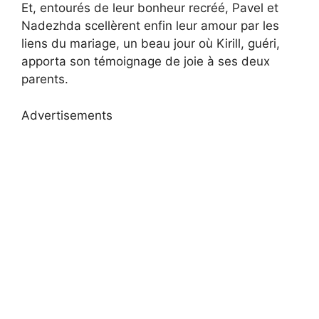
Et, entourés de leur bonheur recréé, Pavel et
Nadezhda scellèrent enfin leur amour par les
liens du mariage, un beau jour où Kirill, guéri,
apporta son témoignage de joie à ses deux
parents.
Advertisements