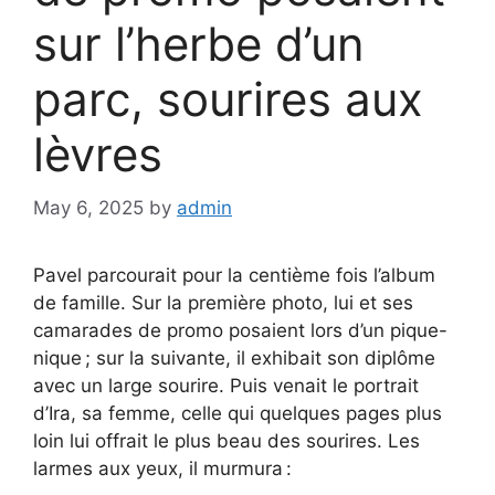
sur l’herbe d’un
parc, sourires aux
lèvres
May 6, 2025
by
admin
Pavel parcourait pour la centième fois l’album
de famille. Sur la première photo, lui et ses
camarades de promo posaient lors d’un pique-
nique ; sur la suivante, il exhibait son diplôme
avec un large sourire. Puis venait le portrait
d’Ira, sa femme, celle qui quelques pages plus
loin lui offrait le plus beau des sourires. Les
larmes aux yeux, il murmura :