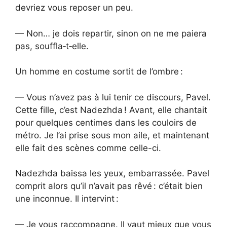
devriez vous reposer un peu.
— Non… je dois repartir, sinon on ne me paiera
pas, souffla‑t‑elle.
Un homme en costume sortit de l’ombre :
— Vous n’avez pas à lui tenir ce discours, Pavel.
Cette fille, c’est Nadezhda ! Avant, elle chantait
pour quelques centimes dans les couloirs de
métro. Je l’ai prise sous mon aile, et maintenant
elle fait des scènes comme celle-ci.
Nadezhda baissa les yeux, embarrassée. Pavel
comprit alors qu’il n’avait pas rêvé : c’était bien
une inconnue. Il intervint :
— Je vous raccompagne. Il vaut mieux que vous