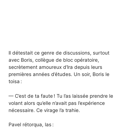
Il détestait ce genre de discussions, surtout
avec Boris, collègue de bloc opératoire,
secrètement amoureux d’Ira depuis leurs
premières années d’études. Un soir, Boris le
toisa :
— C’est de ta faute ! Tu l’as laissée prendre le
volant alors qu’elle n’avait pas l’expérience
nécessaire. Ce virage l’a trahie.
Pavel rétorqua, las :