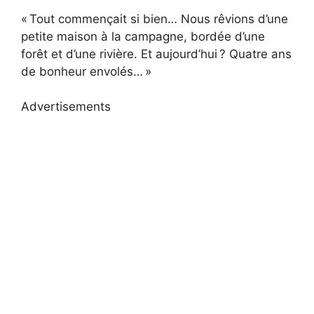
« Tout commençait si bien… Nous rêvions d’une
petite maison à la campagne, bordée d’une
forêt et d’une rivière. Et aujourd’hui ? Quatre ans
de bonheur envolés… »
Advertisements