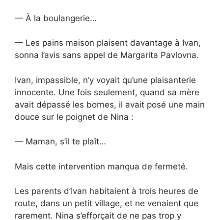
— À la boulangerie…
— Les pains maison plaisent davantage à Ivan,
sonna l’avis sans appel de Margarita Pavlovna.
Ivan, impassible, n’y voyait qu’une plaisanterie
innocente. Une fois seulement, quand sa mère
avait dépassé les bornes, il avait posé une main
douce sur le poignet de Nina :
— Maman, s’il te plaît…
Mais cette intervention manqua de fermeté.
Les parents d’Ivan habitaient à trois heures de
route, dans un petit village, et ne venaient que
rarement. Nina s’efforçait de ne pas trop y