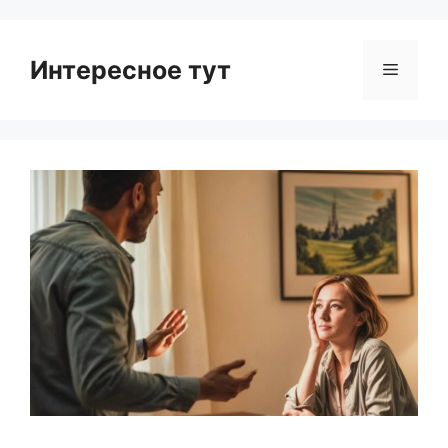
Интересное тут
Menu