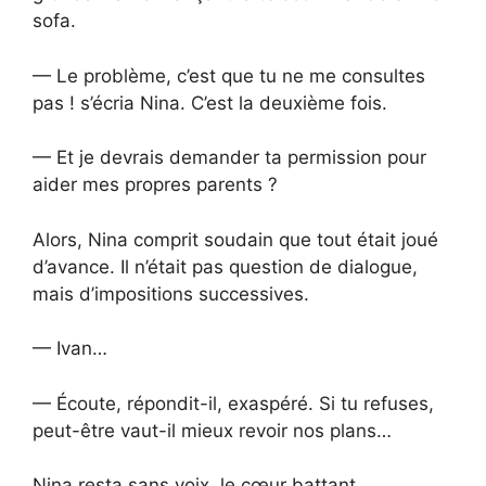
sofa.
— Le problème, c’est que tu ne me consultes
pas ! s’écria Nina. C’est la deuxième fois.
— Et je devrais demander ta permission pour
aider mes propres parents ?
Alors, Nina comprit soudain que tout était joué
d’avance. Il n’était pas question de dialogue,
mais d’impositions successives.
— Ivan…
— Écoute, répondit-il, exaspéré. Si tu refuses,
peut-être vaut-il mieux revoir nos plans…
Nina resta sans voix, le cœur battant.