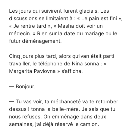
Les jours qui suivirent furent glacials. Les
discussions se limitaient à : « Le pain est fini »,
« Je rentre tard », « Masha doit voir un
médecin. » Rien sur la date du mariage ou le
futur déménagement.
Cinq jours plus tard, alors qu’Ivan était parti
travailler, le téléphone de Nina sonna : «
Margarita Pavlovna » s’afficha.
— Bonjour.
— Tu vas voir, ta méchanceté va te retomber
dessus ! tonna la belle-mère. Je sais que tu
nous refuses. On emménage dans deux
semaines, j’ai déjà réservé le camion.