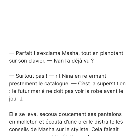
— Parfait ! s’exclama Masha, tout en pianotant
sur son clavier. — Ivan l’a déjà vu ?
— Surtout pas ! — rit Nina en refermant
prestement le catalogue. — C’est la superstition
: le futur marié ne doit pas voir la robe avant le
jour J.
Elle se leva, secoua doucement ses pantalons
en molleton et écouta d’une oreille distraite les
conseils de Masha sur le styliste. Cela faisait