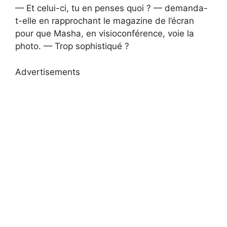
— Et celui-ci, tu en penses quoi ? — demanda-
t-elle en rapprochant le magazine de l’écran
pour que Masha, en visioconférence, voie la
photo. — Trop sophistiqué ?
Advertisements