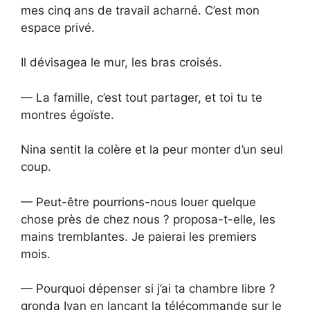
mes cinq ans de travail acharné. C’est mon
espace privé.
Il dévisagea le mur, les bras croisés.
— La famille, c’est tout partager, et toi tu te
montres égoïste.
Nina sentit la colère et la peur monter d’un seul
coup.
— Peut-être pourrions-nous louer quelque
chose près de chez nous ? proposa-t-elle, les
mains tremblantes. Je paierai les premiers
mois.
— Pourquoi dépenser si j’ai ta chambre libre ?
gronda Ivan en lançant la télécommande sur le