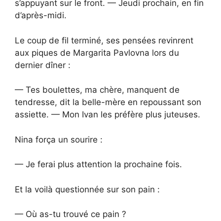
s’appuyant sur le front. — Jeudi prochain, en fin
d’après-midi.
Le coup de fil terminé, ses pensées revinrent
aux piques de Margarita Pavlovna lors du
dernier dîner :
— Tes boulettes, ma chère, manquent de
tendresse, dit la belle-mère en repoussant son
assiette. — Mon Ivan les préfère plus juteuses.
Nina força un sourire :
— Je ferai plus attention la prochaine fois.
Et la voilà questionnée sur son pain :
— Où as-tu trouvé ce pain ?