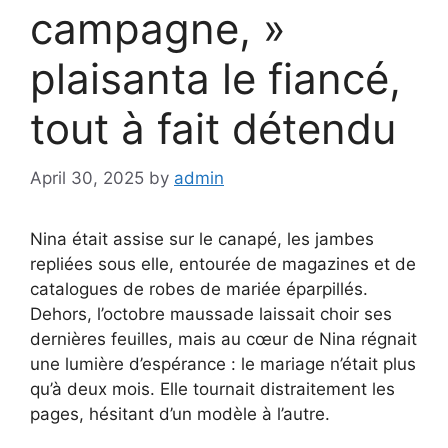
campagne, »
plaisanta le fiancé,
tout à fait détendu
April 30, 2025
by
admin
Nina était assise sur le canapé, les jambes
repliées sous elle, entourée de magazines et de
catalogues de robes de mariée éparpillés.
Dehors, l’octobre maussade laissait choir ses
dernières feuilles, mais au cœur de Nina régnait
une lumière d’espérance : le mariage n’était plus
qu’à deux mois. Elle tournait distraitement les
pages, hésitant d’un modèle à l’autre.