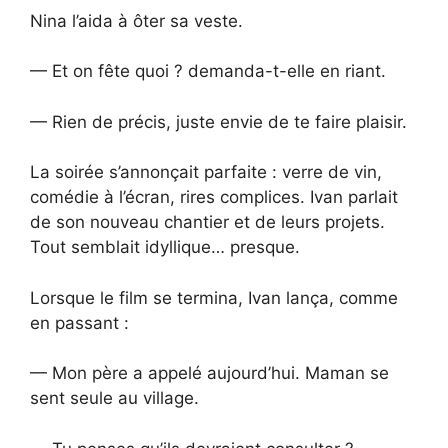
Nina l’aida à ôter sa veste.
— Et on fête quoi ? demanda-t-elle en riant.
— Rien de précis, juste envie de te faire plaisir.
La soirée s’annonçait parfaite : verre de vin,
comédie à l’écran, rires complices. Ivan parlait
de son nouveau chantier et de leurs projets.
Tout semblait idyllique… presque.
Lorsque le film se termina, Ivan lança, comme
en passant :
— Mon père a appelé aujourd’hui. Maman se
sent seule au village.