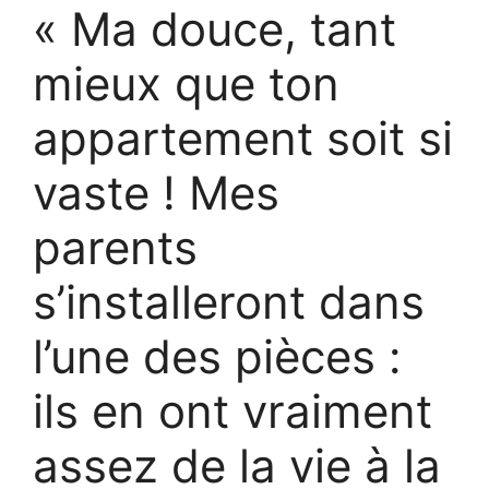
« Ma douce, tant
mieux que ton
appartement soit si
vaste ! Mes
parents
s’installeront dans
l’une des pièces :
ils en ont vraiment
assez de la vie à la