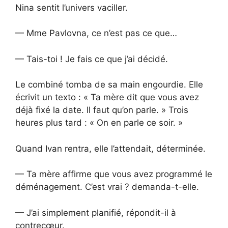
Nina sentit l’univers vaciller.
— Mme Pavlovna, ce n’est pas ce que…
— Tais-toi ! Je fais ce que j’ai décidé.
Le combiné tomba de sa main engourdie. Elle
écrivit un texto : « Ta mère dit que vous avez
déjà fixé la date. Il faut qu’on parle. » Trois
heures plus tard : « On en parle ce soir. »
Quand Ivan rentra, elle l’attendait, déterminée.
— Ta mère affirme que vous avez programmé le
déménagement. C’est vrai ? demanda-t-elle.
— J’ai simplement planifié, répondit-il à
contrecœur.