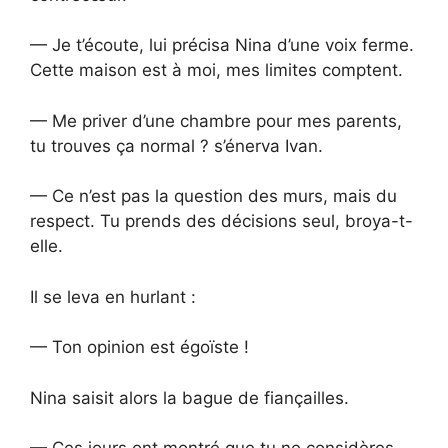
— Je t’écoute, lui précisa Nina d’une voix ferme.
Cette maison est à moi, mes limites comptent.
— Me priver d’une chambre pour mes parents,
tu trouves ça normal ? s’énerva Ivan.
— Ce n’est pas la question des murs, mais du
respect. Tu prends des décisions seul, broya-t-
elle.
Il se leva en hurlant :
— Ton opinion est égoïste !
Nina saisit alors la bague de fiançailles.