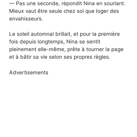
— Pas une seconde, répondit Nina en souriant.
Mieux vaut être seule chez soi que loger des
envahisseurs.
Le soleil automnal brillait, et pour la première
fois depuis longtemps, Nina se sentit
pleinement elle-même, prête à tourner la page
et à bâtir sa vie selon ses propres règles.
Advertisements