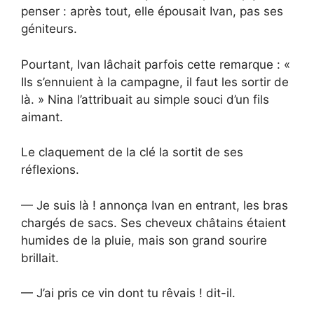
penser : après tout, elle épousait Ivan, pas ses
géniteurs.
Pourtant, Ivan lâchait parfois cette remarque : «
Ils s’ennuient à la campagne, il faut les sortir de
là. » Nina l’attribuait au simple souci d’un fils
aimant.
Le claquement de la clé la sortit de ses
réflexions.
— Je suis là ! annonça Ivan en entrant, les bras
chargés de sacs. Ses cheveux châtains étaient
humides de la pluie, mais son grand sourire
brillait.
— J’ai pris ce vin dont tu rêvais ! dit-il.