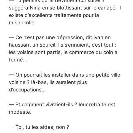
— Tu penses qu’ils devraient consulter ?
suggéra Nina en se blottissant sur le canapé. Il
existe d’excellents traitements pour la
mélancolie.
— Ce n’est pas une dépression, dit Ivan en
haussant un sourcil. Ils s’ennuient, c’est tout :
les voisins sont partis, le commerce du coin a
fermé…
— On pourrait les installer dans une petite ville
voisine ? là-bas, ils auraient plus
d’occupations…
— Et comment vivraient-ils ? leur retraite est
modeste.
— Toi, tu les aides, non ?