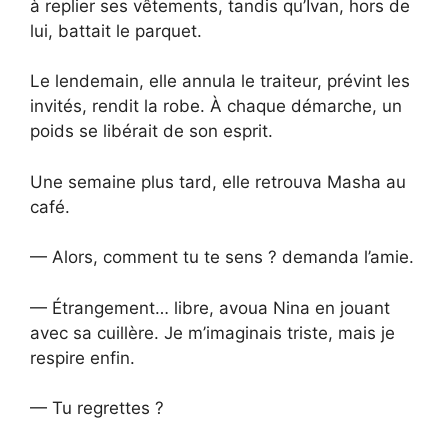
à replier ses vêtements, tandis qu’Ivan, hors de
lui, battait le parquet.
Le lendemain, elle annula le traiteur, prévint les
invités, rendit la robe. À chaque démarche, un
poids se libérait de son esprit.
Une semaine plus tard, elle retrouva Masha au
café.
— Alors, comment tu te sens ? demanda l’amie.
— Étrangement… libre, avoua Nina en jouant
avec sa cuillère. Je m’imaginais triste, mais je
respire enfin.
— Tu regrettes ?