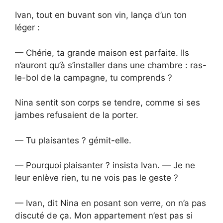
Ivan, tout en buvant son vin, lança d’un ton
léger :
— Chérie, ta grande maison est parfaite. Ils
n’auront qu’à s’installer dans une chambre : ras-
le-bol de la campagne, tu comprends ?
Nina sentit son corps se tendre, comme si ses
jambes refusaient de la porter.
— Tu plaisantes ? gémit-elle.
— Pourquoi plaisanter ? insista Ivan. — Je ne
leur enlève rien, tu ne vois pas le geste ?
— Ivan, dit Nina en posant son verre, on n’a pas
discuté de ça. Mon appartement n’est pas si