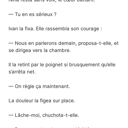
— Tu en es sérieux ?
Ivan la fixa. Elle rassembla son courage :
— Nous en parlerons demain, proposa-t-elle, et
se dirigea vers la chambre.
Il la retint par le poignet si brusquement qu’elle
s’arrêta net.
— On règle ça maintenant.
La douleur la figea sur place.
— Lâche-moi, chuchota-t-elle.