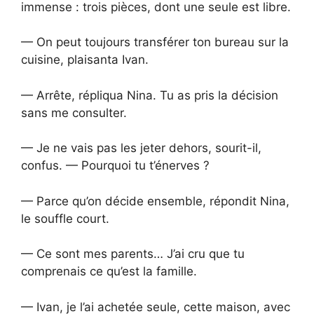
immense : trois pièces, dont une seule est libre.
— On peut toujours transférer ton bureau sur la
cuisine, plaisanta Ivan.
— Arrête, répliqua Nina. Tu as pris la décision
sans me consulter.
— Je ne vais pas les jeter dehors, sourit-il,
confus. — Pourquoi tu t’énerves ?
— Parce qu’on décide ensemble, répondit Nina,
le souffle court.
— Ce sont mes parents… J’ai cru que tu
comprenais ce qu’est la famille.
— Ivan, je l’ai achetée seule, cette maison, avec