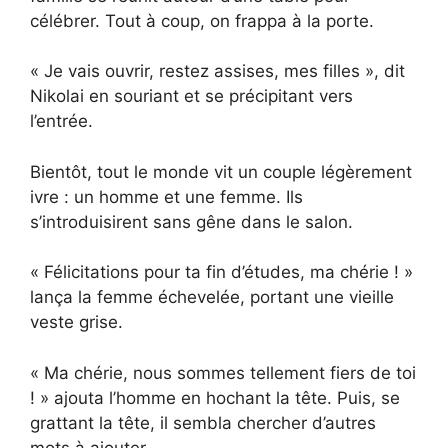
célébrer. Tout à coup, on frappa à la porte.
« Je vais ouvrir, restez assises, mes filles », dit
Nikolai en souriant et se précipitant vers
l’entrée.
Bientôt, tout le monde vit un couple légèrement
ivre : un homme et une femme. Ils
s’introduisirent sans gêne dans le salon.
« Félicitations pour ta fin d’études, ma chérie ! »
lança la femme échevelée, portant une vieille
veste grise.
« Ma chérie, nous sommes tellement fiers de toi
! » ajouta l’homme en hochant la tête. Puis, se
grattant la tête, il sembla chercher d’autres
mots à ajouter.