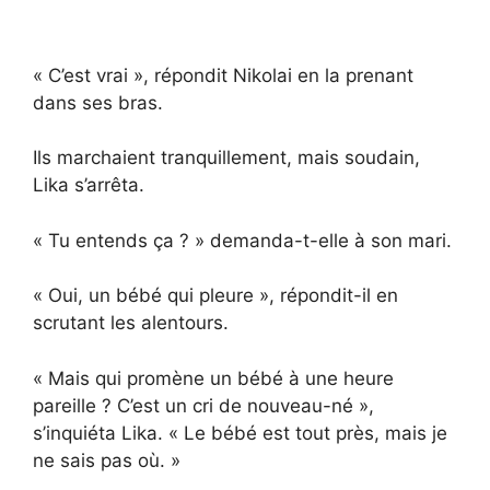
« C’est vrai », répondit Nikolai en la prenant
dans ses bras.
Ils marchaient tranquillement, mais soudain,
Lika s’arrêta.
« Tu entends ça ? » demanda-t-elle à son mari.
« Oui, un bébé qui pleure », répondit-il en
scrutant les alentours.
« Mais qui promène un bébé à une heure
pareille ? C’est un cri de nouveau-né »,
s’inquiéta Lika. « Le bébé est tout près, mais je
ne sais pas où. »