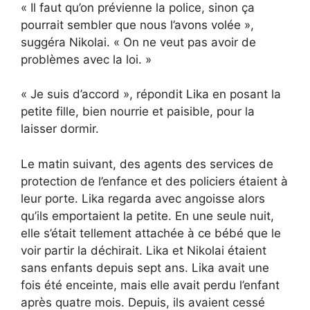
« Il faut qu’on prévienne la police, sinon ça
pourrait sembler que nous l’avons volée »,
suggéra Nikolai. « On ne veut pas avoir de
problèmes avec la loi. »
« Je suis d’accord », répondit Lika en posant la
petite fille, bien nourrie et paisible, pour la
laisser dormir.
Le matin suivant, des agents des services de
protection de l’enfance et des policiers étaient à
leur porte. Lika regarda avec angoisse alors
qu’ils emportaient la petite. En une seule nuit,
elle s’était tellement attachée à ce bébé que le
voir partir la déchirait. Lika et Nikolai étaient
sans enfants depuis sept ans. Lika avait une
fois été enceinte, mais elle avait perdu l’enfant
après quatre mois. Depuis, ils avaient cessé