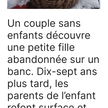
Un couple sans
enfants découvre
une petite fille
abandonnée sur un
banc. Dix-sept ans
plus tard, les
parents de l’enfant
refont surface et