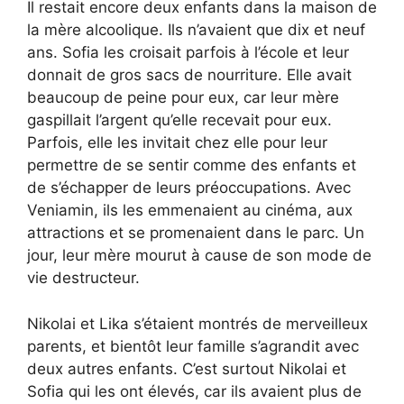
Il restait encore deux enfants dans la maison de
la mère alcoolique. Ils n’avaient que dix et neuf
ans. Sofia les croisait parfois à l’école et leur
donnait de gros sacs de nourriture. Elle avait
beaucoup de peine pour eux, car leur mère
gaspillait l’argent qu’elle recevait pour eux.
Parfois, elle les invitait chez elle pour leur
permettre de se sentir comme des enfants et
de s’échapper de leurs préoccupations. Avec
Veniamin, ils les emmenaient au cinéma, aux
attractions et se promenaient dans le parc. Un
jour, leur mère mourut à cause de son mode de
vie destructeur.
Nikolai et Lika s’étaient montrés de merveilleux
parents, et bientôt leur famille s’agrandit avec
deux autres enfants. C’est surtout Nikolai et
Sofia qui les ont élevés, car ils avaient plus de