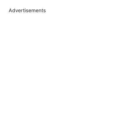
Advertisements