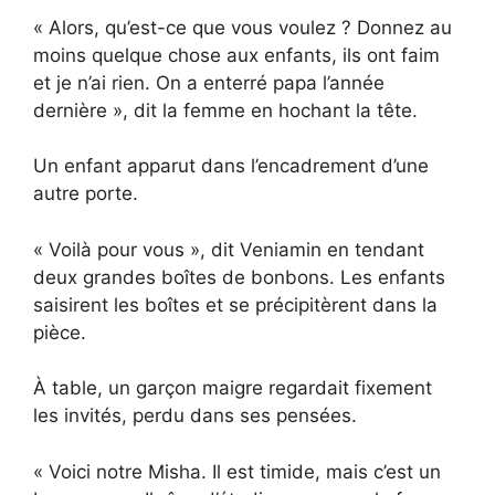
« Alors, qu’est-ce que vous voulez ? Donnez au
moins quelque chose aux enfants, ils ont faim
et je n’ai rien. On a enterré papa l’année
dernière », dit la femme en hochant la tête.
Un enfant apparut dans l’encadrement d’une
autre porte.
« Voilà pour vous », dit Veniamin en tendant
deux grandes boîtes de bonbons. Les enfants
saisirent les boîtes et se précipitèrent dans la
pièce.
À table, un garçon maigre regardait fixement
les invités, perdu dans ses pensées.
« Voici notre Misha. Il est timide, mais c’est un