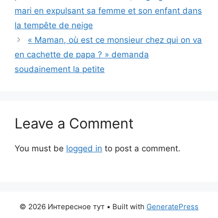
mari en expulsant sa femme et son enfant dans
la tempête de neige
« Maman, où est ce monsieur chez qui on va
en cachette de papa ? » demanda
soudainement la petite
Leave a Comment
You must be
logged in
to post a comment.
© 2026 Интересное тут
• Built with
GeneratePress