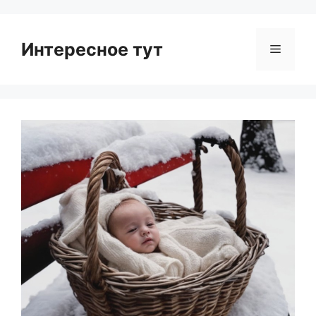
Интересное тут
Menu