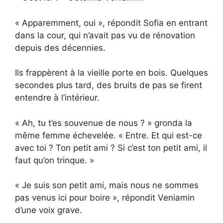
« Apparemment, oui », répondit Sofia en entrant
dans la cour, qui n’avait pas vu de rénovation
depuis des décennies.
Ils frappèrent à la vieille porte en bois. Quelques
secondes plus tard, des bruits de pas se firent
entendre à l’intérieur.
« Ah, tu t’es souvenue de nous ? » gronda la
même femme échevelée. « Entre. Et qui est-ce
avec toi ? Ton petit ami ? Si c’est ton petit ami, il
faut qu’on trinque. »
« Je suis son petit ami, mais nous ne sommes
pas venus ici pour boire », répondit Veniamin
d’une voix grave.