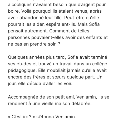
alcooliques n’avaient besoin que d’argent pour
boire. Voilà pourquoi ils étaient venus, après
avoir abandonné leur fille. Peut-être qu’elle
pourrait les aider, espéraient-ils. Mais Sofia
pensait autrement. Comment de telles
personnes pouvaient-elles avoir des enfants et
ne pas en prendre soin ?
Quelques années plus tard, Sofia avait terminé
ses études et trouvé un travail dans un collège
pédagogique. Elle n’oubliait jamais qu’elle avait
encore des frères et sœurs quelque part. Un
jour, elle décida d’aller les voir.
Accompagnée de son petit ami, Veniamin, ils se
rendirent à une vieille maison délabrée.
« C’est ici ? » s’étonna Veniamin.