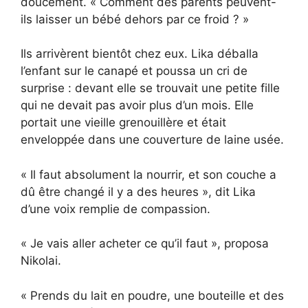
doucement. « Comment des parents peuvent-
ils laisser un bébé dehors par ce froid ? »
Ils arrivèrent bientôt chez eux. Lika déballa
l’enfant sur le canapé et poussa un cri de
surprise : devant elle se trouvait une petite fille
qui ne devait pas avoir plus d’un mois. Elle
portait une vieille grenouillère et était
enveloppée dans une couverture de laine usée.
« Il faut absolument la nourrir, et son couche a
dû être changé il y a des heures », dit Lika
d’une voix remplie de compassion.
« Je vais aller acheter ce qu’il faut », proposa
Nikolai.
« Prends du lait en poudre, une bouteille et des