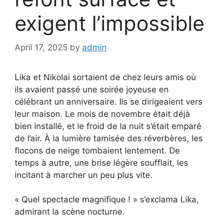
exigent l’impossible
April 17, 2025
by
admin
Lika et Nikolai sortaient de chez leurs amis où
ils avaient passé une soirée joyeuse en
célébrant un anniversaire. Ils se dirigeaient vers
leur maison. Le mois de novembre était déjà
bien installé, et le froid de la nuit s’était emparé
de l’air. À la lumière tamisée des réverbères, les
flocons de neige tombaient lentement. De
temps à autre, une brise légère soufflait, les
incitant à marcher un peu plus vite.
« Quel spectacle magnifique ! » s’exclama Lika,
admirant la scène nocturne.