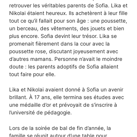
retrouver les véritables parents de Sofia. Lika et
Nikolai étaient heureux. Ils achetèrent à leur fille
tout ce qu’il fallait pour son âge : une poussette,
un berceau, des vêtements, des jouets et bien
plus encore. Sofia devint leur trésor. Lika se
promenait fièrement dans la cour avec la
poussette rose, discutant joyeusement avec
d’autres mamans. Personne n’avait le moindre
doute : les parents adoptifs de Sofia allaient
tout faire pour elle.
Lika et Nikolai avaient donné à Sofia un avenir
brillant. À 17 ans, elle termina ses études avec
une médaille d’or et prévoyait de s’inscrire à
l’université de pédagogie.
Lors de la soirée de bal de fin d’année, la
famille se réunit autour d’une table pour