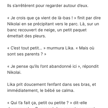
Ils s’arrêtèrent pour regarder autour d’eux.
« Je crois que ça vient de là-bas ! » finit par dire
Nikolai en se précipitant vers le parc. Là, sur un
banc recouvert de neige, un petit paquet
émettait des pleurs.
« C’est tout petit… » murmura Lika. « Mais où
sont ses parents ? »
« Je pense qu’ils l’ont abandonné ici », répondit
Nikolai.
Lika prit doucement l’enfant dans ses bras, et
immédiatement, le bébé se calma.
« Qui t’a fait ça, petit ou petite ? » dit-elle