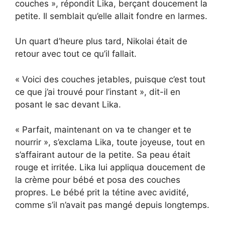
couches », répondit Lika, berçant doucement la
petite. Il semblait qu’elle allait fondre en larmes.
Un quart d’heure plus tard, Nikolai était de
retour avec tout ce qu’il fallait.
« Voici des couches jetables, puisque c’est tout
ce que j’ai trouvé pour l’instant », dit-il en
posant le sac devant Lika.
« Parfait, maintenant on va te changer et te
nourrir », s’exclama Lika, toute joyeuse, tout en
s’affairant autour de la petite. Sa peau était
rouge et irritée. Lika lui appliqua doucement de
la crème pour bébé et posa des couches
propres. Le bébé prit la tétine avec avidité,
comme s’il n’avait pas mangé depuis longtemps.