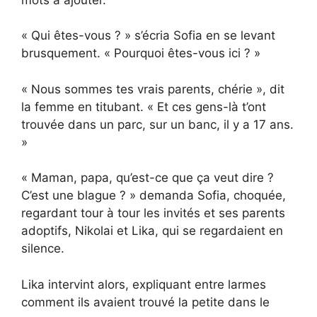
« Qui êtes-vous ? » s’écria Sofia en se levant
brusquement. « Pourquoi êtes-vous ici ? »
« Nous sommes tes vrais parents, chérie », dit
la femme en titubant. « Et ces gens-là t’ont
trouvée dans un parc, sur un banc, il y a 17 ans.
»
« Maman, papa, qu’est-ce que ça veut dire ?
C’est une blague ? » demanda Sofia, choquée,
regardant tour à tour les invités et ses parents
adoptifs, Nikolai et Lika, qui se regardaient en
silence.
Lika intervint alors, expliquant entre larmes
comment ils avaient trouvé la petite dans le