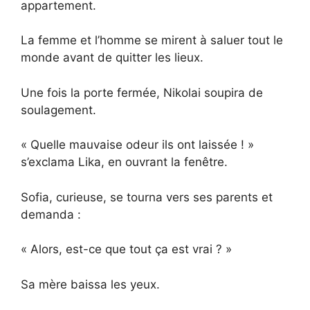
appartement.
La femme et l’homme se mirent à saluer tout le
monde avant de quitter les lieux.
Une fois la porte fermée, Nikolai soupira de
soulagement.
« Quelle mauvaise odeur ils ont laissée ! »
s’exclama Lika, en ouvrant la fenêtre.
Sofia, curieuse, se tourna vers ses parents et
demanda :
« Alors, est-ce que tout ça est vrai ? »
Sa mère baissa les yeux.