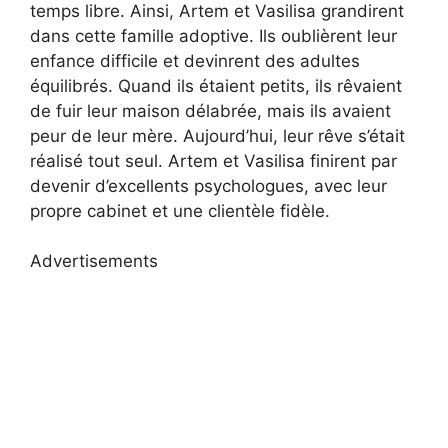
temps libre. Ainsi, Artem et Vasilisa grandirent
dans cette famille adoptive. Ils oublièrent leur
enfance difficile et devinrent des adultes
équilibrés. Quand ils étaient petits, ils rêvaient
de fuir leur maison délabrée, mais ils avaient
peur de leur mère. Aujourd’hui, leur rêve s’était
réalisé tout seul. Artem et Vasilisa finirent par
devenir d’excellents psychologues, avec leur
propre cabinet et une clientèle fidèle.
Advertisements