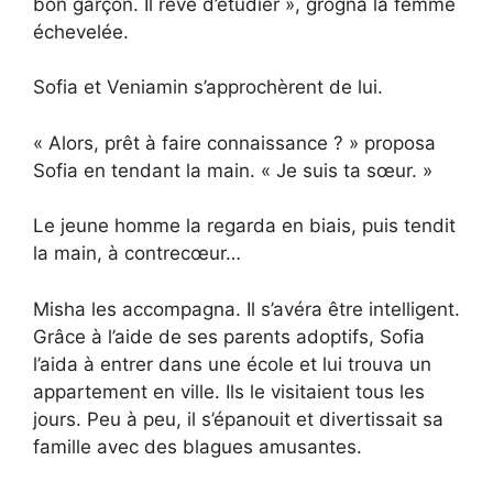
bon garçon. Il rêve d’étudier », grogna la femme
échevelée.
Sofia et Veniamin s’approchèrent de lui.
« Alors, prêt à faire connaissance ? » proposa
Sofia en tendant la main. « Je suis ta sœur. »
Le jeune homme la regarda en biais, puis tendit
la main, à contrecœur…
Misha les accompagna. Il s’avéra être intelligent.
Grâce à l’aide de ses parents adoptifs, Sofia
l’aida à entrer dans une école et lui trouva un
appartement en ville. Ils le visitaient tous les
jours. Peu à peu, il s’épanouit et divertissait sa
famille avec des blagues amusantes.