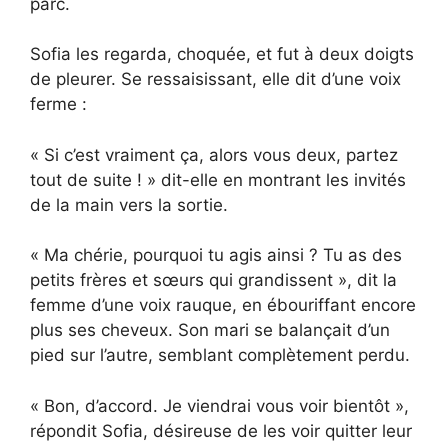
parc.
Sofia les regarda, choquée, et fut à deux doigts
de pleurer. Se ressaisissant, elle dit d’une voix
ferme :
« Si c’est vraiment ça, alors vous deux, partez
tout de suite ! » dit-elle en montrant les invités
de la main vers la sortie.
« Ma chérie, pourquoi tu agis ainsi ? Tu as des
petits frères et sœurs qui grandissent », dit la
femme d’une voix rauque, en ébouriffant encore
plus ses cheveux. Son mari se balançait d’un
pied sur l’autre, semblant complètement perdu.
« Bon, d’accord. Je viendrai vous voir bientôt »,
répondit Sofia, désireuse de les voir quitter leur