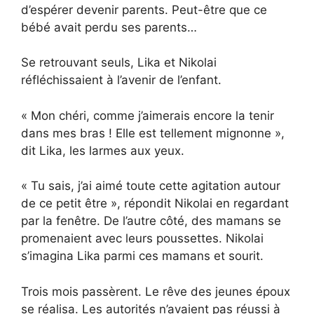
d’espérer devenir parents. Peut-être que ce
bébé avait perdu ses parents…
Se retrouvant seuls, Lika et Nikolai
réfléchissaient à l’avenir de l’enfant.
« Mon chéri, comme j’aimerais encore la tenir
dans mes bras ! Elle est tellement mignonne »,
dit Lika, les larmes aux yeux.
« Tu sais, j’ai aimé toute cette agitation autour
de ce petit être », répondit Nikolai en regardant
par la fenêtre. De l’autre côté, des mamans se
promenaient avec leurs poussettes. Nikolai
s’imagina Lika parmi ces mamans et sourit.
Trois mois passèrent. Le rêve des jeunes époux
se réalisa. Les autorités n’avaient pas réussi à