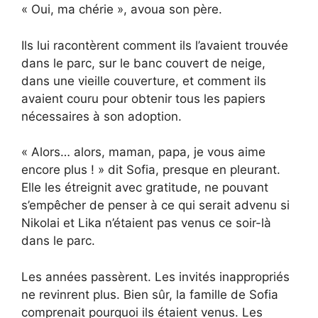
« Oui, ma chérie », avoua son père.
Ils lui racontèrent comment ils l’avaient trouvée
dans le parc, sur le banc couvert de neige,
dans une vieille couverture, et comment ils
avaient couru pour obtenir tous les papiers
nécessaires à son adoption.
« Alors… alors, maman, papa, je vous aime
encore plus ! » dit Sofia, presque en pleurant.
Elle les étreignit avec gratitude, ne pouvant
s’empêcher de penser à ce qui serait advenu si
Nikolai et Lika n’étaient pas venus ce soir-là
dans le parc.
Les années passèrent. Les invités inappropriés
ne revinrent plus. Bien sûr, la famille de Sofia
comprenait pourquoi ils étaient venus. Les