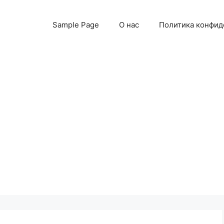
Sample Page
О нас
Политика конфид