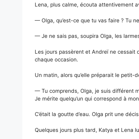
Lena, plus calme, écouta attentivement a
— Olga, qu’est-ce que tu vas faire ? Tu 
— Je ne sais pas, soupira Olga, les larme
Les jours passèrent et Andreï ne cessait 
chaque occasion.
Un matin, alors qu’elle préparait le petit-d
— Tu comprends, Olga, je suis différent m
Je mérite quelqu’un qui correspond à mon
C’était la goutte d’eau. Olga prit une déci
Quelques jours plus tard, Katya et Lena lui