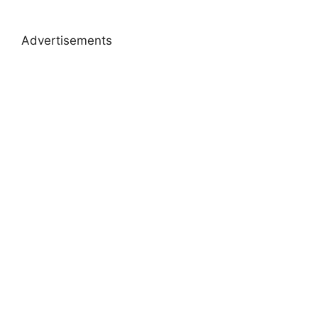
Advertisements