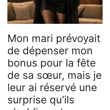
Mon mari prévoyait
de dépenser mon
bonus pour la fête
de sa sœur, mais je
leur ai réservé une
surprise qu’ils