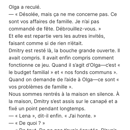
Olga a reculé.
— « Désolée, mais ça ne me concerne pas. Ce
sont vos affaires de famille. Je n’ai pas
commandé de fête. Débrouillez-vous. »
Et elle est repartie vers les autres invités,
faisant comme si de rien n’était.
Dmitry est resté là, la bouche grande ouverte. Il
avait compris. Il avait enfin compris comment
fonctionne ce jeu. Quand il s’agit d’Olga—c’est «
le budget familial » et « nos fonds communs ».
Quand on demande de l’aide à Olga—ce sont «
vos problèmes de famille ».
Nous sommes rentrés à la maison en silence. À
la maison, Dmitry s’est assis sur le canapé et a
fixé un point pendant longtemps.
— « Lena », dit-il enfin. « J’ai honte. »
— « De quoi ? »