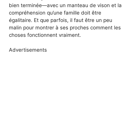
bien terminée—avec un manteau de vison et la
compréhension qu’une famille doit être
égalitaire. Et que parfois, il faut être un peu
malin pour montrer à ses proches comment les
choses fonctionnent vraiment.
Advertisements