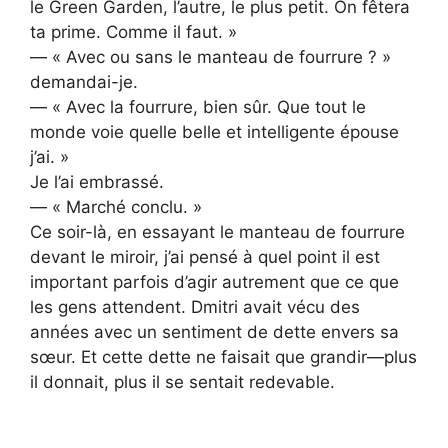
le Green Garden, l’autre, le plus petit. On fêtera
ta prime. Comme il faut. »
— « Avec ou sans le manteau de fourrure ? »
demandai-je.
— « Avec la fourrure, bien sûr. Que tout le
monde voie quelle belle et intelligente épouse
j’ai. »
Je l’ai embrassé.
— « Marché conclu. »
Ce soir-là, en essayant le manteau de fourrure
devant le miroir, j’ai pensé à quel point il est
important parfois d’agir autrement que ce que
les gens attendent. Dmitri avait vécu des
années avec un sentiment de dette envers sa
sœur. Et cette dette ne faisait que grandir—plus
il donnait, plus il se sentait redevable.