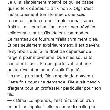
Je lui ai simplement montré ce qui se passe
quand le « débiteur » dit « non ». Olga s’est
instantanément transformée d’une sœur
reconnaissante en une simple connaissance
froide. Les liens familiaux ne se sont révélés
solides que tant qu’ils étaient commodes.
Le manteau de fourrure m’allait vraiment bien.
Et pas seulement extérieurement. Il est devenu
le symbole que j’ai le droit de dépenser de
l’argent pour moi-même. Que mes souhaits
comptent aussi. Et que, parfois, il faut une
petite révolution pour rétablir l’équité.
Un mois plus tard, Olga appela de nouveau.
Cette fois pour une demande. Elle avait besoin
d’argent pour un professeur particulier pour son
fils.
— « Dima, comprends, c’est l’éducation d’un
enfant ! » supplia-t-elle. « Juste dix mille par