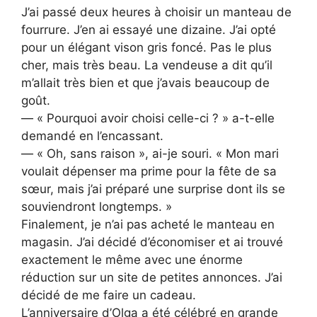
J’ai passé deux heures à choisir un manteau de
fourrure. J’en ai essayé une dizaine. J’ai opté
pour un élégant vison gris foncé. Pas le plus
cher, mais très beau. La vendeuse a dit qu’il
m’allait très bien et que j’avais beaucoup de
goût.
— « Pourquoi avoir choisi celle-ci ? » a-t-elle
demandé en l’encassant.
— « Oh, sans raison », ai-je souri. « Mon mari
voulait dépenser ma prime pour la fête de sa
sœur, mais j’ai préparé une surprise dont ils se
souviendront longtemps. »
Finalement, je n’ai pas acheté le manteau en
magasin. J’ai décidé d’économiser et ai trouvé
exactement le même avec une énorme
réduction sur un site de petites annonces. J’ai
décidé de me faire un cadeau.
L’anniversaire d’Olga a été célébré en grande