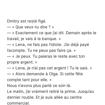
Dmitry est resté figé.
— « Que veux-tu dire ? »
— « Exactement ce que j’ai dit. Demain après le
travail, je vais à la banque. »
— « Lena, ne fais pas l’idiote. J’ai déjà payé
l’acompte. Tu ne peux pas faire ça. »
— « Je peux. Tu paieras le reste avec ton
propre argent. »
— « Lena, je n’ai pas cet argent ! Tu le sais. »
— « Alors demande à Olga. Si cette fête
compte tant pour elle. »
Nous n’avons plus parlé ce soir-là.
Le matin, j’ai vraiment retiré la prime. Jusqu’au
dernier rouble. Et je suis allée au centre
commercial.