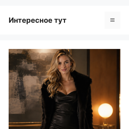
Интересное тут
Menu