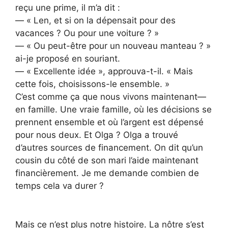
reçu une prime, il m’a dit :
— « Len, et si on la dépensait pour des
vacances ? Ou pour une voiture ? »
— « Ou peut-être pour un nouveau manteau ? »
ai-je proposé en souriant.
— « Excellente idée », approuva-t-il. « Mais
cette fois, choisissons-le ensemble. »
C’est comme ça que nous vivons maintenant—
en famille. Une vraie famille, où les décisions se
prennent ensemble et où l’argent est dépensé
pour nous deux. Et Olga ? Olga a trouvé
d’autres sources de financement. On dit qu’un
cousin du côté de son mari l’aide maintenant
financièrement. Je me demande combien de
temps cela va durer ?
Mais ce n’est plus notre histoire. La nôtre s’est