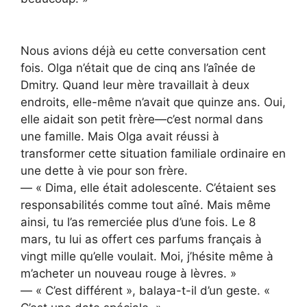
Nous avions déjà eu cette conversation cent
fois. Olga n’était que de cinq ans l’aînée de
Dmitry. Quand leur mère travaillait à deux
endroits, elle-même n’avait que quinze ans. Oui,
elle aidait son petit frère—c’est normal dans
une famille. Mais Olga avait réussi à
transformer cette situation familiale ordinaire en
une dette à vie pour son frère.
— « Dima, elle était adolescente. C’étaient ses
responsabilités comme tout aîné. Mais même
ainsi, tu l’as remerciée plus d’une fois. Le 8
mars, tu lui as offert ces parfums français à
vingt mille qu’elle voulait. Moi, j’hésite même à
m’acheter un nouveau rouge à lèvres. »
— « C’est différent », balaya-t-il d’un geste. «