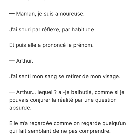
— Maman, je suis amoureuse.
J’ai souri par réflexe, par habitude.
Et puis elle a prononcé le prénom.
— Arthur.
J’ai senti mon sang se retirer de mon visage.
— Arthur… lequel ? ai-je balbutié, comme si je
pouvais conjurer la réalité par une question
absurde.
Elle m’a regardée comme on regarde quelqu’un
qui fait semblant de ne pas comprendre.