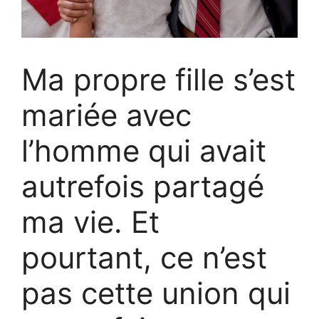
Ma propre fille s’est
mariée avec
l’homme qui avait
autrefois partagé
ma vie. Et
pourtant, ce n’est
pas cette union qui