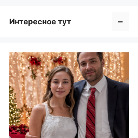
Интересное тут
Menu