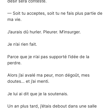
désir sera contesté.
— Soit tu acceptes, soit tu ne fais plus partie de
ma vie.
J’aurais dû hurler. Pleurer. M’insurger.
Je n’ai rien fait.
Parce que je n’ai pas supporté l’idée de la
perdre.
Alors j’ai avalé ma peur, mon dégoût, mes
doutes… et j’ai menti.
Je lui ai dit que je la soutenais.
Un an plus tard, j’étais debout dans une salle