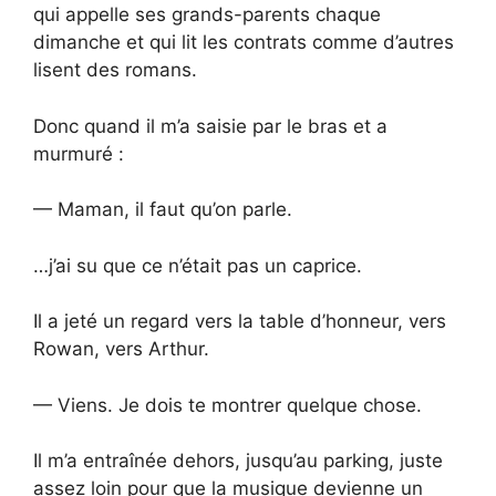
qui appelle ses grands-parents chaque
dimanche et qui lit les contrats comme d’autres
lisent des romans.
Donc quand il m’a saisie par le bras et a
murmuré :
— Maman, il faut qu’on parle.
…j’ai su que ce n’était pas un caprice.
Il a jeté un regard vers la table d’honneur, vers
Rowan, vers Arthur.
— Viens. Je dois te montrer quelque chose.
Il m’a entraînée dehors, jusqu’au parking, juste
assez loin pour que la musique devienne un