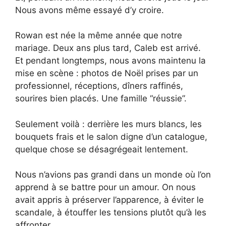
Nous avons même essayé d’y croire.
Rowan est née la même année que notre
mariage. Deux ans plus tard, Caleb est arrivé.
Et pendant longtemps, nous avons maintenu la
mise en scène : photos de Noël prises par un
professionnel, réceptions, dîners raffinés,
sourires bien placés. Une famille “réussie”.
Seulement voilà : derrière les murs blancs, les
bouquets frais et le salon digne d’un catalogue,
quelque chose se désagrégeait lentement.
Nous n’avions pas grandi dans un monde où l’on
apprend à se battre pour un amour. On nous
avait appris à préserver l’apparence, à éviter le
scandale, à étouffer les tensions plutôt qu’à les
affronter.