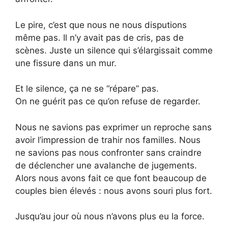
Le pire, c’est que nous ne nous disputions
même pas. Il n’y avait pas de cris, pas de
scènes. Juste un silence qui s’élargissait comme
une fissure dans un mur.
Et le silence, ça ne se “répare” pas.
On ne guérit pas ce qu’on refuse de regarder.
Nous ne savions pas exprimer un reproche sans
avoir l’impression de trahir nos familles. Nous
ne savions pas nous confronter sans craindre
de déclencher une avalanche de jugements.
Alors nous avons fait ce que font beaucoup de
couples bien élevés : nous avons souri plus fort.
Jusqu’au jour où nous n’avons plus eu la force.