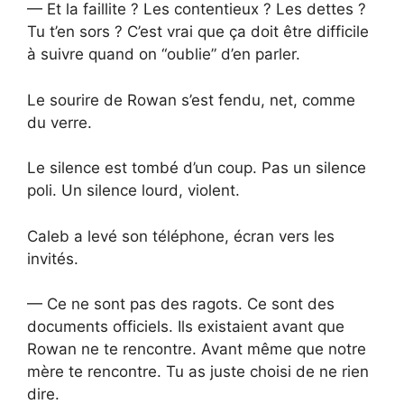
— Et la faillite ? Les contentieux ? Les dettes ?
Tu t’en sors ? C’est vrai que ça doit être difficile
à suivre quand on “oublie” d’en parler.
Le sourire de Rowan s’est fendu, net, comme
du verre.
Le silence est tombé d’un coup. Pas un silence
poli. Un silence lourd, violent.
Caleb a levé son téléphone, écran vers les
invités.
— Ce ne sont pas des ragots. Ce sont des
documents officiels. Ils existaient avant que
Rowan ne te rencontre. Avant même que notre
mère te rencontre. Tu as juste choisi de ne rien
dire.