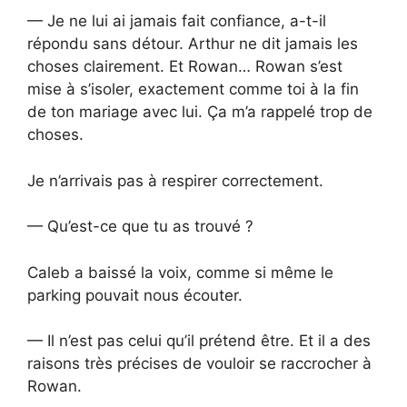
— Je ne lui ai jamais fait confiance, a-t-il
répondu sans détour. Arthur ne dit jamais les
choses clairement. Et Rowan… Rowan s’est
mise à s’isoler, exactement comme toi à la fin
de ton mariage avec lui. Ça m’a rappelé trop de
choses.
Je n’arrivais pas à respirer correctement.
— Qu’est-ce que tu as trouvé ?
Caleb a baissé la voix, comme si même le
parking pouvait nous écouter.
— Il n’est pas celui qu’il prétend être. Et il a des
raisons très précises de vouloir se raccrocher à
Rowan.