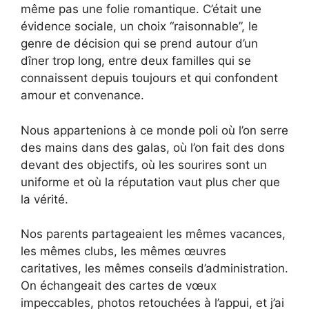
même pas une folie romantique. C’était une
évidence sociale, un choix “raisonnable”, le
genre de décision qui se prend autour d’un
dîner trop long, entre deux familles qui se
connaissent depuis toujours et qui confondent
amour et convenance.
Nous appartenions à ce monde poli où l’on serre
des mains dans des galas, où l’on fait des dons
devant des objectifs, où les sourires sont un
uniforme et où la réputation vaut plus cher que
la vérité.
Nos parents partageaient les mêmes vacances,
les mêmes clubs, les mêmes œuvres
caritatives, les mêmes conseils d’administration.
On échangeait des cartes de vœux
impeccables, photos retouchées à l’appui, et j’ai