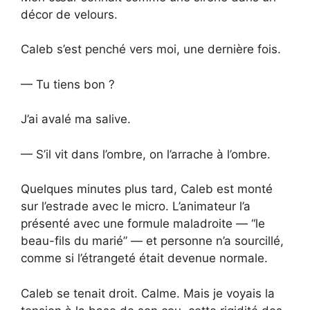
décor de velours.
Caleb s’est penché vers moi, une dernière fois.
— Tu tiens bon ?
J’ai avalé ma salive.
— S’il vit dans l’ombre, on l’arrache à l’ombre.
Quelques minutes plus tard, Caleb est monté
sur l’estrade avec le micro. L’animateur l’a
présenté avec une formule maladroite — “le
beau-fils du marié” — et personne n’a sourcillé,
comme si l’étrangeté était devenue normale.
Caleb se tenait droit. Calme. Mais je voyais la