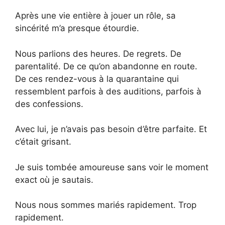
Après une vie entière à jouer un rôle, sa
sincérité m’a presque étourdie.
Nous parlions des heures. De regrets. De
parentalité. De ce qu’on abandonne en route.
De ces rendez-vous à la quarantaine qui
ressemblent parfois à des auditions, parfois à
des confessions.
Avec lui, je n’avais pas besoin d’être parfaite. Et
c’était grisant.
Je suis tombée amoureuse sans voir le moment
exact où je sautais.
Nous nous sommes mariés rapidement. Trop
rapidement.