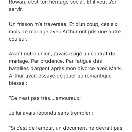
Rowan, c’est ton héritage social. Et il veut s’en
servir.
Un frisson m’a traversée. Et d’un coup, ces six
mois de mariage avec Arthur ont pris une autre
couleur.
Avant notre union, j’avais exigé un contrat de
mariage. Par prudence. Par fatigue des
batailles d’argent après mon divorce avec Mark.
Arthur avait essayé de jouer au romantique
blessé :
“Ce n’est pas très… amoureux.”
Je lui avais répondu sans trembler :
“Si c’est de l’amour, un document ne devrait pas