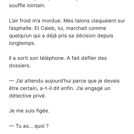
souffle lointain.
L’air froid m’a mordue. Mes talons claquaient sur
l’asphalte. Et Caleb, lui, marchait comme
quelqu’un qui a déjà pris sa décision depuis
longtemps.
Il a sorti son téléphone. A fait défiler des
dossiers.
— J’ai attendu aujourd’hui parce que je devais
être certain, a-t-il dit enfin. J’ai engagé un
détective privé.
Je me suis figée.
— Tu as… quoi ?