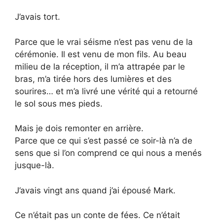
J’avais tort.
Parce que le vrai séisme n’est pas venu de la
cérémonie. Il est venu de mon fils. Au beau
milieu de la réception, il m’a attrapée par le
bras, m’a tirée hors des lumières et des
sourires… et m’a livré une vérité qui a retourné
le sol sous mes pieds.
Mais je dois remonter en arrière.
Parce que ce qui s’est passé ce soir-là n’a de
sens que si l’on comprend ce qui nous a menés
jusque-là.
J’avais vingt ans quand j’ai épousé Mark.
Ce n’était pas un conte de fées. Ce n’était