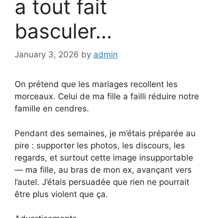
a tout fait
basculer…
January 3, 2026
by
admin
On prétend que les mariages recollent les
morceaux. Celui de ma fille a failli réduire notre
famille en cendres.
Pendant des semaines, je m’étais préparée au
pire : supporter les photos, les discours, les
regards, et surtout cette image insupportable
— ma fille, au bras de mon ex, avançant vers
l’autel. J’étais persuadée que rien ne pourrait
être plus violent que ça.