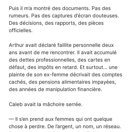
Puis il m’a montré des documents. Pas des
rumeurs. Pas des captures d’écran douteuses.
Des décisions, des rapports, des pièces
officielles.
Arthur avait déclaré faillite personnelle deux
ans avant de me rencontrer. Il avait accumulé
des dettes professionnelles, des cartes en
défaut, des impôts en retard. Et surtout… une
plainte de son ex-femme décrivait des comptes
cachés, des pensions alimentaires impayées,
des années de manipulation financière.
Caleb avait la mâchoire serrée.
— Il s’en prend aux femmes qui ont quelque
chose à perdre. De l’argent, un nom, un réseau.