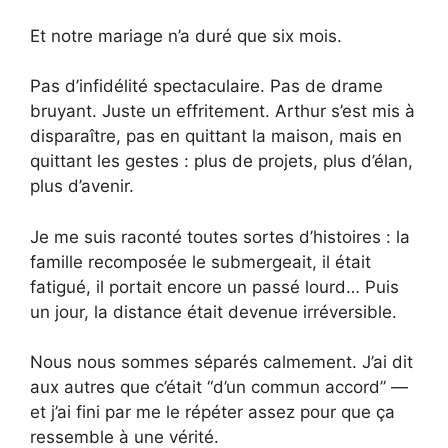
Et notre mariage n’a duré que six mois.
Pas d’infidélité spectaculaire. Pas de drame
bruyant. Juste un effritement. Arthur s’est mis à
disparaître, pas en quittant la maison, mais en
quittant les gestes : plus de projets, plus d’élan,
plus d’avenir.
Je me suis raconté toutes sortes d’histoires : la
famille recomposée le submergeait, il était
fatigué, il portait encore un passé lourd… Puis
un jour, la distance était devenue irréversible.
Nous nous sommes séparés calmement. J’ai dit
aux autres que c’était “d’un commun accord” —
et j’ai fini par me le répéter assez pour que ça
ressemble à une vérité.