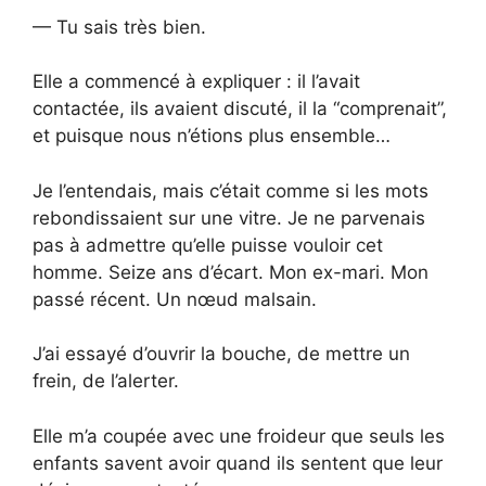
— Tu sais très bien.
Elle a commencé à expliquer : il l’avait
contactée, ils avaient discuté, il la “comprenait”,
et puisque nous n’étions plus ensemble…
Je l’entendais, mais c’était comme si les mots
rebondissaient sur une vitre. Je ne parvenais
pas à admettre qu’elle puisse vouloir cet
homme. Seize ans d’écart. Mon ex-mari. Mon
passé récent. Un nœud malsain.
J’ai essayé d’ouvrir la bouche, de mettre un
frein, de l’alerter.
Elle m’a coupée avec une froideur que seuls les
enfants savent avoir quand ils sentent que leur