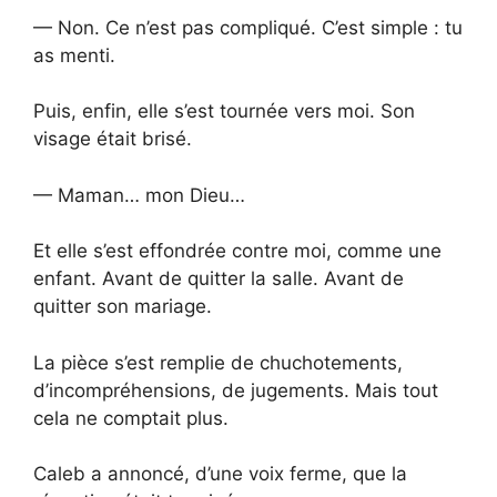
— Non. Ce n’est pas compliqué. C’est simple : tu
as menti.
Puis, enfin, elle s’est tournée vers moi. Son
visage était brisé.
— Maman… mon Dieu…
Et elle s’est effondrée contre moi, comme une
enfant. Avant de quitter la salle. Avant de
quitter son mariage.
La pièce s’est remplie de chuchotements,
d’incompréhensions, de jugements. Mais tout
cela ne comptait plus.
Caleb a annoncé, d’une voix ferme, que la