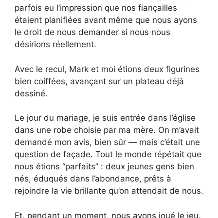
parfois eu l’impression que nos fiançailles
étaient planifiées avant même que nous ayons
le droit de nous demander si nous nous
désirions réellement.
Avec le recul, Mark et moi étions deux figurines
bien coiffées, avançant sur un plateau déjà
dessiné.
Le jour du mariage, je suis entrée dans l’église
dans une robe choisie par ma mère. On m’avait
demandé mon avis, bien sûr — mais c’était une
question de façade. Tout le monde répétait que
nous étions “parfaits” : deux jeunes gens bien
nés, éduqués dans l’abondance, prêts à
rejoindre la vie brillante qu’on attendait de nous.
Et, pendant un moment, nous avons joué le jeu.