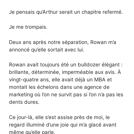
Je pensais qu’Arthur serait un chapitre refermé.
Je me trompais.
Deux ans après notre séparation, Rowan m’a
annoncé qu’elle sortait avec lui.
Rowan avait toujours été un bulldozer élégant :
brillante, déterminée, imperméable aux avis. À
vingt-quatre ans, elle avait déjà un MBA et
montait les échelons dans une agence de
marketing où l’on ne survit pas si l’on n’a pas les
dents dures.
Ce jour-là, elle s’est assise près de moi, le
regard illuminé d’une joie qui m’a glacé avant
même qu’elle parle.