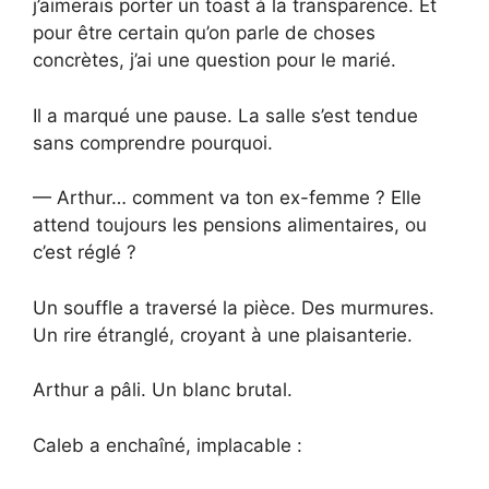
j’aimerais porter un toast à la transparence. Et
pour être certain qu’on parle de choses
concrètes, j’ai une question pour le marié.
Il a marqué une pause. La salle s’est tendue
sans comprendre pourquoi.
— Arthur… comment va ton ex-femme ? Elle
attend toujours les pensions alimentaires, ou
c’est réglé ?
Un souffle a traversé la pièce. Des murmures.
Un rire étranglé, croyant à une plaisanterie.
Arthur a pâli. Un blanc brutal.
Caleb a enchaîné, implacable :