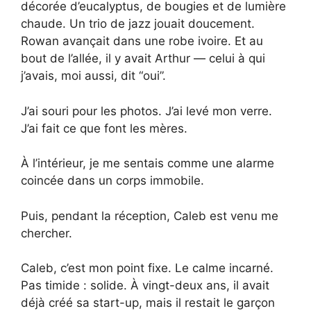
décorée d’eucalyptus, de bougies et de lumière
chaude. Un trio de jazz jouait doucement.
Rowan avançait dans une robe ivoire. Et au
bout de l’allée, il y avait Arthur — celui à qui
j’avais, moi aussi, dit “oui”.
J’ai souri pour les photos. J’ai levé mon verre.
J’ai fait ce que font les mères.
À l’intérieur, je me sentais comme une alarme
coincée dans un corps immobile.
Puis, pendant la réception, Caleb est venu me
chercher.
Caleb, c’est mon point fixe. Le calme incarné.
Pas timide : solide. À vingt-deux ans, il avait
déjà créé sa start-up, mais il restait le garçon