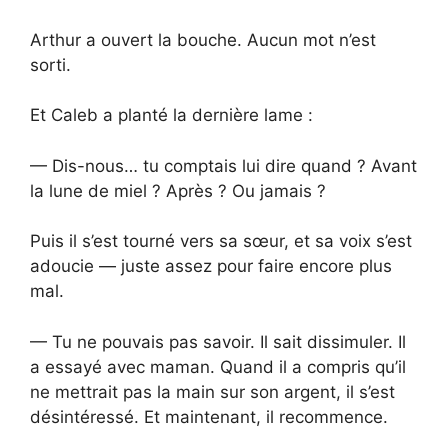
Arthur a ouvert la bouche. Aucun mot n’est
sorti.
Et Caleb a planté la dernière lame :
— Dis-nous… tu comptais lui dire quand ? Avant
la lune de miel ? Après ? Ou jamais ?
Puis il s’est tourné vers sa sœur, et sa voix s’est
adoucie — juste assez pour faire encore plus
mal.
— Tu ne pouvais pas savoir. Il sait dissimuler. Il
a essayé avec maman. Quand il a compris qu’il
ne mettrait pas la main sur son argent, il s’est
désintéressé. Et maintenant, il recommence.