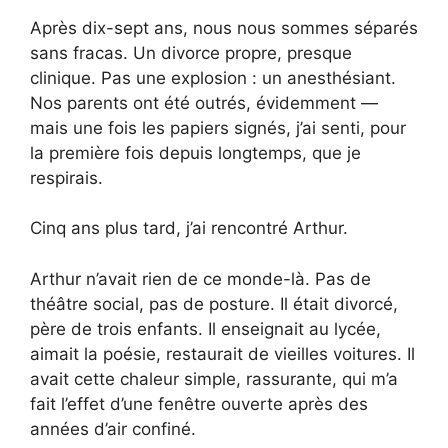
Après dix-sept ans, nous nous sommes séparés
sans fracas. Un divorce propre, presque
clinique. Pas une explosion : un anesthésiant.
Nos parents ont été outrés, évidemment —
mais une fois les papiers signés, j’ai senti, pour
la première fois depuis longtemps, que je
respirais.
Cinq ans plus tard, j’ai rencontré Arthur.
Arthur n’avait rien de ce monde-là. Pas de
théâtre social, pas de posture. Il était divorcé,
père de trois enfants. Il enseignait au lycée,
aimait la poésie, restaurait de vieilles voitures. Il
avait cette chaleur simple, rassurante, qui m’a
fait l’effet d’une fenêtre ouverte après des
années d’air confiné.