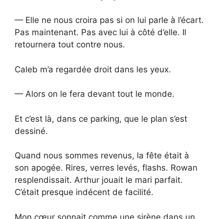
— Elle ne nous croira pas si on lui parle à l’écart.
Pas maintenant. Pas avec lui à côté d’elle. Il
retournera tout contre nous.
Caleb m’a regardée droit dans les yeux.
— Alors on le fera devant tout le monde.
Et c’est là, dans ce parking, que le plan s’est
dessiné.
Quand nous sommes revenus, la fête était à
son apogée. Rires, verres levés, flashs. Rowan
resplendissait. Arthur jouait le mari parfait.
C’était presque indécent de facilité.
Mon cœur sonnait comme une sirène dans un