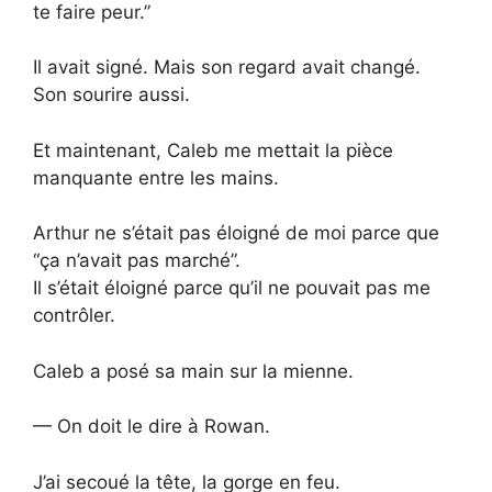
te faire peur.”
Il avait signé. Mais son regard avait changé.
Son sourire aussi.
Et maintenant, Caleb me mettait la pièce
manquante entre les mains.
Arthur ne s’était pas éloigné de moi parce que
“ça n’avait pas marché”.
Il s’était éloigné parce qu’il ne pouvait pas me
contrôler.
Caleb a posé sa main sur la mienne.
— On doit le dire à Rowan.
J’ai secoué la tête, la gorge en feu.