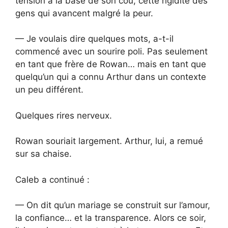
tension à la base de son cou, cette rigidité des
gens qui avancent malgré la peur.
— Je voulais dire quelques mots, a-t-il
commencé avec un sourire poli. Pas seulement
en tant que frère de Rowan… mais en tant que
quelqu’un qui a connu Arthur dans un contexte
un peu différent.
Quelques rires nerveux.
Rowan souriait largement. Arthur, lui, a remué
sur sa chaise.
Caleb a continué :
— On dit qu’un mariage se construit sur l’amour,
la confiance… et la transparence. Alors ce soir,