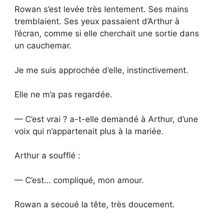
Rowan s’est levée très lentement. Ses mains
tremblaient. Ses yeux passaient d’Arthur à
l’écran, comme si elle cherchait une sortie dans
un cauchemar.
Je me suis approchée d’elle, instinctivement.
Elle ne m’a pas regardée.
— C’est vrai ? a-t-elle demandé à Arthur, d’une
voix qui n’appartenait plus à la mariée.
Arthur a soufflé :
— C’est… compliqué, mon amour.
Rowan a secoué la tête, très doucement.