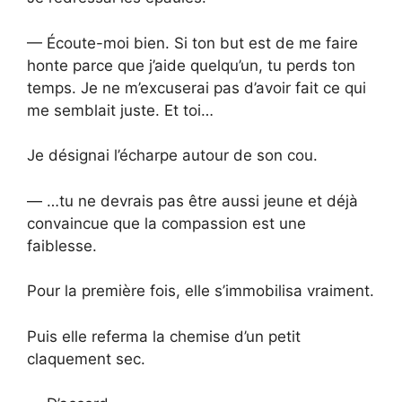
— Écoute-moi bien. Si ton but est de me faire
honte parce que j’aide quelqu’un, tu perds ton
temps. Je ne m’excuserai pas d’avoir fait ce qui
me semblait juste. Et toi…
Je désignai l’écharpe autour de son cou.
— …tu ne devrais pas être aussi jeune et déjà
convaincue que la compassion est une
faiblesse.
Pour la première fois, elle s’immobilisa vraiment.
Puis elle referma la chemise d’un petit
claquement sec.