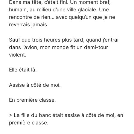
Dans ma tête, c’était fini. Un moment bref,
humain, au milieu d’une ville glaciale. Une
rencontre de rien… avec quelqu’un que je ne
reverrais jamais.
Sauf que trois heures plus tard, quand j’entrai
dans l’avion, mon monde fit un demi-tour
violent.
Elle était là.
Assise à côté de moi.
En première classe.
> La fille du banc était assise à côté de moi, en
première classe.