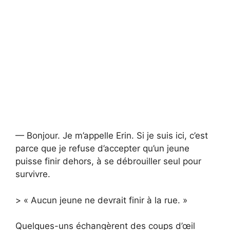
— Bonjour. Je m’appelle Erin. Si je suis ici, c’est
parce que je refuse d’accepter qu’un jeune
puisse finir dehors, à se débrouiller seul pour
survivre.
> « Aucun jeune ne devrait finir à la rue. »
Quelques-uns échangèrent des coups d’œil