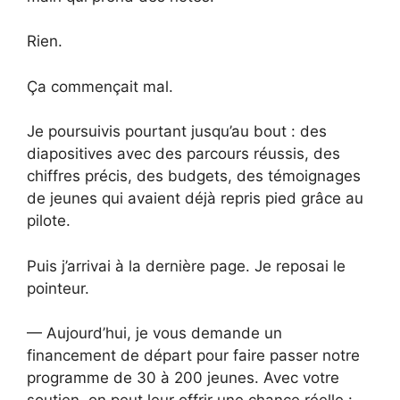
Rien.
Ça commençait mal.
Je poursuivis pourtant jusqu’au bout : des
diapositives avec des parcours réussis, des
chiffres précis, des budgets, des témoignages
de jeunes qui avaient déjà repris pied grâce au
pilote.
Puis j’arrivai à la dernière page. Je reposai le
pointeur.
— Aujourd’hui, je vous demande un
financement de départ pour faire passer notre
programme de 30 à 200 jeunes. Avec votre