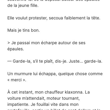
de la jeune fille.
Elle voulut protester, secoua faiblement la tête.
Mais je tins bon.
> Je passai mon écharpe autour de ses
épaules.
— Garde-la, s’il te plaît, dis-je. Juste… garde-la.
Un murmure lui échappa, quelque chose comme
« merci ».
À cet instant, mon chauffeur klaxonna. La
voiture m’attendait, moteur tournant,
impatiente. Je fouillai vite dans mon