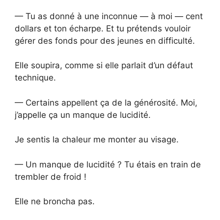
— Tu as donné à une inconnue — à moi — cent
dollars et ton écharpe. Et tu prétends vouloir
gérer des fonds pour des jeunes en difficulté.
Elle soupira, comme si elle parlait d’un défaut
technique.
— Certains appellent ça de la générosité. Moi,
j’appelle ça un manque de lucidité.
Je sentis la chaleur me monter au visage.
— Un manque de lucidité ? Tu étais en train de
trembler de froid !
Elle ne broncha pas.