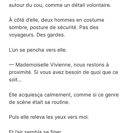
autour du cou, comme un détail volontaire.
À côté d’elle, deux hommes en costume
sombre, posture de sécurité. Pas des
voyageurs. Des gardes.
L’un se pencha vers elle.
— Mademoiselle Vivienne, nous restons à
proximité. Si vous avez besoin de quoi que ce
soit…
Elle acquiesça calmement, comme si ce genre
de scène était sa routine.
Puis elle releva les yeux vers moi.
Et l’air sembla se figer.