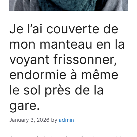
Je l’ai couverte de
mon manteau en la
voyant frissonner,
endormie à même
le sol près de la
gare.
January 3, 2026
by
admin