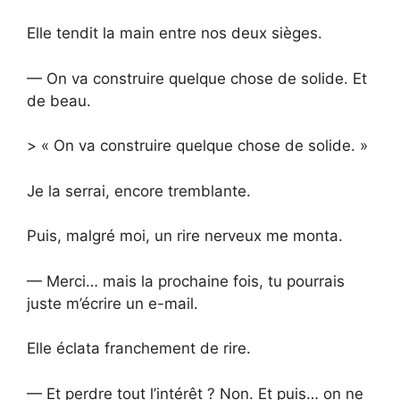
Elle tendit la main entre nos deux sièges.
— On va construire quelque chose de solide. Et
de beau.
> « On va construire quelque chose de solide. »
Je la serrai, encore tremblante.
Puis, malgré moi, un rire nerveux me monta.
— Merci… mais la prochaine fois, tu pourrais
juste m’écrire un e-mail.
Elle éclata franchement de rire.
— Et perdre tout l’intérêt ? Non. Et puis… on ne