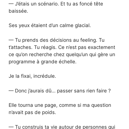
— J’étais un scénario. Et tu as foncé tête
baissée.
Ses yeux étaient d’un calme glacial.
— Tu prends des décisions au feeling. Tu
t’attaches. Tu réagis. Ce n’est pas exactement
ce qu’on recherche chez quelqu’un qui gère un
programme à grande échelle.
Je la fixai, incrédule.
— Donc j’aurais dû… passer sans rien faire ?
Elle tourna une page, comme si ma question
n’avait pas de poids.
— Tu construis ta vie autour de personnes qui