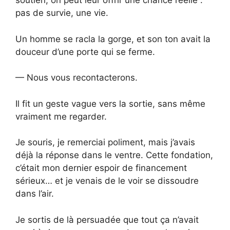
soutien, on peut leur offrir une chance réelle :
pas de survie, une vie.
Un homme se racla la gorge, et son ton avait la
douceur d’une porte qui se ferme.
— Nous vous recontacterons.
Il fit un geste vague vers la sortie, sans même
vraiment me regarder.
Je souris, je remerciai poliment, mais j’avais
déjà la réponse dans le ventre. Cette fondation,
c’était mon dernier espoir de financement
sérieux… et je venais de le voir se dissoudre
dans l’air.
Je sortis de là persuadée que tout ça n’avait