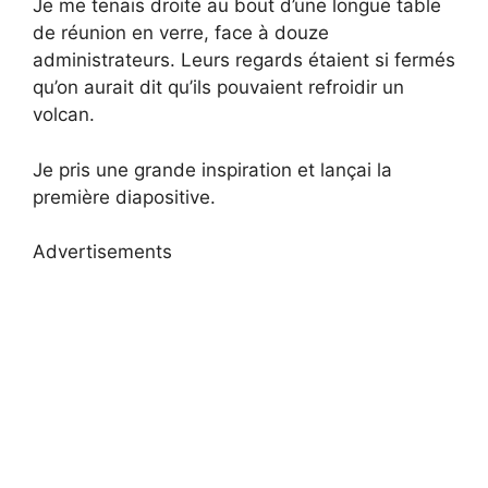
Je me tenais droite au bout d’une longue table
de réunion en verre, face à douze
administrateurs. Leurs regards étaient si fermés
qu’on aurait dit qu’ils pouvaient refroidir un
volcan.
Je pris une grande inspiration et lançai la
première diapositive.
Advertisements