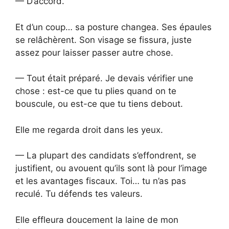
— D’accord.
Et d’un coup… sa posture changea. Ses épaules
se relâchèrent. Son visage se fissura, juste
assez pour laisser passer autre chose.
— Tout était préparé. Je devais vérifier une
chose : est-ce que tu plies quand on te
bouscule, ou est-ce que tu tiens debout.
Elle me regarda droit dans les yeux.
— La plupart des candidats s’effondrent, se
justifient, ou avouent qu’ils sont là pour l’image
et les avantages fiscaux. Toi… tu n’as pas
reculé. Tu défends tes valeurs.
Elle effleura doucement la laine de mon