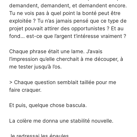
demandent, demandent, et demandent encore.
Tu ne vois pas à quel point la bonté peut être
exploitée ? Tu n’as jamais pensé que ce type de
projet pouvait attirer des opportunistes ? Et au
fond… est-ce que l’argent t’intéresse vraiment ?
Chaque phrase était une lame. J’avais
l’impression qu’elle cherchait à me découper, à
me tester jusqu’à l’os.
> Chaque question semblait taillée pour me
faire craquer.
Et puis, quelque chose bascula.
La colère me donna une stabilité nouvelle.
Je redressai les épaules.