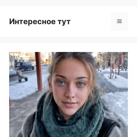
Интересное тут
Menu