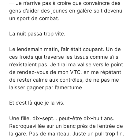
— Je n’arrive pas à croire que convaincre des
gens d’aider des jeunes en galère soit devenu
un sport de combat.
La nuit passa trop vite.
Le lendemain matin, l’air était coupant. Un de
ces froids qui traverse les tissus comme s’ils
n’existaient pas. Je tirai ma valise vers le point
de rendez-vous de mon VTC, en me répétant
de rester calme aux contrôles, de ne pas me
laisser gagner par l’amertume.
Et c’est là que je la vis.
Une fille, dix-sept… peut-être dix-huit ans.
Recroquevillée sur un banc près de l’entrée de
la gare. Pas de manteau. Juste un pull trop fin.