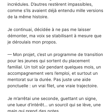
incrédules. D’autres restèrent impassibles,
comme s’ils avaient déjà entendu mille versions
de la même histoire.
Je continuai, décidée à ne pas me laisser
démonter, ma voix se stabilisant à mesure que
je déroulais mon propos.
— Mon projet, c’est un programme de transition
pour les jeunes qui sortent du placement
familial. Un toit sûr pendant quelques mois, un
accompagnement vers l’emploi, et surtout un
mentorat sur la durée. Pas juste une aide
ponctuelle : un vrai filet, une vraie trajectoire.
Je m’arrêtai une seconde, guettant un signe,
une lueur d’intérêt… un sourcil qui se lève, une
main qui prend des notes.