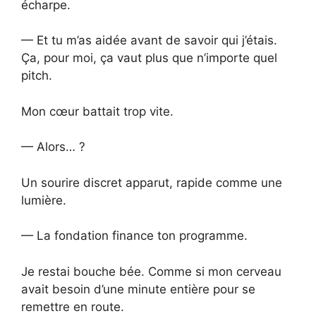
écharpe.
— Et tu m’as aidée avant de savoir qui j’étais.
Ça, pour moi, ça vaut plus que n’importe quel
pitch.
Mon cœur battait trop vite.
— Alors… ?
Un sourire discret apparut, rapide comme une
lumière.
— La fondation finance ton programme.
Je restai bouche bée. Comme si mon cerveau
avait besoin d’une minute entière pour se
remettre en route.