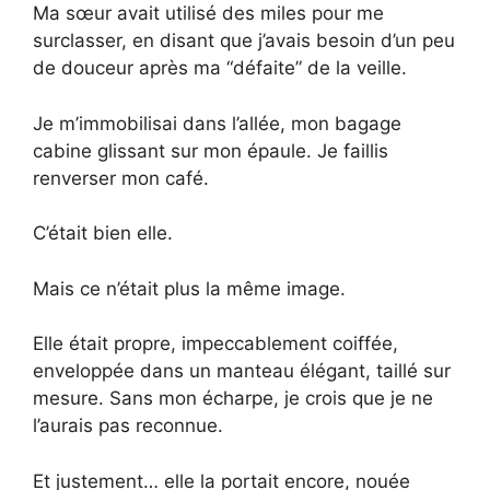
Ma sœur avait utilisé des miles pour me
surclasser, en disant que j’avais besoin d’un peu
de douceur après ma “défaite” de la veille.
Je m’immobilisai dans l’allée, mon bagage
cabine glissant sur mon épaule. Je faillis
renverser mon café.
C’était bien elle.
Mais ce n’était plus la même image.
Elle était propre, impeccablement coiffée,
enveloppée dans un manteau élégant, taillé sur
mesure. Sans mon écharpe, je crois que je ne
l’aurais pas reconnue.
Et justement… elle la portait encore, nouée