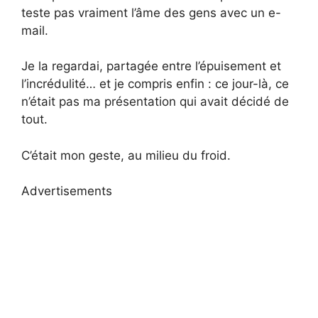
teste pas vraiment l’âme des gens avec un e-
mail.
Je la regardai, partagée entre l’épuisement et
l’incrédulité… et je compris enfin : ce jour-là, ce
n’était pas ma présentation qui avait décidé de
tout.
C’était mon geste, au milieu du froid.
Advertisements