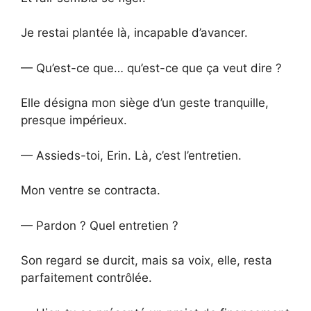
Je restai plantée là, incapable d’avancer.
— Qu’est-ce que… qu’est-ce que ça veut dire ?
Elle désigna mon siège d’un geste tranquille,
presque impérieux.
— Assieds-toi, Erin. Là, c’est l’entretien.
Mon ventre se contracta.
— Pardon ? Quel entretien ?
Son regard se durcit, mais sa voix, elle, resta
parfaitement contrôlée.