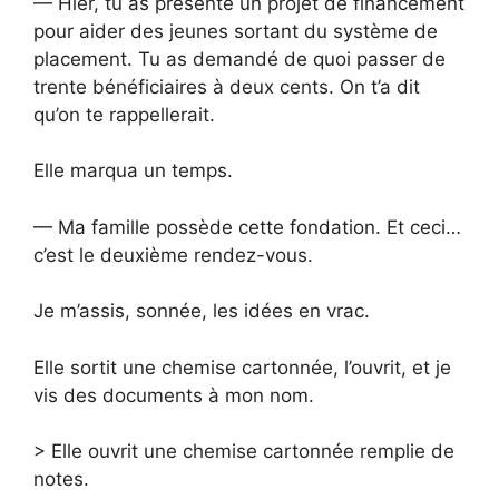
— Hier, tu as présenté un projet de financement
pour aider des jeunes sortant du système de
placement. Tu as demandé de quoi passer de
trente bénéficiaires à deux cents. On t’a dit
qu’on te rappellerait.
Elle marqua un temps.
— Ma famille possède cette fondation. Et ceci…
c’est le deuxième rendez-vous.
Je m’assis, sonnée, les idées en vrac.
Elle sortit une chemise cartonnée, l’ouvrit, et je
vis des documents à mon nom.
> Elle ouvrit une chemise cartonnée remplie de
notes.