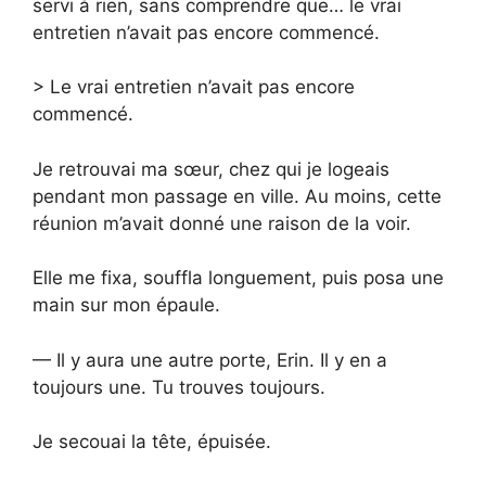
servi à rien, sans comprendre que… le vrai
entretien n’avait pas encore commencé.
> Le vrai entretien n’avait pas encore
commencé.
Je retrouvai ma sœur, chez qui je logeais
pendant mon passage en ville. Au moins, cette
réunion m’avait donné une raison de la voir.
Elle me fixa, souffla longuement, puis posa une
main sur mon épaule.
— Il y aura une autre porte, Erin. Il y en a
toujours une. Tu trouves toujours.
Je secouai la tête, épuisée.