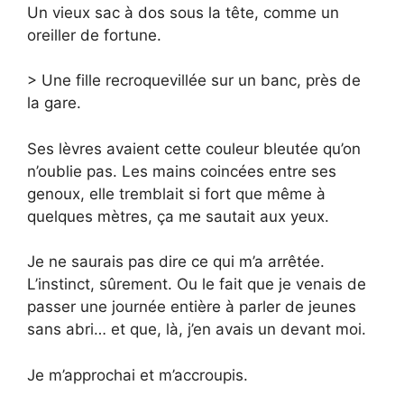
Un vieux sac à dos sous la tête, comme un
oreiller de fortune.
> Une fille recroquevillée sur un banc, près de
la gare.
Ses lèvres avaient cette couleur bleutée qu’on
n’oublie pas. Les mains coincées entre ses
genoux, elle tremblait si fort que même à
quelques mètres, ça me sautait aux yeux.
Je ne saurais pas dire ce qui m’a arrêtée.
L’instinct, sûrement. Ou le fait que je venais de
passer une journée entière à parler de jeunes
sans abri… et que, là, j’en avais un devant moi.
Je m’approchai et m’accroupis.