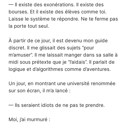
— Il existe des exonérations. Il existe des
bourses. Et il existe des élèves comme toi.
Laisse le système te répondre. Ne te ferme pas
la porte tout seul.
À partir de ce jour, il est devenu mon guide
discret. Il me glissait des sujets “pour
m’amuser”. Il me laissait manger dans sa salle à
midi sous prétexte que je “l’aidais”. Il parlait de
logique et d’algorithmes comme d’aventures.
Un jour, en montrant une université renommée
sur son écran, il m’a lancé :
— Ils seraient idiots de ne pas te prendre.
Moi, j’ai murmuré :