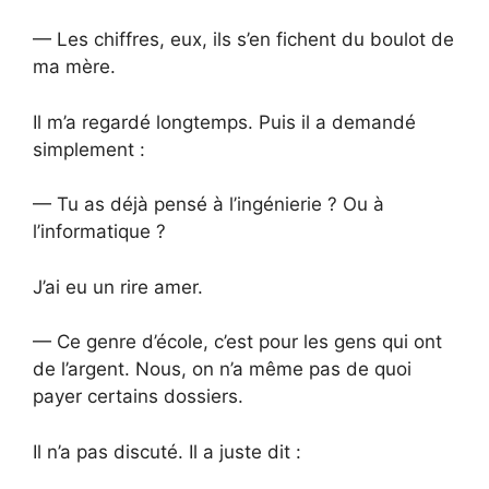
— Les chiffres, eux, ils s’en fichent du boulot de
ma mère.
Il m’a regardé longtemps. Puis il a demandé
simplement :
— Tu as déjà pensé à l’ingénierie ? Ou à
l’informatique ?
J’ai eu un rire amer.
— Ce genre d’école, c’est pour les gens qui ont
de l’argent. Nous, on n’a même pas de quoi
payer certains dossiers.
Il n’a pas discuté. Il a juste dit :