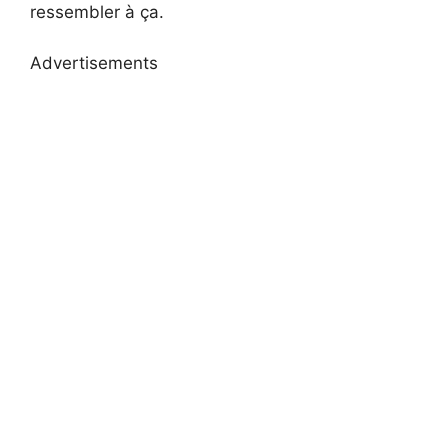
ressembler à ça.
Advertisements