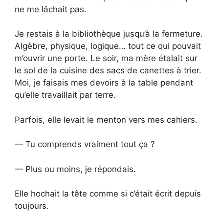
ne me lâchait pas.
Je restais à la bibliothèque jusqu’à la fermeture.
Algèbre, physique, logique… tout ce qui pouvait
m’ouvrir une porte. Le soir, ma mère étalait sur
le sol de la cuisine des sacs de canettes à trier.
Moi, je faisais mes devoirs à la table pendant
qu’elle travaillait par terre.
Parfois, elle levait le menton vers mes cahiers.
— Tu comprends vraiment tout ça ?
— Plus ou moins, je répondais.
Elle hochait la tête comme si c’était écrit depuis
toujours.