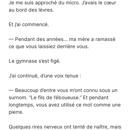
Je me suis approché du micro. J’avais le cœur
au bord des lèvres.
Et j’ai commencé.
— Pendant des années… ma mère a ramassé
ce que vous laissiez derrière vous.
Le gymnase s’est figé.
J’ai continué, d’une voix tenue :
— Beaucoup d’entre vous m’ont connu sous un
surnom. “Le fils de l’éboueuse.” Et pendant
longtemps, vous avez utilisé ce mot comme une
pierre.
Quelques rires nerveux ont tenté de naître, mais