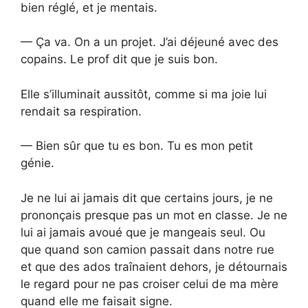
bien réglé, et je mentais.
— Ça va. On a un projet. J’ai déjeuné avec des
copains. Le prof dit que je suis bon.
Elle s’illuminait aussitôt, comme si ma joie lui
rendait sa respiration.
— Bien sûr que tu es bon. Tu es mon petit
génie.
Je ne lui ai jamais dit que certains jours, je ne
prononçais presque pas un mot en classe. Je ne
lui ai jamais avoué que je mangeais seul. Ou
que quand son camion passait dans notre rue
et que des ados traînaient dehors, je détournais
le regard pour ne pas croiser celui de ma mère
quand elle me faisait signe.