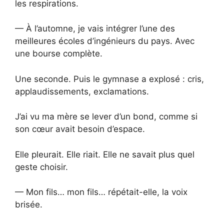
les respirations.
— À l’automne, je vais intégrer l’une des
meilleures écoles d’ingénieurs du pays. Avec
une bourse complète.
Une seconde. Puis le gymnase a explosé : cris,
applaudissements, exclamations.
J’ai vu ma mère se lever d’un bond, comme si
son cœur avait besoin d’espace.
Elle pleurait. Elle riait. Elle ne savait plus quel
geste choisir.
— Mon fils… mon fils… répétait-elle, la voix
brisée.