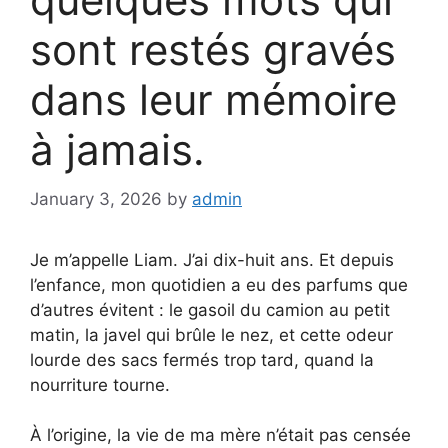
sont restés gravés
dans leur mémoire
à jamais.
January 3, 2026
by
admin
Je m’appelle Liam. J’ai dix-huit ans. Et depuis
l’enfance, mon quotidien a eu des parfums que
d’autres évitent : le gasoil du camion au petit
matin, la javel qui brûle le nez, et cette odeur
lourde des sacs fermés trop tard, quand la
nourriture tourne.
À l’origine, la vie de ma mère n’était pas censée