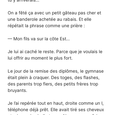
On a fêté ça avec un petit gâteau pas cher et
une banderole achetée au rabais. Et elle
répétait la phrase comme une prière :
— Mon fils va sur la côte Est…
Je lui ai caché le reste. Parce que je voulais le
lui offrir au moment le plus fort.
Le jour de la remise des diplômes, le gymnase
était plein à craquer. Des toges, des flashes,
des parents trop fiers, des petits frères trop
bruyants.
Je l’ai repérée tout en haut, droite comme un I,
téléphone déjà prêt. Elle avait tiré ses cheveux