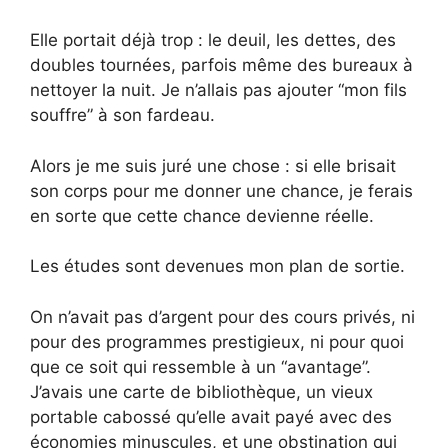
Elle portait déjà trop : le deuil, les dettes, des
doubles tournées, parfois même des bureaux à
nettoyer la nuit. Je n’allais pas ajouter “mon fils
souffre” à son fardeau.
Alors je me suis juré une chose : si elle brisait
son corps pour me donner une chance, je ferais
en sorte que cette chance devienne réelle.
Les études sont devenues mon plan de sortie.
On n’avait pas d’argent pour des cours privés, ni
pour des programmes prestigieux, ni pour quoi
que ce soit qui ressemble à un “avantage”.
J’avais une carte de bibliothèque, un vieux
portable cabossé qu’elle avait payé avec des
économies minuscules, et une obstination qui