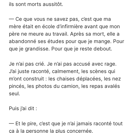
ils sont morts aussitôt.
— Ce que vous ne savez pas, c’est que ma
mère était en école d’infirmière avant que mon
père ne meure au travail. Après sa mort, elle a
abandonné ses études pour que je mange. Pour
que je grandisse. Pour que je reste debout.
Je n’ai pas crié. Je n’ai pas accusé avec rage.
J’ai juste raconté, calmement, les scènes qui
m’ont construit : les chaises déplacées, les nez
pincés, les photos du camion, les repas avalés
seul.
Puis j’ai dit :
— Et le pire, c’est que je n’ai jamais raconté tout
ça à la personne la plus concernée.