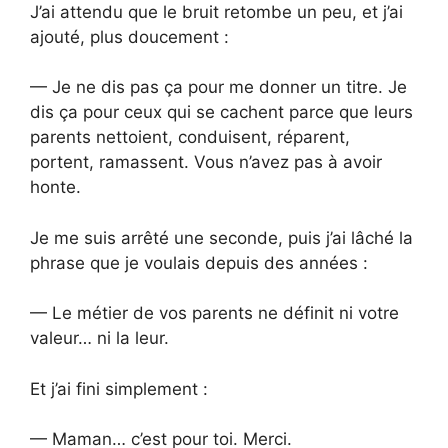
J’ai attendu que le bruit retombe un peu, et j’ai
ajouté, plus doucement :
— Je ne dis pas ça pour me donner un titre. Je
dis ça pour ceux qui se cachent parce que leurs
parents nettoient, conduisent, réparent,
portent, ramassent. Vous n’avez pas à avoir
honte.
Je me suis arrêté une seconde, puis j’ai lâché la
phrase que je voulais depuis des années :
— Le métier de vos parents ne définit ni votre
valeur… ni la leur.
Et j’ai fini simplement :
— Maman… c’est pour toi. Merci.