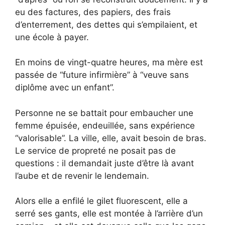
eu des factures, des papiers, des frais
d’enterrement, des dettes qui s’empilaient, et
une école à payer.
En moins de vingt-quatre heures, ma mère est
passée de “future infirmière” à “veuve sans
diplôme avec un enfant”.
Personne ne se battait pour embaucher une
femme épuisée, endeuillée, sans expérience
“valorisable”. La ville, elle, avait besoin de bras.
Le service de propreté ne posait pas de
questions : il demandait juste d’être là avant
l’aube et de revenir le lendemain.
Alors elle a enfilé le gilet fluorescent, elle a
serré ses gants, elle est montée à l’arrière d’un