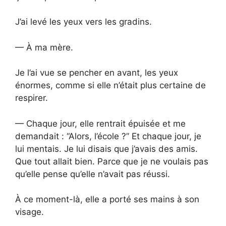
J’ai levé les yeux vers les gradins.
— À ma mère.
Je l’ai vue se pencher en avant, les yeux
énormes, comme si elle n’était plus certaine de
respirer.
— Chaque jour, elle rentrait épuisée et me
demandait : “Alors, l’école ?” Et chaque jour, je
lui mentais. Je lui disais que j’avais des amis.
Que tout allait bien. Parce que je ne voulais pas
qu’elle pense qu’elle n’avait pas réussi.
À ce moment-là, elle a porté ses mains à son
visage.