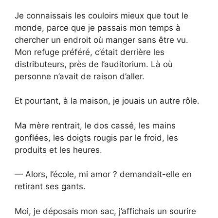
Je connaissais les couloirs mieux que tout le
monde, parce que je passais mon temps à
chercher un endroit où manger sans être vu.
Mon refuge préféré, c’était derrière les
distributeurs, près de l’auditorium. Là où
personne n’avait de raison d’aller.
Et pourtant, à la maison, je jouais un autre rôle.
Ma mère rentrait, le dos cassé, les mains
gonflées, les doigts rougis par le froid, les
produits et les heures.
— Alors, l’école, mi amor ? demandait-elle en
retirant ses gants.
Moi, je déposais mon sac, j’affichais un sourire