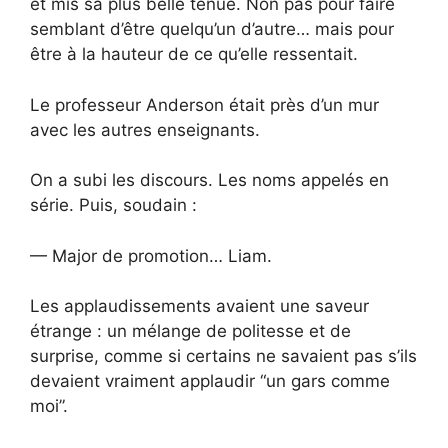
et mis sa plus belle tenue. Non pas pour faire
semblant d’être quelqu’un d’autre… mais pour
être à la hauteur de ce qu’elle ressentait.
Le professeur Anderson était près d’un mur
avec les autres enseignants.
On a subi les discours. Les noms appelés en
série. Puis, soudain :
— Major de promotion… Liam.
Les applaudissements avaient une saveur
étrange : un mélange de politesse et de
surprise, comme si certains ne savaient pas s’ils
devaient vraiment applaudir “un gars comme
moi”.