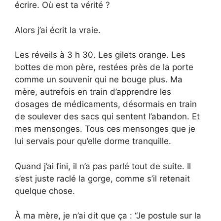
écrire. Où est ta vérité ?
Alors j’ai écrit la vraie.
Les réveils à 3 h 30. Les gilets orange. Les
bottes de mon père, restées près de la porte
comme un souvenir qui ne bouge plus. Ma
mère, autrefois en train d’apprendre les
dosages de médicaments, désormais en train
de soulever des sacs qui sentent l’abandon. Et
mes mensonges. Tous ces mensonges que je
lui servais pour qu’elle dorme tranquille.
Quand j’ai fini, il n’a pas parlé tout de suite. Il
s’est juste raclé la gorge, comme s’il retenait
quelque chose.
À ma mère, je n’ai dit que ça : “Je postule sur la