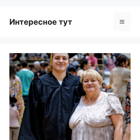
Интересное тут
Menu