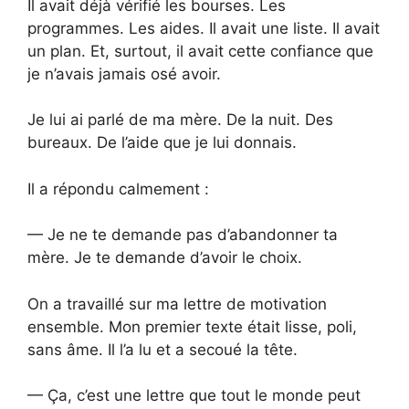
Il avait déjà vérifié les bourses. Les
programmes. Les aides. Il avait une liste. Il avait
un plan. Et, surtout, il avait cette confiance que
je n’avais jamais osé avoir.
Je lui ai parlé de ma mère. De la nuit. Des
bureaux. De l’aide que je lui donnais.
Il a répondu calmement :
— Je ne te demande pas d’abandonner ta
mère. Je te demande d’avoir le choix.
On a travaillé sur ma lettre de motivation
ensemble. Mon premier texte était lisse, poli,
sans âme. Il l’a lu et a secoué la tête.
— Ça, c’est une lettre que tout le monde peut