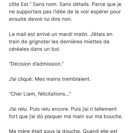
côte Est.” Sans nom. Sans détails. Parce que je
ne supportais pas l’idée de la voir espérer pour
ensuite devoir lui dire non.
Le mail est arrivé un mardi matin. J’étais en
train de grignoter les dernières miettes de
céréales dans un bol.
“Décision d’admission.”
J’ai cliqué. Mes mains tremblaient.
“Cher Liam, félicitations…”
J’ai relu. Puis relu encore. Puis j’ai ri tellement
fort que j’ai dû plaquer ma main sur ma bouche.
Ma mère était sous la douche. Quand elle est