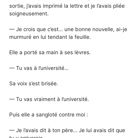
sortie, j’avais imprimé la lettre et je l’avais pliée
soigneusement.
— Je crois que c’est… une bonne nouvelle, ai-je
murmuré en lui tendant la feuille.
Elle a porté sa main à ses lèvres.
— Tu vas à l’université…
Sa voix s’est brisée.
— Tu vas vraiment à l’université.
Puis elle a sangloté contre moi :
— Je l’avais dit à ton père… Je lui avais dit que
tu y arriverais…