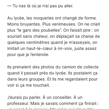
— Tu iras là où je n’ai pas pu aller.
Au lycée, les moqueries ont changé de forme.
Moins bruyantes. Plus venimeuses. On ne criait
plus “le gars des poubelles”. On faisait pire : on
souriait sans chaleur, on déplaçait sa chaise de
quelques centimètres quand je m’asseyais, on
imitait un haut-le-cœur à mi-voix, juste assez
pour que je l’entende.
Ils prenaient des photos du camion de collecte
quand il passait près du lycée. Ils postaient ça
dans leurs groupes. Et ils me regardaient pour
voir si ça me touchait.
J’aurais pu parler. À un conseiller. À un
professeur. Mais je savais comment ça finirait :