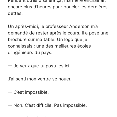
Pendant qu’ils disaient ça, ma mère enchaînait
encore plus d’heures pour boucler les dernières
dettes.
Un après-midi, le professeur Anderson m’a
demandé de rester après le cours. Il a posé une
brochure sur ma table. Un logo que je
connaissais : une des meilleures écoles
d’ingénieurs du pays.
— Je veux que tu postules ici.
J’ai senti mon ventre se nouer.
— C’est impossible.
— Non. C’est difficile. Pas impossible.