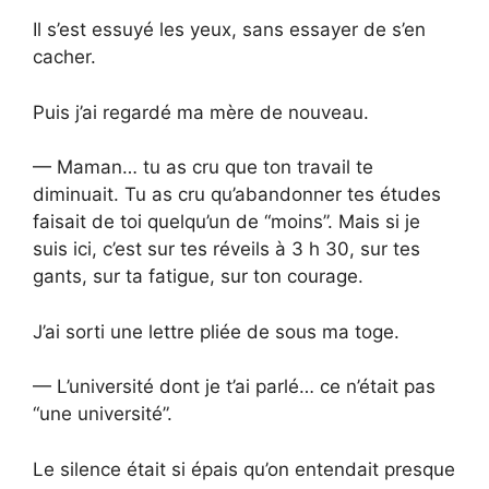
Il s’est essuyé les yeux, sans essayer de s’en
cacher.
Puis j’ai regardé ma mère de nouveau.
— Maman… tu as cru que ton travail te
diminuait. Tu as cru qu’abandonner tes études
faisait de toi quelqu’un de “moins”. Mais si je
suis ici, c’est sur tes réveils à 3 h 30, sur tes
gants, sur ta fatigue, sur ton courage.
J’ai sorti une lettre pliée de sous ma toge.
— L’université dont je t’ai parlé… ce n’était pas
“une université”.
Le silence était si épais qu’on entendait presque