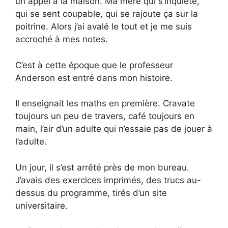
un appel à la maison. Ma mère qui s’inquiète,
qui se sent coupable, qui se rajoute ça sur la
poitrine. Alors j’ai avalé le tout et je me suis
accroché à mes notes.
C’est à cette époque que le professeur
Anderson est entré dans mon histoire.
Il enseignait les maths en première. Cravate
toujours un peu de travers, café toujours en
main, l’air d’un adulte qui n’essaie pas de jouer à
l’adulte.
Un jour, il s’est arrêté près de mon bureau.
J’avais des exercices imprimés, des trucs au-
dessus du programme, tirés d’un site
universitaire.