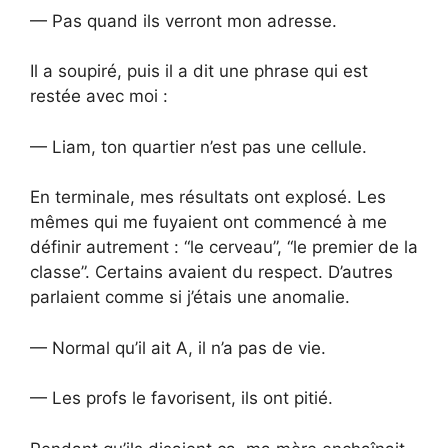
— Pas quand ils verront mon adresse.
Il a soupiré, puis il a dit une phrase qui est
restée avec moi :
— Liam, ton quartier n’est pas une cellule.
En terminale, mes résultats ont explosé. Les
mêmes qui me fuyaient ont commencé à me
définir autrement : “le cerveau”, “le premier de la
classe”. Certains avaient du respect. D’autres
parlaient comme si j’étais une anomalie.
— Normal qu’il ait A, il n’a pas de vie.
— Les profs le favorisent, ils ont pitié.