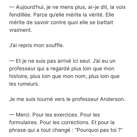
— Aujourd’hui, je ne mens plus, ai-je dit, la voix
fendillée. Parce qu’elle mérite la vérité. Elle
mérite de savoir contre quoi elle se battait
vraiment.
J’ai repris mon souffle.
— Et je ne suis pas arrivé ici seul. J’ai eu un
professeur qui a regardé plus loin que mon
histoire, plus loin que mon nom, plus loin que
les rumeurs.
Je me suis tourné vers le professeur Anderson.
— Merci. Pour les exercices. Pour les
formulaires. Pour les corrections. Et pour la
phrase qui a tout changé : “Pourquoi pas toi ?”