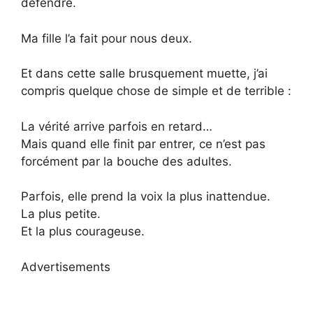
défendre.
Ma fille l’a fait pour nous deux.
Et dans cette salle brusquement muette, j’ai
compris quelque chose de simple et de terrible :
La vérité arrive parfois en retard…
Mais quand elle finit par entrer, ce n’est pas
forcément par la bouche des adultes.
Parfois, elle prend la voix la plus inattendue.
La plus petite.
Et la plus courageuse.
Advertisements