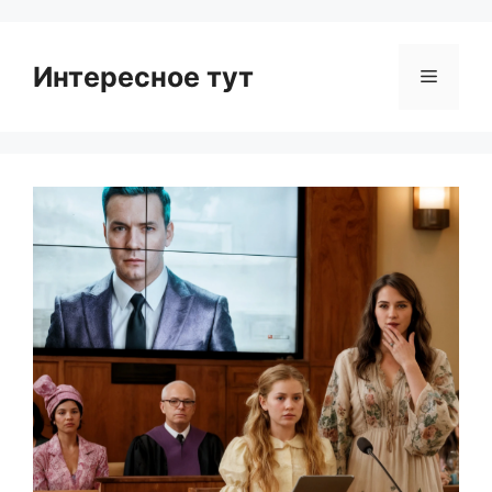
Интересное тут
Menu