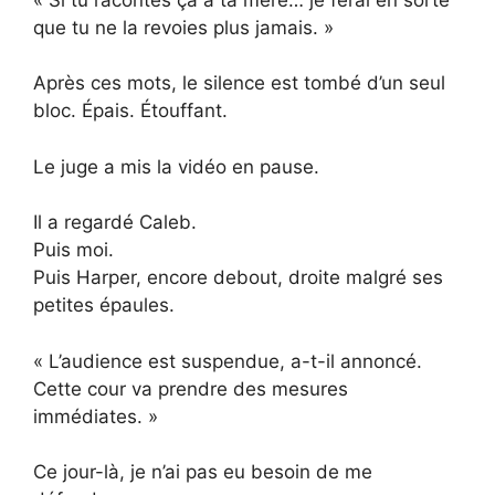
que tu ne la revoies plus jamais. »
Après ces mots, le silence est tombé d’un seul
bloc. Épais. Étouffant.
Le juge a mis la vidéo en pause.
Il a regardé Caleb.
Puis moi.
Puis Harper, encore debout, droite malgré ses
petites épaules.
« L’audience est suspendue, a-t-il annoncé.
Cette cour va prendre des mesures
immédiates. »
Ce jour-là, je n’ai pas eu besoin de me