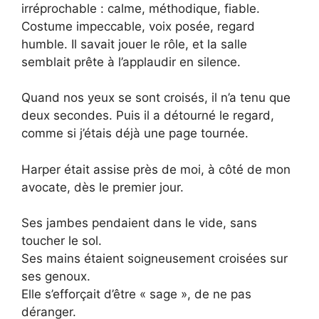
irréprochable : calme, méthodique, fiable.
Costume impeccable, voix posée, regard
humble. Il savait jouer le rôle, et la salle
semblait prête à l’applaudir en silence.
Quand nos yeux se sont croisés, il n’a tenu que
deux secondes. Puis il a détourné le regard,
comme si j’étais déjà une page tournée.
Harper était assise près de moi, à côté de mon
avocate, dès le premier jour.
Ses jambes pendaient dans le vide, sans
toucher le sol.
Ses mains étaient soigneusement croisées sur
ses genoux.
Elle s’efforçait d’être « sage », de ne pas
déranger.