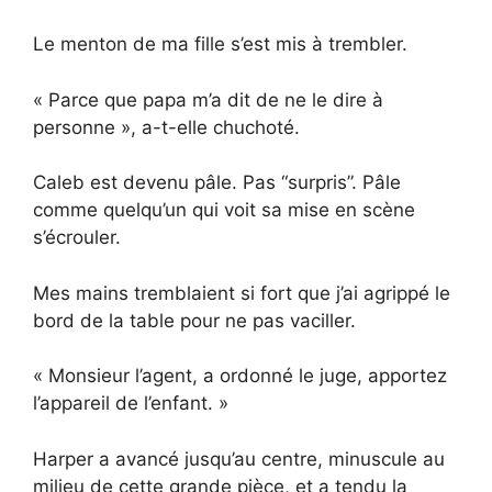
Le menton de ma fille s’est mis à trembler.
« Parce que papa m’a dit de ne le dire à
personne », a-t-elle chuchoté.
Caleb est devenu pâle. Pas “surpris”. Pâle
comme quelqu’un qui voit sa mise en scène
s’écrouler.
Mes mains tremblaient si fort que j’ai agrippé le
bord de la table pour ne pas vaciller.
« Monsieur l’agent, a ordonné le juge, apportez
l’appareil de l’enfant. »
Harper a avancé jusqu’au centre, minuscule au
milieu de cette grande pièce, et a tendu la