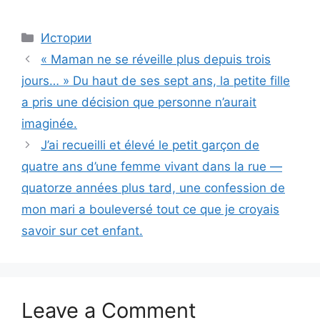
Categories
Истории
« Maman ne se réveille plus depuis trois
jours… » Du haut de ses sept ans, la petite fille
a pris une décision que personne n’aurait
imaginée.
J’ai recueilli et élevé le petit garçon de
quatre ans d’une femme vivant dans la rue —
quatorze années plus tard, une confession de
mon mari a bouleversé tout ce que je croyais
savoir sur cet enfant.
Leave a Comment