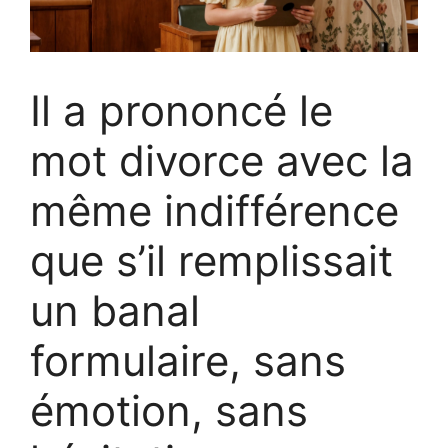
Il a prononcé le
mot divorce avec la
même indifférence
que s’il remplissait
un banal
formulaire, sans
émotion, sans