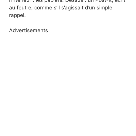
au feutre, comme s’il s’agissait d’un simple
rappel.
Advertisements