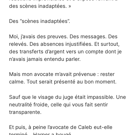
des scènes inadaptées. »
Des “scènes inadaptées”.
Moi, j’avais des preuves. Des messages. Des
relevés. Des absences injustifiées. Et surtout,
des transferts d’argent vers un compte dont je
n’avais jamais entendu parler.
Mais mon avocate m’avait prévenue : rester
calme. Tout serait présenté au bon moment.
Sauf que le visage du juge était impassible. Une
neutralité froide, celle qui vous fait sentir
transparente.
Et puis, à peine l’avocate de Caleb eut-elle
terminé… Harper a bougé.