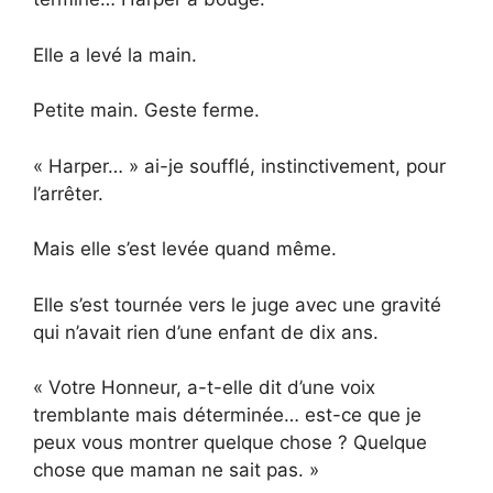
Elle a levé la main.
Petite main. Geste ferme.
« Harper… » ai-je soufflé, instinctivement, pour
l’arrêter.
Mais elle s’est levée quand même.
Elle s’est tournée vers le juge avec une gravité
qui n’avait rien d’une enfant de dix ans.
« Votre Honneur, a-t-elle dit d’une voix
tremblante mais déterminée… est-ce que je
peux vous montrer quelque chose ? Quelque
chose que maman ne sait pas. »