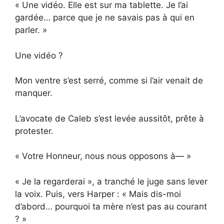
« Une vidéo. Elle est sur ma tablette. Je l’ai
gardée… parce que je ne savais pas à qui en
parler. »
Une vidéo ?
Mon ventre s’est serré, comme si l’air venait de
manquer.
L’avocate de Caleb s’est levée aussitôt, prête à
protester.
« Votre Honneur, nous nous opposons à— »
« Je la regarderai », a tranché le juge sans lever
la voix. Puis, vers Harper : « Mais dis-moi
d’abord… pourquoi ta mère n’est pas au courant
? »