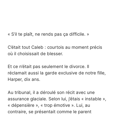
« S’il te plaît, ne rends pas ça difficile. »
C’était tout Caleb : courtois au moment précis
où il choisissait de blesser.
Et ce n’était pas seulement le divorce. Il
réclamait aussi la garde exclusive de notre fille,
Harper, dix ans.
Au tribunal, il a déroulé son récit avec une
assurance glaciale. Selon lui, j’étais « instable »,
« dépensière », « trop émotive ». Lui, au
contraire, se présentait comme le parent