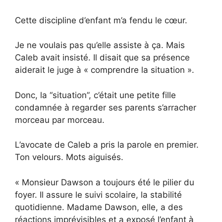
Cette discipline d’enfant m’a fendu le cœur.
Je ne voulais pas qu’elle assiste à ça. Mais
Caleb avait insisté. Il disait que sa présence
aiderait le juge à « comprendre la situation ».
Donc, la “situation”, c’était une petite fille
condamnée à regarder ses parents s’arracher
morceau par morceau.
L’avocate de Caleb a pris la parole en premier.
Ton velours. Mots aiguisés.
« Monsieur Dawson a toujours été le pilier du
foyer. Il assure le suivi scolaire, la stabilité
quotidienne. Madame Dawson, elle, a des
réactions imprévisibles et a exposé l’enfant à