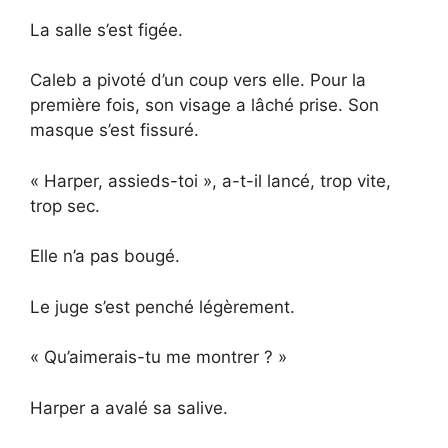
La salle s’est figée.
Caleb a pivoté d’un coup vers elle. Pour la
première fois, son visage a lâché prise. Son
masque s’est fissuré.
« Harper, assieds-toi », a-t-il lancé, trop vite,
trop sec.
Elle n’a pas bougé.
Le juge s’est penché légèrement.
« Qu’aimerais-tu me montrer ? »
Harper a avalé sa salive.