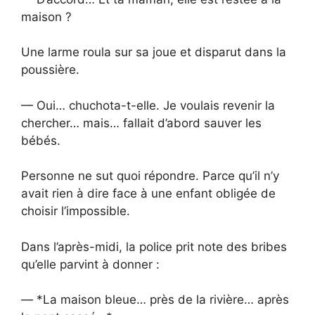
maison ?
Une larme roula sur sa joue et disparut dans la
poussière.
— Oui… chuchota-t-elle. Je voulais revenir la
chercher… mais… fallait d’abord sauver les
bébés.
Personne ne sut quoi répondre. Parce qu’il n’y
avait rien à dire face à une enfant obligée de
choisir l’impossible.
Dans l’après-midi, la police prit note des bribes
qu’elle parvint à donner :
— *La maison bleue… près de la rivière… après