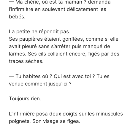
— Ma chérie, où est ta maman ? demanda
l’infirmière en soulevant délicatement les
bébés.
La petite ne répondit pas.
Ses paupières étaient gonflées, comme si elle
avait pleuré sans s’arrêter puis manqué de
larmes. Ses cils collaient encore, figés par des
traces sèches.
— Tu habites où ? Qui est avec toi ? Tu es
venue comment jusqu’ici ?
Toujours rien.
L’infirmière posa deux doigts sur les minuscules
poignets. Son visage se figea.