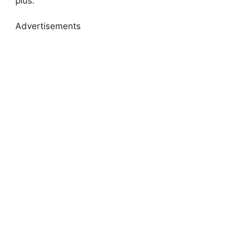
plus.
Advertisements