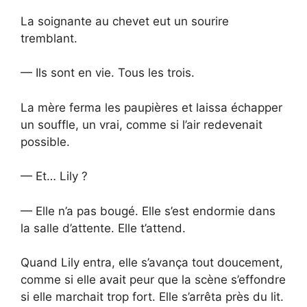
La soignante au chevet eut un sourire
tremblant.
— Ils sont en vie. Tous les trois.
La mère ferma les paupières et laissa échapper
un souffle, un vrai, comme si l’air redevenait
possible.
— Et… Lily ?
— Elle n’a pas bougé. Elle s’est endormie dans
la salle d’attente. Elle t’attend.
Quand Lily entra, elle s’avança tout doucement,
comme si elle avait peur que la scène s’effondre
si elle marchait trop fort. Elle s’arrêta près du lit.