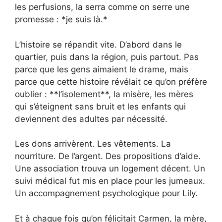
les perfusions, la serra comme on serre une
promesse : *je suis là.*
L’histoire se répandit vite. D’abord dans le
quartier, puis dans la région, puis partout. Pas
parce que les gens aimaient le drame, mais
parce que cette histoire révélait ce qu’on préfère
oublier : **l’isolement**, la misère, les mères
qui s’éteignent sans bruit et les enfants qui
deviennent des adultes par nécessité.
Les dons arrivèrent. Les vêtements. La
nourriture. De l’argent. Des propositions d’aide.
Une association trouva un logement décent. Un
suivi médical fut mis en place pour les jumeaux.
Un accompagnement psychologique pour Lily.
Et à chaque fois qu’on félicitait Carmen, la mère,