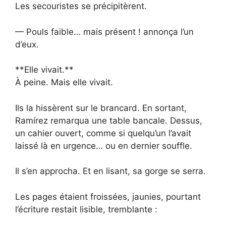
Les secouristes se précipitèrent.
— Pouls faible… mais présent ! annonça l’un
d’eux.
**Elle vivait.**
À peine. Mais elle vivait.
Ils la hissèrent sur le brancard. En sortant,
Ramírez remarqua une table bancale. Dessus,
un cahier ouvert, comme si quelqu’un l’avait
laissé là en urgence… ou en dernier souffle.
Il s’en approcha. Et en lisant, sa gorge se serra.
Les pages étaient froissées, jaunies, pourtant
l’écriture restait lisible, tremblante :