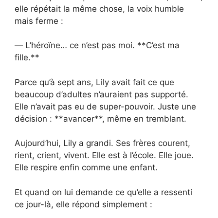
elle répétait la même chose, la voix humble
mais ferme :
— L’héroïne… ce n’est pas moi. **C’est ma
fille.**
Parce qu’à sept ans, Lily avait fait ce que
beaucoup d’adultes n’auraient pas supporté.
Elle n’avait pas eu de super-pouvoir. Juste une
décision : **avancer**, même en tremblant.
Aujourd’hui, Lily a grandi. Ses frères courent,
rient, crient, vivent. Elle est à l’école. Elle joue.
Elle respire enfin comme une enfant.
Et quand on lui demande ce qu’elle a ressenti
ce jour-là, elle répond simplement :