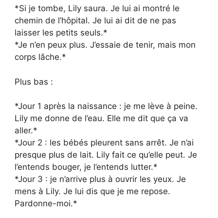
*Si je tombe, Lily saura. Je lui ai montré le
chemin de l’hôpital. Je lui ai dit de ne pas
laisser les petits seuls.*
*Je n’en peux plus. J’essaie de tenir, mais mon
corps lâche.*
Plus bas :
*Jour 1 après la naissance : je me lève à peine.
Lily me donne de l’eau. Elle me dit que ça va
aller.*
*Jour 2 : les bébés pleurent sans arrêt. Je n’ai
presque plus de lait. Lily fait ce qu’elle peut. Je
l’entends bouger, je l’entends lutter.*
*Jour 3 : je n’arrive plus à ouvrir les yeux. Je
mens à Lily. Je lui dis que je me repose.
Pardonne-moi.*