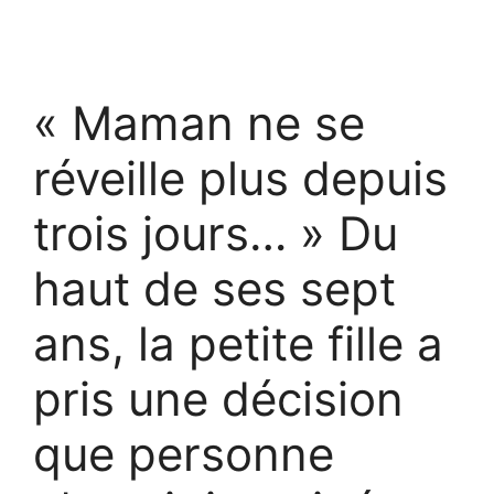
« Maman ne se
réveille plus depuis
trois jours… » Du
haut de ses sept
ans, la petite fille a
pris une décision
que personne