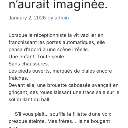
n’aurait imaginée.
January 2, 2026
by
admin
Lorsque la réceptionniste la vit vaciller en
franchissant les portes automatiques, elle
pensa d’abord à une scène irréelle.
Une enfant. Toute seule.
Sans chaussures.
Les pieds ouverts, marqués de plaies encore
fraîches.
Devant elle, une brouette cabossée avançait en
grinçant, ses roues laissant une trace sale sur le
sol brillant du hall.
— S’il vous plaît… souffla la fillette d’une voix
presque éteinte. Mes frères… ils ne bougent