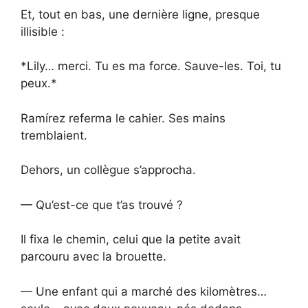
Et, tout en bas, une dernière ligne, presque
illisible :
*Lily… merci. Tu es ma force. Sauve-les. Toi, tu
peux.*
Ramírez referma le cahier. Ses mains
tremblaient.
Dehors, un collègue s’approcha.
— Qu’est-ce que t’as trouvé ?
Il fixa le chemin, celui que la petite avait
parcouru avec la brouette.
— Une enfant qui a marché des kilomètres…