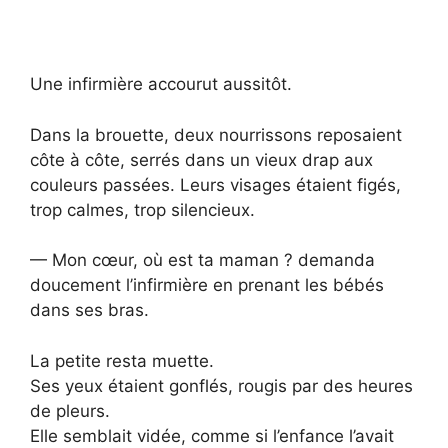
Une infirmière accourut aussitôt.
Dans la brouette, deux nourrissons reposaient
côte à côte, serrés dans un vieux drap aux
couleurs passées. Leurs visages étaient figés,
trop calmes, trop silencieux.
— Mon cœur, où est ta maman ? demanda
doucement l’infirmière en prenant les bébés
dans ses bras.
La petite resta muette.
Ses yeux étaient gonflés, rougis par des heures
de pleurs.
Elle semblait vidée, comme si l’enfance l’avait