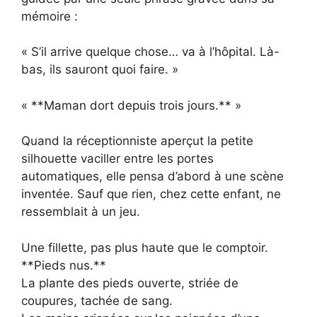
mémoire :
« S’il arrive quelque chose… va à l’hôpital. Là-
bas, ils sauront quoi faire. »
« **Maman dort depuis trois jours.** »
Quand la réceptionniste aperçut la petite
silhouette vaciller entre les portes
automatiques, elle pensa d’abord à une scène
inventée. Sauf que rien, chez cette enfant, ne
ressemblait à un jeu.
Une fillette, pas plus haute que le comptoir.
**Pieds nus.**
La plante des pieds ouverte, striée de
coupures, tachée de sang.