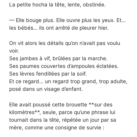
La petite hocha la tête, lente, obstinée.
— Elle bouge plus. Elle ouvre plus les yeux. Et…
les bébés… ils ont arrêté de pleurer hier.
On vit alors les détails qu’on n’avait pas voulu
voir.
Ses jambes à vif, brûlées par la marche.
Ses paumes couvertes d’ampoules éclatées.
Ses lèvres fendillées par la soif.
Et ce regard… un regard trop grand, trop adulte,
posé dans un visage d’enfant.
Elle avait poussé cette brouette **sur des
kilomètres**, seule, parce qu’une phrase lui
tournait dans la tête, répétée un jour par sa
mère, comme une consigne de survie :