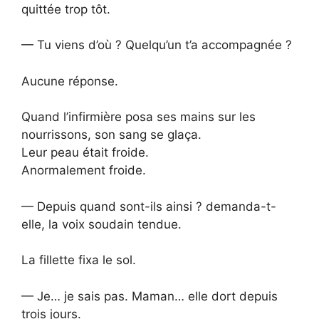
quittée trop tôt.
— Tu viens d’où ? Quelqu’un t’a accompagnée ?
Aucune réponse.
Quand l’infirmière posa ses mains sur les
nourrissons, son sang se glaça.
Leur peau était froide.
Anormalement froide.
— Depuis quand sont-ils ainsi ? demanda-t-
elle, la voix soudain tendue.
La fillette fixa le sol.
— Je… je sais pas. Maman… elle dort depuis
trois jours.