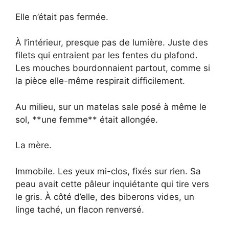
Elle n’était pas fermée.
À l’intérieur, presque pas de lumière. Juste des
filets qui entraient par les fentes du plafond.
Les mouches bourdonnaient partout, comme si
la pièce elle-même respirait difficilement.
Au milieu, sur un matelas sale posé à même le
sol, **une femme** était allongée.
La mère.
Immobile. Les yeux mi-clos, fixés sur rien. Sa
peau avait cette pâleur inquiétante qui tire vers
le gris. À côté d’elle, des biberons vides, un
linge taché, un flacon renversé.