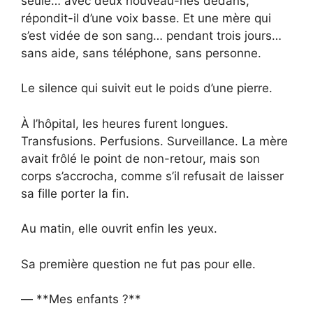
seule… avec deux nouveau-nés dedans,
répondit-il d’une voix basse. Et une mère qui
s’est vidée de son sang… pendant trois jours…
sans aide, sans téléphone, sans personne.
Le silence qui suivit eut le poids d’une pierre.
À l’hôpital, les heures furent longues.
Transfusions. Perfusions. Surveillance. La mère
avait frôlé le point de non-retour, mais son
corps s’accrocha, comme s’il refusait de laisser
sa fille porter la fin.
Au matin, elle ouvrit enfin les yeux.
Sa première question ne fut pas pour elle.
— **Mes enfants ?**