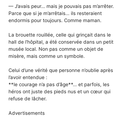
— J’avais peur… mais je pouvais pas m’arrêter.
Parce que si je m’arrêtais… ils resteraient
endormis pour toujours. Comme maman.
La brouette rouillée, celle qui grinçait dans le
hall de l’hôpital, a été conservée dans un petit
musée local. Non pas comme un objet de
misère, mais comme un symbole.
Celui d’une vérité que personne n’oublie après
l’avoir entendue :
**le courage n’a pas d’âge**… et parfois, les
héros ont juste des pieds nus et un cœur qui
refuse de lâcher.
Advertisements