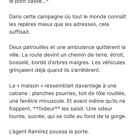
le pont cassé…*
Dans cette campagne où tout le monde connaît
les repères mieux que les adresses, cela
suffisait.
Deux patrouilles et une ambulance quittèrent la
ville. La route devint un chemin de terre, étroit,
bosselé, bordé d’arbres maigres. Les véhicules
grinçaient déjà quand ils s’arrêtèrent.
La « maison » ressemblait davantage à une
cabane : planches pourries, toit de tôle rouillée,
une fenêtre minuscule. Et avant même qu’ils ne
frappent, **l’odeur** les saisit. Une odeur
lourde, sucrée, qui se colle au fond de la gorge.
L’agent Ramírez poussa la porte.