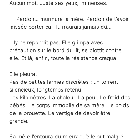
Aucun mot. Juste ses yeux, immenses.
— Pardon… murmura la mère. Pardon de t’avoir
laissée porter ça. Tu n’aurais jamais dû…
Lily ne répondit pas. Elle grimpa avec
précaution sur le bord du lit, se blottit contre
elle. Et là, enfin, toute la résistance craqua.
Elle pleura.
Pas de petites larmes discrètes : un torrent
silencieux, longtemps retenu.
Les kilomètres. La chaleur. La peur. Le froid des
bébés. Le corps immobile de sa mère. Le poids
de la brouette. Le vertige de devoir être
grande.
Sa mère l’entoura du mieux qu’elle put malgré