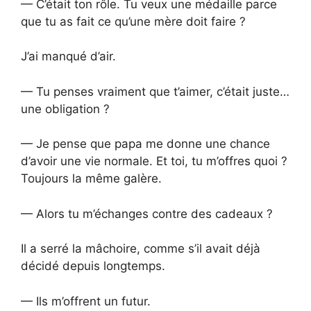
— C’était ton rôle. Tu veux une médaille parce
que tu as fait ce qu’une mère doit faire ?
J’ai manqué d’air.
— Tu penses vraiment que t’aimer, c’était juste…
une obligation ?
— Je pense que papa me donne une chance
d’avoir une vie normale. Et toi, tu m’offres quoi ?
Toujours la même galère.
— Alors tu m’échanges contre des cadeaux ?
Il a serré la mâchoire, comme s’il avait déjà
décidé depuis longtemps.
— Ils m’offrent un futur.