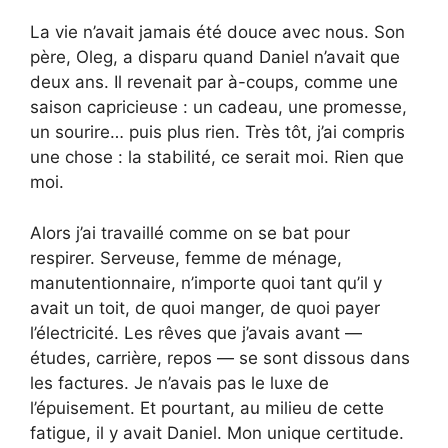
La vie n’avait jamais été douce avec nous. Son
père, Oleg, a disparu quand Daniel n’avait que
deux ans. Il revenait par à-coups, comme une
saison capricieuse : un cadeau, une promesse,
un sourire… puis plus rien. Très tôt, j’ai compris
une chose : la stabilité, ce serait moi. Rien que
moi.
Alors j’ai travaillé comme on se bat pour
respirer. Serveuse, femme de ménage,
manutentionnaire, n’importe quoi tant qu’il y
avait un toit, de quoi manger, de quoi payer
l’électricité. Les rêves que j’avais avant —
études, carrière, repos — se sont dissous dans
les factures. Je n’avais pas le luxe de
l’épuisement. Et pourtant, au milieu de cette
fatigue, il y avait Daniel. Mon unique certitude.