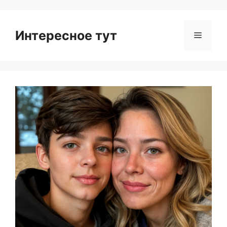
Интересное тут
Menu