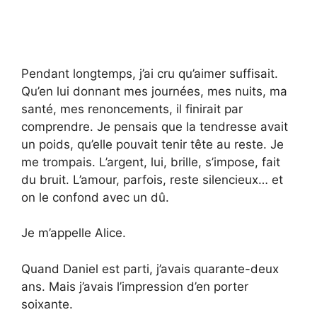
Pendant longtemps, j’ai cru qu’aimer suffisait.
Qu’en lui donnant mes journées, mes nuits, ma
santé, mes renoncements, il finirait par
comprendre. Je pensais que la tendresse avait
un poids, qu’elle pouvait tenir tête au reste. Je
me trompais. L’argent, lui, brille, s’impose, fait
du bruit. L’amour, parfois, reste silencieux… et
on le confond avec un dû.
Je m’appelle Alice.
Quand Daniel est parti, j’avais quarante-deux
ans. Mais j’avais l’impression d’en porter
soixante.