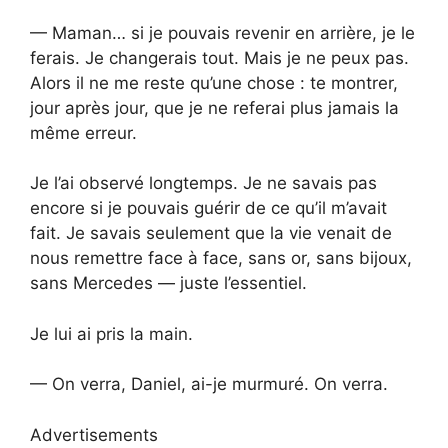
— Maman… si je pouvais revenir en arrière, je le
ferais. Je changerais tout. Mais je ne peux pas.
Alors il ne me reste qu’une chose : te montrer,
jour après jour, que je ne referai plus jamais la
même erreur.
Je l’ai observé longtemps. Je ne savais pas
encore si je pouvais guérir de ce qu’il m’avait
fait. Je savais seulement que la vie venait de
nous remettre face à face, sans or, sans bijoux,
sans Mercedes — juste l’essentiel.
Je lui ai pris la main.
— On verra, Daniel, ai-je murmuré. On verra.
Advertisements