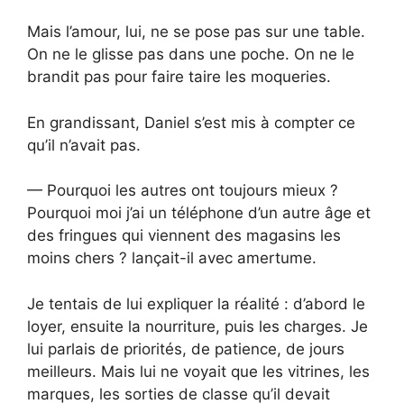
Mais l’amour, lui, ne se pose pas sur une table.
On ne le glisse pas dans une poche. On ne le
brandit pas pour faire taire les moqueries.
En grandissant, Daniel s’est mis à compter ce
qu’il n’avait pas.
— Pourquoi les autres ont toujours mieux ?
Pourquoi moi j’ai un téléphone d’un autre âge et
des fringues qui viennent des magasins les
moins chers ? lançait-il avec amertume.
Je tentais de lui expliquer la réalité : d’abord le
loyer, ensuite la nourriture, puis les charges. Je
lui parlais de priorités, de patience, de jours
meilleurs. Mais lui ne voyait que les vitrines, les
marques, les sorties de classe qu’il devait