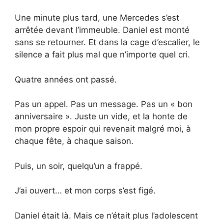
Une minute plus tard, une Mercedes s’est
arrêtée devant l’immeuble. Daniel est monté
sans se retourner. Et dans la cage d’escalier, le
silence a fait plus mal que n’importe quel cri.
Quatre années ont passé.
Pas un appel. Pas un message. Pas un « bon
anniversaire ». Juste un vide, et la honte de
mon propre espoir qui revenait malgré moi, à
chaque fête, à chaque saison.
Puis, un soir, quelqu’un a frappé.
J’ai ouvert… et mon corps s’est figé.
Daniel était là. Mais ce n’était plus l’adolescent