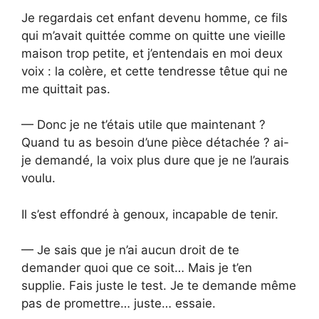
Je regardais cet enfant devenu homme, ce fils
qui m’avait quittée comme on quitte une vieille
maison trop petite, et j’entendais en moi deux
voix : la colère, et cette tendresse têtue qui ne
me quittait pas.
— Donc je ne t’étais utile que maintenant ?
Quand tu as besoin d’une pièce détachée ? ai-
je demandé, la voix plus dure que je ne l’aurais
voulu.
Il s’est effondré à genoux, incapable de tenir.
— Je sais que je n’ai aucun droit de te
demander quoi que ce soit… Mais je t’en
supplie. Fais juste le test. Je te demande même
pas de promettre… juste… essaie.