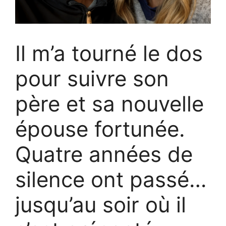
Il m’a tourné le dos
pour suivre son
père et sa nouvelle
épouse fortunée.
Quatre années de
silence ont passé…
jusqu’au soir où il