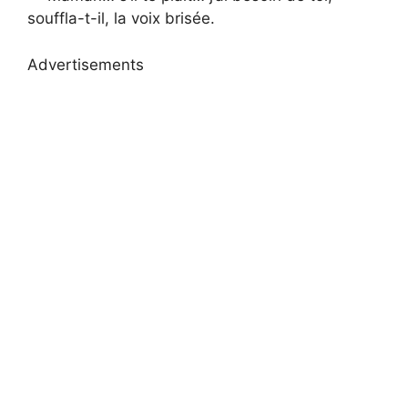
souffla-t-il, la voix brisée.
Advertisements