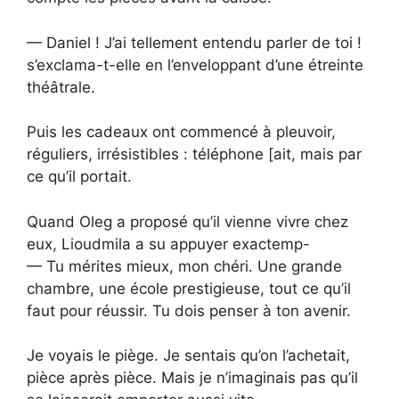
— Daniel ! J’ai tellement entendu parler de toi !
s’exclama-t-elle en l’enveloppant d’une étreinte
théâtrale.
Puis les cadeaux ont commencé à pleuvoir,
réguliers, irrésistibles : téléphone [ait, mais par
ce qu’il portait.
Quand Oleg a proposé qu’il vienne vivre chez
eux, Lioudmila a su appuyer exactemp-
— Tu mérites mieux, mon chéri. Une grande
chambre, une école prestigieuse, tout ce qu’il
faut pour réussir. Tu dois penser à ton avenir.
Je voyais le piège. Je sentais qu’on l’achetait,
pièce après pièce. Mais je n’imaginais pas qu’il