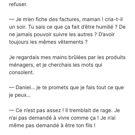
refuser.
— Je m’en fiche des factures, maman ! cria-t-il
un soir. Tu sais ce que ça fait d’être humilié ? De
ne jamais pouvoir suivre les autres ? D’avoir
toujours les mêmes vêtements ?
Je regardais mes mains brûlées par les produits
ménagers, et je cherchais les mots qui
consolent.
— Daniel… je te promets que je fais tout ce que
je peux…
— Ce n’est pas assez ! Il tremblait de rage. Je
n’ai pas demandé à vivre comme ça ! Je n’ai
même pas demandé à être ton fils !