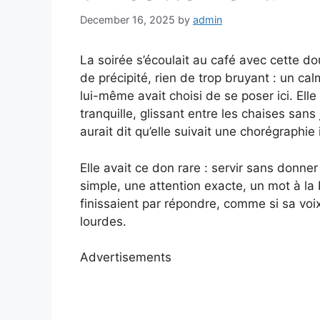
December 16, 2025
by
admin
La soirée s’écoulait au café avec cette d
de précipité, rien de trop bruyant : un 
lui-même avait choisi de se poser ici. Elle
tranquille, glissant entre les chaises sans
aurait dit qu’elle suivait une chorégraphie 
Elle avait ce don rare : servir sans donner
simple, une attention exacte, un mot à la
finissaient par répondre, comme si sa voix
lourdes.
Advertisements