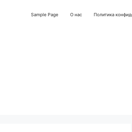
Sample Page
О нас
Политика конфид