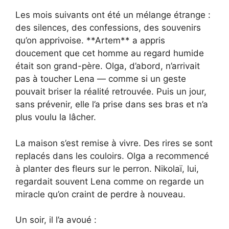
Les mois suivants ont été un mélange étrange :
des silences, des confessions, des souvenirs
qu’on apprivoise. **Artem** a appris
doucement que cet homme au regard humide
était son grand-père. Olga, d’abord, n’arrivait
pas à toucher Lena — comme si un geste
pouvait briser la réalité retrouvée. Puis un jour,
sans prévenir, elle l’a prise dans ses bras et n’a
plus voulu la lâcher.
La maison s’est remise à vivre. Des rires se sont
replacés dans les couloirs. Olga a recommencé
à planter des fleurs sur le perron. Nikolaï, lui,
regardait souvent Lena comme on regarde un
miracle qu’on craint de perdre à nouveau.
Un soir, il l’a avoué :