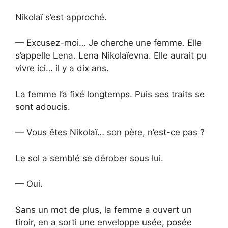
Nikolaï s’est approché.
— Excusez-moi… Je cherche une femme. Elle
s’appelle Lena. Lena Nikolaïevna. Elle aurait pu
vivre ici… il y a dix ans.
La femme l’a fixé longtemps. Puis ses traits se
sont adoucis.
— Vous êtes Nikolaï… son père, n’est-ce pas ?
Le sol a semblé se dérober sous lui.
— Oui.
Sans un mot de plus, la femme a ouvert un
tiroir, en a sorti une enveloppe usée, posée