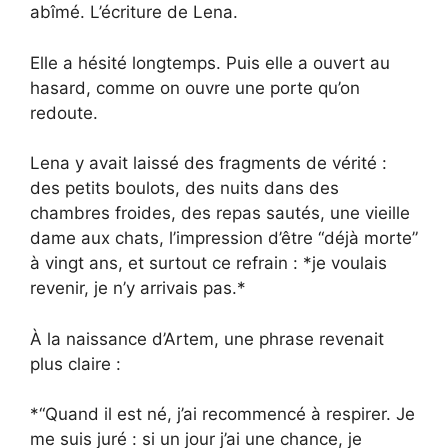
abîmé. L’écriture de Lena.
Elle a hésité longtemps. Puis elle a ouvert au
hasard, comme on ouvre une porte qu’on
redoute.
Lena y avait laissé des fragments de vérité :
des petits boulots, des nuits dans des
chambres froides, des repas sautés, une vieille
dame aux chats, l’impression d’être “déjà morte”
à vingt ans, et surtout ce refrain : *je voulais
revenir, je n’y arrivais pas.*
À la naissance d’Artem, une phrase revenait
plus claire :
*“Quand il est né, j’ai recommencé à respirer. Je
me suis juré : si un jour j’ai une chance, je