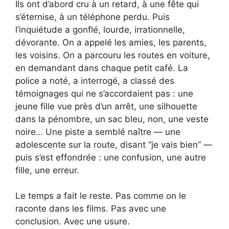
Ils ont d’abord cru à un retard, à une fête qui
s’éternise, à un téléphone perdu. Puis
l’inquiétude a gonflé, lourde, irrationnelle,
dévorante. On a appelé les amies, les parents,
les voisins. On a parcouru les routes en voiture,
en demandant dans chaque petit café. La
police a noté, a interrogé, a classé des
témoignages qui ne s’accordaient pas : une
jeune fille vue près d’un arrêt, une silhouette
dans la pénombre, un sac bleu, non, une veste
noire… Une piste a semblé naître — une
adolescente sur la route, disant “je vais bien” —
puis s’est effondrée : une confusion, une autre
fille, une erreur.
Le temps a fait le reste. Pas comme on le
raconte dans les films. Pas avec une
conclusion. Avec une usure.