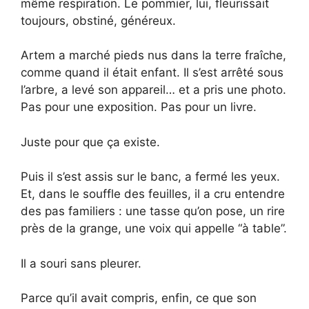
même respiration. Le pommier, lui, fleurissait
toujours, obstiné, généreux.
Artem a marché pieds nus dans la terre fraîche,
comme quand il était enfant. Il s’est arrêté sous
l’arbre, a levé son appareil… et a pris une photo.
Pas pour une exposition. Pas pour un livre.
Juste pour que ça existe.
Puis il s’est assis sur le banc, a fermé les yeux.
Et, dans le souffle des feuilles, il a cru entendre
des pas familiers : une tasse qu’on pose, un rire
près de la grange, une voix qui appelle “à table”.
Il a souri sans pleurer.
Parce qu’il avait compris, enfin, ce que son