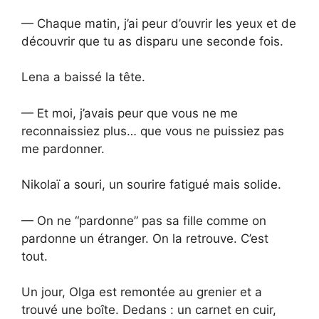
— Chaque matin, j’ai peur d’ouvrir les yeux et de
découvrir que tu as disparu une seconde fois.
Lena a baissé la tête.
— Et moi, j’avais peur que vous ne me
reconnaissiez plus… que vous ne puissiez pas
me pardonner.
Nikolaï a souri, un sourire fatigué mais solide.
— On ne “pardonne” pas sa fille comme on
pardonne un étranger. On la retrouve. C’est
tout.
Un jour, Olga est remontée au grenier et a
trouvé une boîte. Dedans : un carnet en cuir,