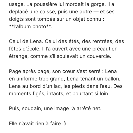
usage. La poussière lui mordait la gorge. Il a
déplacé une caisse, puis une autre — et ses
doigts sont tombés sur un objet connu :
**l’album photo**.
Celui de Lena. Celui des étés, des rentrées, des
fêtes d’école. Il l’a ouvert avec une précaution
étrange, comme s’il soulevait un couvercle.
Page après page, son cœur s’est serré : Lena
en uniforme trop grand, Lena tenant un ballon,
Lena au bord d’un lac, les pieds dans l’eau. Des
moments figés, intacts, et pourtant si loin.
Puis, soudain, une image l’a arrêté net.
Elle n’avait rien à faire là.