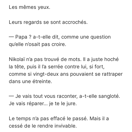
Les mêmes yeux.
Leurs regards se sont accrochés.
— Papa ? a-t-elle dit, comme une question
qu’elle n’osait pas croire.
Nikolaï n’a pas trouvé de mots. Il a juste hoché
la tête, puis il l’a serrée contre lui, si fort,
comme si vingt-deux ans pouvaient se rattraper
dans une étreinte.
— Je vais tout vous raconter, a-t-elle sangloté.
Je vais réparer… je te le jure.
Le temps n’a pas effacé le passé. Mais il a
cessé de le rendre invivable.