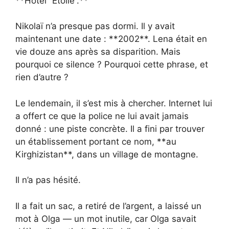
**Hôtel “Étoile”.**
Nikolaï n’a presque pas dormi. Il y avait
maintenant une date : **2002**. Lena était en
vie douze ans après sa disparition. Mais
pourquoi ce silence ? Pourquoi cette phrase, et
rien d’autre ?
Le lendemain, il s’est mis à chercher. Internet lui
a offert ce que la police ne lui avait jamais
donné : une piste concrète. Il a fini par trouver
un établissement portant ce nom, **au
Kirghizistan**, dans un village de montagne.
Il n’a pas hésité.
Il a fait un sac, a retiré de l’argent, a laissé un
mot à Olga — un mot inutile, car Olga savait