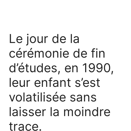
Le jour de la
cérémonie de fin
d’études, en 1990,
leur enfant s’est
volatilisée sans
laisser la moindre
trace.