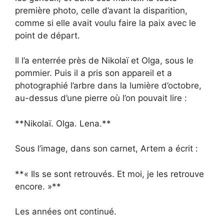
première photo, celle d’avant la disparition,
comme si elle avait voulu faire la paix avec le
point de départ.
Il l’a enterrée près de Nikolaï et Olga, sous le
pommier. Puis il a pris son appareil et a
photographié l’arbre dans la lumière d’octobre,
au-dessus d’une pierre où l’on pouvait lire :
**Nikolaï. Olga. Lena.**
Sous l’image, dans son carnet, Artem a écrit :
**« Ils se sont retrouvés. Et moi, je les retrouve
encore. »**
Les années ont continué.