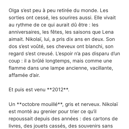
Olga s’est peu à peu retirée du monde. Les
sorties ont cessé, les sourires aussi. Elle vivait
au rythme de ce qui aurait dû être : les
anniversaires, les fêtes, les saisons que Lena
aimait. Nikolaï, lui, a pris dix ans en deux. Son
dos s’est voûté, ses cheveux ont blanchi, son
regard s’est creusé. L’espoir n’a pas disparu d’un
coup : il a brûlé longtemps, mais comme une
flamme dans une lampe ancienne, vacillante,
affamée d’air.
Et puis est venu **2012**.
Un **octobre mouillé**, gris et nerveux. Nikolaï
est monté au grenier pour trier ce qu’il
repoussait depuis des années : des cartons de
livres, des jouets cassés, des souvenirs sans