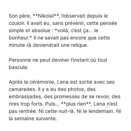
Son père, **Nikolaï**, l’observait depuis le
couloir. Il avait eu, sans prévenir, cette pensée
simple et absolue : *voilà, c’est ça… le
bonheur.* Il ne savait pas encore que cette
minute-là deviendrait une relique.
Personne ne peut deviner l’instant où tout
bascule.
Après la cérémonie, Lena est sortie avec ses
camarades. Il y a eu des photos, des
embrassades, des promesses de se revoir, des
rires trop forts. Puis… **plus rien**. Lena n’est
pas rentrée. Ni cette nuit-là. Ni le lendemain. Ni
la semaine suivante.