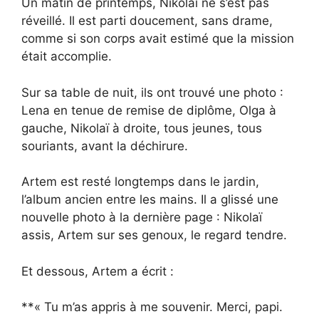
Un matin de printemps, Nikolaï ne s’est pas
réveillé. Il est parti doucement, sans drame,
comme si son corps avait estimé que la mission
était accomplie.
Sur sa table de nuit, ils ont trouvé une photo :
Lena en tenue de remise de diplôme, Olga à
gauche, Nikolaï à droite, tous jeunes, tous
souriants, avant la déchirure.
Artem est resté longtemps dans le jardin,
l’album ancien entre les mains. Il a glissé une
nouvelle photo à la dernière page : Nikolaï
assis, Artem sur ses genoux, le regard tendre.
Et dessous, Artem a écrit :
**« Tu m’as appris à me souvenir. Merci, papi.