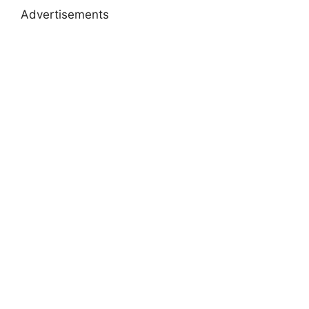
Advertisements