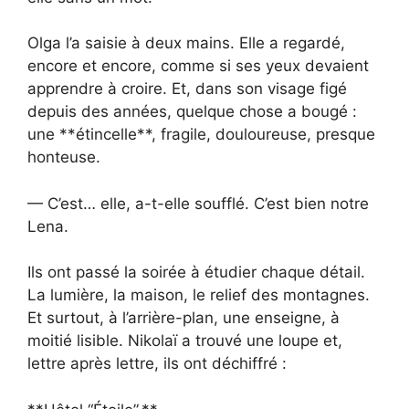
Olga l’a saisie à deux mains. Elle a regardé,
encore et encore, comme si ses yeux devaient
apprendre à croire. Et, dans son visage figé
depuis des années, quelque chose a bougé :
une **étincelle**, fragile, douloureuse, presque
honteuse.
— C’est… elle, a-t-elle soufflé. C’est bien notre
Lena.
Ils ont passé la soirée à étudier chaque détail.
La lumière, la maison, le relief des montagnes.
Et surtout, à l’arrière-plan, une enseigne, à
moitié lisible. Nikolaï a trouvé une loupe et,
lettre après lettre, ils ont déchiffré :