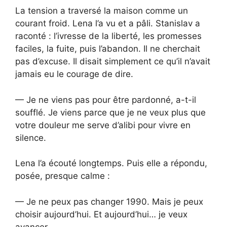
La tension a traversé la maison comme un
courant froid. Lena l’a vu et a pâli. Stanislav a
raconté : l’ivresse de la liberté, les promesses
faciles, la fuite, puis l’abandon. Il ne cherchait
pas d’excuse. Il disait simplement ce qu’il n’avait
jamais eu le courage de dire.
— Je ne viens pas pour être pardonné, a-t-il
soufflé. Je viens parce que je ne veux plus que
votre douleur me serve d’alibi pour vivre en
silence.
Lena l’a écouté longtemps. Puis elle a répondu,
posée, presque calme :
— Je ne peux pas changer 1990. Mais je peux
choisir aujourd’hui. Et aujourd’hui… je veux
avancer.