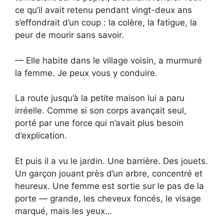
ce qu’il avait retenu pendant vingt-deux ans
s’effondrait d’un coup : la colère, la fatigue, la
peur de mourir sans savoir.
— Elle habite dans le village voisin, a murmuré
la femme. Je peux vous y conduire.
La route jusqu’à la petite maison lui a paru
irréelle. Comme si son corps avançait seul,
porté par une force qui n’avait plus besoin
d’explication.
Et puis il a vu le jardin. Une barrière. Des jouets.
Un garçon jouant près d’un arbre, concentré et
heureux. Une femme est sortie sur le pas de la
porte — grande, les cheveux foncés, le visage
marqué, mais les yeux…