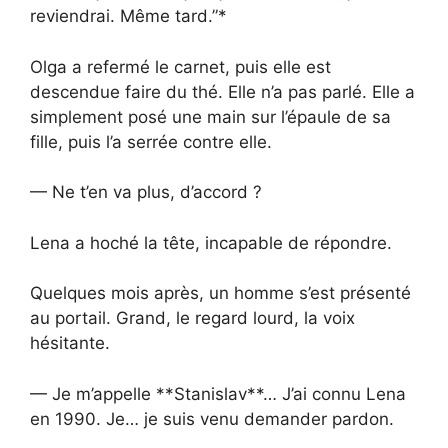
reviendrai. Même tard.”*
Olga a refermé le carnet, puis elle est
descendue faire du thé. Elle n’a pas parlé. Elle a
simplement posé une main sur l’épaule de sa
fille, puis l’a serrée contre elle.
— Ne t’en va plus, d’accord ?
Lena a hoché la tête, incapable de répondre.
Quelques mois après, un homme s’est présenté
au portail. Grand, le regard lourd, la voix
hésitante.
— Je m’appelle **Stanislav**… J’ai connu Lena
en 1990. Je… je suis venu demander pardon.