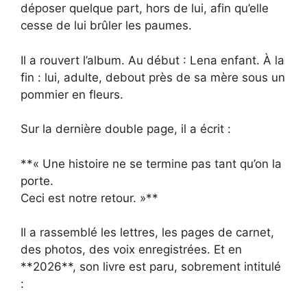
déposer quelque part, hors de lui, afin qu’elle
cesse de lui brûler les paumes.
Il a rouvert l’album. Au début : Lena enfant. À la
fin : lui, adulte, debout près de sa mère sous un
pommier en fleurs.
Sur la dernière double page, il a écrit :
**« Une histoire ne se termine pas tant qu’on la
porte.
Ceci est notre retour. »**
Il a rassemblé les lettres, les pages de carnet,
des photos, des voix enregistrées. Et en
**2026**, son livre est paru, sobrement intitulé
: