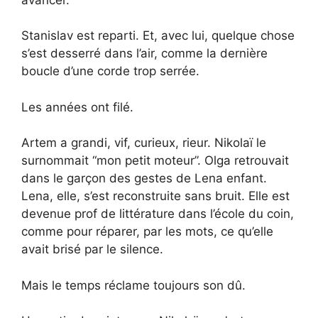
Stanislav est reparti. Et, avec lui, quelque chose
s’est desserré dans l’air, comme la dernière
boucle d’une corde trop serrée.
Les années ont filé.
Artem a grandi, vif, curieux, rieur. Nikolaï le
surnommait “mon petit moteur”. Olga retrouvait
dans le garçon des gestes de Lena enfant.
Lena, elle, s’est reconstruite sans bruit. Elle est
devenue prof de littérature dans l’école du coin,
comme pour réparer, par les mots, ce qu’elle
avait brisé par le silence.
Mais le temps réclame toujours son dû.