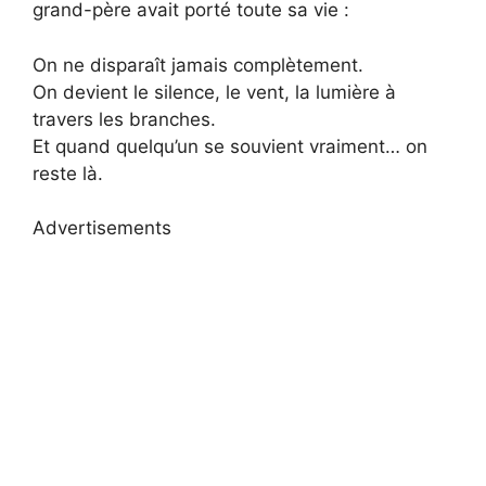
grand-père avait porté toute sa vie :
On ne disparaît jamais complètement.
On devient le silence, le vent, la lumière à
travers les branches.
Et quand quelqu’un se souvient vraiment… on
reste là.
Advertisements