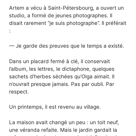
Artem a vécu à Saint-Pétersbourg, a ouvert un
studio, a formé de jeunes photographes. Il
disait rarement “je suis photographe”. Il préférait
:
— Je garde des preuves que le temps a existé.
Dans un placard fermé à clé, il conservait
l’album, les lettres, le dictaphone, quelques
sachets d’herbes séchées qu’Olga aimait. Il
n’ouvrait presque jamais. Pas par oubli. Par
respect.
Un printemps, il est revenu au village.
La maison avait changé un peu : un toit neuf,
une véranda refaite. Mais le jardin gardait la