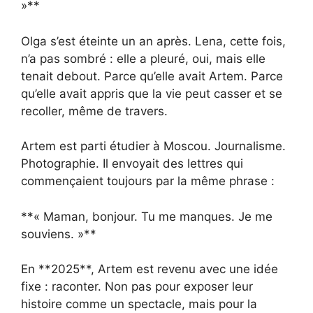
»**
Olga s’est éteinte un an après. Lena, cette fois,
n’a pas sombré : elle a pleuré, oui, mais elle
tenait debout. Parce qu’elle avait Artem. Parce
qu’elle avait appris que la vie peut casser et se
recoller, même de travers.
Artem est parti étudier à Moscou. Journalisme.
Photographie. Il envoyait des lettres qui
commençaient toujours par la même phrase :
**« Maman, bonjour. Tu me manques. Je me
souviens. »**
En **2025**, Artem est revenu avec une idée
fixe : raconter. Non pas pour exposer leur
histoire comme un spectacle, mais pour la