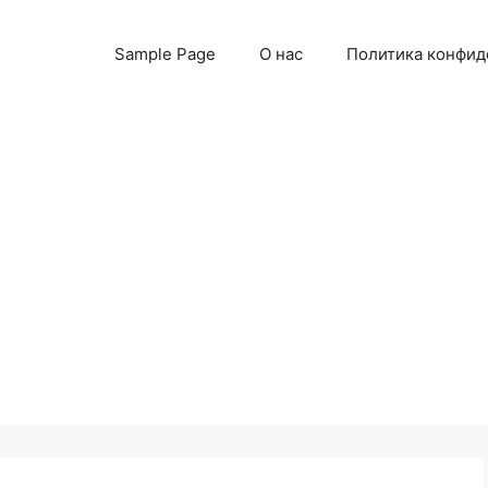
Sample Page
О нас
Политика конфид