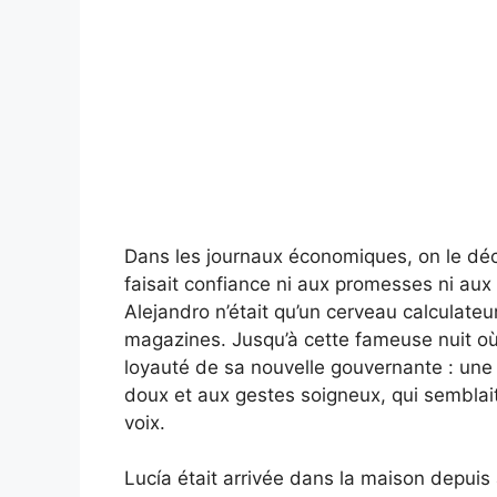
Dans les journaux économiques, on le déc
faisait confiance ni aux promesses ni aux 
Alejandro n’était qu’un cerveau calculateu
magazines. Jusqu’à cette fameuse nuit où i
loyauté de sa nouvelle gouvernante : une
doux et aux gestes soigneux, qui semblai
voix.
Lucía était arrivée dans la maison depuis 