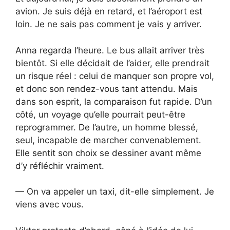
avion. Je suis déjà en retard, et l’aéroport est
loin. Je ne sais pas comment je vais y arriver.
Anna regarda l’heure. Le bus allait arriver très
bientôt. Si elle décidait de l’aider, elle prendrait
un risque réel : celui de manquer son propre vol,
et donc son rendez-vous tant attendu. Mais
dans son esprit, la comparaison fut rapide. D’un
côté, un voyage qu’elle pourrait peut-être
reprogrammer. De l’autre, un homme blessé,
seul, incapable de marcher convenablement.
Elle sentit son choix se dessiner avant même
d’y réfléchir vraiment.
— On va appeler un taxi, dit-elle simplement. Je
viens avec vous.