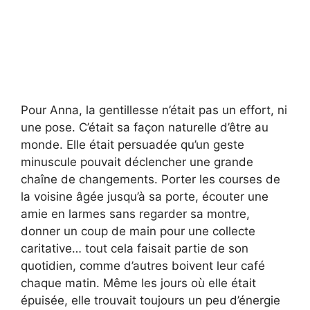
Pour Anna, la gentillesse n’était pas un effort, ni
une pose. C’était sa façon naturelle d’être au
monde. Elle était persuadée qu’un geste
minuscule pouvait déclencher une grande
chaîne de changements. Porter les courses de
la voisine âgée jusqu’à sa porte, écouter une
amie en larmes sans regarder sa montre,
donner un coup de main pour une collecte
caritative… tout cela faisait partie de son
quotidien, comme d’autres boivent leur café
chaque matin. Même les jours où elle était
épuisée, elle trouvait toujours un peu d’énergie