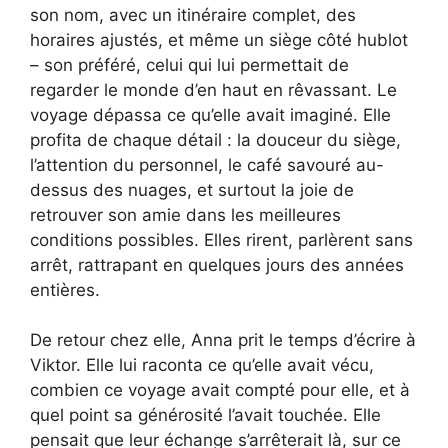
son nom, avec un itinéraire complet, des
horaires ajustés, et même un siège côté hublot
– son préféré, celui qui lui permettait de
regarder le monde d’en haut en rêvassant. Le
voyage dépassa ce qu’elle avait imaginé. Elle
profita de chaque détail : la douceur du siège,
l’attention du personnel, le café savouré au-
dessus des nuages, et surtout la joie de
retrouver son amie dans les meilleures
conditions possibles. Elles rirent, parlèrent sans
arrêt, rattrapant en quelques jours des années
entières.
De retour chez elle, Anna prit le temps d’écrire à
Viktor. Elle lui raconta ce qu’elle avait vécu,
combien ce voyage avait compté pour elle, et à
quel point sa générosité l’avait touchée. Elle
pensait que leur échange s’arrêterait là, sur ce