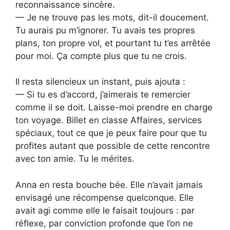
reconnaissance sincère.
— Je ne trouve pas les mots, dit-il doucement.
Tu aurais pu m’ignorer. Tu avais tes propres
plans, ton propre vol, et pourtant tu t’es arrêtée
pour moi. Ça compte plus que tu ne crois.
Il resta silencieux un instant, puis ajouta :
— Si tu es d’accord, j’aimerais te remercier
comme il se doit. Laisse-moi prendre en charge
ton voyage. Billet en classe Affaires, services
spéciaux, tout ce que je peux faire pour que tu
profites autant que possible de cette rencontre
avec ton amie. Tu le mérites.
Anna en resta bouche bée. Elle n’avait jamais
envisagé une récompense quelconque. Elle
avait agi comme elle le faisait toujours : par
réflexe, par conviction profonde que l’on ne