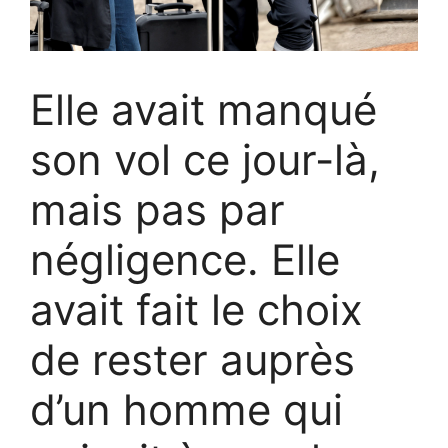
Elle avait manqué
son vol ce jour-là,
mais pas par
négligence. Elle
avait fait le choix
de rester auprès
d’un homme qui