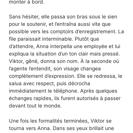
monter à bord.
Sans hésiter, elle passa son bras sous le sien
pour le soutenir, et l’entraîna aussi vite que
possible vers les comptoirs d’enregistrement. La
file paraissait interminable. Plutôt que
d’attendre, Anna interpella une employée et lui
expliqua la situation d’un ton clair mais pressé.
Viktor, gêné, donna son nom. À la seconde où
l’agente l’entendit, son visage changea
complètement d’expression. Elle se redressa, le
salua avec respect, puis décrocha
immédiatement le téléphone. Après quelques
échanges rapides, ils furent autorisés à passer
devant tout le monde.
Une fois les formalités terminées, Viktor se
tourna vers Anna. Dans ses yeux brillait une