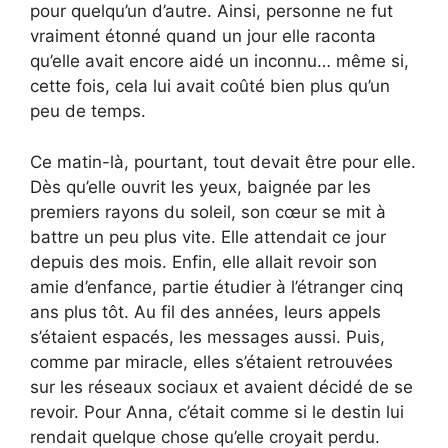
pour quelqu’un d’autre. Ainsi, personne ne fut
vraiment étonné quand un jour elle raconta
qu’elle avait encore aidé un inconnu… même si,
cette fois, cela lui avait coûté bien plus qu’un
peu de temps.
Ce matin-là, pourtant, tout devait être pour elle.
Dès qu’elle ouvrit les yeux, baignée par les
premiers rayons du soleil, son cœur se mit à
battre un peu plus vite. Elle attendait ce jour
depuis des mois. Enfin, elle allait revoir son
amie d’enfance, partie étudier à l’étranger cinq
ans plus tôt. Au fil des années, leurs appels
s’étaient espacés, les messages aussi. Puis,
comme par miracle, elles s’étaient retrouvées
sur les réseaux sociaux et avaient décidé de se
revoir. Pour Anna, c’était comme si le destin lui
rendait quelque chose qu’elle croyait perdu.