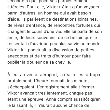
seconde à quel point ses paroles étaient
littérales. Pour elle, Viktor n’était qu’un voyageur
parmi d’autres, un homme qui avait besoin
d’aide. Ils parlèrent de destinations lointaines,
de rêves d’enfance, de rencontres fortuites qui
changent le cours d’une vie. Elle lui parla de son
amie, de leurs souvenirs, de ce besoin qu’elle
ressentait d’ouvrir un peu plus sa vie au monde.
Viktor, lui, ponctuait la discussion de petites
anecdotes et de traits d’humour pour faire
oublier la douleur de sa cheville.
À leur arrivée à l’aéroport, la réalité les rattrapa
brutalement. L’heure tournait, les minutes
s’échappaient. L’enregistrement allait fermer.
Viktor avançait très lentement, chaque pas
étant une épreuve. Anna comprit aussitôt qu’en
le laissant là, il n’aurait aucune chance de