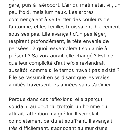
gare, puis à l’aéroport. L’air du matin était vif, un
peu froid, mais lumineux. Les arbres
commençaient à se teinter des couleurs de
l’automne, et les feuilles bruissaient doucement
sous ses pas. Elle avançait d’un pas léger,
respirant profondément, la tête envahie de
pensées : à quoi ressemblerait son amie à
présent ? Sa voix aurait-elle changé ? Est-ce
que leur complicité d’autrefois reviendrait
aussitôt, comme si le temps n’avait pas existé ?
Elle se rassurait en se disant que les vraies
amitiés traversent les années sans s’abîmer.
Perdue dans ces réflexions, elle aperçut
soudain, au bout du trottoir, un homme qui
attirait l’attention malgré lui. Il semblait
complètement perdu et souffrant. Il avançait
très difficilement, s’agrippant au mur d’une