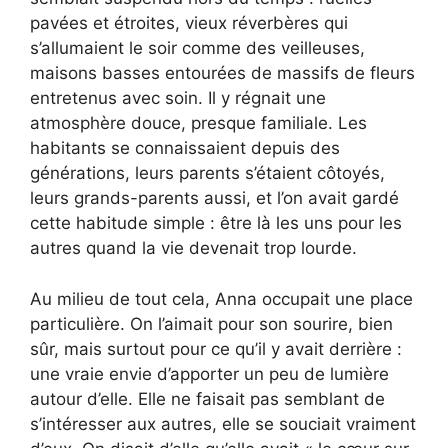
pavées et étroites, vieux réverbères qui
s’allumaient le soir comme des veilleuses,
maisons basses entourées de massifs de fleurs
entretenus avec soin. Il y régnait une
atmosphère douce, presque familiale. Les
habitants se connaissaient depuis des
générations, leurs parents s’étaient côtoyés,
leurs grands-parents aussi, et l’on avait gardé
cette habitude simple : être là les uns pour les
autres quand la vie devenait trop lourde.
Au milieu de tout cela, Anna occupait une place
particulière. On l’aimait pour son sourire, bien
sûr, mais surtout pour ce qu’il y avait derrière :
une vraie envie d’apporter un peu de lumière
autour d’elle. Elle ne faisait pas semblant de
s’intéresser aux autres, elle se souciait vraiment