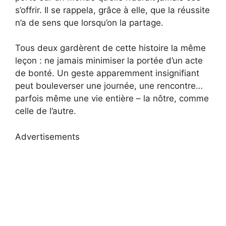
s’offrir. Il se rappela, grâce à elle, que la réussite
n’a de sens que lorsqu’on la partage.
Tous deux gardèrent de cette histoire la même
leçon : ne jamais minimiser la portée d’un acte
de bonté. Un geste apparemment insignifiant
peut bouleverser une journée, une rencontre…
parfois même une vie entière – la nôtre, comme
celle de l’autre.
Advertisements