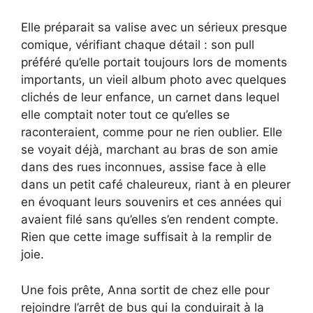
Elle préparait sa valise avec un sérieux presque
comique, vérifiant chaque détail : son pull
préféré qu’elle portait toujours lors de moments
importants, un vieil album photo avec quelques
clichés de leur enfance, un carnet dans lequel
elle comptait noter tout ce qu’elles se
raconteraient, comme pour ne rien oublier. Elle
se voyait déjà, marchant au bras de son amie
dans des rues inconnues, assise face à elle
dans un petit café chaleureux, riant à en pleurer
en évoquant leurs souvenirs et ces années qui
avaient filé sans qu’elles s’en rendent compte.
Rien que cette image suffisait à la remplir de
joie.
Une fois prête, Anna sortit de chez elle pour
rejoindre l’arrêt de bus qui la conduirait à la