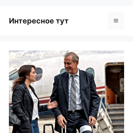
Интересное тут
Menu