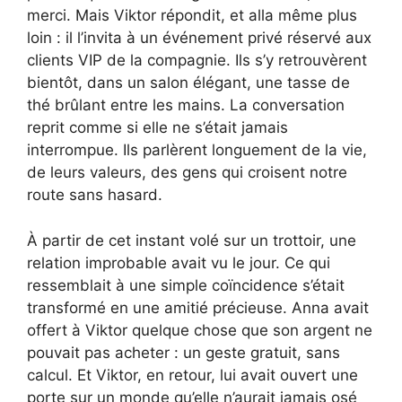
merci. Mais Viktor répondit, et alla même plus
loin : il l’invita à un événement privé réservé aux
clients VIP de la compagnie. Ils s’y retrouvèrent
bientôt, dans un salon élégant, une tasse de
thé brûlant entre les mains. La conversation
reprit comme si elle ne s’était jamais
interrompue. Ils parlèrent longuement de la vie,
de leurs valeurs, des gens qui croisent notre
route sans hasard.
À partir de cet instant volé sur un trottoir, une
relation improbable avait vu le jour. Ce qui
ressemblait à une simple coïncidence s’était
transformé en une amitié précieuse. Anna avait
offert à Viktor quelque chose que son argent ne
pouvait pas acheter : un geste gratuit, sans
calcul. Et Viktor, en retour, lui avait ouvert une
porte sur un monde qu’elle n’aurait jamais osé