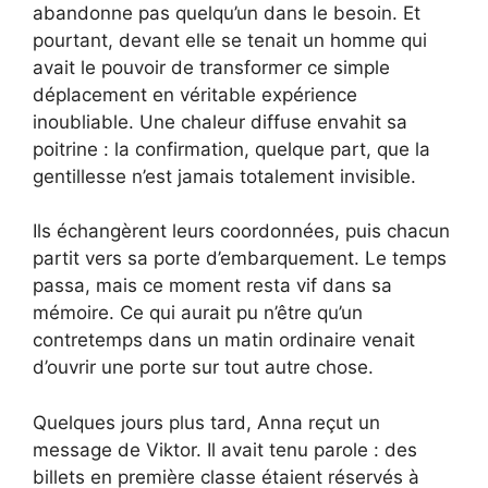
abandonne pas quelqu’un dans le besoin. Et
pourtant, devant elle se tenait un homme qui
avait le pouvoir de transformer ce simple
déplacement en véritable expérience
inoubliable. Une chaleur diffuse envahit sa
poitrine : la confirmation, quelque part, que la
gentillesse n’est jamais totalement invisible.
Ils échangèrent leurs coordonnées, puis chacun
partit vers sa porte d’embarquement. Le temps
passa, mais ce moment resta vif dans sa
mémoire. Ce qui aurait pu n’être qu’un
contretemps dans un matin ordinaire venait
d’ouvrir une porte sur tout autre chose.
Quelques jours plus tard, Anna reçut un
message de Viktor. Il avait tenu parole : des
billets en première classe étaient réservés à