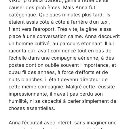
Viktor protesta d’abord, gêné à l’idée de lui
causer des problèmes. Mais Anna fut
catégorique. Quelques minutes plus tard, ils
étaient assis côte à côte à l’arrière d’un taxi,
filant vers l’aéroport. Très vite, la gêne laissa
place à une conversation calme. Anna découvrit
un homme cultivé, au parcours étonnant. Il lui
raconta qu’il avait commencé tout en bas de
l’échelle dans une compagnie aérienne, à des
postes dont on oublie souvent l’importance, et
qu’au fil des années, à force d’efforts et de
nuits blanches, il était devenu directeur de
cette même compagnie. Malgré cette réussite
impressionnante, il n’avait pas perdu son
humilité, ni sa capacité à parler simplement de
choses essentielles.
Anna l’écoutait avec intérêt, sans imaginer une