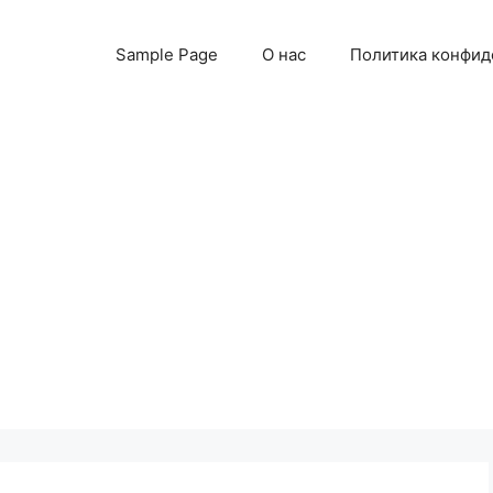
Sample Page
О нас
Политика конфид