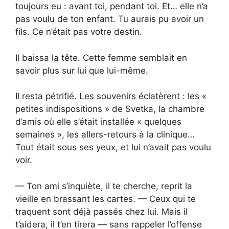
toujours eu : avant toi, pendant toi. Et… elle n’a
pas voulu de ton enfant. Tu aurais pu avoir un
fils. Ce n’était pas votre destin.
Il baissa la tête. Cette femme semblait en
savoir plus sur lui que lui-même.
Il resta pétrifié. Les souvenirs éclatèrent : les «
petites indispositions » de Svetka, la chambre
d’amis où elle s’était installée « quelques
semaines », les allers-retours à la clinique…
Tout était sous ses yeux, et lui n’avait pas voulu
voir.
— Ton ami s’inquiète, il te cherche, reprit la
vieille en brassant les cartes. — Ceux qui te
traquent sont déjà passés chez lui. Mais il
t’aidera, il t’en tirera — sans rappeler l’offense