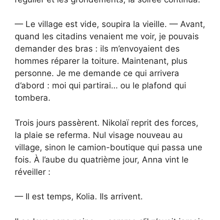
— Le village est vide, soupira la vieille. — Avant,
quand les citadins venaient me voir, je pouvais
demander des bras : ils m’envoyaient des
hommes réparer la toiture. Maintenant, plus
personne. Je me demande ce qui arrivera
d’abord : moi qui partirai… ou le plafond qui
tombera.
Trois jours passèrent. Nikolaï reprit des forces,
la plaie se referma. Nul visage nouveau au
village, sinon le camion-boutique qui passa une
fois. À l’aube du quatrième jour, Anna vint le
réveiller :
— Il est temps, Kolia. Ils arrivent.