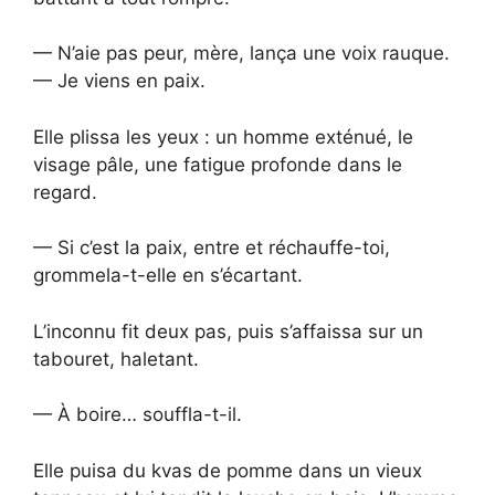
— N’aie pas peur, mère, lança une voix rauque.
— Je viens en paix.
Elle plissa les yeux : un homme exténué, le
visage pâle, une fatigue profonde dans le
regard.
— Si c’est la paix, entre et réchauffe-toi,
grommela-t-elle en s’écartant.
L’inconnu fit deux pas, puis s’affaissa sur un
tabouret, haletant.
— À boire… souffla-t-il.
Elle puisa du kvas de pomme dans un vieux