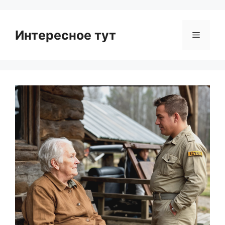
Интересное тут
Menu