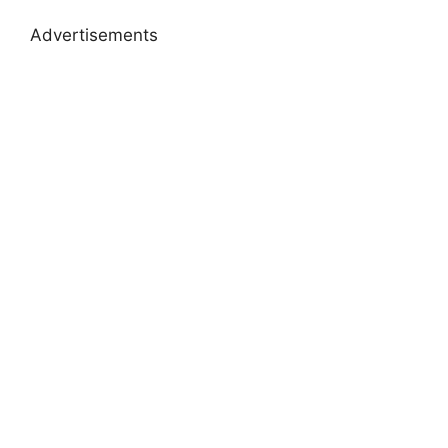
Advertisements