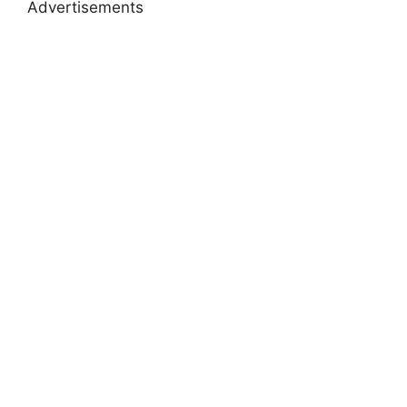
Advertisements