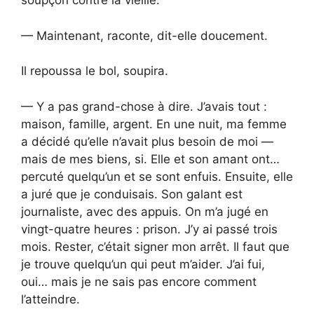
soupçon contre la vieille.
— Maintenant, raconte, dit-elle doucement.
Il repoussa le bol, soupira.
— Y a pas grand-chose à dire. J’avais tout :
maison, famille, argent. En une nuit, ma femme
a décidé qu’elle n’avait plus besoin de moi —
mais de mes biens, si. Elle et son amant ont…
percuté quelqu’un et se sont enfuis. Ensuite, elle
a juré que je conduisais. Son galant est
journaliste, avec des appuis. On m’a jugé en
vingt-quatre heures : prison. J’y ai passé trois
mois. Rester, c’était signer mon arrêt. Il faut que
je trouve quelqu’un qui peut m’aider. J’ai fui,
oui… mais je ne sais pas encore comment
l’atteindre.