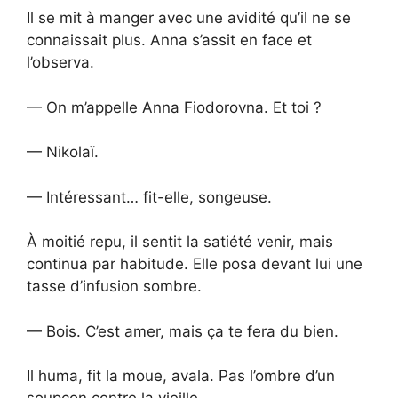
Il se mit à manger avec une avidité qu’il ne se
connaissait plus. Anna s’assit en face et
l’observa.
— On m’appelle Anna Fiodorovna. Et toi ?
— Nikolaï.
— Intéressant… fit-elle, songeuse.
À moitié repu, il sentit la satiété venir, mais
continua par habitude. Elle posa devant lui une
tasse d’infusion sombre.
— Bois. C’est amer, mais ça te fera du bien.
Il huma, fit la moue, avala. Pas l’ombre d’un