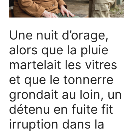
Une nuit d’orage,
alors que la pluie
martelait les vitres
et que le tonnerre
grondait au loin, un
détenu en fuite fit
irruption dans la