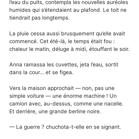
l’eau du puits, contempla les nouvelles auréoles
humides qui s’étendaient au plafond. Le toit ne
tiendrait pas longtemps.
La pluie cessa aussi brusquement qu’elle avait
commencé. Cet été-là, le temps était fou :
chaleur le matin, déluge à midi, étouffant le soir.
Anna ramassa les cuvettes, jeta l’eau, sortit
dans la cour… et se figea.
Vers la maison approchait — non, pas une
simple voiture — une énorme machine ! Un
camion avec, au-dessus, comme une nacelle.
Et derrière, une grande berline noire.
— La guerre ? chuchota-t-elle en se signant.