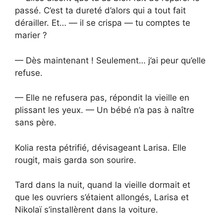
passé. C’est ta dureté d’alors qui a tout fait
dérailler. Et… — il se crispa — tu comptes te
marier ?
— Dès maintenant ! Seulement… j’ai peur qu’elle
refuse.
— Elle ne refusera pas, répondit la vieille en
plissant les yeux. — Un bébé n’a pas à naître
sans père.
Kolia resta pétrifié, dévisageant Larisa. Elle
rougit, mais garda son sourire.
Tard dans la nuit, quand la vieille dormait et
que les ouvriers s’étaient allongés, Larisa et
Nikolaï s’installèrent dans la voiture.