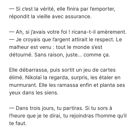
— Si c’est la vérité, elle finira par l’emporter,
répondit la vieille avec assurance.
— Ah, si j’avais votre foi ! ricana-t-il amèrement.
— Je croyais que l’argent attirait le respect. Le
malheur est venu : tout le monde s’est
détourné. Sans raison, juste… comme ça.
Elle débarrassa, puis sortit un jeu de cartes
élimé. Nikolaï la regarda, surpris, les étaler en
murmurant. Elle les ramassa enfin et planta ses
yeux dans les siens.
— Dans trois jours, tu partiras. Si tu sors à
l’heure que je te dirai, tu rejoindras l’homme qu’il
te faut.