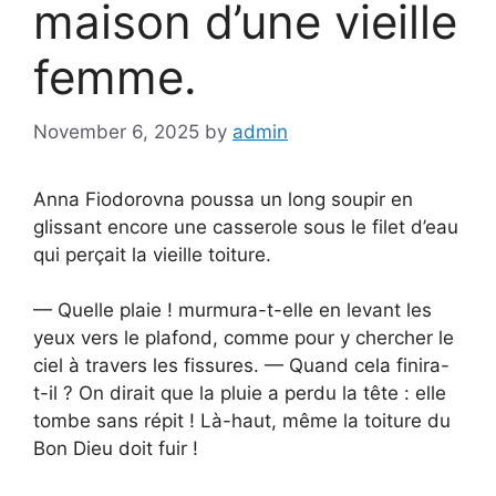
maison d’une vieille
femme.
November 6, 2025
by
admin
Anna Fiodorovna poussa un long soupir en
glissant encore une casserole sous le filet d’eau
qui perçait la vieille toiture.
— Quelle plaie ! murmura-t-elle en levant les
yeux vers le plafond, comme pour y chercher le
ciel à travers les fissures. — Quand cela finira-
t-il ? On dirait que la pluie a perdu la tête : elle
tombe sans répit ! Là-haut, même la toiture du
Bon Dieu doit fuir !