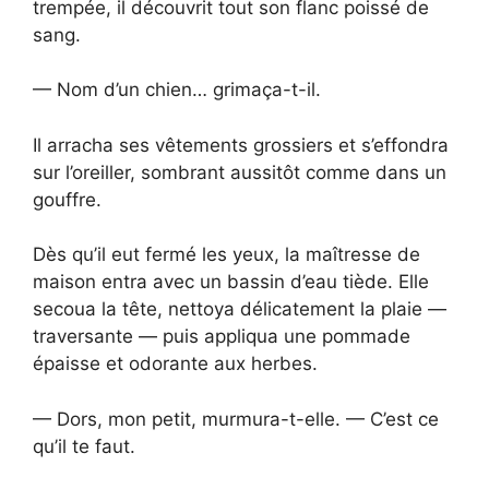
trempée, il découvrit tout son flanc poissé de
sang.
— Nom d’un chien… grimaça-t-il.
Il arracha ses vêtements grossiers et s’effondra
sur l’oreiller, sombrant aussitôt comme dans un
gouffre.
Dès qu’il eut fermé les yeux, la maîtresse de
maison entra avec un bassin d’eau tiède. Elle
secoua la tête, nettoya délicatement la plaie —
traversante — puis appliqua une pommade
épaisse et odorante aux herbes.
— Dors, mon petit, murmura-t-elle. — C’est ce
qu’il te faut.