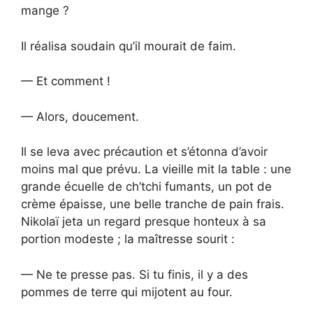
mange ?
Il réalisa soudain qu’il mourait de faim.
— Et comment !
— Alors, doucement.
Il se leva avec précaution et s’étonna d’avoir
moins mal que prévu. La vieille mit la table : une
grande écuelle de ch’tchi fumants, un pot de
crème épaisse, une belle tranche de pain frais.
Nikolaï jeta un regard presque honteux à sa
portion modeste ; la maîtresse sourit :
— Ne te presse pas. Si tu finis, il y a des
pommes de terre qui mijotent au four.