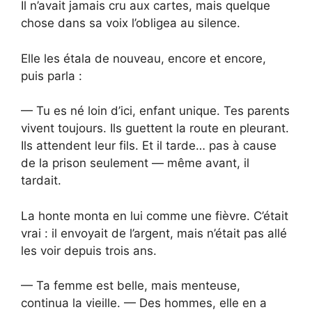
Il n’avait jamais cru aux cartes, mais quelque
chose dans sa voix l’obligea au silence.
Elle les étala de nouveau, encore et encore,
puis parla :
— Tu es né loin d’ici, enfant unique. Tes parents
vivent toujours. Ils guettent la route en pleurant.
Ils attendent leur fils. Et il tarde… pas à cause
de la prison seulement — même avant, il
tardait.
La honte monta en lui comme une fièvre. C’était
vrai : il envoyait de l’argent, mais n’était pas allé
les voir depuis trois ans.
— Ta femme est belle, mais menteuse,
continua la vieille. — Des hommes, elle en a