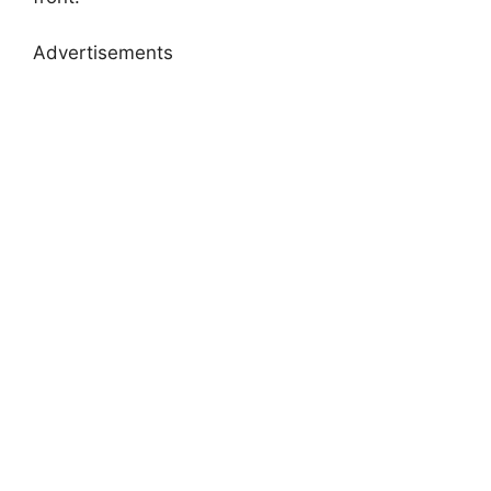
Advertisements