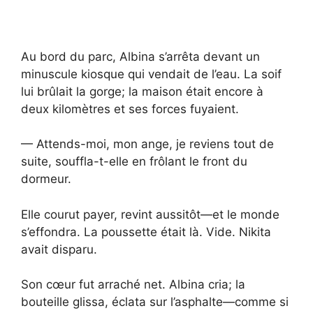
Au bord du parc, Albina s’arrêta devant un
minuscule kiosque qui vendait de l’eau. La soif
lui brûlait la gorge; la maison était encore à
deux kilomètres et ses forces fuyaient.
— Attends-moi, mon ange, je reviens tout de
suite, souffla-t-elle en frôlant le front du
dormeur.
Elle courut payer, revint aussitôt—et le monde
s’effondra. La poussette était là. Vide. Nikita
avait disparu.
Son cœur fut arraché net. Albina cria; la
bouteille glissa, éclata sur l’asphalte—comme si