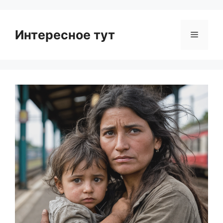
Интересное тут
Menu