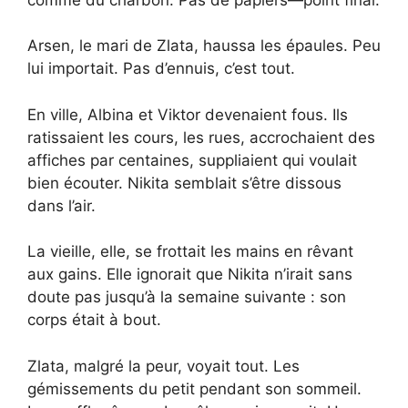
Arsen, le mari de Zlata, haussa les épaules. Peu
lui importait. Pas d’ennuis, c’est tout.
En ville, Albina et Viktor devenaient fous. Ils
ratissaient les cours, les rues, accrochaient des
affiches par centaines, suppliaient qui voulait
bien écouter. Nikita semblait s’être dissous
dans l’air.
La vieille, elle, se frottait les mains en rêvant
aux gains. Elle ignorait que Nikita n’irait sans
doute pas jusqu’à la semaine suivante : son
corps était à bout.
Zlata, malgré la peur, voyait tout. Les
gémissements du petit pendant son sommeil.