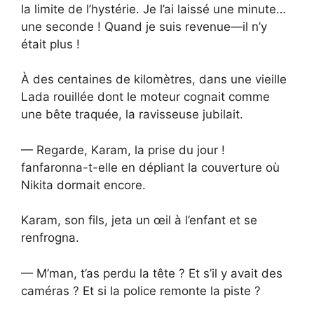
la limite de l’hystérie. Je l’ai laissé une minute…
une seconde ! Quand je suis revenue—il n’y
était plus !
À des centaines de kilomètres, dans une vieille
Lada rouillée dont le moteur cognait comme
une bête traquée, la ravisseuse jubilait.
— Regarde, Karam, la prise du jour !
fanfaronna-t-elle en dépliant la couverture où
Nikita dormait encore.
Karam, son fils, jeta un œil à l’enfant et se
renfrogna.
— M’man, t’as perdu la tête ? Et s’il y avait des
caméras ? Et si la police remonte la piste ?