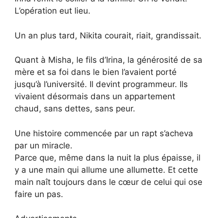
L’opération eut lieu.
Un an plus tard, Nikita courait, riait, grandissait.
Quant à Misha, le fils d’Irina, la générosité de sa
mère et sa foi dans le bien l’avaient porté
jusqu’à l’université. Il devint programmeur. Ils
vivaient désormais dans un appartement
chaud, sans dettes, sans peur.
Une histoire commencée par un rapt s’acheva
par un miracle.
Parce que, même dans la nuit la plus épaisse, il
y a une main qui allume une allumette. Et cette
main naît toujours dans le cœur de celui qui ose
faire un pas.