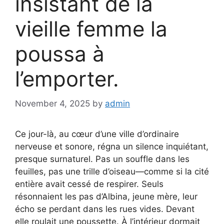
insistant de la
vieille femme la
poussa à
l’emporter.
November 4, 2025
by
admin
Ce jour-là, au cœur d’une ville d’ordinaire
nerveuse et sonore, régna un silence inquiétant,
presque surnaturel. Pas un souffle dans les
feuilles, pas une trille d’oiseau—comme si la cité
entière avait cessé de respirer. Seuls
résonnaient les pas d’Albina, jeune mère, leur
écho se perdant dans les rues vides. Devant
elle roulait une poussette. À l’intérieur dormait