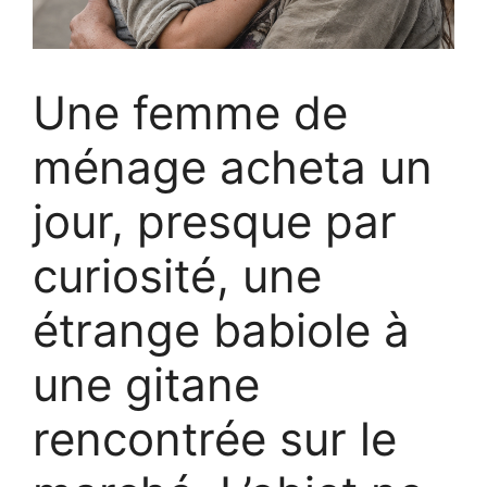
Une femme de
ménage acheta un
jour, presque par
curiosité, une
étrange babiole à
une gitane
rencontrée sur le