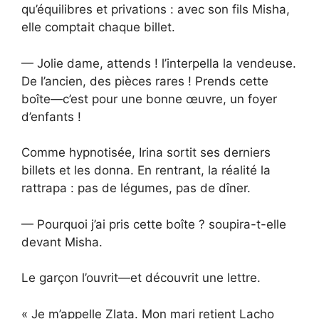
qu’équilibres et privations : avec son fils Misha,
elle comptait chaque billet.
— Jolie dame, attends ! l’interpella la vendeuse.
De l’ancien, des pièces rares ! Prends cette
boîte—c’est pour une bonne œuvre, un foyer
d’enfants !
Comme hypnotisée, Irina sortit ses derniers
billets et les donna. En rentrant, la réalité la
rattrapa : pas de légumes, pas de dîner.
— Pourquoi j’ai pris cette boîte ? soupira-t-elle
devant Misha.
Le garçon l’ouvrit—et découvrit une lettre.
« Je m’appelle Zlata. Mon mari retient Lacho