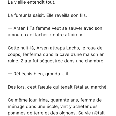
La vieille entendit tout.
La fureur la saisit. Elle réveilla son fils.
— Arsen ! Ta femme veut se sauver avec son
amoureux et lâcher « notre affaire » !
Cette nuit-là, Arsen attrapa Lacho, le roua de
coups, l’enferma dans la cave d’une maison en
ruine. Zlata fut séquestrée dans une chambre.
— Réfléchis bien, gronda-t-il.
Dès lors, c’est l’aïeule qui tenait l’étal au marché.
Ce même jour, Irina, quarante ans, femme de
ménage dans une école, vint y acheter des
pommes de terre et des oignons. Sa vie n’était