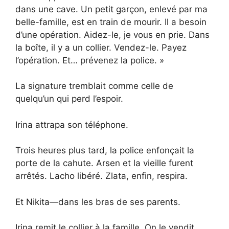
dans une cave. Un petit garçon, enlevé par ma
belle-famille, est en train de mourir. Il a besoin
d’une opération. Aidez-le, je vous en prie. Dans
la boîte, il y a un collier. Vendez-le. Payez
l’opération. Et… prévenez la police. »
La signature tremblait comme celle de
quelqu’un qui perd l’espoir.
Irina attrapa son téléphone.
Trois heures plus tard, la police enfonçait la
porte de la cahute. Arsen et la vieille furent
arrêtés. Lacho libéré. Zlata, enfin, respira.
Et Nikita—dans les bras de ses parents.
Irina remit le collier à la famille. On le vendit.