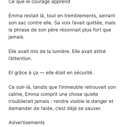
Ce que le courage apprend
Emma restait là, tout en tremblements, serrant
son sac contre elle. Sa voix l’avait quittée, mais
la phrase de son père résonnait plus fort que
jamais.
Elle avait mis de la lumière. Elle avait attiré
l’attention.
Et grâce à ça — elle était en sécurité.
Ce soir-là, tandis que l’immeuble retrouvait son
calme, Emma comprit une chose qu’elle
n’oublierait jamais : rendre visible le danger et
demander de l’aide, c’est déjà se sauver.
Advertisements