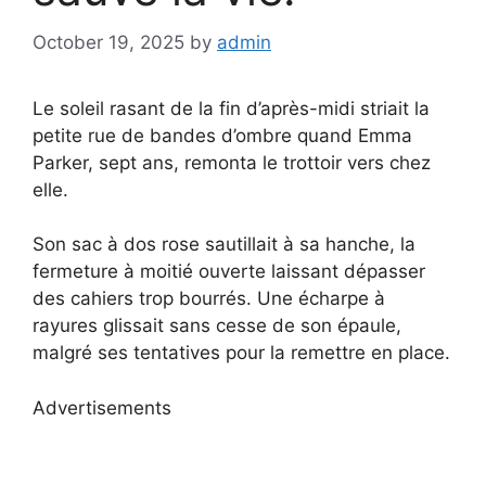
October 19, 2025
by
admin
Le soleil rasant de la fin d’après-midi striait la
petite rue de bandes d’ombre quand Emma
Parker, sept ans, remonta le trottoir vers chez
elle.
Son sac à dos rose sautillait à sa hanche, la
fermeture à moitié ouverte laissant dépasser
des cahiers trop bourrés. Une écharpe à
rayures glissait sans cesse de son épaule,
malgré ses tentatives pour la remettre en place.
Advertisements