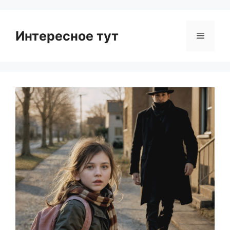
Интересное тут
Menu