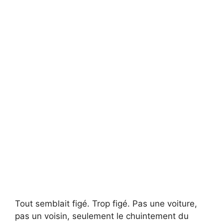
Tout semblait figé. Trop figé. Pas une voiture,
pas un voisin, seulement le chuintement du