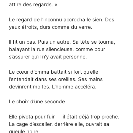
attire des regards. »
Le regard de l’inconnu accrocha le sien. Des
yeux étroits, durs comme du verre.
Il fit un pas. Puis un autre. Sa tête se tourna,
balayant la rue silencieuse, comme pour
s’assurer qu’il n’y avait personne.
Le cœur d’Emma battait si fort qu’elle
l’entendait dans ses oreilles. Ses mains
devinrent moites. L’homme accéléra.
Le choix d’une seconde
Elle pivota pour fuir — il était déjà trop proche.
La cage d’escalier, derrière elle, ouvrait sa
gueule noire.