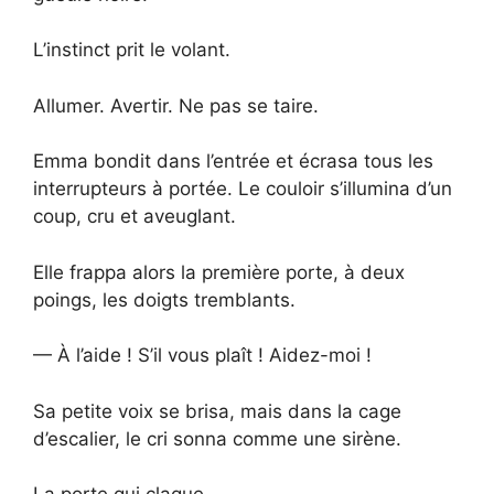
L’instinct prit le volant.
Allumer. Avertir. Ne pas se taire.
Emma bondit dans l’entrée et écrasa tous les
interrupteurs à portée. Le couloir s’illumina d’un
coup, cru et aveuglant.
Elle frappa alors la première porte, à deux
poings, les doigts tremblants.
— À l’aide ! S’il vous plaît ! Aidez-moi !
Sa petite voix se brisa, mais dans la cage
d’escalier, le cri sonna comme une sirène.