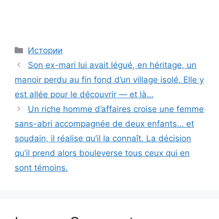
Categories
Истории
Son ex-mari lui avait légué, en héritage, un
manoir perdu au fin fond d’un village isolé. Elle y
est allée pour le découvrir — et là…
Un riche homme d’affaires croise une femme
sans-abri accompagnée de deux enfants… et
soudain, il réalise qu’il la connaît. La décision
qu’il prend alors bouleverse tous ceux qui en
sont témoins.