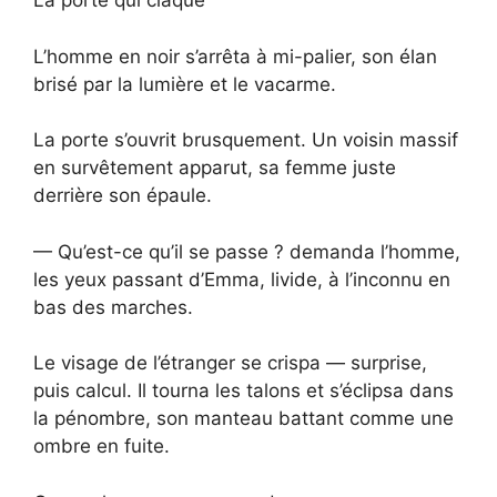
La porte qui claque
L’homme en noir s’arrêta à mi-palier, son élan
brisé par la lumière et le vacarme.
La porte s’ouvrit brusquement. Un voisin massif
en survêtement apparut, sa femme juste
derrière son épaule.
— Qu’est-ce qu’il se passe ? demanda l’homme,
les yeux passant d’Emma, livide, à l’inconnu en
bas des marches.
Le visage de l’étranger se crispa — surprise,
puis calcul. Il tourna les talons et s’éclipsa dans
la pénombre, son manteau battant comme une
ombre en fuite.