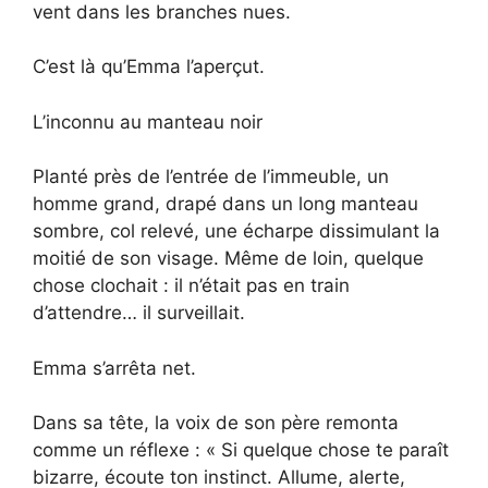
vent dans les branches nues.
C’est là qu’Emma l’aperçut.
L’inconnu au manteau noir
Planté près de l’entrée de l’immeuble, un
homme grand, drapé dans un long manteau
sombre, col relevé, une écharpe dissimulant la
moitié de son visage. Même de loin, quelque
chose clochait : il n’était pas en train
d’attendre… il surveillait.
Emma s’arrêta net.
Dans sa tête, la voix de son père remonta
comme un réflexe : « Si quelque chose te paraît
bizarre, écoute ton instinct. Allume, alerte,