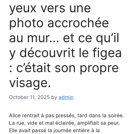
yeux vers une
photo accrochée
au mur… et ce qu’il
y découvrit le figea
: c’était son propre
visage.
October 11, 2025
by
admin
Alice rentrait à pas pressés, tard dans la soirée.
La rue, vide et mal éclairée, amplifiait sa peur.
Elle avait passé la journée entière à la