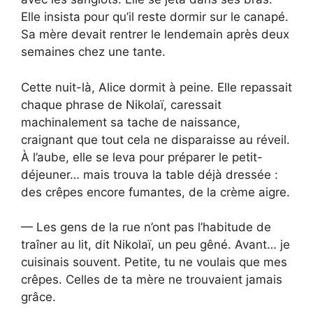
Elle insista pour qu’il reste dormir sur le canapé.
Sa mère devait rentrer le lendemain après deux
semaines chez une tante.
Cette nuit-là, Alice dormit à peine. Elle repassait
chaque phrase de Nikolaï, caressait
machinalement sa tache de naissance,
craignant que tout cela ne disparaisse au réveil.
À l’aube, elle se leva pour préparer le petit-
déjeuner… mais trouva la table déjà dressée :
des crêpes encore fumantes, de la crème aigre.
— Les gens de la rue n’ont pas l’habitude de
traîner au lit, dit Nikolaï, un peu gêné. Avant… je
cuisinais souvent. Petite, tu ne voulais que mes
crêpes. Celles de ta mère ne trouvaient jamais
grâce.