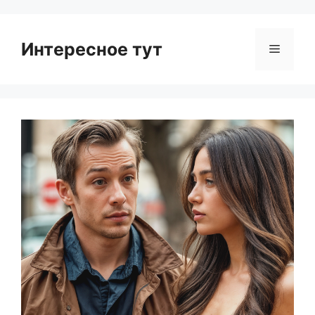
Интересное тут
Menu