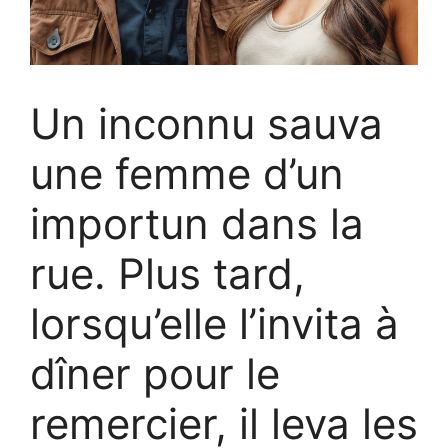
Un inconnu sauva
une femme d’un
importun dans la
rue. Plus tard,
lorsqu’elle l’invita à
dîner pour le
remercier, il leva les