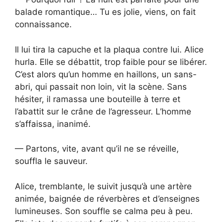
balade romantique… Tu es jolie, viens, on fait
connaissance.
Il lui tira la capuche et la plaqua contre lui. Alice
hurla. Elle se débattit, trop faible pour se libérer.
C’est alors qu’un homme en haillons, un sans-
abri, qui passait non loin, vit la scène. Sans
hésiter, il ramassa une bouteille à terre et
l’abattit sur le crâne de l’agresseur. L’homme
s’affaissa, inanimé.
— Partons, vite, avant qu’il ne se réveille,
souffla le sauveur.
Alice, tremblante, le suivit jusqu’à une artère
animée, baignée de réverbères et d’enseignes
lumineuses. Son souffle se calma peu à peu.