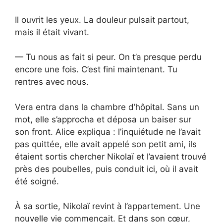
Il ouvrit les yeux. La douleur pulsait partout,
mais il était vivant.
— Tu nous as fait si peur. On t’a presque perdu
encore une fois. C’est fini maintenant. Tu
rentres avec nous.
Vera entra dans la chambre d’hôpital. Sans un
mot, elle s’approcha et déposa un baiser sur
son front. Alice expliqua : l’inquiétude ne l’avait
pas quittée, elle avait appelé son petit ami, ils
étaient sortis chercher Nikolaï et l’avaient trouvé
près des poubelles, puis conduit ici, où il avait
été soigné.
À sa sortie, Nikolaï revint à l’appartement. Une
nouvelle vie commençait. Et dans son cœur,