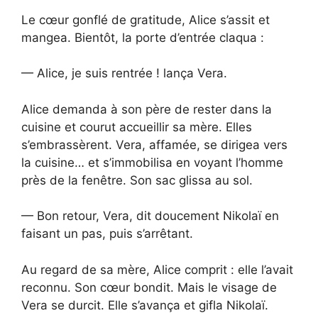
Le cœur gonflé de gratitude, Alice s’assit et
mangea. Bientôt, la porte d’entrée claqua :
— Alice, je suis rentrée ! lança Vera.
Alice demanda à son père de rester dans la
cuisine et courut accueillir sa mère. Elles
s’embrassèrent. Vera, affamée, se dirigea vers
la cuisine… et s’immobilisa en voyant l’homme
près de la fenêtre. Son sac glissa au sol.
— Bon retour, Vera, dit doucement Nikolaï en
faisant un pas, puis s’arrêtant.
Au regard de sa mère, Alice comprit : elle l’avait
reconnu. Son cœur bondit. Mais le visage de
Vera se durcit. Elle s’avança et gifla Nikolaï.