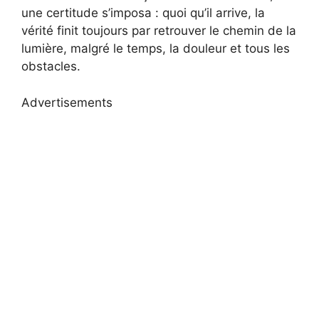
une certitude s’imposa : quoi qu’il arrive, la
vérité finit toujours par retrouver le chemin de la
lumière, malgré le temps, la douleur et tous les
obstacles.
Advertisements