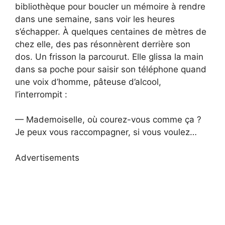
bibliothèque pour boucler un mémoire à rendre
dans une semaine, sans voir les heures
s’échapper. À quelques centaines de mètres de
chez elle, des pas résonnèrent derrière son
dos. Un frisson la parcourut. Elle glissa la main
dans sa poche pour saisir son téléphone quand
une voix d’homme, pâteuse d’alcool,
l’interrompit :
— Mademoiselle, où courez-vous comme ça ?
Je peux vous raccompagner, si vous voulez…
Advertisements