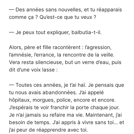
— Des années sans nouvelles, et tu réapparais
comme ça ? Qu’est-ce que tu veux ?
— Je peux tout expliquer, balbutia-t-il.
Alors, père et fille racontèrent : l’agression,
l’amnésie, l’errance, la rencontre de la veille.
Vera resta silencieuse, but un verre d’eau, puis
dit d’une voix lasse :
— Toutes ces années, je t’ai haï. Je pensais que
tu nous avais abandonnées. J’ai appelé
hôpitaux, morgues, police, encore et encore.
J’espérais te voir franchir la porte chaque jour.
Je n’ai jamais su refaire ma vie. Maintenant, j’ai
besoin de temps. J’ai appris à vivre sans toi… et
j’ai peur de réapprendre avec toi.