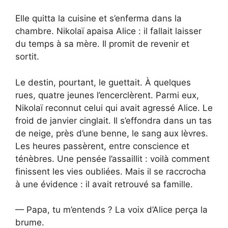
Elle quitta la cuisine et s’enferma dans la
chambre. Nikolaï apaisa Alice : il fallait laisser
du temps à sa mère. Il promit de revenir et
sortit.
Le destin, pourtant, le guettait. À quelques
rues, quatre jeunes l’encerclèrent. Parmi eux,
Nikolaï reconnut celui qui avait agressé Alice. Le
froid de janvier cinglait. Il s’effondra dans un tas
de neige, près d’une benne, le sang aux lèvres.
Les heures passèrent, entre conscience et
ténèbres. Une pensée l’assaillit : voilà comment
finissent les vies oubliées. Mais il se raccrocha
à une évidence : il avait retrouvé sa famille.
— Papa, tu m’entends ? La voix d’Alice perça la
brume.