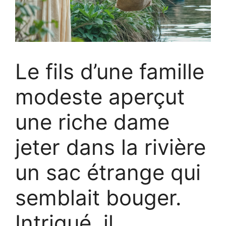
Le fils d’une famille
modeste aperçut
une riche dame
jeter dans la rivière
un sac étrange qui
semblait bouger.
Intrigué, il