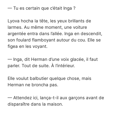
— Tu es certain que c’était Inga ?
Lyova hocha la tête, les yeux brillants de
larmes. Au même moment, une voiture
argentée entra dans l’allée. Inga en descendit,
son foulard flamboyant autour du cou. Elle se
figea en les voyant.
— Inga, dit Herman d’une voix glacée, il faut
parler. Tout de suite. À l’intérieur.
Elle voulut balbutier quelque chose, mais
Herman ne broncha pas.
— Attendez ici, lança-t-il aux garçons avant de
disparaître dans la maison.