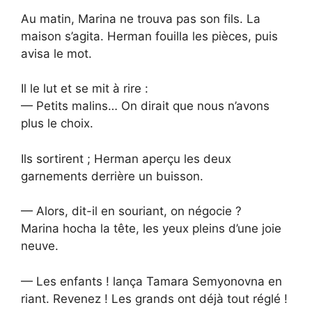
Au matin, Marina ne trouva pas son fils. La
maison s’agita. Herman fouilla les pièces, puis
avisa le mot.
Il le lut et se mit à rire :
— Petits malins… On dirait que nous n’avons
plus le choix.
Ils sortirent ; Herman aperçu les deux
garnements derrière un buisson.
— Alors, dit-il en souriant, on négocie ?
Marina hocha la tête, les yeux pleins d’une joie
neuve.
— Les enfants ! lança Tamara Semyonovna en
riant. Revenez ! Les grands ont déjà tout réglé !