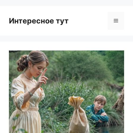
Интересное тут
Menu