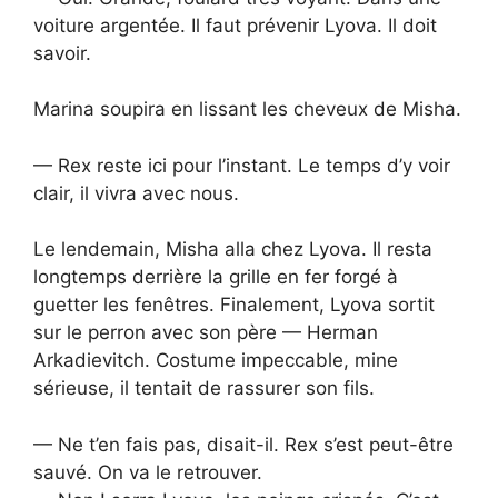
voiture argentée. Il faut prévenir Lyova. Il doit
savoir.
Marina soupira en lissant les cheveux de Misha.
— Rex reste ici pour l’instant. Le temps d’y voir
clair, il vivra avec nous.
Le lendemain, Misha alla chez Lyova. Il resta
longtemps derrière la grille en fer forgé à
guetter les fenêtres. Finalement, Lyova sortit
sur le perron avec son père — Herman
Arkadievitch. Costume impeccable, mine
sérieuse, il tentait de rassurer son fils.
— Ne t’en fais pas, disait-il. Rex s’est peut-être
sauvé. On va le retrouver.