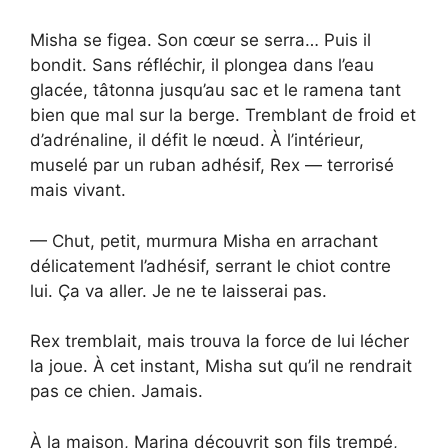
Misha se figea. Son cœur se serra… Puis il
bondit. Sans réfléchir, il plongea dans l’eau
glacée, tâtonna jusqu’au sac et le ramena tant
bien que mal sur la berge. Tremblant de froid et
d’adrénaline, il défit le nœud. À l’intérieur,
muselé par un ruban adhésif, Rex — terrorisé
mais vivant.
— Chut, petit, murmura Misha en arrachant
délicatement l’adhésif, serrant le chiot contre
lui. Ça va aller. Je ne te laisserai pas.
Rex tremblait, mais trouva la force de lui lécher
la joue. À cet instant, Misha sut qu’il ne rendrait
pas ce chien. Jamais.
À la maison, Marina découvrit son fils trempé,