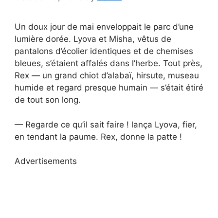
Un doux jour de mai enveloppait le parc d’une
lumière dorée. Lyova et Misha, vêtus de
pantalons d’écolier identiques et de chemises
bleues, s’étaient affalés dans l’herbe. Tout près,
Rex — un grand chiot d’alabaï, hirsute, museau
humide et regard presque humain — s’était étiré
de tout son long.
— Regarde ce qu’il sait faire ! lança Lyova, fier,
en tendant la paume. Rex, donne la patte !
Advertisements