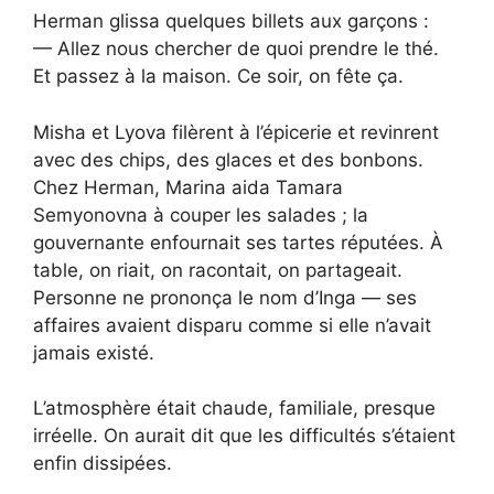
Herman glissa quelques billets aux garçons :
— Allez nous chercher de quoi prendre le thé.
Et passez à la maison. Ce soir, on fête ça.
Misha et Lyova filèrent à l’épicerie et revinrent
avec des chips, des glaces et des bonbons.
Chez Herman, Marina aida Tamara
Semyonovna à couper les salades ; la
gouvernante enfournait ses tartes réputées. À
table, on riait, on racontait, on partageait.
Personne ne prononça le nom d’Inga — ses
affaires avaient disparu comme si elle n’avait
jamais existé.
L’atmosphère était chaude, familiale, presque
irréelle. On aurait dit que les difficultés s’étaient
enfin dissipées.