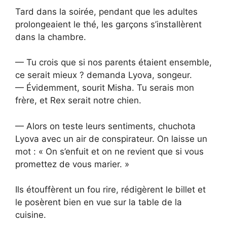
Tard dans la soirée, pendant que les adultes
prolongeaient le thé, les garçons s’installèrent
dans la chambre.
— Tu crois que si nos parents étaient ensemble,
ce serait mieux ? demanda Lyova, songeur.
— Évidemment, sourit Misha. Tu serais mon
frère, et Rex serait notre chien.
— Alors on teste leurs sentiments, chuchota
Lyova avec un air de conspirateur. On laisse un
mot : « On s’enfuit et on ne revient que si vous
promettez de vous marier. »
Ils étouffèrent un fou rire, rédigèrent le billet et
le posèrent bien en vue sur la table de la
cuisine.