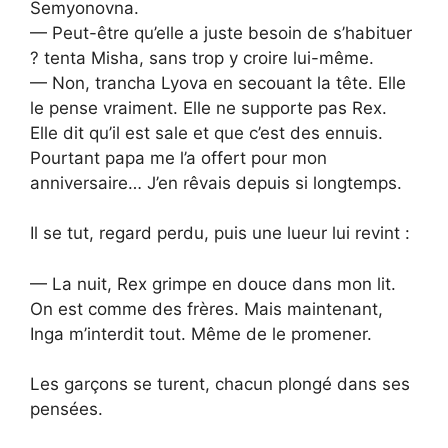
Semyonovna.
— Peut-être qu’elle a juste besoin de s’habituer
? tenta Misha, sans trop y croire lui-même.
— Non, trancha Lyova en secouant la tête. Elle
le pense vraiment. Elle ne supporte pas Rex.
Elle dit qu’il est sale et que c’est des ennuis.
Pourtant papa me l’a offert pour mon
anniversaire… J’en rêvais depuis si longtemps.
Il se tut, regard perdu, puis une lueur lui revint :
— La nuit, Rex grimpe en douce dans mon lit.
On est comme des frères. Mais maintenant,
Inga m’interdit tout. Même de le promener.
Les garçons se turent, chacun plongé dans ses
pensées.