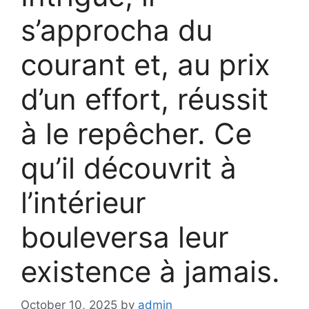
s’approcha du
courant et, au prix
d’un effort, réussit
à le repêcher. Ce
qu’il découvrit à
l’intérieur
bouleversa leur
existence à jamais.
October 10, 2025
by
admin