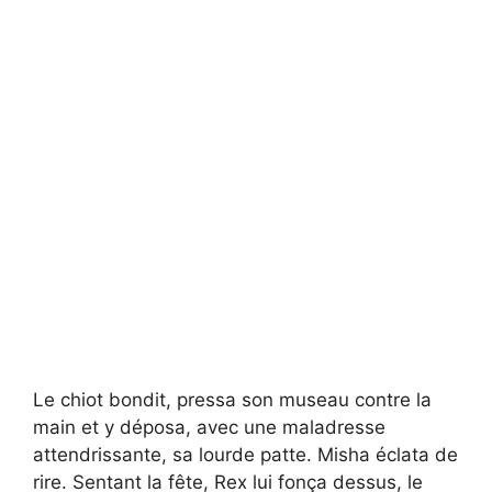
Le chiot bondit, pressa son museau contre la
main et y déposa, avec une maladresse
attendrissante, sa lourde patte. Misha éclata de
rire. Sentant la fête, Rex lui fonça dessus, le