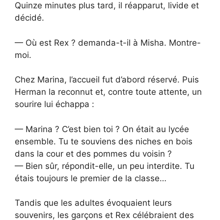
Quinze minutes plus tard, il réapparut, livide et
décidé.
— Où est Rex ? demanda-t-il à Misha. Montre-
moi.
Chez Marina, l’accueil fut d’abord réservé. Puis
Herman la reconnut et, contre toute attente, un
sourire lui échappa :
— Marina ? C’est bien toi ? On était au lycée
ensemble. Tu te souviens des niches en bois
dans la cour et des pommes du voisin ?
— Bien sûr, répondit-elle, un peu interdite. Tu
étais toujours le premier de la classe…
Tandis que les adultes évoquaient leurs
souvenirs, les garçons et Rex célébraient des