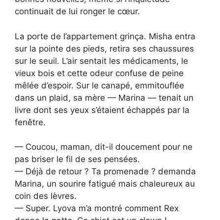
continuait de lui ronger le cœur.
La porte de l’appartement grinça. Misha entra
sur la pointe des pieds, retira ses chaussures
sur le seuil. L’air sentait les médicaments, le
vieux bois et cette odeur confuse de peine
mêlée d’espoir. Sur le canapé, emmitouflée
dans un plaid, sa mère — Marina — tenait un
livre dont ses yeux s’étaient échappés par la
fenêtre.
— Coucou, maman, dit-il doucement pour ne
pas briser le fil de ses pensées.
— Déjà de retour ? Ta promenade ? demanda
Marina, un sourire fatigué mais chaleureux au
coin des lèvres.
— Super. Lyova m’a montré comment Rex