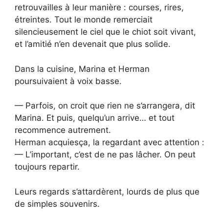
retrouvailles à leur manière : courses, rires,
étreintes. Tout le monde remerciait
silencieusement le ciel que le chiot soit vivant,
et l’amitié n’en devenait que plus solide.
Dans la cuisine, Marina et Herman
poursuivaient à voix basse.
— Parfois, on croit que rien ne s’arrangera, dit
Marina. Et puis, quelqu’un arrive… et tout
recommence autrement.
Herman acquiesça, la regardant avec attention :
— L’important, c’est de ne pas lâcher. On peut
toujours repartir.
Leurs regards s’attardèrent, lourds de plus que
de simples souvenirs.