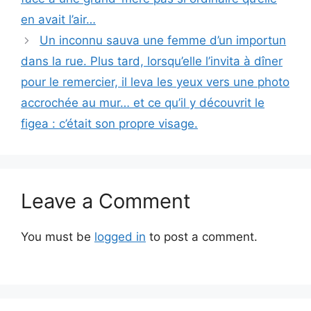
en avait l’air…
Un inconnu sauva une femme d’un importun
dans la rue. Plus tard, lorsqu’elle l’invita à dîner
pour le remercier, il leva les yeux vers une photo
accrochée au mur… et ce qu’il y découvrit le
figea : c’était son propre visage.
Leave a Comment
You must be
logged in
to post a comment.