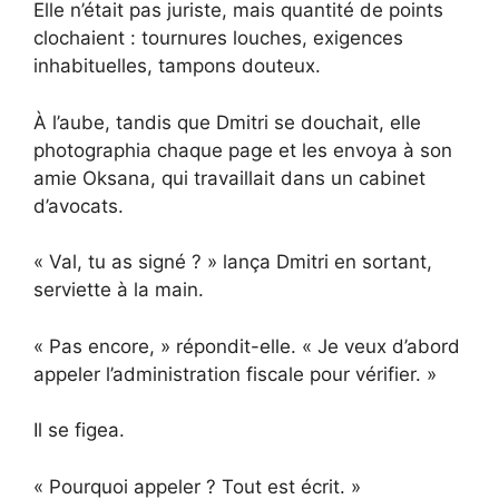
Elle n’était pas juriste, mais quantité de points
clochaient : tournures louches, exigences
inhabituelles, tampons douteux.
À l’aube, tandis que Dmitri se douchait, elle
photographia chaque page et les envoya à son
amie Oksana, qui travaillait dans un cabinet
d’avocats.
« Val, tu as signé ? » lança Dmitri en sortant,
serviette à la main.
« Pas encore, » répondit-elle. « Je veux d’abord
appeler l’administration fiscale pour vérifier. »
Il se figea.
« Pourquoi appeler ? Tout est écrit. »