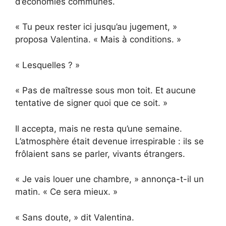
d’économies communes.
« Tu peux rester ici jusqu’au jugement, »
proposa Valentina. « Mais à conditions. »
« Lesquelles ? »
« Pas de maîtresse sous mon toit. Et aucune
tentative de signer quoi que ce soit. »
Il accepta, mais ne resta qu’une semaine.
L’atmosphère était devenue irrespirable : ils se
frôlaient sans se parler, vivants étrangers.
« Je vais louer une chambre, » annonça-t-il un
matin. « Ce sera mieux. »
« Sans doute, » dit Valentina.