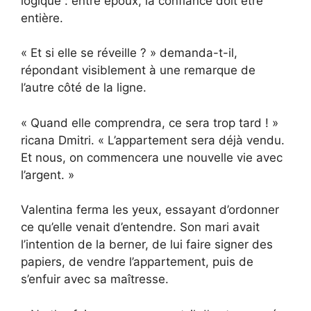
logique : entre époux, la confiance doit être
entière.
« Et si elle se réveille ? » demanda-t-il,
répondant visiblement à une remarque de
l’autre côté de la ligne.
« Quand elle comprendra, ce sera trop tard ! »
ricana Dmitri. « L’appartement sera déjà vendu.
Et nous, on commencera une nouvelle vie avec
l’argent. »
Valentina ferma les yeux, essayant d’ordonner
ce qu’elle venait d’entendre. Son mari avait
l’intention de la berner, de lui faire signer des
papiers, de vendre l’appartement, puis de
s’enfuir avec sa maîtresse.