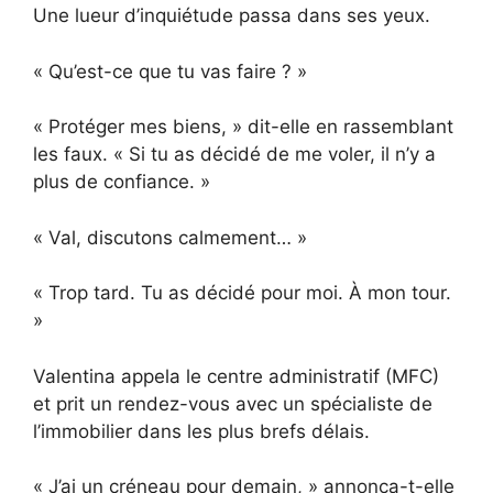
Une lueur d’inquiétude passa dans ses yeux.
« Qu’est-ce que tu vas faire ? »
« Protéger mes biens, » dit-elle en rassemblant
les faux. « Si tu as décidé de me voler, il n’y a
plus de confiance. »
« Val, discutons calmement… »
« Trop tard. Tu as décidé pour moi. À mon tour.
»
Valentina appela le centre administratif (MFC)
et prit un rendez-vous avec un spécialiste de
l’immobilier dans les plus brefs délais.
« J’ai un créneau pour demain, » annonça-t-elle