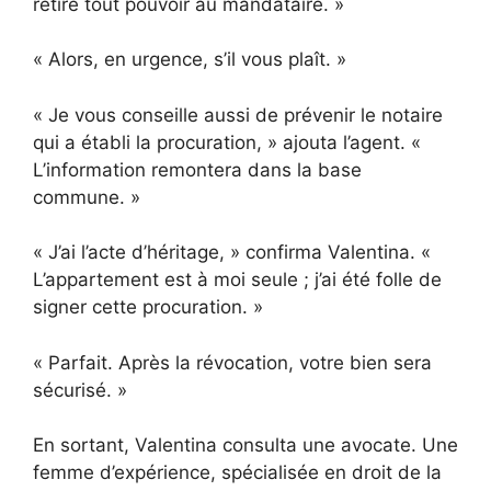
retire tout pouvoir au mandataire. »
« Alors, en urgence, s’il vous plaît. »
« Je vous conseille aussi de prévenir le notaire
qui a établi la procuration, » ajouta l’agent. «
L’information remontera dans la base
commune. »
« J’ai l’acte d’héritage, » confirma Valentina. «
L’appartement est à moi seule ; j’ai été folle de
signer cette procuration. »
« Parfait. Après la révocation, votre bien sera
sécurisé. »
En sortant, Valentina consulta une avocate. Une
femme d’expérience, spécialisée en droit de la