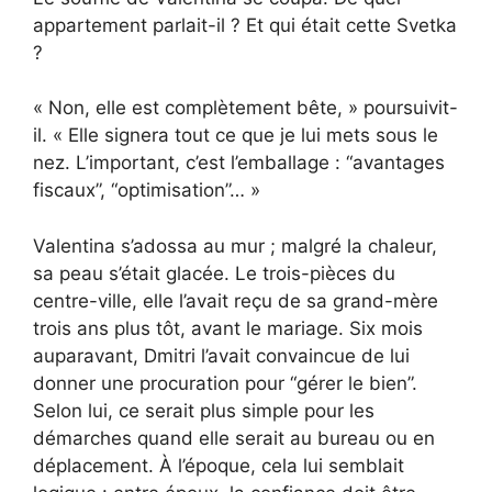
appartement parlait-il ? Et qui était cette Svetka
?
« Non, elle est complètement bête, » poursuivit-
il. « Elle signera tout ce que je lui mets sous le
nez. L’important, c’est l’emballage : “avantages
fiscaux”, “optimisation”… »
Valentina s’adossa au mur ; malgré la chaleur,
sa peau s’était glacée. Le trois-pièces du
centre-ville, elle l’avait reçu de sa grand-mère
trois ans plus tôt, avant le mariage. Six mois
auparavant, Dmitri l’avait convaincue de lui
donner une procuration pour “gérer le bien”.
Selon lui, ce serait plus simple pour les
démarches quand elle serait au bureau ou en
déplacement. À l’époque, cela lui semblait