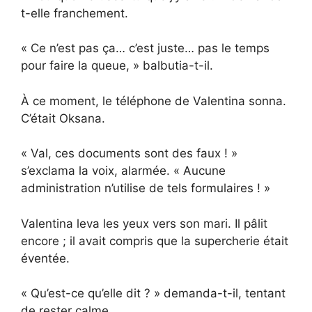
t-elle franchement.
« Ce n’est pas ça… c’est juste… pas le temps
pour faire la queue, » balbutia-t-il.
À ce moment, le téléphone de Valentina sonna.
C’était Oksana.
« Val, ces documents sont des faux ! »
s’exclama la voix, alarmée. « Aucune
administration n’utilise de tels formulaires ! »
Valentina leva les yeux vers son mari. Il pâlit
encore ; il avait compris que la supercherie était
éventée.
« Qu’est-ce qu’elle dit ? » demanda-t-il, tentant
de rester calme.