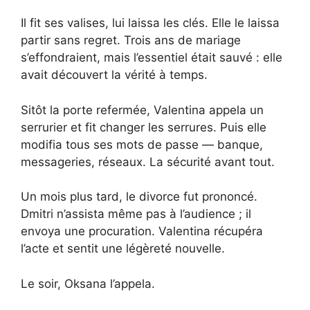
Il fit ses valises, lui laissa les clés. Elle le laissa
partir sans regret. Trois ans de mariage
s’effondraient, mais l’essentiel était sauvé : elle
avait découvert la vérité à temps.
Sitôt la porte refermée, Valentina appela un
serrurier et fit changer les serrures. Puis elle
modifia tous ses mots de passe — banque,
messageries, réseaux. La sécurité avant tout.
Un mois plus tard, le divorce fut prononcé.
Dmitri n’assista même pas à l’audience ; il
envoya une procuration. Valentina récupéra
l’acte et sentit une légèreté nouvelle.
Le soir, Oksana l’appela.