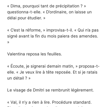
« Dima, pourquoi tant de précipitation ? »
questionna-t-elle. « D’ordinaire, on laisse un
délai pour étudier. »
« C’est la réforme, » improvisa-t-il. « Qui n’a pas
signé avant la fin du mois paiera des amendes.
»
Valentina reposa les feuilles.
« Écoute, je signerai demain matin, » proposa-t-
elle. « Je veux lire à tête reposée. Et si je ratais
un détail ? »
Le visage de Dmitri se rembrunit légèrement.
« Val, il n’y a rien à lire. Procédure standard.