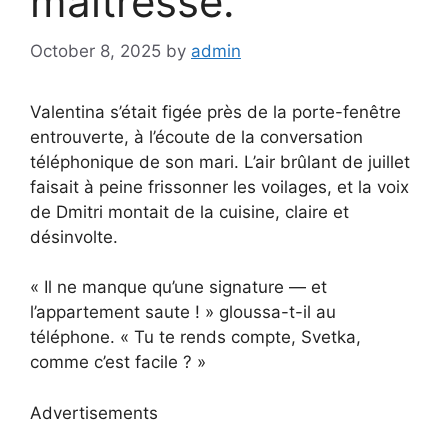
maîtresse.
October 8, 2025
by
admin
Valentina s’était figée près de la porte-fenêtre
entrouverte, à l’écoute de la conversation
téléphonique de son mari. L’air brûlant de juillet
faisait à peine frissonner les voilages, et la voix
de Dmitri montait de la cuisine, claire et
désinvolte.
« Il ne manque qu’une signature — et
l’appartement saute ! » gloussa-t-il au
téléphone. « Tu te rends compte, Svetka,
comme c’est facile ? »
Advertisements