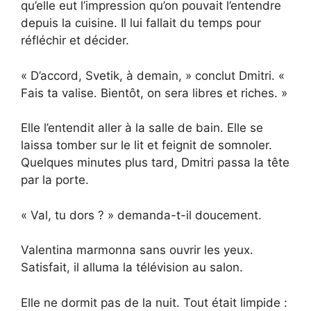
qu’elle eut l’impression qu’on pouvait l’entendre
depuis la cuisine. Il lui fallait du temps pour
réfléchir et décider.
« D’accord, Svetik, à demain, » conclut Dmitri. «
Fais ta valise. Bientôt, on sera libres et riches. »
Elle l’entendit aller à la salle de bain. Elle se
laissa tomber sur le lit et feignit de somnoler.
Quelques minutes plus tard, Dmitri passa la tête
par la porte.
« Val, tu dors ? » demanda-t-il doucement.
Valentina marmonna sans ouvrir les yeux.
Satisfait, il alluma la télévision au salon.
Elle ne dormit pas de la nuit. Tout était limpide :