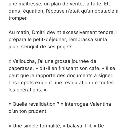
une maîtresse, un plan de vente, la fuite. Et,
dans l’équation, l’épouse n’était qu’un obstacle à
tromper.
Au matin, Dmitri devint excessivement tendre. Il
prépara le petit-déjeuner, l’embrassa sur la
joue, s’enquit de ses projets.
« Valioucha, j’ai une grosse journée de
paperasse, » dit-il en finissant son café. « Il se
peut que je rapporte des documents à signer.
Les impôts exigent une revalidation de toutes
les opérations. »
« Quelle revalidation ? » interrogea Valentina
d’un ton prudent.
« Une simple formalité, » balaya-t-il. « De