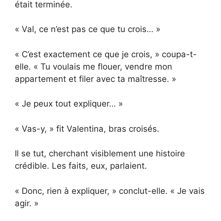
était terminée.
« Val, ce n’est pas ce que tu crois… »
« C’est exactement ce que je crois, » coupa-t-
elle. « Tu voulais me flouer, vendre mon
appartement et filer avec ta maîtresse. »
« Je peux tout expliquer… »
« Vas-y, » fit Valentina, bras croisés.
Il se tut, cherchant visiblement une histoire
crédible. Les faits, eux, parlaient.
« Donc, rien à expliquer, » conclut-elle. « Je vais
agir. »