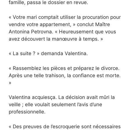
famille, passa le dossier en revue.
« Votre mari comptait utiliser la procuration pour
vendre votre appartement, » conclut Maître
Antonina Petrovna. « Heureusement que vous
avez découvert la manœuvre à temps. »
« La suite ? » demanda Valentina.
« Rassemblez les pièces et préparez le divorce.
Après une telle trahison, la confiance est morte.
»
Valentina acquiesça. La décision avait mûri la
veille ; elle voulait seulement l’avis d’une
professionnelle.
« Des preuves de l’escroquerie sont nécessaires