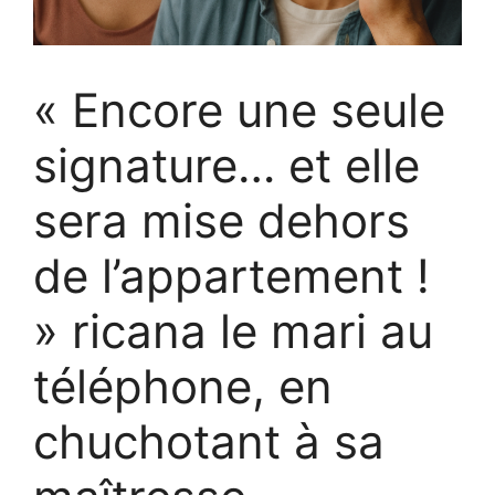
« Encore une seule
signature… et elle
sera mise dehors
de l’appartement !
» ricana le mari au
téléphone, en
chuchotant à sa