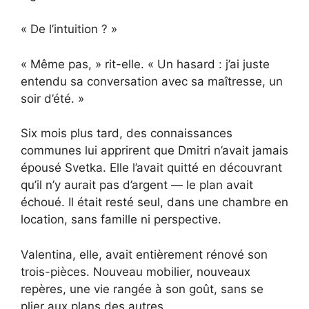
« De l’intuition ? »
« Même pas, » rit-elle. « Un hasard : j’ai juste
entendu sa conversation avec sa maîtresse, un
soir d’été. »
Six mois plus tard, des connaissances
communes lui apprirent que Dmitri n’avait jamais
épousé Svetka. Elle l’avait quitté en découvrant
qu’il n’y aurait pas d’argent — le plan avait
échoué. Il était resté seul, dans une chambre en
location, sans famille ni perspective.
Valentina, elle, avait entièrement rénové son
trois-pièces. Nouveau mobilier, nouveaux
repères, une vie rangée à son goût, sans se
plier aux plans des autres.