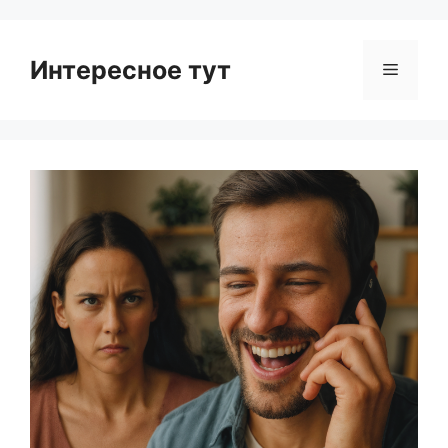
Интересное тут
Menu