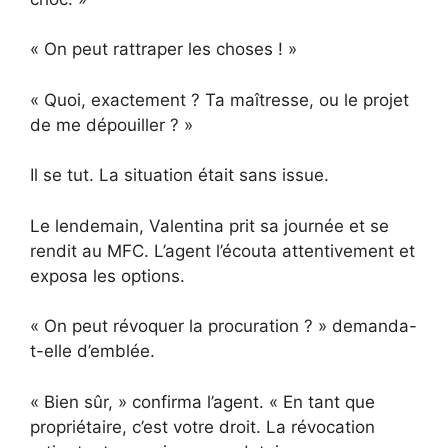
« On peut rattraper les choses ! »
« Quoi, exactement ? Ta maîtresse, ou le projet
de me dépouiller ? »
Il se tut. La situation était sans issue.
Le lendemain, Valentina prit sa journée et se
rendit au MFC. L’agent l’écouta attentivement et
exposa les options.
« On peut révoquer la procuration ? » demanda-
t-elle d’emblée.
« Bien sûr, » confirma l’agent. « En tant que
propriétaire, c’est votre droit. La révocation