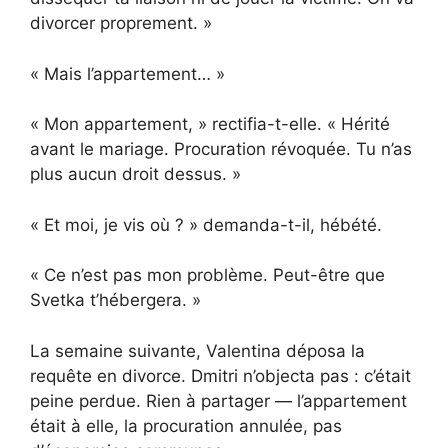
divorcer proprement. »
« Mais l’appartement… »
« Mon appartement, » rectifia-t-elle. « Hérité
avant le mariage. Procuration révoquée. Tu n’as
plus aucun droit dessus. »
« Et moi, je vis où ? » demanda-t-il, hébété.
« Ce n’est pas mon problème. Peut-être que
Svetka t’hébergera. »
La semaine suivante, Valentina déposa la
requête en divorce. Dmitri n’objecta pas : c’était
peine perdue. Rien à partager — l’appartement
était à elle, la procuration annulée, pas