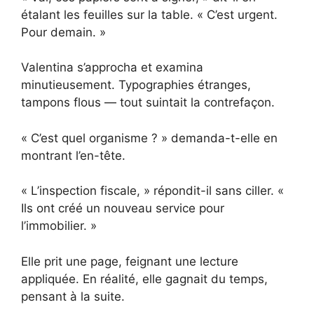
étalant les feuilles sur la table. « C’est urgent.
Pour demain. »
Valentina s’approcha et examina
minutieusement. Typographies étranges,
tampons flous — tout suintait la contrefaçon.
« C’est quel organisme ? » demanda-t-elle en
montrant l’en-tête.
« L’inspection fiscale, » répondit-il sans ciller. «
Ils ont créé un nouveau service pour
l’immobilier. »
Elle prit une page, feignant une lecture
appliquée. En réalité, elle gagnait du temps,
pensant à la suite.