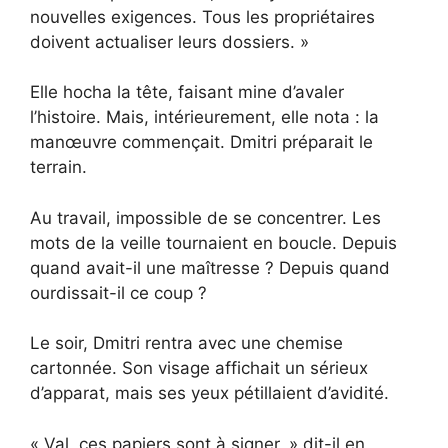
nouvelles exigences. Tous les propriétaires
doivent actualiser leurs dossiers. »
Elle hocha la tête, faisant mine d’avaler
l’histoire. Mais, intérieurement, elle nota : la
manœuvre commençait. Dmitri préparait le
terrain.
Au travail, impossible de se concentrer. Les
mots de la veille tournaient en boucle. Depuis
quand avait-il une maîtresse ? Depuis quand
ourdissait-il ce coup ?
Le soir, Dmitri rentra avec une chemise
cartonnée. Son visage affichait un sérieux
d’apparat, mais ses yeux pétillaient d’avidité.
« Val, ces papiers sont à signer, » dit-il en