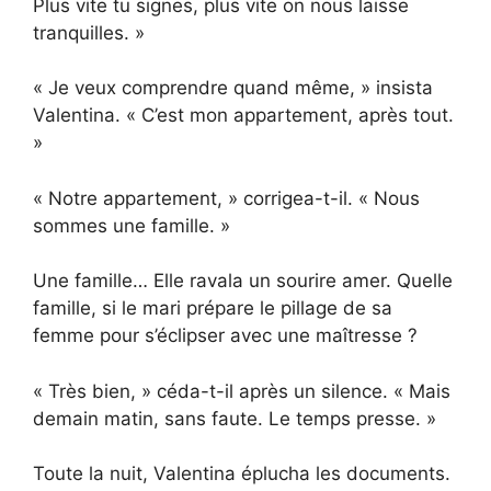
Plus vite tu signes, plus vite on nous laisse
tranquilles. »
« Je veux comprendre quand même, » insista
Valentina. « C’est mon appartement, après tout.
»
« Notre appartement, » corrigea-t-il. « Nous
sommes une famille. »
Une famille… Elle ravala un sourire amer. Quelle
famille, si le mari prépare le pillage de sa
femme pour s’éclipser avec une maîtresse ?
« Très bien, » céda-t-il après un silence. « Mais
demain matin, sans faute. Le temps presse. »
Toute la nuit, Valentina éplucha les documents.