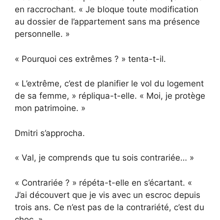
en raccrochant. « Je bloque toute modification
au dossier de l’appartement sans ma présence
personnelle. »
« Pourquoi ces extrêmes ? » tenta-t-il.
« L’extrême, c’est de planifier le vol du logement
de sa femme, » répliqua-t-elle. « Moi, je protège
mon patrimoine. »
Dmitri s’approcha.
« Val, je comprends que tu sois contrariée… »
« Contrariée ? » répéta-t-elle en s’écartant. «
J’ai découvert que je vis avec un escroc depuis
trois ans. Ce n’est pas de la contrariété, c’est du
choc. »