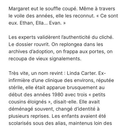
Margaret eut le souffle coupé. Même à travers
le voile des années, elle les reconnut. « Ce sont
eux. Ethan, Ella… Evan. »
Les experts validèrent l’authenticité du cliché.
Le dossier rouvrit. On replongea dans les
archives d’adoption, on frappa aux portes, on
recoupa de vieux signalements.
Très vite, un nom revint : Linda Carter. Ex-
infirmière d’une clinique des environs, réputée
stérile, elle était apparue brusquement au
début des années 1980 avec trois « petits
cousins éloignés », disait-elle. Elle avait
déménagé souvent, changé d’identité à
plusieurs reprises. Les enfants avaient été
scolarisés sous des alias, maintenus loin des