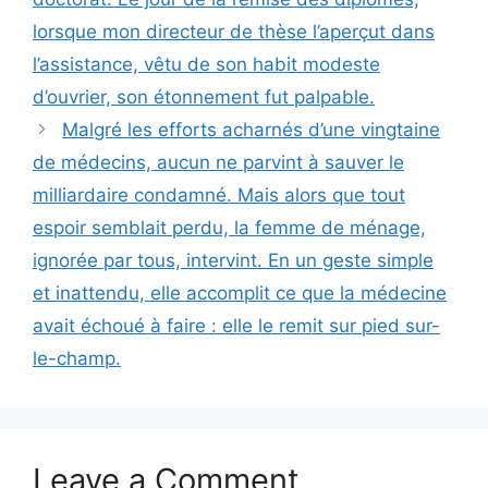
lorsque mon directeur de thèse l’aperçut dans
l’assistance, vêtu de son habit modeste
d’ouvrier, son étonnement fut palpable.
Malgré les efforts acharnés d’une vingtaine
de médecins, aucun ne parvint à sauver le
milliardaire condamné. Mais alors que tout
espoir semblait perdu, la femme de ménage,
ignorée par tous, intervint. En un geste simple
et inattendu, elle accomplit ce que la médecine
avait échoué à faire : elle le remit sur pied sur-
le-champ.
Leave a Comment