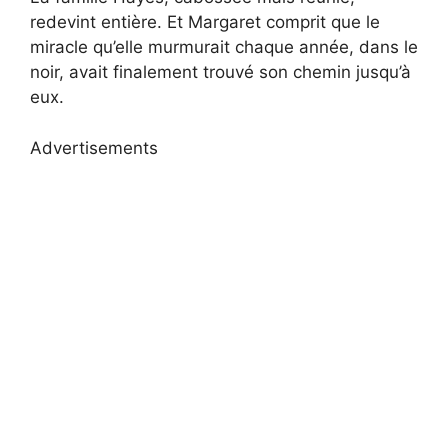
redevint entière. Et Margaret comprit que le
miracle qu’elle murmurait chaque année, dans le
noir, avait finalement trouvé son chemin jusqu’à
eux.
Advertisements