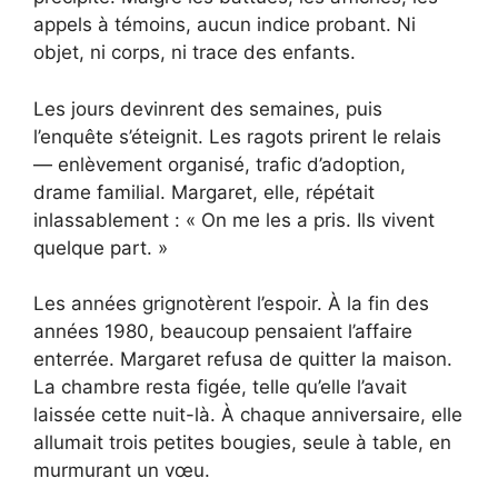
appels à témoins, aucun indice probant. Ni
objet, ni corps, ni trace des enfants.
Les jours devinrent des semaines, puis
l’enquête s’éteignit. Les ragots prirent le relais
— enlèvement organisé, trafic d’adoption,
drame familial. Margaret, elle, répétait
inlassablement : « On me les a pris. Ils vivent
quelque part. »
Les années grignotèrent l’espoir. À la fin des
années 1980, beaucoup pensaient l’affaire
enterrée. Margaret refusa de quitter la maison.
La chambre resta figée, telle qu’elle l’avait
laissée cette nuit-là. À chaque anniversaire, elle
allumait trois petites bougies, seule à table, en
murmurant un vœu.