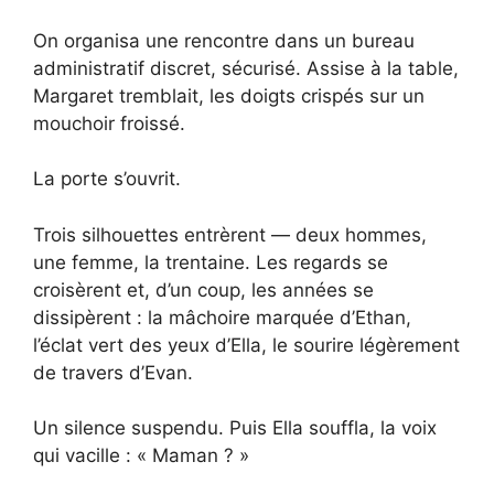
On organisa une rencontre dans un bureau
administratif discret, sécurisé. Assise à la table,
Margaret tremblait, les doigts crispés sur un
mouchoir froissé.
La porte s’ouvrit.
Trois silhouettes entrèrent — deux hommes,
une femme, la trentaine. Les regards se
croisèrent et, d’un coup, les années se
dissipèrent : la mâchoire marquée d’Ethan,
l’éclat vert des yeux d’Ella, le sourire légèrement
de travers d’Evan.
Un silence suspendu. Puis Ella souffla, la voix
qui vacille : « Maman ? »