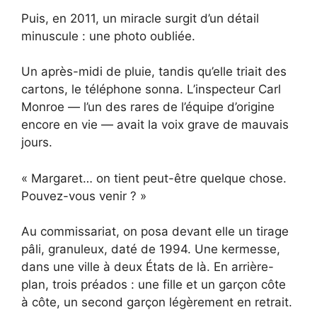
Puis, en 2011, un miracle surgit d’un détail
minuscule : une photo oubliée.
Un après-midi de pluie, tandis qu’elle triait des
cartons, le téléphone sonna. L’inspecteur Carl
Monroe — l’un des rares de l’équipe d’origine
encore en vie — avait la voix grave de mauvais
jours.
« Margaret… on tient peut-être quelque chose.
Pouvez-vous venir ? »
Au commissariat, on posa devant elle un tirage
pâli, granuleux, daté de 1994. Une kermesse,
dans une ville à deux États de là. En arrière-
plan, trois préados : une fille et un garçon côte
à côte, un second garçon légèrement en retrait.