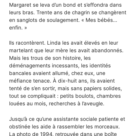
Margaret se leva d’un bond et s’effondra dans
leurs bras. Trente ans de chagrin se changèrent
en sanglots de soulagement. « Mes bébés…
enfin. »
Ils racontèrent. Linda les avait élevés en leur
martelant que leur mère les avait abandonnés.
Mais les trous de son histoire, les
déménagements incessants, les identités
bancales avaient allumé, chez eux, une
méfiance tenace. À dix-huit ans, ils avaient
tenté de s’en sortir, mais sans papiers solides,
tout se compliquait : petits boulots, chambres
louées au mois, recherches à l’aveugle.
Jusqu’à ce qu’une assistante sociale patiente et
obstinée les aide à rassembler les morceaux.
La photo de 1994, retrouvée dans une boîte