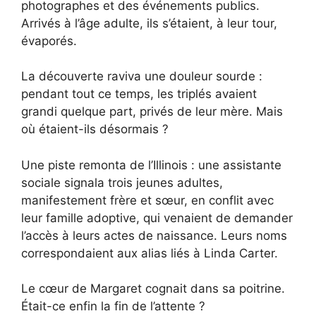
photographes et des événements publics.
Arrivés à l’âge adulte, ils s’étaient, à leur tour,
évaporés.
La découverte raviva une douleur sourde :
pendant tout ce temps, les triplés avaient
grandi quelque part, privés de leur mère. Mais
où étaient-ils désormais ?
Une piste remonta de l’Illinois : une assistante
sociale signala trois jeunes adultes,
manifestement frère et sœur, en conflit avec
leur famille adoptive, qui venaient de demander
l’accès à leurs actes de naissance. Leurs noms
correspondaient aux alias liés à Linda Carter.
Le cœur de Margaret cognait dans sa poitrine.
Était-ce enfin la fin de l’attente ?