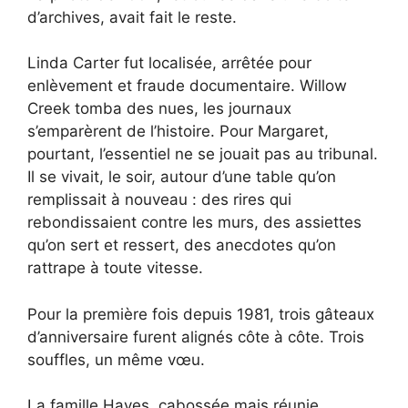
d’archives, avait fait le reste.
Linda Carter fut localisée, arrêtée pour
enlèvement et fraude documentaire. Willow
Creek tomba des nues, les journaux
s’emparèrent de l’histoire. Pour Margaret,
pourtant, l’essentiel ne se jouait pas au tribunal.
Il se vivait, le soir, autour d’une table qu’on
remplissait à nouveau : des rires qui
rebondissaient contre les murs, des assiettes
qu’on sert et ressert, des anecdotes qu’on
rattrape à toute vitesse.
Pour la première fois depuis 1981, trois gâteaux
d’anniversaire furent alignés côte à côte. Trois
souffles, un même vœu.
La famille Hayes, cabossée mais réunie,