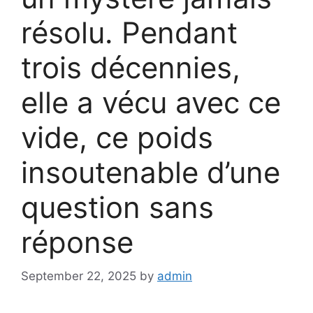
résolu. Pendant
trois décennies,
elle a vécu avec ce
vide, ce poids
insoutenable d’une
question sans
réponse
September 22, 2025
by
admin