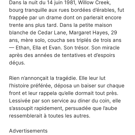
Dans la nuit du 14 juin 1981, Willow Creek,
bourg tranquille aux rues bordées d’érables, fut
frappée par un drame dont on parlerait encore
trente ans plus tard. Dans la petite maison
blanche de Cedar Lane, Margaret Hayes, 29
ans, mère solo, coucha ses triplés de trois ans
— Ethan, Ella et Evan. Son trésor. Son miracle
après des années de tentatives et d’espoirs
déçus.
Rien n’annonçait la tragédie. Elle leur lut
l’histoire préférée, déposa un baiser sur chaque
front et leur rappela qu’elle dormait tout près.
Lessivée par son service au diner du coin, elle
s’assoupit rapidement, persuadée que l’aube
ressemblerait à toutes les autres.
Advertisements