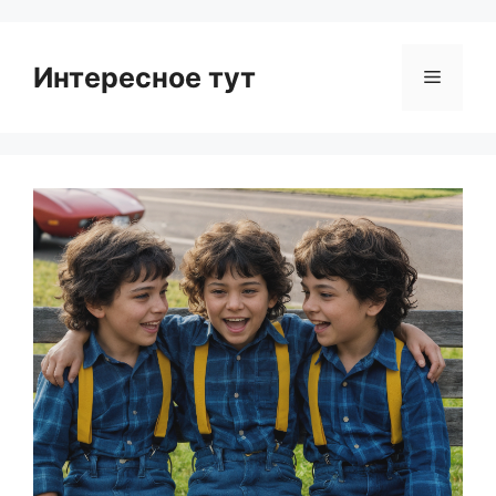
Интересное тут
Menu