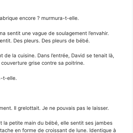
fabrique encore ? murmura-t-elle.
na sentit une vague de soulagement l’envahir.
entit. Des pleurs. Des pleurs de bébé.
 de la cuisine. Dans l’entrée, David se tenait là,
couverture grise contre sa poitrine.
t-elle.
ment. Il grelottait. Je ne pouvais pas le laisser.
 la petite main du bébé, elle sentit ses jambes
e tache en forme de croissant de lune. Identique à