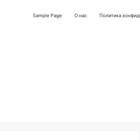
Sample Page
О нас
Политика конфид