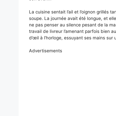
La cuisine sentait l’ail et l’oignon grill
soupe. La journée avait été longue, et ell
ne pas penser au silence pesant de la ma
travail de livreur l’amenant parfois bien a
d’œil à l’horloge, essuyant ses mains sur 
Advertisements