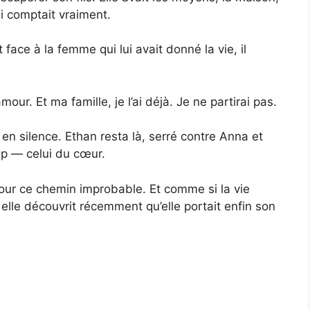
i comptait vraiment.
face à la femme qui lui avait donné la vie, il
mour. Et ma famille, je l’ai déjà. Je ne partirai pas.
 en silence. Ethan resta là, serré contre Anna et
mp — celui du cœur.
our ce chemin improbable. Et comme si la vie
 elle découvrit récemment qu’elle portait enfin son