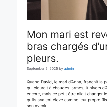
Mon mari est rev
bras chargés d’u
pleurs.
September 2, 2025
by
admin
Quand David, le mari d’Anna, franchit la 
qui pleurait à chaudes larmes, l’univers d
encore, mais ce petit être allait changer l
qu’ils avaient élevé comme leur propre fils
son avenir.