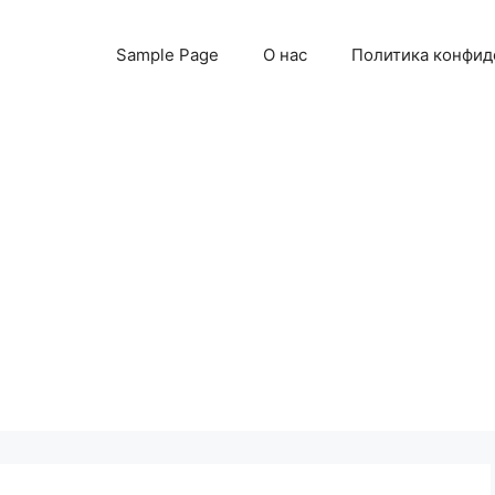
Sample Page
О нас
Политика конфид