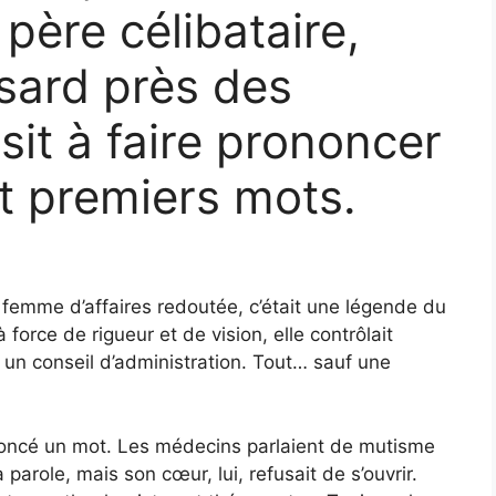
 père célibataire,
sard près des
sit à faire prononcer
ut premiers mots.
 femme d’affaires redoutée, c’était une légende du
force de rigueur et de vision, elle contrôlait
un conseil d’administration. Tout… sauf une
ononcé un mot. Les médecins parlaient de mutisme
 parole, mais son cœur, lui, refusait de s’ouvrir.