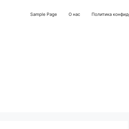
Sample Page
О нас
Политика конфид