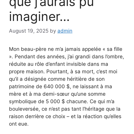
que j’aurais pu
imaginer…
August 19, 2025
by
admin
Mon beau-père ne m’a jamais appelée « sa fille
». Pendant des années, j’ai grandi dans l’ombre,
réduite au rôle d’enfant invisible dans ma
propre maison. Pourtant, à sa mort, c’est moi
qu’il a désignée comme héritière de son
patrimoine de 640 000 $, ne laissant à ma
mère et à ma demi-sœur qu’une somme
symbolique de 5 000 $ chacune. Ce qui m’a
bouleversée, ce n’est pas tant l’héritage que la
raison derrière ce choix – et la réaction qu’elles
ont eue.