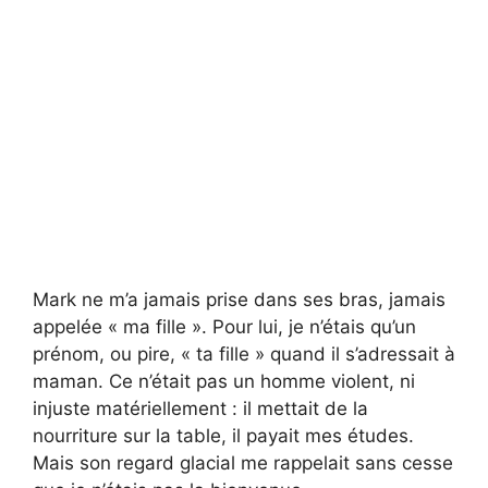
Mark ne m’a jamais prise dans ses bras, jamais
appelée « ma fille ». Pour lui, je n’étais qu’un
prénom, ou pire, « ta fille » quand il s’adressait à
maman. Ce n’était pas un homme violent, ni
injuste matériellement : il mettait de la
nourriture sur la table, il payait mes études.
Mais son regard glacial me rappelait sans cesse