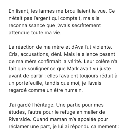
En lisant, les larmes me brouillaient la vue. Ce
n’était pas l’argent qui comptait, mais la
reconnaissance que j’avais secrètement
attendue toute ma vie.
La réaction de ma mère et d’Ava fut violente.
Cris, accusations, déni. Mais le silence pesant
de ma mère confirmait la vérité. Leur colère n’a
fait que souligner ce que Mark avait vu juste
avant de partir : elles l’avaient toujours réduit à
un portefeuille, tandis que moi, je l’avais
regardé comme un être humain.
J’ai gardé l’héritage. Une partie pour mes
études, l’autre pour le refuge animalier de
Riverside. Quand maman m’a appelée pour
réclamer une part, je lui ai répondu calmement :