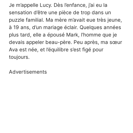
Je m’appelle Lucy. Dès l’enfance, j’ai eu la
sensation d’être une pièce de trop dans un
puzzle familial. Ma mère m’avait eue très jeune,
à 19 ans, d’un mariage éclair. Quelques années
plus tard, elle a épousé Mark, l’homme que je
devais appeler beau-père. Peu après, ma sœur
Ava est née, et l’équilibre s’est figé pour
toujours.
Advertisements