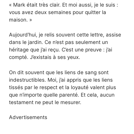
« Mark était très clair. Et moi aussi, je le suis :
vous avez deux semaines pour quitter la
maison. »
Aujourd’hui, je relis souvent cette lettre, assise
dans le jardin. Ce n’est pas seulement un
héritage que j’ai reçu. C’est une preuve : j’ai
compté. J’existais à ses yeux.
On dit souvent que les liens de sang sont
indestructibles. Moi, j’ai appris que les liens
tissés par le respect et la loyauté valent plus
que n’importe quelle parenté. Et cela, aucun
testament ne peut le mesurer.
Advertisements