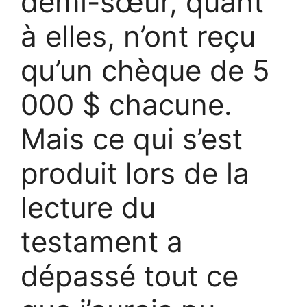
demi-sœur, quant
à elles, n’ont reçu
qu’un chèque de 5
000 $ chacune.
Mais ce qui s’est
produit lors de la
lecture du
testament a
dépassé tout ce