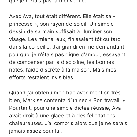
que je n’étais pas la bienvenue.
Avec Ava, tout était différent. Elle était sa «
princesse », son rayon de soleil. Un simple
dessin de sa main suffisait à illuminer son
visage. Les miens, eux, finissaient tôt ou tard
dans la corbeille. J’ai grandi en me demandant
pourquoi je n’étais pas digne d’amour, essayant
de compenser par la discipline, les bonnes
notes, l’aide discrète à la maison. Mais mes
efforts restaient invisibles.
Quand j’ai obtenu mon bac avec mention très
bien, Mark se contenta d’un sec « Bon travail. »
Pourtant, pour une simple dictée réussie, Ava
avait droit à une glace et à des félicitations
chaleureuses. J’ai compris alors que je ne serais
jamais assez pour lui.