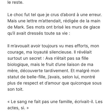
le reste.
Le choc fut tel que je crus d’abord à une erreur.
Mais une lettre m’attendait, rédigée de la main
de Mark. Ses mots ont brisé les murs de glace
qu’il avait dressés toute sa vie :
Il m’avouait avoir toujours vu mes efforts, mon
courage, ma loyauté silencieuse. Il révélait
surtout un secret : Ava n’était pas sa fille
biologique, mais le fruit d’une liaison de ma
mère, découverte tardivement. Et malgré mon
statut de belle-fille, j’avais, selon lui, montré
plus de respect et d’amour que quiconque sous
son toit.
« Le sang ne fait pas une famille, écrivait-il. Les
actes, si. »