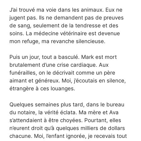
J’ai trouvé ma voie dans les animaux. Eux ne
jugent pas. Ils ne demandent pas de preuves
de sang, seulement de la tendresse et des
soins. La médecine vétérinaire est devenue
mon refuge, ma revanche silencieuse.
Puis un jour, tout a basculé. Mark est mort
brutalement d’une crise cardiaque. Aux
funérailles, on le décrivait comme un père
aimant et généreux. Moi, j’écoutais en silence,
étrangère à ces louanges.
Quelques semaines plus tard, dans le bureau
du notaire, la vérité éclata. Ma mère et Ava
s’attendaient à être choyées. Pourtant, elles
n’eurent droit qu’à quelques milliers de dollars
chacune. Moi, l’enfant ignorée, je recevais tout