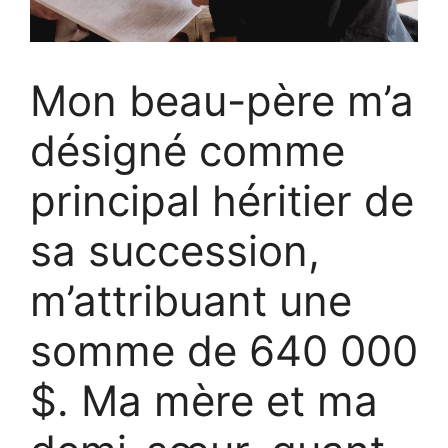
Mon beau-père m’a
désigné comme
principal héritier de
sa succession,
m’attribuant une
somme de 640 000
$. Ma mère et ma