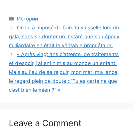
Categories
Истории
On lui a imposé de faire la vaisselle lors du
gala, sans se douter un instant que son époux
milliardaire en était le véritable propriétaire.
« Après vingt ans d’attente, de traitements
et d’espoir, j’ai enfin mis au monde un enfant.
Mais au lieu de se réjouir, mon mari m’a lancé,
le regard plein de doute : “Tu es certaine que
c’est bien le mien ?” »
Leave a Comment