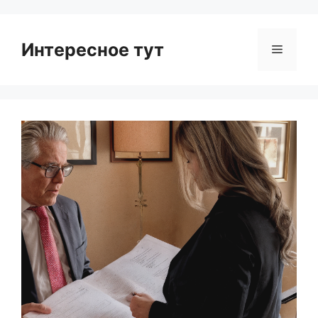
Интересное тут
Menu