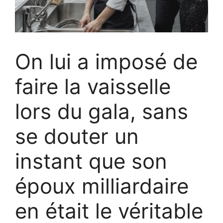
On lui a imposé de
faire la vaisselle
lors du gala, sans
se douter un
instant que son
époux milliardaire
en était le véritable