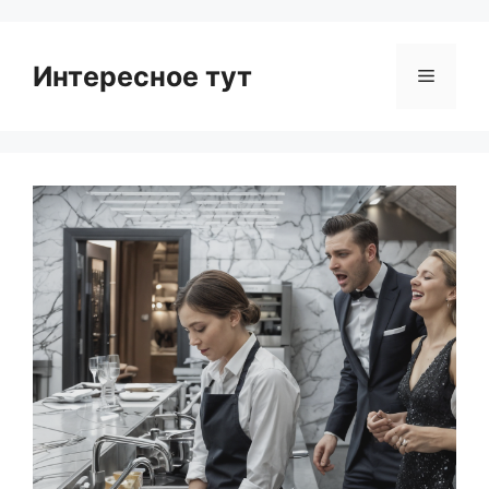
Интересное тут
Menu