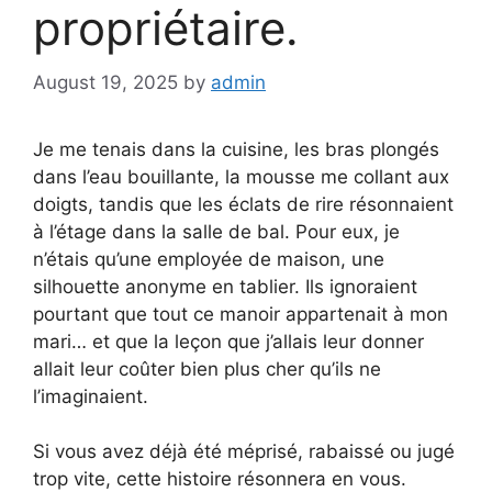
propriétaire.
August 19, 2025
by
admin
Je me tenais dans la cuisine, les bras plongés
dans l’eau bouillante, la mousse me collant aux
doigts, tandis que les éclats de rire résonnaient
à l’étage dans la salle de bal. Pour eux, je
n’étais qu’une employée de maison, une
silhouette anonyme en tablier. Ils ignoraient
pourtant que tout ce manoir appartenait à mon
mari… et que la leçon que j’allais leur donner
allait leur coûter bien plus cher qu’ils ne
l’imaginaient.
Si vous avez déjà été méprisé, rabaissé ou jugé
trop vite, cette histoire résonnera en vous.