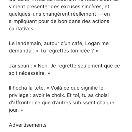
vinrent présenter des excuses sincères, et
quelques-uns changèrent réellement — en
s’impliquant pour de bon dans des actions
caritatives.
Le lendemain, autour d’un café, Logan me
demanda : « Tu regrettes ton idée ? »
J’ai souri : « Non. Je regrette seulement que ce
soit nécessaire. »
Il hocha la tête. « Voilà ce que signifie le
privilège : avoir le choix. Et toi, tu as choisi
d’affronter ce que d’autres subissent chaque
jour. »
Advertisements