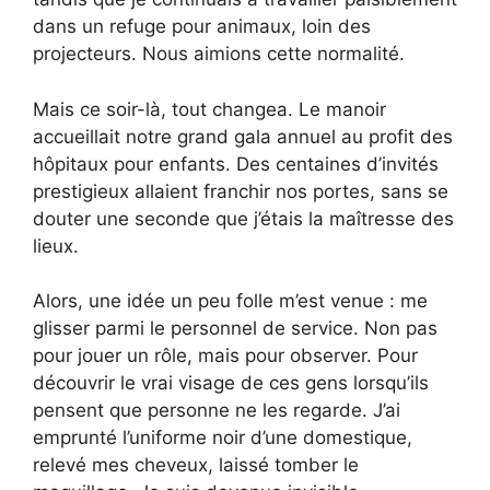
dans un refuge pour animaux, loin des
projecteurs. Nous aimions cette normalité.
Mais ce soir-là, tout changea. Le manoir
accueillait notre grand gala annuel au profit des
hôpitaux pour enfants. Des centaines d’invités
prestigieux allaient franchir nos portes, sans se
douter une seconde que j’étais la maîtresse des
lieux.
Alors, une idée un peu folle m’est venue : me
glisser parmi le personnel de service. Non pas
pour jouer un rôle, mais pour observer. Pour
découvrir le vrai visage de ces gens lorsqu’ils
pensent que personne ne les regarde. J’ai
emprunté l’uniforme noir d’une domestique,
relevé mes cheveux, laissé tomber le