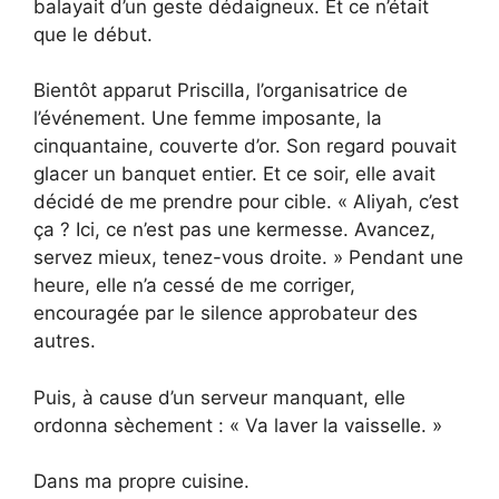
balayait d’un geste dédaigneux. Et ce n’était
que le début.
Bientôt apparut Priscilla, l’organisatrice de
l’événement. Une femme imposante, la
cinquantaine, couverte d’or. Son regard pouvait
glacer un banquet entier. Et ce soir, elle avait
décidé de me prendre pour cible. « Aliyah, c’est
ça ? Ici, ce n’est pas une kermesse. Avancez,
servez mieux, tenez-vous droite. » Pendant une
heure, elle n’a cessé de me corriger,
encouragée par le silence approbateur des
autres.
Puis, à cause d’un serveur manquant, elle
ordonna sèchement : « Va laver la vaisselle. »
Dans ma propre cuisine.