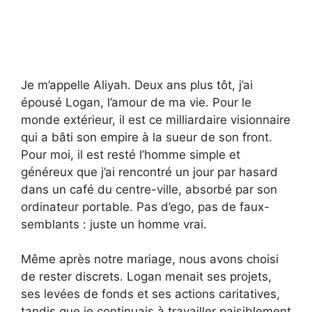
Je m’appelle Aliyah. Deux ans plus tôt, j’ai
épousé Logan, l’amour de ma vie. Pour le
monde extérieur, il est ce milliardaire visionnaire
qui a bâti son empire à la sueur de son front.
Pour moi, il est resté l’homme simple et
généreux que j’ai rencontré un jour par hasard
dans un café du centre-ville, absorbé par son
ordinateur portable. Pas d’ego, pas de faux-
semblants : juste un homme vrai.
Même après notre mariage, nous avons choisi
de rester discrets. Logan menait ses projets,
ses levées de fonds et ses actions caritatives,
tandis que je continuais à travailler paisiblement