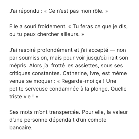
J’ai répondu : « Ce n’est pas mon rôle. »
Elle a souri froidement. « Tu feras ce que je dis,
ou tu peux chercher ailleurs. »
J’ai respiré profondément et j’ai accepté — non
par soumission, mais pour voir jusqu’où irait son
mépris. Alors j’ai frotté les assiettes, sous ses
critiques constantes. Catherine, ivre, est même
venue se moquer : « Regarde-moi ça ! Une
petite serveuse condamnée à la plonge. Quelle
triste vie ! »
Ses mots m’ont transpercée. Pour elle, la valeur
d’une personne dépendait d’un compte
bancaire.