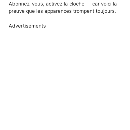
Abonnez-vous, activez la cloche — car voici la
preuve que les apparences trompent toujours.
Advertisements