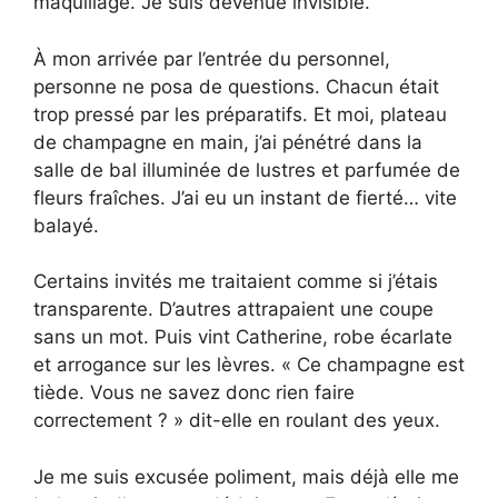
maquillage. Je suis devenue invisible.
À mon arrivée par l’entrée du personnel,
personne ne posa de questions. Chacun était
trop pressé par les préparatifs. Et moi, plateau
de champagne en main, j’ai pénétré dans la
salle de bal illuminée de lustres et parfumée de
fleurs fraîches. J’ai eu un instant de fierté… vite
balayé.
Certains invités me traitaient comme si j’étais
transparente. D’autres attrapaient une coupe
sans un mot. Puis vint Catherine, robe écarlate
et arrogance sur les lèvres. « Ce champagne est
tiède. Vous ne savez donc rien faire
correctement ? » dit-elle en roulant des yeux.
Je me suis excusée poliment, mais déjà elle me