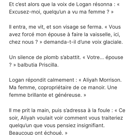
Et c’est alors que la voix de Logan résonna : «
Excusez-moi, quelqu’un a vu ma femme ? »
Il entra, me vit, et son visage se ferma. « Vous
avez forcé mon épouse à faire la vaisselle, ici,
chez nous ? » demanda-t-il d’une voix glaciale.
Un silence de plomb s’abattit. « Votre… épouse
? » balbutia Priscilla.
Logan répondit calmement : « Aliyah Morrison.
Ma femme, copropriétaire de ce manoir. Une
femme brillante et généreuse. »
Il me prit la main, puis s’adressa à la foule : « Ce
soir, Aliyah voulait voir comment vous traiteriez
quelqu’un que vous pensiez insignifiant.
Beaucoup ont échoué. »