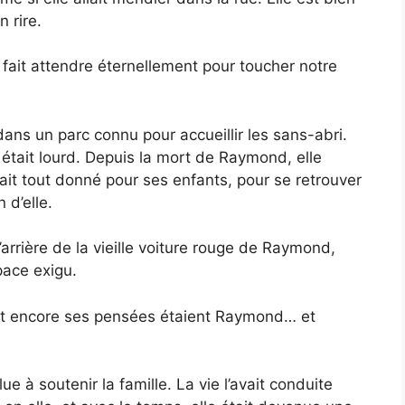
 rire.
 fait attendre éternellement pour toucher notre
ans un parc connu pour accueillir les sans-abri.
 était lourd. Depuis la mort de Raymond, elle
avait tout donné pour ses enfants, pour se retrouver
 d’elle.
’arrière de la vieille voiture rouge de Raymond,
pace exigu.
nt encore ses pensées étaient Raymond… et
ue à soutenir la famille. La vie l’avait conduite