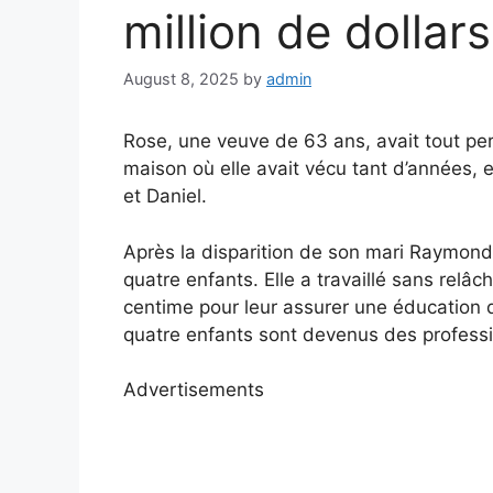
million de dollars
August 8, 2025
by
admin
Rose, une veuve de 63 ans, avait tout perd
maison où elle avait vécu tant d’années, et
et Daniel.
Après la disparition de son mari Raymond,
quatre enfants. Elle a travaillé sans rel
centime pour leur assurer une éducation de
quatre enfants sont devenus des profess
Advertisements