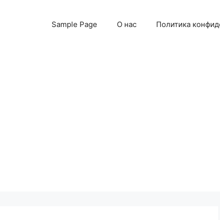
Sample Page
О нас
Политика конфид