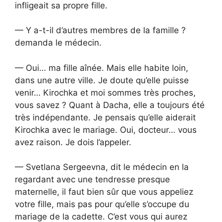
infligeait sa propre fille.
— Y a-t-il d’autres membres de la famille ?
demanda le médecin.
— Oui… ma fille aînée. Mais elle habite loin,
dans une autre ville. Je doute qu’elle puisse
venir… Kirochka et moi sommes très proches,
vous savez ? Quant à Dacha, elle a toujours été
très indépendante. Je pensais qu’elle aiderait
Kirochka avec le mariage. Oui, docteur… vous
avez raison. Je dois l’appeler.
— Svetlana Sergeevna, dit le médecin en la
regardant avec une tendresse presque
maternelle, il faut bien sûr que vous appeliez
votre fille, mais pas pour qu’elle s’occupe du
mariage de la cadette. C’est vous qui aurez