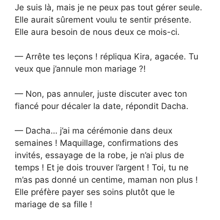
Je suis là, mais je ne peux pas tout gérer seule.
Elle aurait sûrement voulu te sentir présente.
Elle aura besoin de nous deux ce mois-ci.
— Arrête tes leçons ! répliqua Kira, agacée. Tu
veux que j’annule mon mariage ?!
— Non, pas annuler, juste discuter avec ton
fiancé pour décaler la date, répondit Dacha.
— Dacha… j’ai ma cérémonie dans deux
semaines ! Maquillage, confirmations des
invités, essayage de la robe, je n’ai plus de
temps ! Et je dois trouver l’argent ! Toi, tu ne
m’as pas donné un centime, maman non plus !
Elle préfère payer ses soins plutôt que le
mariage de sa fille !