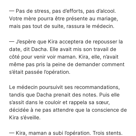
— Pas de stress, pas d’efforts, pas d’alcool.
Votre mère pourra être présente au mariage,
mais pas tout de suite, rassura le médecin.
— J’espère que Kira acceptera de repousser la
date, dit Dacha. Elle avait mis son travail de
côté pour venir voir maman. Kira, elle, n’avait
même pas pris la peine de demander comment
s’était passée l’opération.
Le médecin poursuivit ses recommandations,
tandis que Dacha prenait des notes. Puis elle
s’assit dans le couloir et rappela sa sœur,
décidée à ne pas attendre que la conscience de
Kira s’éveille.
— Kira, maman a subi l’opération. Trois stents.