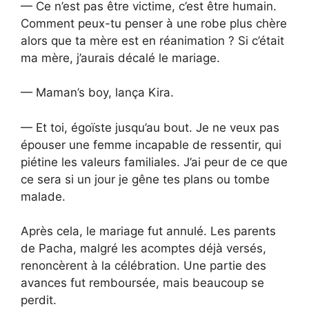
— Ce n’est pas être victime, c’est être humain.
Comment peux-tu penser à une robe plus chère
alors que ta mère est en réanimation ? Si c’était
ma mère, j’aurais décalé le mariage.
— Maman’s boy, lança Kira.
— Et toi, égoïste jusqu’au bout. Je ne veux pas
épouser une femme incapable de ressentir, qui
piétine les valeurs familiales. J’ai peur de ce que
ce sera si un jour je gêne tes plans ou tombe
malade.
Après cela, le mariage fut annulé. Les parents
de Pacha, malgré les acomptes déjà versés,
renoncèrent à la célébration. Une partie des
avances fut remboursée, mais beaucoup se
perdit.