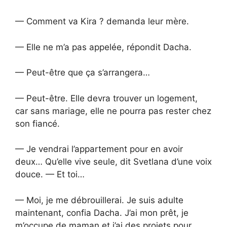
— Comment va Kira ? demanda leur mère.
— Elle ne m’a pas appelée, répondit Dacha.
— Peut-être que ça s’arrangera…
— Peut-être. Elle devra trouver un logement,
car sans mariage, elle ne pourra pas rester chez
son fiancé.
— Je vendrai l’appartement pour en avoir
deux… Qu’elle vive seule, dit Svetlana d’une voix
douce. — Et toi…
— Moi, je me débrouillerai. Je suis adulte
maintenant, confia Dacha. J’ai mon prêt, je
m’occupe de maman et j’ai des projets pour