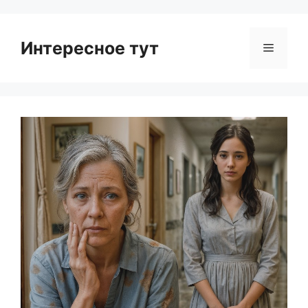
Интересное тут
Menu