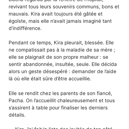
revivant tous leurs souvenirs communs, bons et
mauvais. Kira avait toujours été gâtée et
égoïste, mais elle n’avait jamais imaginé tant
d’indifférence.
Pendant ce temps, Kira pleurait, blessée. Elle
ne compatissait pas à la maladie de sa mère ;
elle se plaignait de son propre malheur : se
sentir abandonnée, insultée, seule. Elle décida
alors un geste désespéré : demander de l’aide
là où elle était sûre d’être accueillie.
Elle se rendit chez les parents de son fiancé,
Pacha. On l’accueillit chaleureusement et tous
s’assirent à table pour finaliser les derniers
détails.