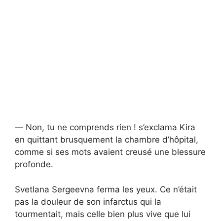
— Non, tu ne comprends rien ! s’exclama Kira
en quittant brusquement la chambre d’hôpital,
comme si ses mots avaient creusé une blessure
profonde.
Svetlana Sergeevna ferma les yeux. Ce n’était
pas la douleur de son infarctus qui la
tourmentait, mais celle bien plus vive que lui