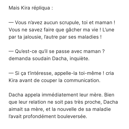
Mais Kira répliqua :
— Vous n’avez aucun scrupule, toi et maman !
Vous ne savez faire que gâcher ma vie ! L’une
par ta jalousie, l’autre par ses maladies !
— Qu’est-ce qu’il se passe avec maman ?
demanda soudain Dacha, inquiète.
— Si ça t’intéresse, appelle-la toi-même ! cria
Kira avant de couper la communication.
Dacha appela immédiatement leur mère. Bien
que leur relation ne soit pas très proche, Dacha
aimait sa mère, et la nouvelle de sa maladie
l’avait profondément bouleversée.