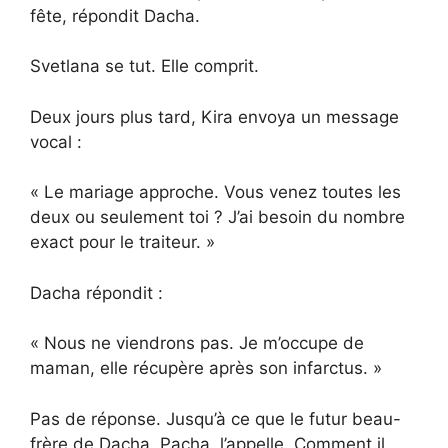
fête, répondit Dacha.
Svetlana se tut. Elle comprit.
Deux jours plus tard, Kira envoya un message
vocal :
« Le mariage approche. Vous venez toutes les
deux ou seulement toi ? J’ai besoin du nombre
exact pour le traiteur. »
Dacha répondit :
« Nous ne viendrons pas. Je m’occupe de
maman, elle récupère après son infarctus. »
Pas de réponse. Jusqu’à ce que le futur beau-
frère de Dacha, Pacha, l’appelle. Comment il