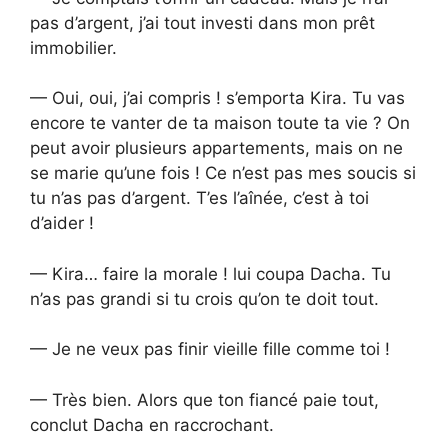
pas d’argent, j’ai tout investi dans mon prêt
immobilier.
— Oui, oui, j’ai compris ! s’emporta Kira. Tu vas
encore te vanter de ta maison toute ta vie ? On
peut avoir plusieurs appartements, mais on ne
se marie qu’une fois ! Ce n’est pas mes soucis si
tu n’as pas d’argent. T’es l’aînée, c’est à toi
d’aider !
— Kira… faire la morale ! lui coupa Dacha. Tu
n’as pas grandi si tu crois qu’on te doit tout.
— Je ne veux pas finir vieille fille comme toi !
— Très bien. Alors que ton fiancé paie tout,
conclut Dacha en raccrochant.