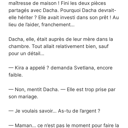
maîtresse de maison ! Fini les deux pièces
partagés avec Dacha. Pourquoi Dacha devrait-
elle hériter ? Elle avait investi dans son prêt ! Au
lieu de l’aider, franchement…
Dacha, elle, était auprès de leur mère dans la
chambre. Tout allait relativement bien, sauf
pour un détail…
— Kira a appelé ? demanda Svetlana, encore
faible.
— Non, mentit Dacha. — Elle est trop prise par
son mariage.
— Je voulais savoir… As-tu de l’argent ?
— Maman… ce n’est pas le moment pour faire la