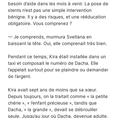
besoin d’aide dans les mois à venir. La pose de
stents n’est pas une simple intervention
bénigne. Il y a des risques, et une rééducation
obligatoire. Vous comprenez ?
— Je comprends, murmura Svetlana en
baissant la tête. Oui, elle comprenait très bien.
Pendant ce temps, Kira était installée dans un
taxi et composait le numéro de Dacha. Elle
l’appelait surtout pour se plaindre ou demander
de l’argent.
Kira avait sept ans de moins que sa sœur.
Depuis toujours, on la traitait comme « la petite
chérie », « l’enfant précieuse », tandis que
Dacha, « la grande », devait se débrouiller
seule. Jusqu’au jour où Dacha, devenue adulte,