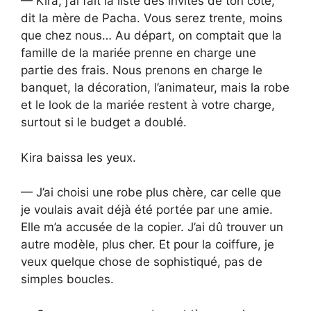
— Kira, j’ai fait la liste des invités de ton côté,
dit la mère de Pacha. Vous serez trente, moins
que chez nous… Au départ, on comptait que la
famille de la mariée prenne en charge une
partie des frais. Nous prenons en charge le
banquet, la décoration, l’animateur, mais la robe
et le look de la mariée restent à votre charge,
surtout si le budget a doublé.
Kira baissa les yeux.
— J’ai choisi une robe plus chère, car celle que
je voulais avait déjà été portée par une amie.
Elle m’a accusée de la copier. J’ai dû trouver un
autre modèle, plus cher. Et pour la coiffure, je
veux quelque chose de sophistiqué, pas de
simples boucles.