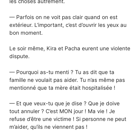
les choses autrement.
— Parfois on ne voit pas clair quand on est
extérieur. L’important, c’est d’ouvrir les yeux au
bon moment.
Le soir même, Kira et Pacha eurent une violente
dispute.
— Pourquoi as-tu menti ? Tu as dit que ta
famille ne voulait pas aider. Tu n’as même pas
mentionné que ta mère était hospitalisée !
— Et que veux-tu que je dise ? Que je doive
tout annuler ? C’est MON jour ! Ma vie ! Je
refuse d’être une victime ! Si personne ne peut
m’aider, qu’ils ne viennent pas !