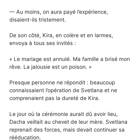
— Au moins, on aura payé l’expérience,
disaient-ils tristement.
De son côté, Kira, en colère et en larmes,
envoya à tous ses invités :
« Le mariage est annulé. Ma famille a brisé mon
rêve. La jalousie est un poison. »
Presque personne ne répondit : beaucoup
connaissaient l’opération de Svetlana et ne
comprenaient pas la dureté de Kira.
Le jour où la cérémonie aurait dû avoir lieu,
Dacha veillait au chevet de leur mère. Svetlana
reprenait des forces, mais devait continuer sa
rééducation.