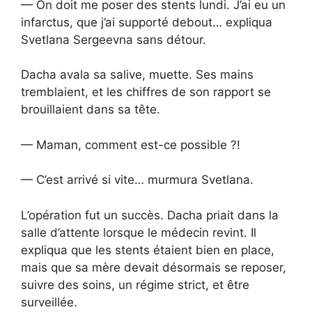
— On doit me poser des stents lundi. J’ai eu un
infarctus, que j’ai supporté debout… expliqua
Svetlana Sergeevna sans détour.
Dacha avala sa salive, muette. Ses mains
tremblaient, et les chiffres de son rapport se
brouillaient dans sa tête.
— Maman, comment est-ce possible ?!
— C’est arrivé si vite… murmura Svetlana.
L’opération fut un succès. Dacha priait dans la
salle d’attente lorsque le médecin revint. Il
expliqua que les stents étaient bien en place,
mais que sa mère devait désormais se reposer,
suivre des soins, un régime strict, et être
surveillée.