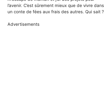
l’avenir. C’est sûrement mieux que de vivre dans
un conte de fées aux frais des autres. Qui sait ?
Advertisements