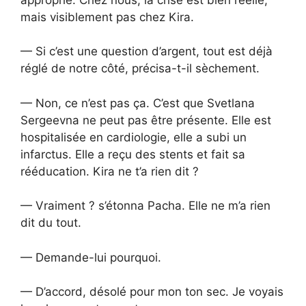
mais visiblement pas chez Kira.
— Si c’est une question d’argent, tout est déjà
réglé de notre côté, précisa-t-il sèchement.
— Non, ce n’est pas ça. C’est que Svetlana
Sergeevna ne peut pas être présente. Elle est
hospitalisée en cardiologie, elle a subi un
infarctus. Elle a reçu des stents et fait sa
rééducation. Kira ne t’a rien dit ?
— Vraiment ? s’étonna Pacha. Elle ne m’a rien
dit du tout.
— Demande-lui pourquoi.
— D’accord, désolé pour mon ton sec. Je voyais