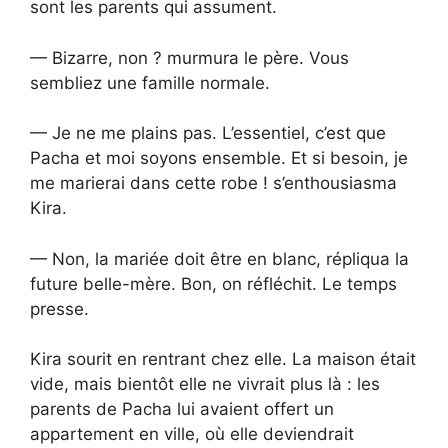
sont les parents qui assument.
— Bizarre, non ? murmura le père. Vous
sembliez une famille normale.
— Je ne me plains pas. L’essentiel, c’est que
Pacha et moi soyons ensemble. Et si besoin, je
me marierai dans cette robe ! s’enthousiasma
Kira.
— Non, la mariée doit être en blanc, répliqua la
future belle-mère. Bon, on réfléchit. Le temps
presse.
Kira sourit en rentrant chez elle. La maison était
vide, mais bientôt elle ne vivrait plus là : les
parents de Pacha lui avaient offert un
appartement en ville, où elle deviendrait