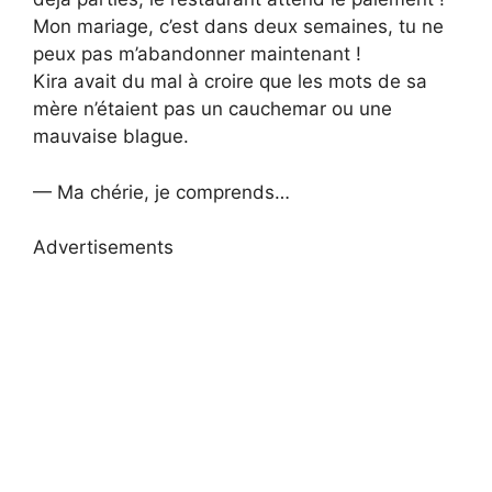
Mon mariage, c’est dans deux semaines, tu ne
peux pas m’abandonner maintenant !
Kira avait du mal à croire que les mots de sa
mère n’étaient pas un cauchemar ou une
mauvaise blague.
— Ma chérie, je comprends…
Advertisements