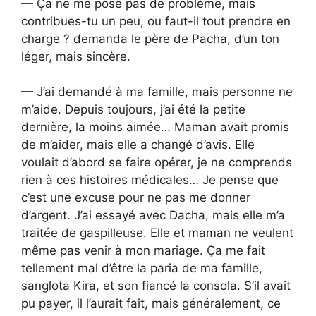
— Ça ne me pose pas de problème, mais
contribues-tu un peu, ou faut-il tout prendre en
charge ? demanda le père de Pacha, d’un ton
léger, mais sincère.
— J’ai demandé à ma famille, mais personne ne
m’aide. Depuis toujours, j’ai été la petite
dernière, la moins aimée… Maman avait promis
de m’aider, mais elle a changé d’avis. Elle
voulait d’abord se faire opérer, je ne comprends
rien à ces histoires médicales… Je pense que
c’est une excuse pour ne pas me donner
d’argent. J’ai essayé avec Dacha, mais elle m’a
traitée de gaspilleuse. Elle et maman ne veulent
même pas venir à mon mariage. Ça me fait
tellement mal d’être la paria de ma famille,
sanglota Kira, et son fiancé la consola. S’il avait
pu payer, il l’aurait fait, mais généralement, ce