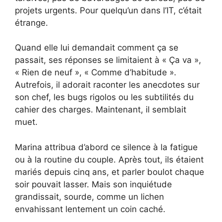
projets urgents. Pour quelqu’un dans l’IT, c’était
étrange.
Quand elle lui demandait comment ça se
passait, ses réponses se limitaient à « Ça va »,
« Rien de neuf », « Comme d’habitude ».
Autrefois, il adorait raconter les anecdotes sur
son chef, les bugs rigolos ou les subtilités du
cahier des charges. Maintenant, il semblait
muet.
Marina attribua d’abord ce silence à la fatigue
ou à la routine du couple. Après tout, ils étaient
mariés depuis cinq ans, et parler boulot chaque
soir pouvait lasser. Mais son inquiétude
grandissait, sourde, comme un lichen
envahissant lentement un coin caché.