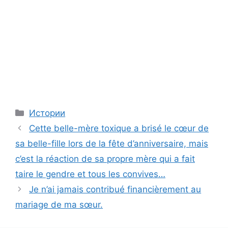
Categories
Истории
Cette belle-mère toxique a brisé le cœur de
sa belle-fille lors de la fête d’anniversaire, mais
c’est la réaction de sa propre mère qui a fait
taire le gendre et tous les convives…
Je n’ai jamais contribué financièrement au
mariage de ma sœur.