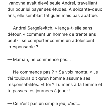
Ivanovna avait élevé seule Andrei, travaillant
dur pour lui payer ses études. À soixante-deux
ans, elle semblait fatiguée mais pas abattue.
— Andrei Sergeïevitch, » lança-t-elle sans
détour, « comment un homme de trente ans
peut-il se comporter comme un adolescent
irresponsable ?
— Maman, ne commence pas…
— Ne commence pas ? » Sa voix monta. « Je
t’ai toujours dit qu’un homme assume ses
responsabilités. Et toi ? Tu mens à ta femme et
tu passes tes journées à jouer !
— Ce n’est pas un simple jeu, c’est…