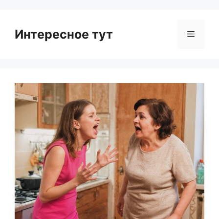
Интересное тут
Menu