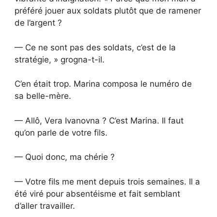
préféré jouer aux soldats plutôt que de ramener
de l’argent ?
— Ce ne sont pas des soldats, c’est de la
stratégie, » grogna-t-il.
C’en était trop. Marina composa le numéro de
sa belle-mère.
— Allô, Vera Ivanovna ? C’est Marina. Il faut
qu’on parle de votre fils.
— Quoi donc, ma chérie ?
— Votre fils me ment depuis trois semaines. Il a
été viré pour absentéisme et fait semblant
d’aller travailler.