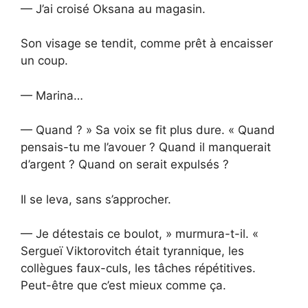
— J’ai croisé Oksana au magasin.
Son visage se tendit, comme prêt à encaisser
un coup.
— Marina…
— Quand ? » Sa voix se fit plus dure. « Quand
pensais-tu me l’avouer ? Quand il manquerait
d’argent ? Quand on serait expulsés ?
Il se leva, sans s’approcher.
— Je détestais ce boulot, » murmura-t-il. «
Sergueï Viktorovitch était tyrannique, les
collègues faux-culs, les tâches répétitives.
Peut-être que c’est mieux comme ça.