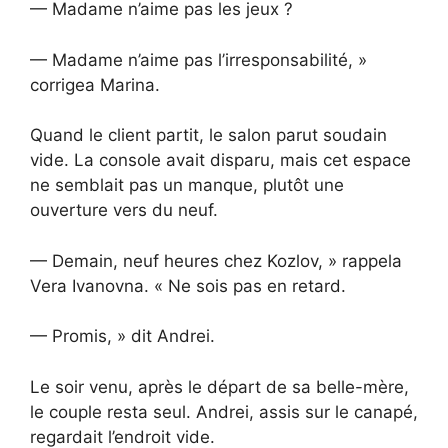
— Madame n’aime pas les jeux ?
— Madame n’aime pas l’irresponsabilité, »
corrigea Marina.
Quand le client partit, le salon parut soudain
vide. La console avait disparu, mais cet espace
ne semblait pas un manque, plutôt une
ouverture vers du neuf.
— Demain, neuf heures chez Kozlov, » rappela
Vera Ivanovna. « Ne sois pas en retard.
— Promis, » dit Andrei.
Le soir venu, après le départ de sa belle-mère,
le couple resta seul. Andrei, assis sur le canapé,
regardait l’endroit vide.