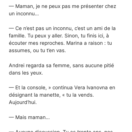
— Maman, je ne peux pas me présenter chez
un inconnu…
— Ce n’est pas un inconnu, c’est un ami de la
famille. Tu peux y aller. Sinon, tu finis ici, à
écouter mes reproches. Marina a raison : tu
assumes, ou tu t’en vas.
Andrei regarda sa femme, sans aucune pitié
dans les yeux.
— Et la console, » continua Vera Ivanovna en
désignant la manette, « tu la vends.
Aujourd’hui.
— Mais maman…