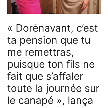
« Dorénavant, c’est
ta pension que tu
me remettras,
puisque ton fils ne
fait que s’affaler
toute la journée sur
le canapé », lança