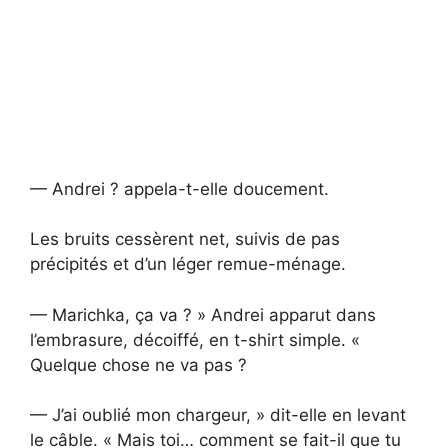
— Andrei ? appela-t-elle doucement.
Les bruits cessèrent net, suivis de pas
précipités et d’un léger remue-ménage.
— Marichka, ça va ? » Andrei apparut dans
l’embrasure, décoiffé, en t-shirt simple. «
Quelque chose ne va pas ?
— J’ai oublié mon chargeur, » dit-elle en levant
le câble. « Mais toi… comment se fait-il que tu