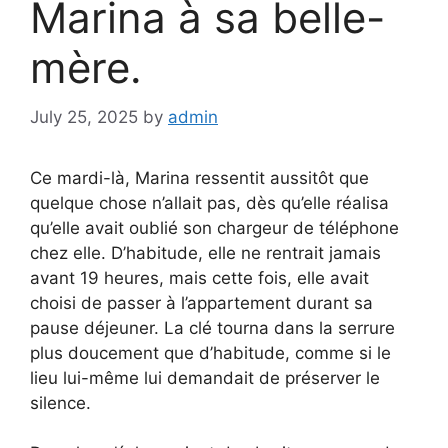
Marina à sa belle-
mère.
July 25, 2025
by
admin
Ce mardi-là, Marina ressentit aussitôt que
quelque chose n’allait pas, dès qu’elle réalisa
qu’elle avait oublié son chargeur de téléphone
chez elle. D’habitude, elle ne rentrait jamais
avant 19 heures, mais cette fois, elle avait
choisi de passer à l’appartement durant sa
pause déjeuner. La clé tourna dans la serrure
plus doucement que d’habitude, comme si le
lieu lui-même lui demandait de préserver le
silence.