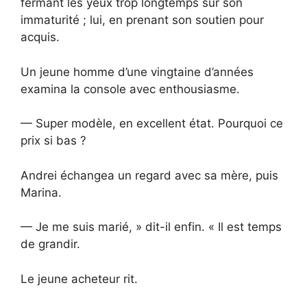
fermant les yeux trop longtemps sur son
immaturité ; lui, en prenant son soutien pour
acquis.
Un jeune homme d’une vingtaine d’années
examina la console avec enthousiasme.
— Super modèle, en excellent état. Pourquoi ce
prix si bas ?
Andrei échangea un regard avec sa mère, puis
Marina.
— Je me suis marié, » dit-il enfin. « Il est temps
de grandir.
Le jeune acheteur rit.