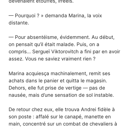
devenaient étouffés, irréels.
— Pourquoi ? » demanda Marina, la voix
distante.
— Pour absentéisme, évidemment. Au début,
on pensait qu’il était malade. Puis, on a
compris… Sergueï Viktorovitch a fini par en avoir
assez. Vous ne saviez vraiment rien ?
Marina acquiesça machinalement, remit ses
achats dans le panier et quitta le magasin.
Dehors, elle fut prise de vertige — pas de
nausée, mais d’une sensation de sol instable.
De retour chez eux, elle trouva Andrei fidèle à
son poste : affalé sur le canapé, manette en
main, concentré sur un combat de chevaliers à