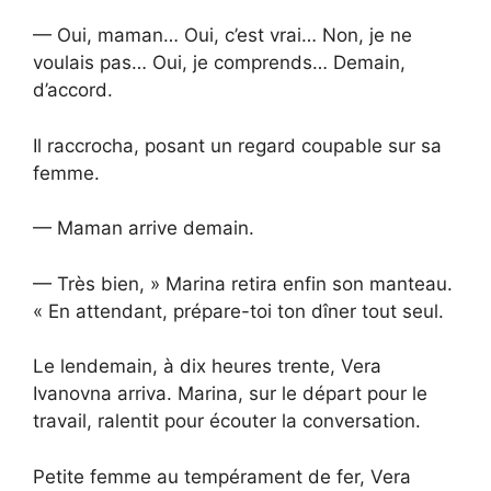
— Oui, maman… Oui, c’est vrai… Non, je ne
voulais pas… Oui, je comprends… Demain,
d’accord.
Il raccrocha, posant un regard coupable sur sa
femme.
— Maman arrive demain.
— Très bien, » Marina retira enfin son manteau.
« En attendant, prépare-toi ton dîner tout seul.
Le lendemain, à dix heures trente, Vera
Ivanovna arriva. Marina, sur le départ pour le
travail, ralentit pour écouter la conversation.
Petite femme au tempérament de fer, Vera