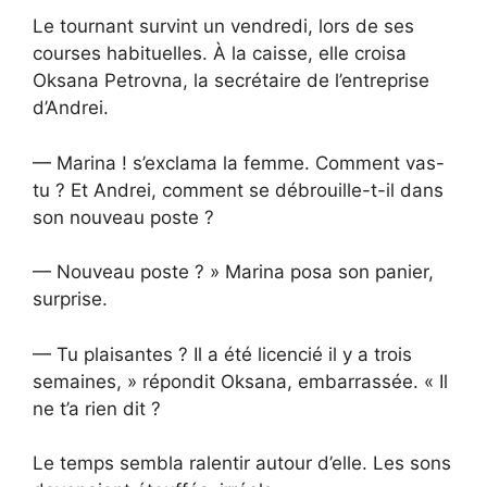
Le tournant survint un vendredi, lors de ses
courses habituelles. À la caisse, elle croisa
Oksana Petrovna, la secrétaire de l’entreprise
d’Andrei.
— Marina ! s’exclama la femme. Comment vas-
tu ? Et Andrei, comment se débrouille-t-il dans
son nouveau poste ?
— Nouveau poste ? » Marina posa son panier,
surprise.
— Tu plaisantes ? Il a été licencié il y a trois
semaines, » répondit Oksana, embarrassée. « Il
ne t’a rien dit ?
Le temps sembla ralentir autour d’elle. Les sons