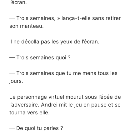
l’écran.
— Trois semaines, » lança-t-elle sans retirer
son manteau.
Il ne décolla pas les yeux de l’écran.
— Trois semaines quoi ?
— Trois semaines que tu me mens tous les
jours.
Le personnage virtuel mourut sous l’épée de
l’adversaire. Andrei mit le jeu en pause et se
tourna vers elle.
— De quoi tu parles ?