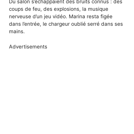
Du salon s’échappaient des bruits connus : des
coups de feu, des explosions, la musique
nerveuse d’un jeu vidéo. Marina resta figée
dans l’entrée, le chargeur oublié serré dans ses
mains.
Advertisements