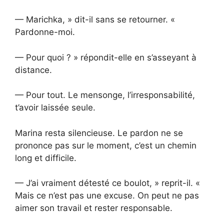
— Marichka, » dit-il sans se retourner. «
Pardonne-moi.
— Pour quoi ? » répondit-elle en s’asseyant à
distance.
— Pour tout. Le mensonge, l’irresponsabilité,
t’avoir laissée seule.
Marina resta silencieuse. Le pardon ne se
prononce pas sur le moment, c’est un chemin
long et difficile.
— J’ai vraiment détesté ce boulot, » reprit-il. «
Mais ce n’est pas une excuse. On peut ne pas
aimer son travail et rester responsable.