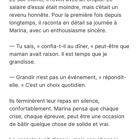
salaire d’essai était moindre, mais c’était un
revenu honnête. Pour la première fois depuis
longtemps, il raconta en détail sa journée à
Marina, avec un enthousiasme sincère.
— Tu sais, » confia-t-il au dîner, « peut-être que
maman avait raison. Il est temps que je
grandisse.
— Grandir n’est pas un événement, » répondit-
elle. « C’est un choix quotidien.
Ils terminèrent leur repas en silence,
confortablement. Marina pensa que chaque
crise, chaque épreuve, peut être une occasion
de bâtir quelque chose de solide et vrai.