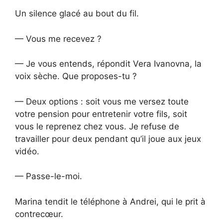
Un silence glacé au bout du fil.
— Vous me recevez ?
— Je vous entends, répondit Vera Ivanovna, la
voix sèche. Que proposes-tu ?
— Deux options : soit vous me versez toute
votre pension pour entretenir votre fils, soit
vous le reprenez chez vous. Je refuse de
travailler pour deux pendant qu’il joue aux jeux
vidéo.
— Passe-le-moi.
Marina tendit le téléphone à Andrei, qui le prit à
contrecœur.