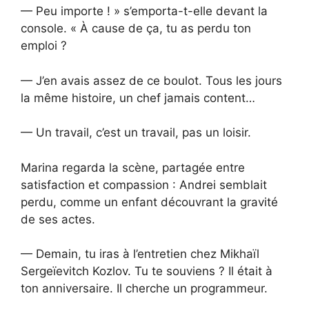
— Peu importe ! » s’emporta-t-elle devant la
console. « À cause de ça, tu as perdu ton
emploi ?
— J’en avais assez de ce boulot. Tous les jours
la même histoire, un chef jamais content…
— Un travail, c’est un travail, pas un loisir.
Marina regarda la scène, partagée entre
satisfaction et compassion : Andrei semblait
perdu, comme un enfant découvrant la gravité
de ses actes.
— Demain, tu iras à l’entretien chez Mikhaïl
Sergeïevitch Kozlov. Tu te souviens ? Il était à
ton anniversaire. Il cherche un programmeur.