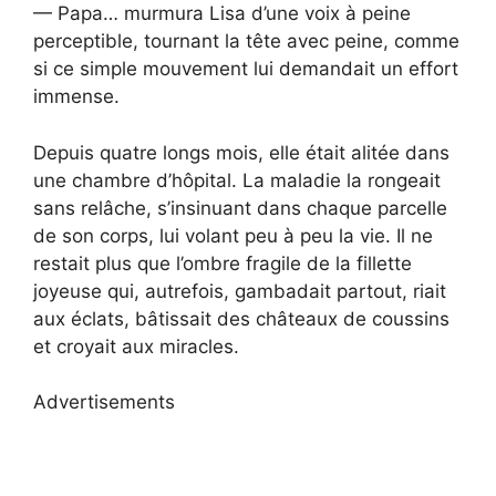
— Papa… murmura Lisa d’une voix à peine
perceptible, tournant la tête avec peine, comme
si ce simple mouvement lui demandait un effort
immense.
Depuis quatre longs mois, elle était alitée dans
une chambre d’hôpital. La maladie la rongeait
sans relâche, s’insinuant dans chaque parcelle
de son corps, lui volant peu à peu la vie. Il ne
restait plus que l’ombre fragile de la fillette
joyeuse qui, autrefois, gambadait partout, riait
aux éclats, bâtissait des châteaux de coussins
et croyait aux miracles.
Advertisements