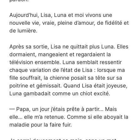
Aujourd’hui, Lisa, Luna et moi vivons une
nouvelle vie, vraie, pleine d’amour, de fidélité et
de lumière.
Après sa sortie, Lisa ne quittait plus Luna. Elles
dormaient, mangeaient et regardaient la
télévision ensemble. Luna semblait ressentir
chaque variation de l’état de Lisa : lorsque ma
fille souffrait, la chienne posait sa tête sur sa
poitrine et gémissait. Quand Lisa était joyeuse,
Luna gambadait comme un chiot excité.
— Papa, un jour j’étais prête à partir… Mais
elle… elle m’a retenue. Comme si elle aboyait la
maladie pour la faire fuir.