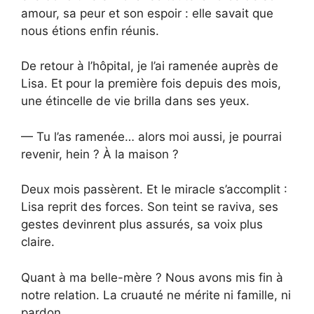
amour, sa peur et son espoir : elle savait que
nous étions enfin réunis.
De retour à l’hôpital, je l’ai ramenée auprès de
Lisa. Et pour la première fois depuis des mois,
une étincelle de vie brilla dans ses yeux.
— Tu l’as ramenée… alors moi aussi, je pourrai
revenir, hein ? À la maison ?
Deux mois passèrent. Et le miracle s’accomplit :
Lisa reprit des forces. Son teint se raviva, ses
gestes devinrent plus assurés, sa voix plus
claire.
Quant à ma belle-mère ? Nous avons mis fin à
notre relation. La cruauté ne mérite ni famille, ni
pardon.