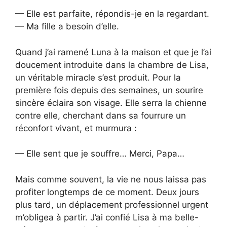
— Elle est parfaite, répondis-je en la regardant.
— Ma fille a besoin d’elle.
Quand j’ai ramené Luna à la maison et que je l’ai
doucement introduite dans la chambre de Lisa,
un véritable miracle s’est produit. Pour la
première fois depuis des semaines, un sourire
sincère éclaira son visage. Elle serra la chienne
contre elle, cherchant dans sa fourrure un
réconfort vivant, et murmura :
— Elle sent que je souffre… Merci, Papa…
Mais comme souvent, la vie ne nous laissa pas
profiter longtemps de ce moment. Deux jours
plus tard, un déplacement professionnel urgent
m’obligea à partir. J’ai confié Lisa à ma belle-