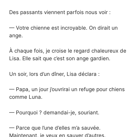
Des passants viennent parfois nous voir :
— Votre chienne est incroyable. On dirait un
ange.
À chaque fois, je croise le regard chaleureux de
Lisa. Elle sait que c’est son ange gardien.
Un soir, lors d’un dîner, Lisa déclara :
— Papa, un jour j’ouvrirai un refuge pour chiens
comme Luna.
— Pourquoi ? demandai-je, souriant.
— Parce que l’une d’elles m’a sauvée.
Maintenant, je veux en sauver d’autres.