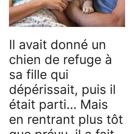
Il avait donné un
chien de refuge à
sa fille qui
dépérissait, puis il
était parti… Mais
en rentrant plus tôt