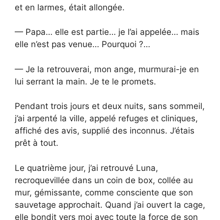
et en larmes, était allongée.
— Papa… elle est partie… je l’ai appelée… mais
elle n’est pas venue… Pourquoi ?…
— Je la retrouverai, mon ange, murmurai-je en
lui serrant la main. Je te le promets.
Pendant trois jours et deux nuits, sans sommeil,
j’ai arpenté la ville, appelé refuges et cliniques,
affiché des avis, supplié des inconnus. J’étais
prêt à tout.
Le quatrième jour, j’ai retrouvé Luna,
recroquevillée dans un coin de box, collée au
mur, gémissante, comme consciente que son
sauvetage approchait. Quand j’ai ouvert la cage,
elle bondit vers moi avec toute la force de son