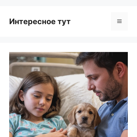
Интересное тут
Menu