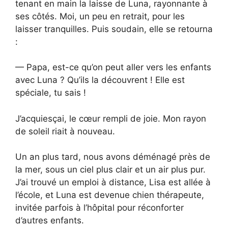
tenant en main la laisse de Luna, rayonnante à
ses côtés. Moi, un peu en retrait, pour les
laisser tranquilles. Puis soudain, elle se retourna
:
— Papa, est-ce qu’on peut aller vers les enfants
avec Luna ? Qu’ils la découvrent ! Elle est
spéciale, tu sais !
J’acquiesçai, le cœur rempli de joie. Mon rayon
de soleil riait à nouveau.
Un an plus tard, nous avons déménagé près de
la mer, sous un ciel plus clair et un air plus pur.
J’ai trouvé un emploi à distance, Lisa est allée à
l’école, et Luna est devenue chien thérapeute,
invitée parfois à l’hôpital pour réconforter
d’autres enfants.