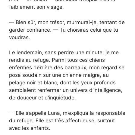
faiblement son visage.
— Bien sûr, mon trésor, murmurai-je, tentant de
garder confiance. — Tu choisiras celui que tu
voudras.
Le lendemain, sans perdre une minute, je me
rendis au refuge. Parmi tous ces chiens
enfermés derrière des barreaux, mon regard se
posa soudain sur une chienne maigre, au
pelage noir et blanc, dont les yeux profonds
semblaient renfermer un univers d’intelligence,
de douceur et d’inquiétude.
— Elle s’appelle Luna, m’expliqua la responsable
du refuge. Elle est très affectueuse, surtout
avec les enfants.