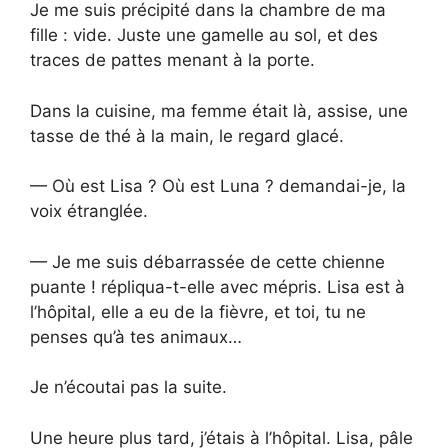
Je me suis précipité dans la chambre de ma
fille : vide. Juste une gamelle au sol, et des
traces de pattes menant à la porte.
Dans la cuisine, ma femme était là, assise, une
tasse de thé à la main, le regard glacé.
— Où est Lisa ? Où est Luna ? demandai-je, la
voix étranglée.
— Je me suis débarrassée de cette chienne
puante ! répliqua-t-elle avec mépris. Lisa est à
l’hôpital, elle a eu de la fièvre, et toi, tu ne
penses qu’à tes animaux…
Je n’écoutai pas la suite.
Une heure plus tard, j’étais à l’hôpital. Lisa, pâle