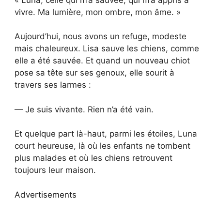
vivre. Ma lumière, mon ombre, mon âme. »
Aujourd’hui, nous avons un refuge, modeste
mais chaleureux. Lisa sauve les chiens, comme
elle a été sauvée. Et quand un nouveau chiot
pose sa tête sur ses genoux, elle sourit à
travers ses larmes :
— Je suis vivante. Rien n’a été vain.
Et quelque part là-haut, parmi les étoiles, Luna
court heureuse, là où les enfants ne tombent
plus malades et où les chiens retrouvent
toujours leur maison.
Advertisements