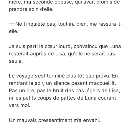
mère, ma seconde épouse, qui avait promis de
prendre soin d’elle.
— Ne t’inquiète pas, tout ira bien, me rassura-t-
elle.
Je suis parti le cœur lourd, convaincu que Luna
resterait auprès de Lisa, qu’elle ne serait pas
seule.
Le voyage s’est terminé plus tôt que prévu. En
rentrant le soir, un silence pesant m’accueillit.
Pas un rire, pas le bruit des pas légers de Lisa,
ni les petits coups de pattes de Luna courant
vers moi.
Un mauvais pressentiment m’a envahi.