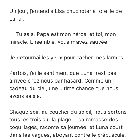
Un jour, j’entendis Lisa chuchoter à l’oreille de
Luna :
— Tu sais, Papa est mon héros, et toi, mon
miracle. Ensemble, vous m’avez sauvée.
Je détournai les yeux pour cacher mes larmes.
Parfois, j’ai le sentiment que Luna n’est pas
arrivée chez nous par hasard. Comme un
cadeau du ciel, une ultime chance que nous
avons saisie.
Chaque soir, au coucher du soleil, nous sortons
tous les trois sur la plage. Lisa ramasse des
coquillages, raconte sa journée, et Luna court
dans les vagues, aboyant contre le crépuscule.