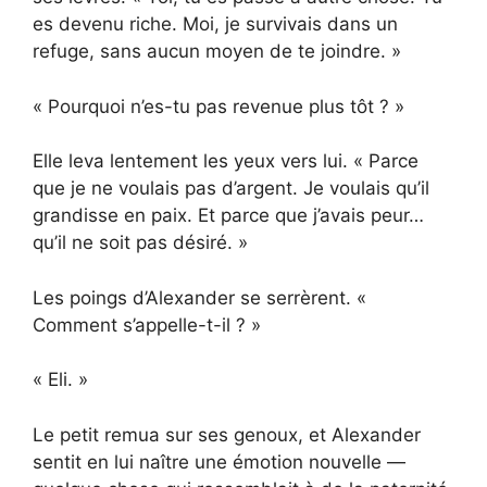
es devenu riche. Moi, je survivais dans un
refuge, sans aucun moyen de te joindre. »
« Pourquoi n’es-tu pas revenue plus tôt ? »
Elle leva lentement les yeux vers lui. « Parce
que je ne voulais pas d’argent. Je voulais qu’il
grandisse en paix. Et parce que j’avais peur…
qu’il ne soit pas désiré. »
Les poings d’Alexander se serrèrent. «
Comment s’appelle-t-il ? »
« Eli. »
Le petit remua sur ses genoux, et Alexander
sentit en lui naître une émotion nouvelle —