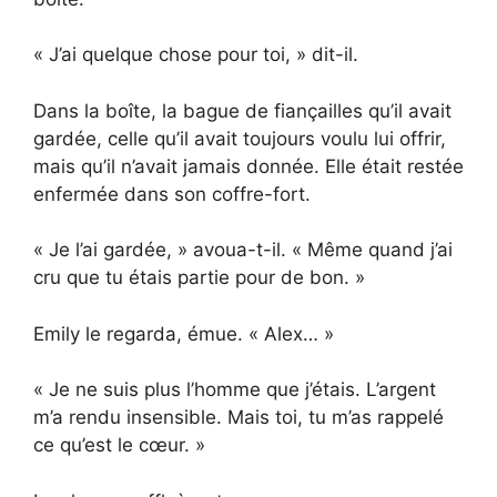
« J’ai quelque chose pour toi, » dit-il.
Dans la boîte, la bague de fiançailles qu’il avait
gardée, celle qu’il avait toujours voulu lui offrir,
mais qu’il n’avait jamais donnée. Elle était restée
enfermée dans son coffre-fort.
« Je l’ai gardée, » avoua-t-il. « Même quand j’ai
cru que tu étais partie pour de bon. »
Emily le regarda, émue. « Alex… »
« Je ne suis plus l’homme que j’étais. L’argent
m’a rendu insensible. Mais toi, tu m’as rappelé
ce qu’est le cœur. »