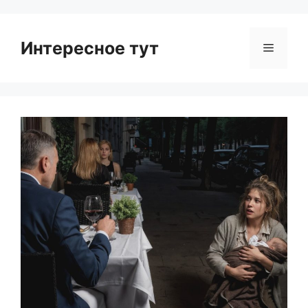
Интересное тут
Menu