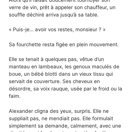
verre de vin, prêt à appeler son chauffeur, un
souffle déchiré arriva jusqu’à sa table.
« Puis-je… avoir vos restes, monsieur ? »
Sa fourchette resta figée en plein mouvement.
Elle se tenait à quelques pas, vêtue d’un
manteau en lambeaux, les genoux maculés de
boue, un bébé blotti dans un vieux tissu qui
servait de couverture. Ses cheveux en
désordre, sa voix rauque, usée par le froid ou la
faim.
Alexander cligna des yeux, surpris. Elle ne
suppliait pas, ne mendiait pas. Elle formulait
simplement sa demande, calmement, avec une