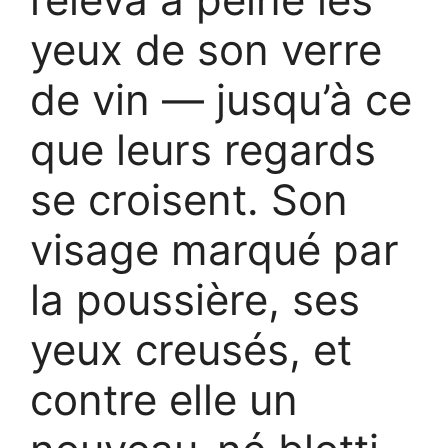
yeux de son verre
de vin — jusqu’à ce
que leurs regards
se croisent. Son
visage marqué par
la poussière, ses
yeux creusés, et
contre elle un