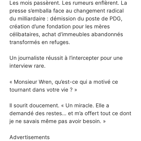
Les mois passèrent. Les rumeurs enflèrent. La
presse s’emballa face au changement radical
du milliardaire : démission du poste de PDG,
création d’une fondation pour les mères
célibataires, achat d’immeubles abandonnés
transformés en refuges.
Un journaliste réussit à l’intercepter pour une
interview rare.
« Monsieur Wren, qu’est-ce qui a motivé ce
tournant dans votre vie ? »
Il sourit doucement. « Un miracle. Elle a
demandé des restes… et m’a offert tout ce dont
je ne savais même pas avoir besoin. »
Advertisements