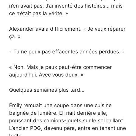
n’en avait pas. J’ai inventé des histoires… mais
ce n’était pas la vérité. »
Alexander avala difficilement. « Je veux réparer
ça. »
« Tu ne peux pas effacer les années perdues. »
« Non. Mais je peux peut-être commencer
aujourd’hui. Avec vous deux. »
Quelques semaines plus tard…
Emily remuait une soupe dans une cuisine
baignée de lumière. Eli riait derrière elle,
poussant des camions-jouets sur le sol brillant.
L’ancien PDG, devenu père, entra en tenant une
boîte.