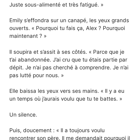
Juste sous-alimenté et très fatigué. »
Emily s’effondra sur un canapé, les yeux grands
ouverts. « Pourquoi tu fais ça, Alex ? Pourquoi
maintenant ? »
Il soupira et s’assit à ses côtés. « Parce que je
t’ai abandonnée. J’ai cru que tu étais partie par
dépit. Je n’ai pas cherché à comprendre. Je n’ai
pas lutté pour nous. »
Elle baissa les yeux vers ses mains. « Il y a eu
un temps où j’aurais voulu que tu te battes. »
Un silence.
Puis, doucement : « Il a toujours voulu
rencontrer son père. Il me demandait pourquoi il