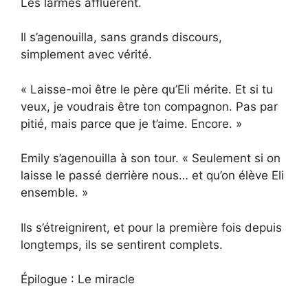
Les larmes affluèrent.
Il s’agenouilla, sans grands discours,
simplement avec vérité.
« Laisse-moi être le père qu’Eli mérite. Et si tu
veux, je voudrais être ton compagnon. Pas par
pitié, mais parce que je t’aime. Encore. »
Emily s’agenouilla à son tour. « Seulement si on
laisse le passé derrière nous… et qu’on élève Eli
ensemble. »
Ils s’étreignirent, et pour la première fois depuis
longtemps, ils se sentirent complets.
Épilogue : Le miracle