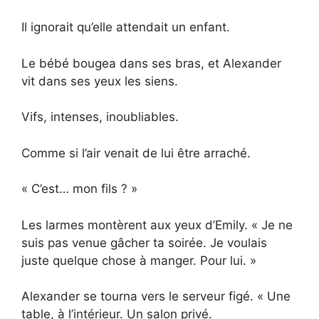
Il ignorait qu’elle attendait un enfant.
Le bébé bougea dans ses bras, et Alexander
vit dans ses yeux les siens.
Vifs, intenses, inoubliables.
Comme si l’air venait de lui être arraché.
« C’est… mon fils ? »
Les larmes montèrent aux yeux d’Emily. « Je ne
suis pas venue gâcher ta soirée. Je voulais
juste quelque chose à manger. Pour lui. »
Alexander se tourna vers le serveur figé. « Une
table, à l’intérieur. Un salon privé.