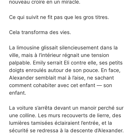
nouveau croire en un miracle.
Ce qui suivit ne fit pas que les gros titres.
Cela transforma des vies.
La limousine glissait silencieusement dans la
ville, mais à l’intérieur régnait une tension
palpable. Emily serrait Eli contre elle, ses petits
doigts enroulés autour de son pouce. En face,
Alexander semblait mal à l’aise, ne sachant
comment cohabiter avec cet enfant — son
enfant.
La voiture s’arrêta devant un manoir perché sur
une colline. Les murs recouverts de lierre, des
lumières tamisées éclairaient l’entrée, et la
sécurité se redressa à la descente d’Alexander.