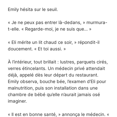
Emily hésita sur le seuil.
« Je ne peux pas entrer là-dedans, » murmura-
t-elle. « Regarde-moi, je ne suis que… »
« Eli mérite un lit chaud ce soir, » répondit-il
doucement. « Et toi aussi. »
À l’intérieur, tout brillait : lustres, parquets cirés,
verres étincelants. Un médecin privé attendait
déjà, appelé dès leur départ du restaurant.
Emily observa, bouche bée, l’examen d’Eli pour
malnutrition, puis son installation dans une
chambre de bébé qu’elle n’aurait jamais osé
imaginer.
« Il est en bonne santé, » annonça le médecin. «