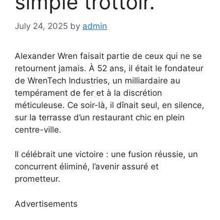
simple trottoir.
July 24, 2025
by
admin
Alexander Wren faisait partie de ceux qui ne se
retournent jamais. À 52 ans, il était le fondateur
de WrenTech Industries, un milliardaire au
tempérament de fer et à la discrétion
méticuleuse. Ce soir-là, il dînait seul, en silence,
sur la terrasse d’un restaurant chic en plein
centre-ville.
Il célébrait une victoire : une fusion réussie, un
concurrent éliminé, l’avenir assuré et
prometteur.
Advertisements