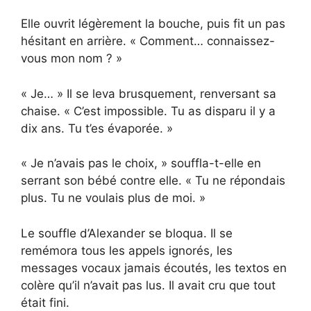
Elle ouvrit légèrement la bouche, puis fit un pas
hésitant en arrière. « Comment… connaissez-
vous mon nom ? »
« Je… » Il se leva brusquement, renversant sa
chaise. « C’est impossible. Tu as disparu il y a
dix ans. Tu t’es évaporée. »
« Je n’avais pas le choix, » souffla-t-elle en
serrant son bébé contre elle. « Tu ne répondais
plus. Tu ne voulais plus de moi. »
Le souffle d’Alexander se bloqua. Il se
remémora tous les appels ignorés, les
messages vocaux jamais écoutés, les textos en
colère qu’il n’avait pas lus. Il avait cru que tout
était fini.