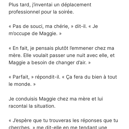
Plus tard, j’inventai un déplacement
professionnel pour la soirée.
« Pas de souci, ma chérie, » dit-il. « Je
m’occupe de Maggie. »
« En fait, je pensais plutôt l’emmener chez ma
mère. Elle voulait passer une nuit avec elle, et
Maggie a besoin de changer d’air. »
« Parfait, » répondit-il. « Ça fera du bien à tout
le monde. »
Je conduisis Maggie chez ma mère et lui
racontai la situation.
« J’espère que tu trouveras les réponses que tu
cherches, » me dit-elle en me tendant une