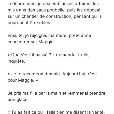
Le lendemain, je rassemblai ses affaires, les
mis dans des sacs poubelle, puis les déposai
sur un chantier de construction, pensant qu’ils
pourraient être utiles.
Ensuite, je rejoignis ma mère, prête à me
concentrer sur Maggie.
« Que s’est-il passé ? » demanda-t-elle,
inquiète.
« Je te raconterai demain. Aujourd’hui, c’est
pour Maggie. »
Je pris ma fille par la main et l’emmenai prendre
une glace.
« Tu as fait ce qu’il fallait en me disant la vérité,