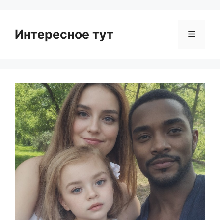
Интересное тут
Menu