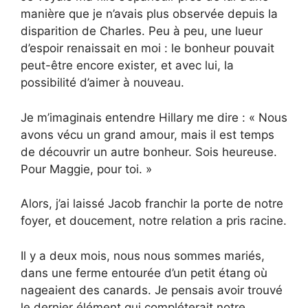
manière que je n’avais plus observée depuis la
disparition de Charles. Peu à peu, une lueur
d’espoir renaissait en moi : le bonheur pouvait
peut-être encore exister, et avec lui, la
possibilité d’aimer à nouveau.
Je m’imaginais entendre Hillary me dire : « Nous
avons vécu un grand amour, mais il est temps
de découvrir un autre bonheur. Sois heureuse.
Pour Maggie, pour toi. »
Alors, j’ai laissé Jacob franchir la porte de notre
foyer, et doucement, notre relation a pris racine.
Il y a deux mois, nous nous sommes mariés,
dans une ferme entourée d’un petit étang où
nageaient des canards. Je pensais avoir trouvé
le dernier élément qui compléterait notre