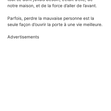
notre maison, et de la force d’aller de l’avant.
Parfois, perdre la mauvaise personne est la
seule façon d’ouvrir la porte à une vie meilleure.
Advertisements