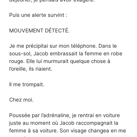
Puis une alerte survint :
MOUVEMENT DÉTECTÉ.
Je me précipitai sur mon téléphone. Dans le
sous-sol, Jacob embrassait la femme en robe
rouge. Elle lui murmurait quelque chose à
l’oreille, ils riaient.
Il me trompait.
Chez moi.
Poussée par l’adrénaline, je rentrai en voiture
juste au moment où Jacob raccompagnait la
femme à sa voiture. Son visage changea en me