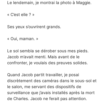
Le lendemain, je montrai la photo à Maggie.
« C’est elle ? »
Ses yeux s’ouvrirent grands.
« Oui, maman. »
Le sol sembla se dérober sous mes pieds.
Jacob m’avait menti. Mais avant de le
confronter, je voulais des preuves solides.
Quand Jacob partit travailler, je posai
discrètement des caméras dans le sous-sol et
le salon, me servant des dispositifs de
surveillance que j’avais installés après la mort
de Charles. Jacob ne ferait pas attention.