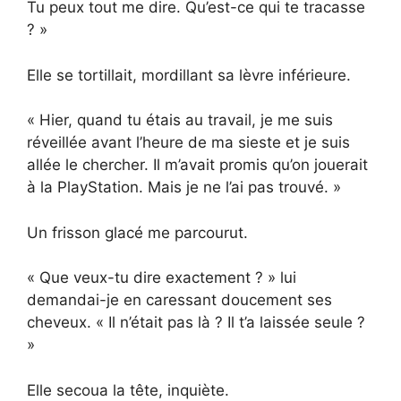
Tu peux tout me dire. Qu’est-ce qui te tracasse
? »
Elle se tortillait, mordillant sa lèvre inférieure.
« Hier, quand tu étais au travail, je me suis
réveillée avant l’heure de ma sieste et je suis
allée le chercher. Il m’avait promis qu’on jouerait
à la PlayStation. Mais je ne l’ai pas trouvé. »
Un frisson glacé me parcourut.
« Que veux-tu dire exactement ? » lui
demandai-je en caressant doucement ses
cheveux. « Il n’était pas là ? Il t’a laissée seule ?
»
Elle secoua la tête, inquiète.