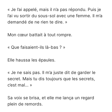
« Je l’ai appelé, mais il n’a pas répondu. Puis je
l’ai vu sortir du sous-sol avec une femme. Il m’a
demandé de ne rien te dire. »
Mon cœur battait à tout rompre.
« Que faisaient-ils là-bas ? »
Elle haussa les épaules.
« Je ne sais pas. Il m’a juste dit de garder le
secret. Mais tu dis toujours que les secrets,
c’est mal… »
Sa voix se brisa, et elle me lança un regard
plein de remords.