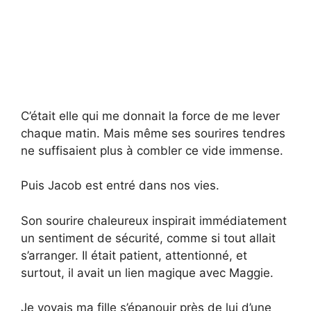
C’était elle qui me donnait la force de me lever
chaque matin. Mais même ses sourires tendres
ne suffisaient plus à combler ce vide immense.
Puis Jacob est entré dans nos vies.
Son sourire chaleureux inspirait immédiatement
un sentiment de sécurité, comme si tout allait
s’arranger. Il était patient, attentionné, et
surtout, il avait un lien magique avec Maggie.
Je voyais ma fille s’épanouir près de lui d’une