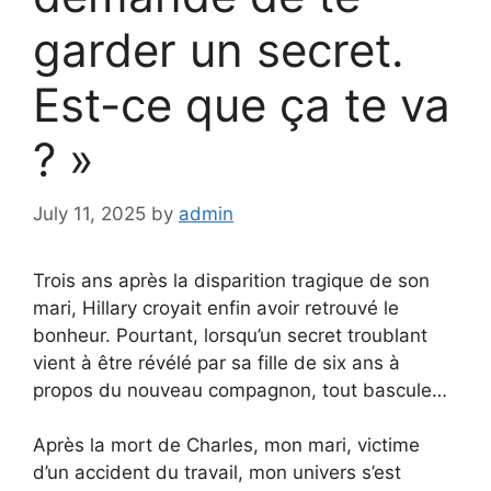
garder un secret.
Est-ce que ça te va
? »
July 11, 2025
by
admin
Trois ans après la disparition tragique de son
mari, Hillary croyait enfin avoir retrouvé le
bonheur. Pourtant, lorsqu’un secret troublant
vient à être révélé par sa fille de six ans à
propos du nouveau compagnon, tout bascule…
Après la mort de Charles, mon mari, victime
d’un accident du travail, mon univers s’est