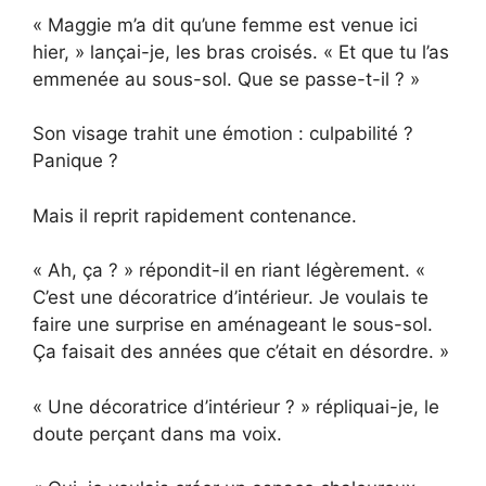
« Maggie m’a dit qu’une femme est venue ici
hier, » lançai-je, les bras croisés. « Et que tu l’as
emmenée au sous-sol. Que se passe-t-il ? »
Son visage trahit une émotion : culpabilité ?
Panique ?
Mais il reprit rapidement contenance.
« Ah, ça ? » répondit-il en riant légèrement. «
C’est une décoratrice d’intérieur. Je voulais te
faire une surprise en aménageant le sous-sol.
Ça faisait des années que c’était en désordre. »
« Une décoratrice d’intérieur ? » répliquai-je, le
doute perçant dans ma voix.