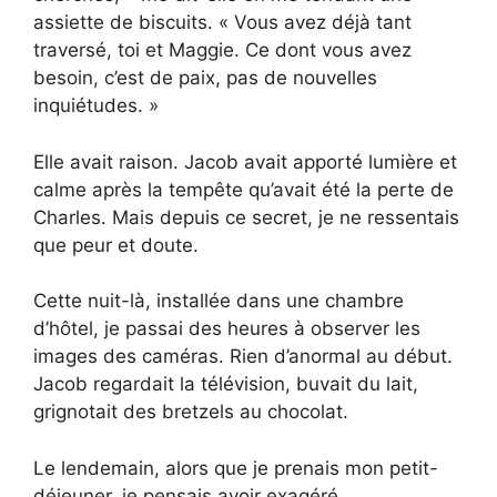
assiette de biscuits. « Vous avez déjà tant
traversé, toi et Maggie. Ce dont vous avez
besoin, c’est de paix, pas de nouvelles
inquiétudes. »
Elle avait raison. Jacob avait apporté lumière et
calme après la tempête qu’avait été la perte de
Charles. Mais depuis ce secret, je ne ressentais
que peur et doute.
Cette nuit-là, installée dans une chambre
d’hôtel, je passai des heures à observer les
images des caméras. Rien d’anormal au début.
Jacob regardait la télévision, buvait du lait,
grignotait des bretzels au chocolat.
Le lendemain, alors que je prenais mon petit-
déjeuner, je pensais avoir exagéré.