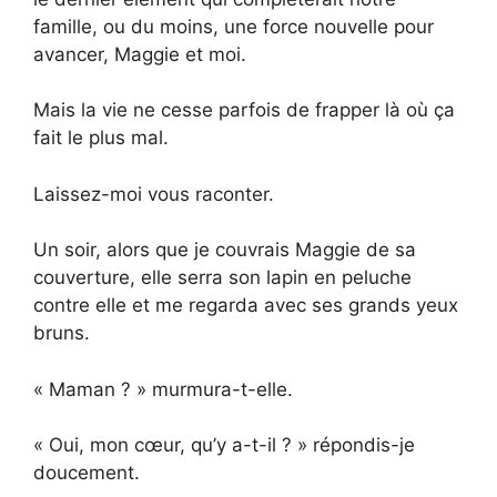
famille, ou du moins, une force nouvelle pour
avancer, Maggie et moi.
Mais la vie ne cesse parfois de frapper là où ça
fait le plus mal.
Laissez-moi vous raconter.
Un soir, alors que je couvrais Maggie de sa
couverture, elle serra son lapin en peluche
contre elle et me regarda avec ses grands yeux
bruns.
« Maman ? » murmura-t-elle.
« Oui, mon cœur, qu’y a-t-il ? » répondis-je
doucement.