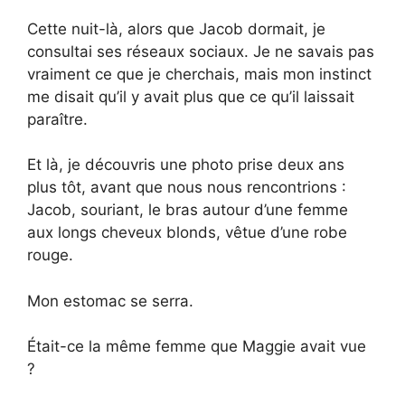
Cette nuit-là, alors que Jacob dormait, je
consultai ses réseaux sociaux. Je ne savais pas
vraiment ce que je cherchais, mais mon instinct
me disait qu’il y avait plus que ce qu’il laissait
paraître.
Et là, je découvris une photo prise deux ans
plus tôt, avant que nous nous rencontrions :
Jacob, souriant, le bras autour d’une femme
aux longs cheveux blonds, vêtue d’une robe
rouge.
Mon estomac se serra.
Était-ce la même femme que Maggie avait vue
?