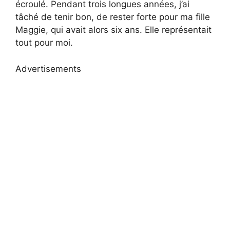
écroulé. Pendant trois longues années, j’ai
tâché de tenir bon, de rester forte pour ma fille
Maggie, qui avait alors six ans. Elle représentait
tout pour moi.
Advertisements