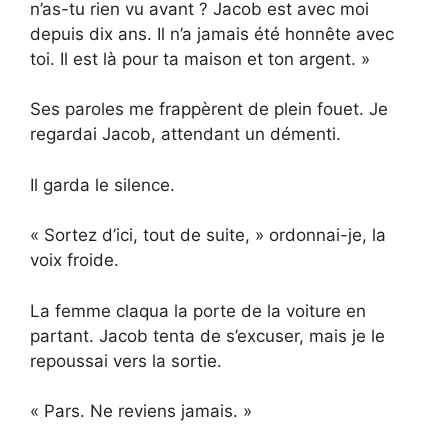
n’as-tu rien vu avant ? Jacob est avec moi
depuis dix ans. Il n’a jamais été honnête avec
toi. Il est là pour ta maison et ton argent. »
Ses paroles me frappèrent de plein fouet. Je
regardai Jacob, attendant un démenti.
Il garda le silence.
« Sortez d’ici, tout de suite, » ordonnai-je, la
voix froide.
La femme claqua la porte de la voiture en
partant. Jacob tenta de s’excuser, mais je le
repoussai vers la sortie.
« Pars. Ne reviens jamais. »