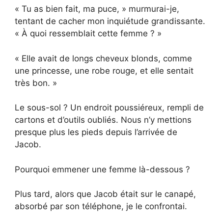
« Tu as bien fait, ma puce, » murmurai-je,
tentant de cacher mon inquiétude grandissante.
« À quoi ressemblait cette femme ? »
« Elle avait de longs cheveux blonds, comme
une princesse, une robe rouge, et elle sentait
très bon. »
Le sous-sol ? Un endroit poussiéreux, rempli de
cartons et d’outils oubliés. Nous n’y mettions
presque plus les pieds depuis l’arrivée de
Jacob.
Pourquoi emmener une femme là-dessous ?
Plus tard, alors que Jacob était sur le canapé,
absorbé par son téléphone, je le confrontai.