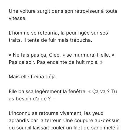
Une voiture surgit dans son rétroviseur à toute
vitesse.
L’homme se retourna, la peur figée sur ses
traits. Il tenta de fuir mais trébucha.
« Ne fais pas ça, Cleo, » se murmura-t-elle. «
Pas ce soir. Pas enceinte de huit mois. »
Mais elle freina déjà.
Elle baissa légèrement la fenêtre. « Ça va ? Tu
as besoin d’aide ? »
L’inconnu se retourna vivement, les yeux
agrandis par la terreur. Une coupure au-dessus
du sourcil laissait couler un filet de sang mêlé à