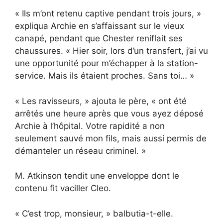
« Ils m’ont retenu captive pendant trois jours, »
expliqua Archie en s’affaissant sur le vieux
canapé, pendant que Chester reniflait ses
chaussures. « Hier soir, lors d’un transfert, j’ai vu
une opportunité pour m’échapper à la station-
service. Mais ils étaient proches. Sans toi… »
« Les ravisseurs, » ajouta le père, « ont été
arrêtés une heure après que vous ayez déposé
Archie à l’hôpital. Votre rapidité a non
seulement sauvé mon fils, mais aussi permis de
démanteler un réseau criminel. »
M. Atkinson tendit une enveloppe dont le
contenu fit vaciller Cleo.
« C’est trop, monsieur, » balbutia-t-elle.