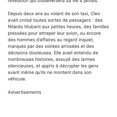
révélation qui bouleversera sa vie à jamais.
Depuis deux ans au volant de son taxi, Cleo
avait croisé toutes sortes de passagers : des
fêtards titubant aux petites heures, des familles
pressées pour attraper leur avion, ou encore
des hommes d’affaires au regard inquiet,
marqués par des soirées arrosées et des
décisions douteuses. Elle avait entendu de
nombreuses histoires, essuyé des larmes
silencieuses, et appris à décrypter les gens
avant même qu’ils ne montent dans son
véhicule.
Advertisements