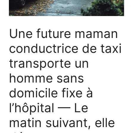
Une future maman
conductrice de taxi
transporte un
homme sans
domicile fixe à
l’hôpital — Le
matin suivant, elle