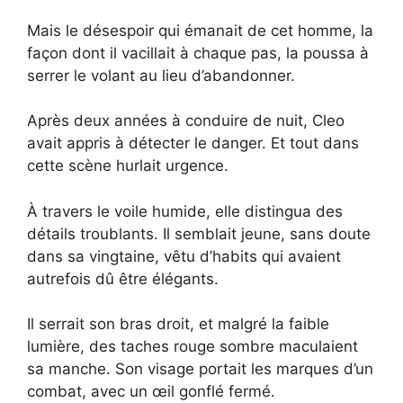
Mais le désespoir qui émanait de cet homme, la
façon dont il vacillait à chaque pas, la poussa à
serrer le volant au lieu d’abandonner.
Après deux années à conduire de nuit, Cleo
avait appris à détecter le danger. Et tout dans
cette scène hurlait urgence.
À travers le voile humide, elle distingua des
détails troublants. Il semblait jeune, sans doute
dans sa vingtaine, vêtu d’habits qui avaient
autrefois dû être élégants.
Il serrait son bras droit, et malgré la faible
lumière, des taches rouge sombre maculaient
sa manche. Son visage portait les marques d’un
combat, avec un œil gonflé fermé.