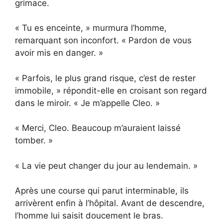
grimace.
« Tu es enceinte, » murmura l’homme,
remarquant son inconfort. « Pardon de vous
avoir mis en danger. »
« Parfois, le plus grand risque, c’est de rester
immobile, » répondit-elle en croisant son regard
dans le miroir. « Je m’appelle Cleo. »
« Merci, Cleo. Beaucoup m’auraient laissé
tomber. »
« La vie peut changer du jour au lendemain. »
Après une course qui parut interminable, ils
arrivèrent enfin à l’hôpital. Avant de descendre,
l’homme lui saisit doucement le bras.