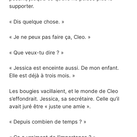
supporter.
« Dis quelque chose. »
« Je ne peux pas faire ça, Cleo. »
« Que veux-tu dire ? »
« Jessica est enceinte aussi. De mon enfant.
Elle est déjà à trois mois. »
Les bougies vacillaient, et le monde de Cleo
s’effondrait. Jessica, sa secrétaire. Celle qu’il
avait juré être « juste une amie ».
« Depuis combien de temps ? »