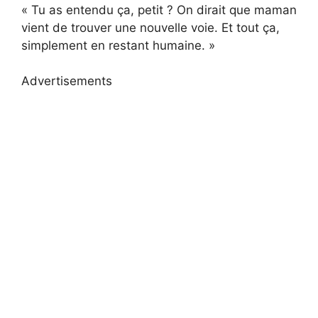
« Tu as entendu ça, petit ? On dirait que maman
vient de trouver une nouvelle voie. Et tout ça,
simplement en restant humaine. »
Advertisements