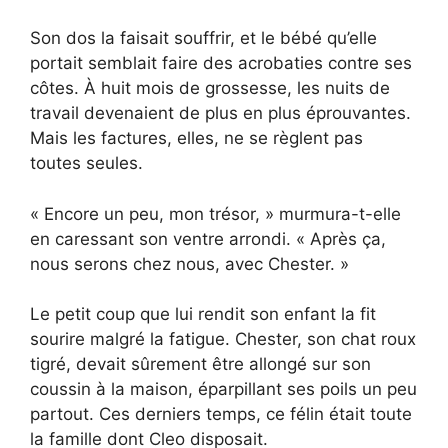
Son dos la faisait souffrir, et le bébé qu’elle
portait semblait faire des acrobaties contre ses
côtes. À huit mois de grossesse, les nuits de
travail devenaient de plus en plus éprouvantes.
Mais les factures, elles, ne se règlent pas
toutes seules.
« Encore un peu, mon trésor, » murmura-t-elle
en caressant son ventre arrondi. « Après ça,
nous serons chez nous, avec Chester. »
Le petit coup que lui rendit son enfant la fit
sourire malgré la fatigue. Chester, son chat roux
tigré, devait sûrement être allongé sur son
coussin à la maison, éparpillant ses poils un peu
partout. Ces derniers temps, ce félin était toute
la famille dont Cleo disposait.