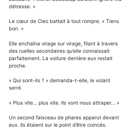
détresse. »
Le cœur de Cleo battait à tout rompre. « Tiens
bon. »
Elle enchaîna virage sur virage, filant à travers
des ruelles secondaires qu’elle connaissait
parfaitement. La voiture derrière eux restait
proche.
« Qui sont-ils ? » demanda-t-elle, le volant
serré.
« Plus vite… plus vite. Ils vont nous attraper… »
Un second faisceau de phares apparut devant
eux. Ils étaient sur le point d’être coincés.