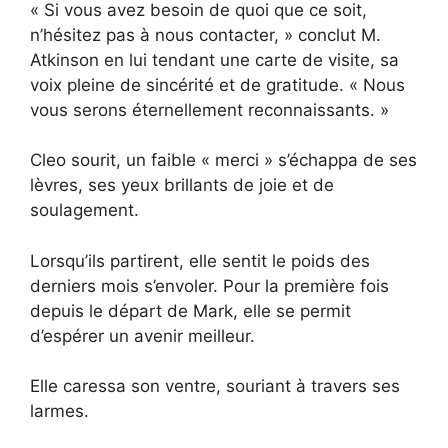
« Si vous avez besoin de quoi que ce soit,
n’hésitez pas à nous contacter, » conclut M.
Atkinson en lui tendant une carte de visite, sa
voix pleine de sincérité et de gratitude. « Nous
vous serons éternellement reconnaissants. »
Cleo sourit, un faible « merci » s’échappa de ses
lèvres, ses yeux brillants de joie et de
soulagement.
Lorsqu’ils partirent, elle sentit le poids des
derniers mois s’envoler. Pour la première fois
depuis le départ de Mark, elle se permit
d’espérer un avenir meilleur.
Elle caressa son ventre, souriant à travers ses
larmes.