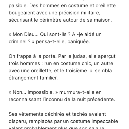
paisible. Des hommes en costume et oreillette
bougeaient avec une précision militaire,
sécurisant le périmètre autour de sa maison.
« Mon Dieu… Qui sont-ils ? Ai-je aidé un
criminel ? » pensa-t-elle, paniquée.
On frappa à la porte. Par le judas, elle aperçut
trois hommes : l’un en costume chic, un autre
avec une oreillette, et le troisième lui sembla
étrangement familier.
« Non… Impossible, » murmura-t-elle en
reconnaissant l’inconnu de la nuit précédente.
Ses vêtements déchirés et tachés avaient
disparu, remplacés par un costume impeccable
valant probablement plus que son salaire