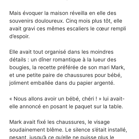
Mais évoquer la maison réveilla en elle des
souvenirs douloureux. Cinq mois plus tôt, elle
avait gravi ces mêmes escaliers le cœur rempli
d’espoir.
Elle avait tout organisé dans les moindres
détails : un dîner romantique à la lueur des
bougies, la recette préférée de son mari Mark,
et une petite paire de chaussures pour bébé,
joliment emballée dans du papier argenté.
« Nous allons avoir un bébé, chéri ! » lui avait-
elle annoncé en posant le paquet sur la table.
Mark avait fixé les chaussures, le visage
soudainement blême. Le silence s’était installé,
pesant, jusqu’à ce qu’elle ne puisse plus le