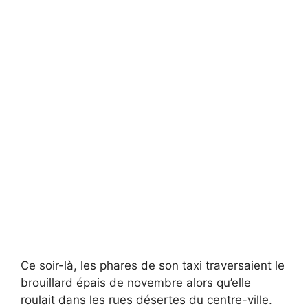
Ce soir-là, les phares de son taxi traversaient le
brouillard épais de novembre alors qu’elle
roulait dans les rues désertes du centre-ville.