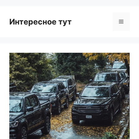
Интересное тут
Menu