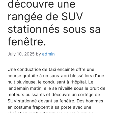
découvre une
rangée de SUV
stationnés sous sa
fenêtre.
July 10, 2025
by
admin
Une conductrice de taxi enceinte offre une
course gratuite à un sans-abri blessé lors d’une
nuit pluvieuse, le conduisant à l’hôpital. Le
lendemain matin, elle se réveille sous le bruit de
moteurs puissants et découvre un cortège de
SUV stationné devant sa fenêtre. Des hommes
en costume frappent à sa porte avec une