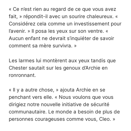
« Ce n’est rien au regard de ce que vous avez
fait, » répondit-il avec un sourire chaleureux. «
Considérez cela comme un investissement pour
l’avenir. » Il posa les yeux sur son ventre. «
Aucun enfant ne devrait s’inquiéter de savoir
comment sa mère survivra. »
Les larmes lui montèrent aux yeux tandis que
Chester sautait sur les genoux d’Archie en
ronronnant.
« Il y a autre chose, » ajouta Archie en se
penchant vers elle. « Nous voulons que vous
dirigiez notre nouvelle initiative de sécurité
communautaire. Le monde a besoin de plus de
personnes courageuses comme vous, Cleo. »