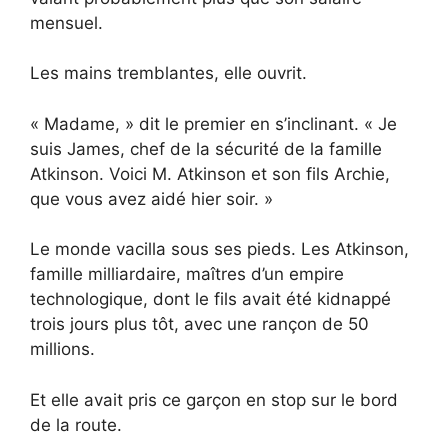
mensuel.
Les mains tremblantes, elle ouvrit.
« Madame, » dit le premier en s’inclinant. « Je
suis James, chef de la sécurité de la famille
Atkinson. Voici M. Atkinson et son fils Archie,
que vous avez aidé hier soir. »
Le monde vacilla sous ses pieds. Les Atkinson,
famille milliardaire, maîtres d’un empire
technologique, dont le fils avait été kidnappé
trois jours plus tôt, avec une rançon de 50
millions.
Et elle avait pris ce garçon en stop sur le bord
de la route.