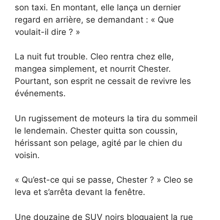
son taxi. En montant, elle lança un dernier
regard en arrière, se demandant : « Que
voulait-il dire ? »
La nuit fut trouble. Cleo rentra chez elle,
mangea simplement, et nourrit Chester.
Pourtant, son esprit ne cessait de revivre les
événements.
Un rugissement de moteurs la tira du sommeil
le lendemain. Chester quitta son coussin,
hérissant son pelage, agité par le chien du
voisin.
« Qu’est-ce qui se passe, Chester ? » Cleo se
leva et s’arrêta devant la fenêtre.
Une douzaine de SUV noirs bloquaient la rue