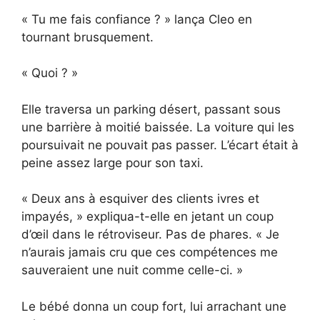
« Tu me fais confiance ? » lança Cleo en
tournant brusquement.
« Quoi ? »
Elle traversa un parking désert, passant sous
une barrière à moitié baissée. La voiture qui les
poursuivait ne pouvait pas passer. L’écart était à
peine assez large pour son taxi.
« Deux ans à esquiver des clients ivres et
impayés, » expliqua-t-elle en jetant un coup
d’œil dans le rétroviseur. Pas de phares. « Je
n’aurais jamais cru que ces compétences me
sauveraient une nuit comme celle-ci. »
Le bébé donna un coup fort, lui arrachant une