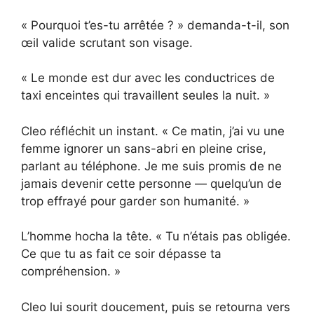
« Pourquoi t’es-tu arrêtée ? » demanda-t-il, son
œil valide scrutant son visage.
« Le monde est dur avec les conductrices de
taxi enceintes qui travaillent seules la nuit. »
Cleo réfléchit un instant. « Ce matin, j’ai vu une
femme ignorer un sans-abri en pleine crise,
parlant au téléphone. Je me suis promis de ne
jamais devenir cette personne — quelqu’un de
trop effrayé pour garder son humanité. »
L’homme hocha la tête. « Tu n’étais pas obligée.
Ce que tu as fait ce soir dépasse ta
compréhension. »
Cleo lui sourit doucement, puis se retourna vers