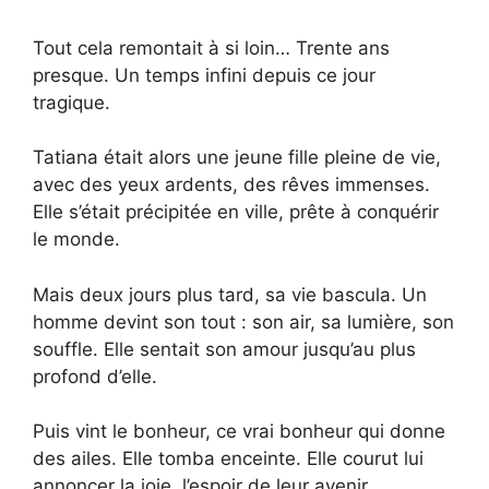
Tout cela remontait à si loin… Trente ans
presque. Un temps infini depuis ce jour
tragique.
Tatiana était alors une jeune fille pleine de vie,
avec des yeux ardents, des rêves immenses.
Elle s’était précipitée en ville, prête à conquérir
le monde.
Mais deux jours plus tard, sa vie bascula. Un
homme devint son tout : son air, sa lumière, son
souffle. Elle sentait son amour jusqu’au plus
profond d’elle.
Puis vint le bonheur, ce vrai bonheur qui donne
des ailes. Elle tomba enceinte. Elle courut lui
annoncer la joie, l’espoir de leur avenir.