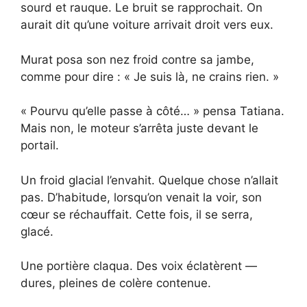
sourd et rauque. Le bruit se rapprochait. On
aurait dit qu’une voiture arrivait droit vers eux.
Murat posa son nez froid contre sa jambe,
comme pour dire : « Je suis là, ne crains rien. »
« Pourvu qu’elle passe à côté… » pensa Tatiana.
Mais non, le moteur s’arrêta juste devant le
portail.
Un froid glacial l’envahit. Quelque chose n’allait
pas. D’habitude, lorsqu’on venait la voir, son
cœur se réchauffait. Cette fois, il se serra,
glacé.
Une portière claqua. Des voix éclatèrent —
dures, pleines de colère contenue.