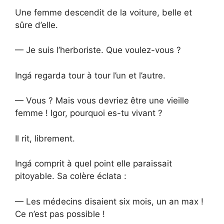
Une femme descendit de la voiture, belle et
sûre d’elle.
— Je suis l’herboriste. Que voulez-vous ?
Ingá regarda tour à tour l’un et l’autre.
— Vous ? Mais vous devriez être une vieille
femme ! Igor, pourquoi es-tu vivant ?
Il rit, librement.
Ingá comprit à quel point elle paraissait
pitoyable. Sa colère éclata :
— Les médecins disaient six mois, un an max !
Ce n’est pas possible !