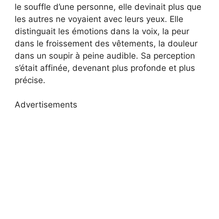
le souffle d’une personne, elle devinait plus que
les autres ne voyaient avec leurs yeux. Elle
distinguait les émotions dans la voix, la peur
dans le froissement des vêtements, la douleur
dans un soupir à peine audible. Sa perception
s’était affinée, devenant plus profonde et plus
précise.
Advertisements