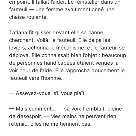
en point. Il fallait l’aider. Le réinstaller dans un
fauteuil — une femme avait mentionné une
chaise roulante.
Tatiana fit glisser devant elle sa canne,
cherchant. Voilà, le fauteuil. Elle palpa les
leviers, actionna le mécanisme, et le fauteuil se
déploya. Elle connaissait bien l’objet : beaucoup
de personnes handicapées étaient venues la
voir pour de l’aide. Elle rapprocha doucement le
fauteuil vers l’homme.
— Asseyez-vous, s’il vous plaît.
— Mais comment… — sa voix tremblait, pleine
de désespoir. — Mes mains ne peuvent rien
retenir… Elles ne me tiennent pas.