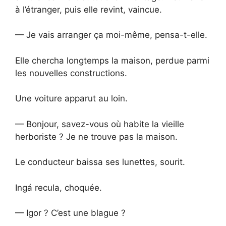
à l’étranger, puis elle revint, vaincue.
— Je vais arranger ça moi-même, pensa-t-elle.
Elle chercha longtemps la maison, perdue parmi
les nouvelles constructions.
Une voiture apparut au loin.
— Bonjour, savez-vous où habite la vieille
herboriste ? Je ne trouve pas la maison.
Le conducteur baissa ses lunettes, sourit.
Ingá recula, choquée.
— Igor ? C’est une blague ?