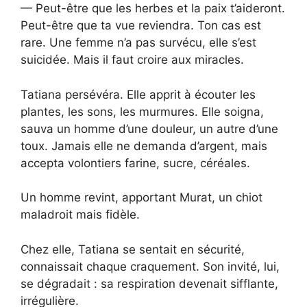
— Peut-être que les herbes et la paix t’aideront.
Peut-être que ta vue reviendra. Ton cas est
rare. Une femme n’a pas survécu, elle s’est
suicidée. Mais il faut croire aux miracles.
Tatiana persévéra. Elle apprit à écouter les
plantes, les sons, les murmures. Elle soigna,
sauva un homme d’une douleur, un autre d’une
toux. Jamais elle ne demanda d’argent, mais
accepta volontiers farine, sucre, céréales.
Un homme revint, apportant Murat, un chiot
maladroit mais fidèle.
Chez elle, Tatiana se sentait en sécurité,
connaissait chaque craquement. Son invité, lui,
se dégradait : sa respiration devenait sifflante,
irrégulière.