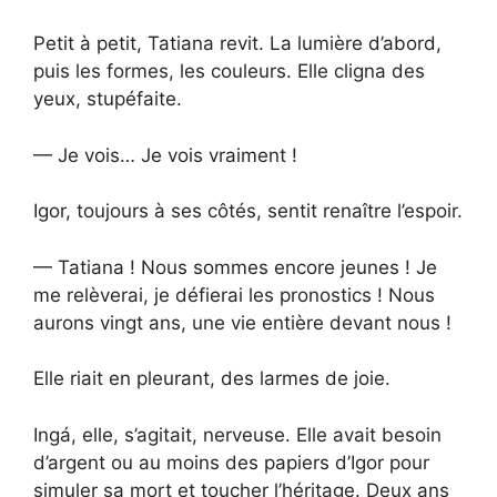
Petit à petit, Tatiana revit. La lumière d’abord,
puis les formes, les couleurs. Elle cligna des
yeux, stupéfaite.
— Je vois… Je vois vraiment !
Igor, toujours à ses côtés, sentit renaître l’espoir.
— Tatiana ! Nous sommes encore jeunes ! Je
me relèverai, je défierai les pronostics ! Nous
aurons vingt ans, une vie entière devant nous !
Elle riait en pleurant, des larmes de joie.
Ingá, elle, s’agitait, nerveuse. Elle avait besoin
d’argent ou au moins des papiers d’Igor pour
simuler sa mort et toucher l’héritage. Deux ans