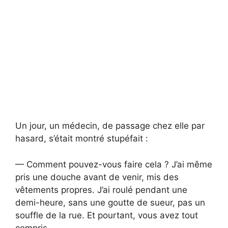
Un jour, un médecin, de passage chez elle par
hasard, s’était montré stupéfait :
— Comment pouvez-vous faire cela ? J’ai même
pris une douche avant de venir, mis des
vêtements propres. J’ai roulé pendant une
demi-heure, sans une goutte de sueur, pas un
souffle de la rue. Et pourtant, vous avez tout
compris…