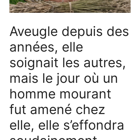
Aveugle depuis des
années, elle
soignait les autres,
mais le jour où un
homme mourant
fut amené chez
elle, elle s’effondra