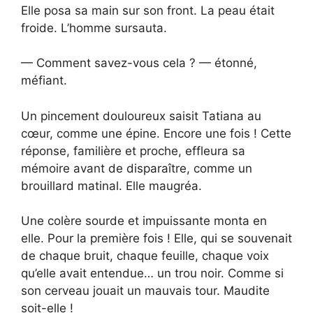
Elle posa sa main sur son front. La peau était
froide. L’homme sursauta.
— Comment savez-vous cela ? — étonné,
méfiant.
Un pincement douloureux saisit Tatiana au
cœur, comme une épine. Encore une fois ! Cette
réponse, familière et proche, effleura sa
mémoire avant de disparaître, comme un
brouillard matinal. Elle maugréa.
Une colère sourde et impuissante monta en
elle. Pour la première fois ! Elle, qui se souvenait
de chaque bruit, chaque feuille, chaque voix
qu’elle avait entendue… un trou noir. Comme si
son cerveau jouait un mauvais tour. Maudite
soit-elle !