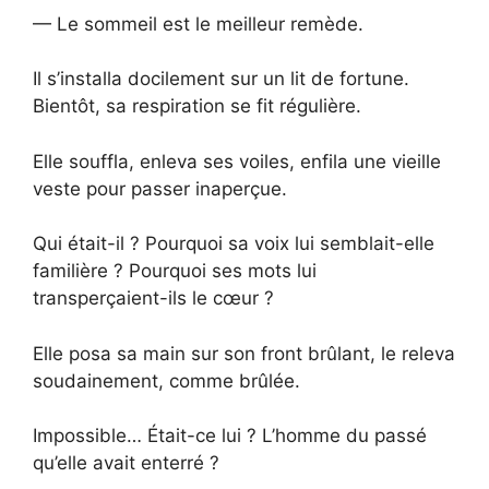
— Le sommeil est le meilleur remède.
Il s’installa docilement sur un lit de fortune.
Bientôt, sa respiration se fit régulière.
Elle souffla, enleva ses voiles, enfila une vieille
veste pour passer inaperçue.
Qui était-il ? Pourquoi sa voix lui semblait-elle
familière ? Pourquoi ses mots lui
transperçaient-ils le cœur ?
Elle posa sa main sur son front brûlant, le releva
soudainement, comme brûlée.
Impossible… Était-ce lui ? L’homme du passé
qu’elle avait enterré ?