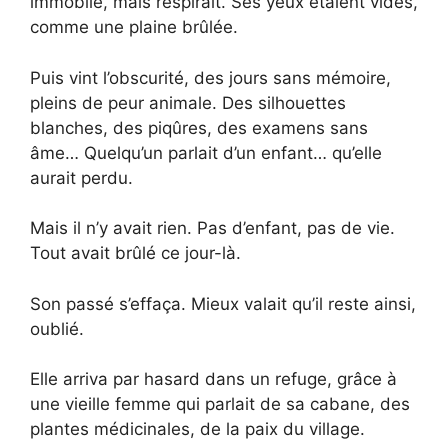
immobile, mais respirait. Ses yeux étaient vides,
comme une plaine brûlée.
Puis vint l’obscurité, des jours sans mémoire,
pleins de peur animale. Des silhouettes
blanches, des piqûres, des examens sans
âme… Quelqu’un parlait d’un enfant… qu’elle
aurait perdu.
Mais il n’y avait rien. Pas d’enfant, pas de vie.
Tout avait brûlé ce jour-là.
Son passé s’effaça. Mieux valait qu’il reste ainsi,
oublié.
Elle arriva par hasard dans un refuge, grâce à
une vieille femme qui parlait de sa cabane, des
plantes médicinales, de la paix du village.