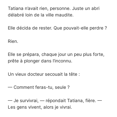
Tatiana n’avait rien, personne. Juste un abri
délabré loin de la ville maudite.
Elle décida de rester. Que pouvait-elle perdre ?
Rien.
Elle se prépara, chaque jour un peu plus forte,
prête à plonger dans l’inconnu.
Un vieux docteur secouait la tête :
— Comment feras-tu, seule ?
— Je survivrai, — répondait Tatiana, fière. —
Les gens vivent, alors je vivrai.