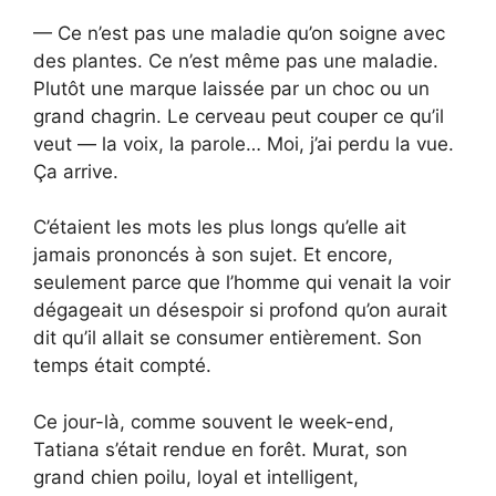
— Ce n’est pas une maladie qu’on soigne avec
des plantes. Ce n’est même pas une maladie.
Plutôt une marque laissée par un choc ou un
grand chagrin. Le cerveau peut couper ce qu’il
veut — la voix, la parole… Moi, j’ai perdu la vue.
Ça arrive.
C’étaient les mots les plus longs qu’elle ait
jamais prononcés à son sujet. Et encore,
seulement parce que l’homme qui venait la voir
dégageait un désespoir si profond qu’on aurait
dit qu’il allait se consumer entièrement. Son
temps était compté.
Ce jour-là, comme souvent le week-end,
Tatiana s’était rendue en forêt. Murat, son
grand chien poilu, loyal et intelligent,