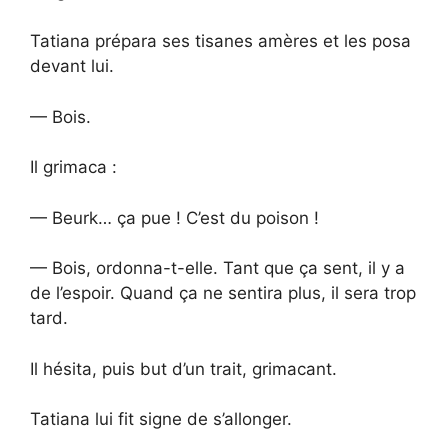
Tatiana prépara ses tisanes amères et les posa
devant lui.
— Bois.
Il grimaca :
— Beurk… ça pue ! C’est du poison !
— Bois, ordonna-t-elle. Tant que ça sent, il y a
de l’espoir. Quand ça ne sentira plus, il sera trop
tard.
Il hésita, puis but d’un trait, grimacant.
Tatiana lui fit signe de s’allonger.