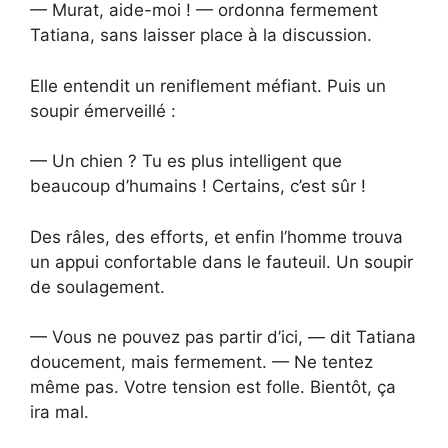
— Murat, aide-moi ! — ordonna fermement
Tatiana, sans laisser place à la discussion.
Elle entendit un reniflement méfiant. Puis un
soupir émerveillé :
— Un chien ? Tu es plus intelligent que
beaucoup d’humains ! Certains, c’est sûr !
Des râles, des efforts, et enfin l’homme trouva
un appui confortable dans le fauteuil. Un soupir
de soulagement.
— Vous ne pouvez pas partir d’ici, — dit Tatiana
doucement, mais fermement. — Ne tentez
même pas. Votre tension est folle. Bientôt, ça
ira mal.