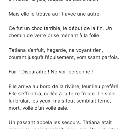
Mais elle le trouva au lit avec une autre.
Ce fut un choc terrible, le début de la fin. Un
chemin de verre brisé menant à la folie.
Tatiana s’enfuit, hagarde, ne voyant rien,
courant jusqu’à l’épuisement, vomissant parfois.
Fuir ! Disparaître ! Ne voir personne !
Elle arriva au bord de la rivière, leur lieu préféré.
Elle s’effondra, collée à la terre froide. Le soleil
lui brûlait les yeux, mais tout semblait terne,
mort, voilé d’un voile sale.
Un passant appela les secours. Tatiana était