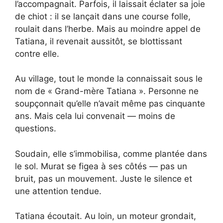
l’accompagnait. Parfois, il laissait éclater sa joie
de chiot : il se lançait dans une course folle,
roulait dans l’herbe. Mais au moindre appel de
Tatiana, il revenait aussitôt, se blottissant
contre elle.
Au village, tout le monde la connaissait sous le
nom de « Grand-mère Tatiana ». Personne ne
soupçonnait qu’elle n’avait même pas cinquante
ans. Mais cela lui convenait — moins de
questions.
Soudain, elle s’immobilisa, comme plantée dans
le sol. Murat se figea à ses côtés — pas un
bruit, pas un mouvement. Juste le silence et
une attention tendue.
Tatiana écoutait. Au loin, un moteur grondait,