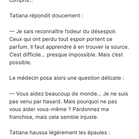
Tatiana répondit doucement :
— Je sais reconnaître l’odeur du désespoir.
Ceux qui ont perdu tout espoir portent ce
parfum. Il faut apprendre à en trouver la source.
C’est difficile… presque impossible. Mais c’est
possible.
Le médecin posa alors une question délicate :
— Vous aidez beaucoup de monde… Je ne suis
pas venu par hasard. Mais pourquoi ne pas
vous aider vous-même ? Pardonnez ma
franchise, mais cela semble injuste.
Tatiana haussa légèrement les épaules :