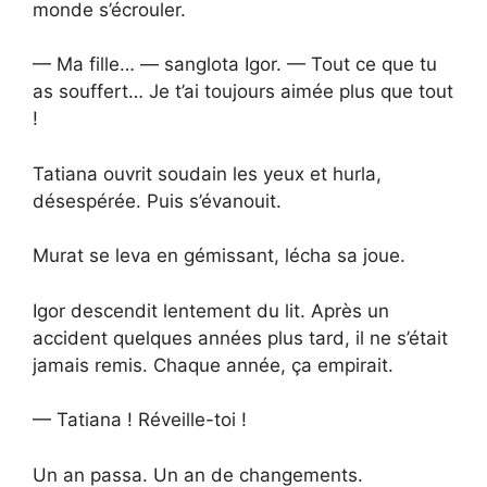
monde s’écrouler.
— Ma fille… — sanglota Igor. — Tout ce que tu
as souffert… Je t’ai toujours aimée plus que tout
!
Tatiana ouvrit soudain les yeux et hurla,
désespérée. Puis s’évanouit.
Murat se leva en gémissant, lécha sa joue.
Igor descendit lentement du lit. Après un
accident quelques années plus tard, il ne s’était
jamais remis. Chaque année, ça empirait.
— Tatiana ! Réveille-toi !
Un an passa. Un an de changements.