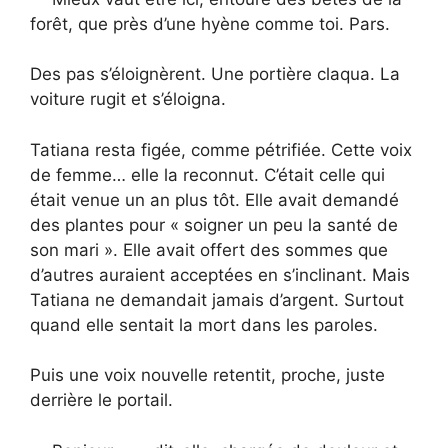
forêt, que près d’une hyène comme toi. Pars.
Des pas s’éloignèrent. Une portière claqua. La
voiture rugit et s’éloigna.
Tatiana resta figée, comme pétrifiée. Cette voix
de femme… elle la reconnut. C’était celle qui
était venue un an plus tôt. Elle avait demandé
des plantes pour « soigner un peu la santé de
son mari ». Elle avait offert des sommes que
d’autres auraient acceptées en s’inclinant. Mais
Tatiana ne demandait jamais d’argent. Surtout
quand elle sentait la mort dans les paroles.
Puis une voix nouvelle retentit, proche, juste
derrière le portail.