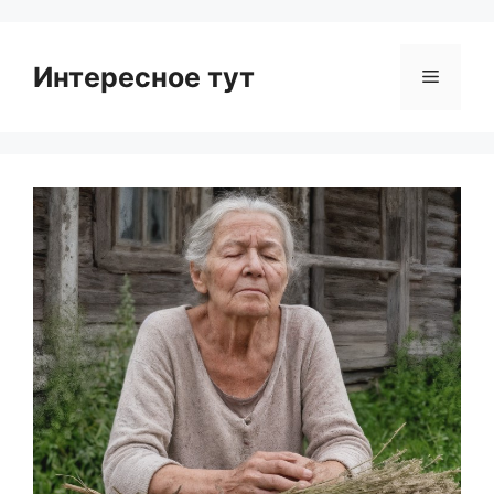
Интересное тут
Menu