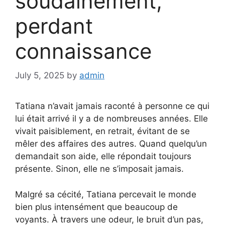
soudainement,
perdant
connaissance
July 5, 2025
by
admin
Tatiana n’avait jamais raconté à personne ce qui
lui était arrivé il y a de nombreuses années. Elle
vivait paisiblement, en retrait, évitant de se
mêler des affaires des autres. Quand quelqu’un
demandait son aide, elle répondait toujours
présente. Sinon, elle ne s’imposait jamais.
Malgré sa cécité, Tatiana percevait le monde
bien plus intensément que beaucoup de
voyants. À travers une odeur, le bruit d’un pas,