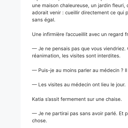
une maison chaleureuse, un jardin fleuri
adorait venir : cueillir directement ce qui 
sans égal.
Une infirmière l’accueillit avec un regard f
— Je ne pensais pas que vous viendriez. C
réanimation, les visites sont interdites.
— Puis-je au moins parler au médecin ? Il t
— Les visites au médecin ont lieu le jour.
Katia s’assit fermement sur une chaise.
— Je ne partirai pas sans avoir parlé. Et 
chose.