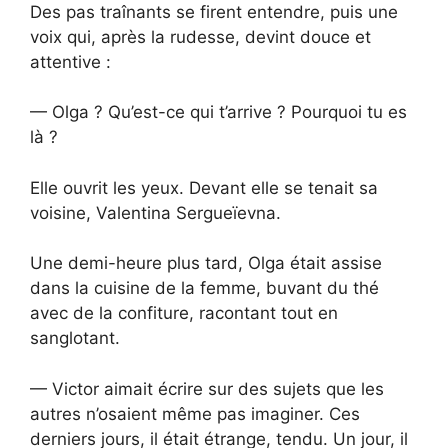
Des pas traînants se firent entendre, puis une
voix qui, après la rudesse, devint douce et
attentive :
— Olga ? Qu’est-ce qui t’arrive ? Pourquoi tu es
là ?
Elle ouvrit les yeux. Devant elle se tenait sa
voisine, Valentina Sergueïevna.
Une demi-heure plus tard, Olga était assise
dans la cuisine de la femme, buvant du thé
avec de la confiture, racontant tout en
sanglotant.
— Victor aimait écrire sur des sujets que les
autres n’osaient même pas imaginer. Ces
derniers jours, il était étrange, tendu. Un jour, il