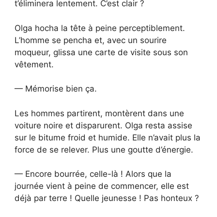
t’éliminera lentement. C’est clair ?
Olga hocha la tête à peine perceptiblement.
L’homme se pencha et, avec un sourire
moqueur, glissa une carte de visite sous son
vêtement.
— Mémorise bien ça.
Les hommes partirent, montèrent dans une
voiture noire et disparurent. Olga resta assise
sur le bitume froid et humide. Elle n’avait plus la
force de se relever. Plus une goutte d’énergie.
— Encore bourrée, celle-là ! Alors que la
journée vient à peine de commencer, elle est
déjà par terre ! Quelle jeunesse ! Pas honteux ?