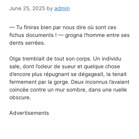
June 25, 2025
by
admin
— Tu finiras bien par nous dire où sont ces
fichus documents ! — grogna l’homme entre ses
dents serrées.
Olga tremblait de tout son corps. Un individu
sale, dont l’odeur de sueur et quelque chose
d’encore plus répugnant se dégageait, la tenait
fermement par la gorge. Deux inconnus l’avaient
coincée contre un mur sombre, dans une ruelle
obscure.
Advertisements