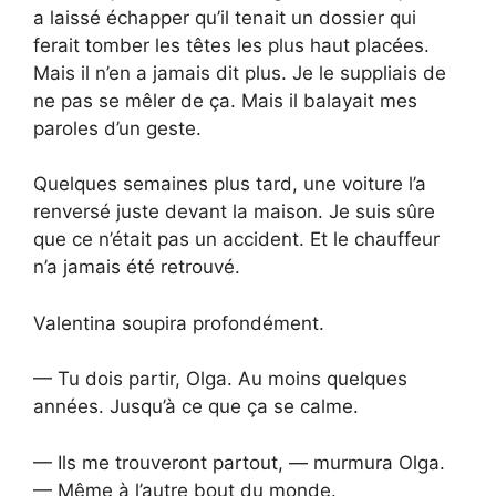
a laissé échapper qu’il tenait un dossier qui
ferait tomber les têtes les plus haut placées.
Mais il n’en a jamais dit plus. Je le suppliais de
ne pas se mêler de ça. Mais il balayait mes
paroles d’un geste.
Quelques semaines plus tard, une voiture l’a
renversé juste devant la maison. Je suis sûre
que ce n’était pas un accident. Et le chauffeur
n’a jamais été retrouvé.
Valentina soupira profondément.
— Tu dois partir, Olga. Au moins quelques
années. Jusqu’à ce que ça se calme.
— Ils me trouveront partout, — murmura Olga.
— Même à l’autre bout du monde.