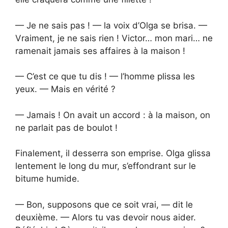
— Je ne sais pas ! — la voix d’Olga se brisa. —
Vraiment, je ne sais rien ! Victor… mon mari… ne
ramenait jamais ses affaires à la maison !
— C’est ce que tu dis ! — l’homme plissa les
yeux. — Mais en vérité ?
— Jamais ! On avait un accord : à la maison, on
ne parlait pas de boulot !
Finalement, il desserra son emprise. Olga glissa
lentement le long du mur, s’effondrant sur le
bitume humide.
— Bon, supposons que ce soit vrai, — dit le
deuxième. — Alors tu vas devoir nous aider.