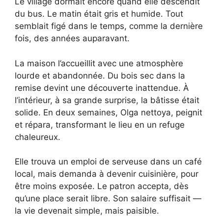
Le village dormait encore quand elle descendit
du bus. Le matin était gris et humide. Tout
semblait figé dans le temps, comme la dernière
fois, des années auparavant.
La maison l’accueillit avec une atmosphère
lourde et abandonnée. Du bois sec dans la
remise devint une découverte inattendue. À
l’intérieur, à sa grande surprise, la bâtisse était
solide. En deux semaines, Olga nettoya, peignit
et répara, transformant le lieu en un refuge
chaleureux.
Elle trouva un emploi de serveuse dans un café
local, mais demanda à devenir cuisinière, pour
être moins exposée. Le patron accepta, dès
qu’une place serait libre. Son salaire suffisait —
la vie devenait simple, mais paisible.