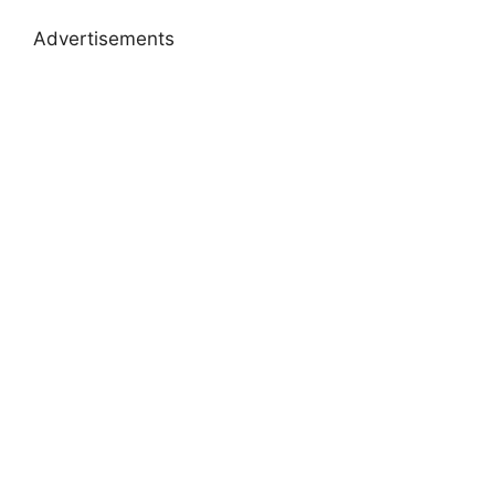
Advertisements