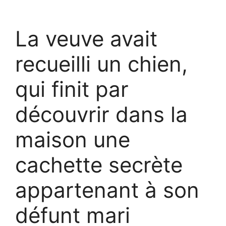
La veuve avait
recueilli un chien,
qui finit par
découvrir dans la
maison une
cachette secrète
appartenant à son
défunt mari