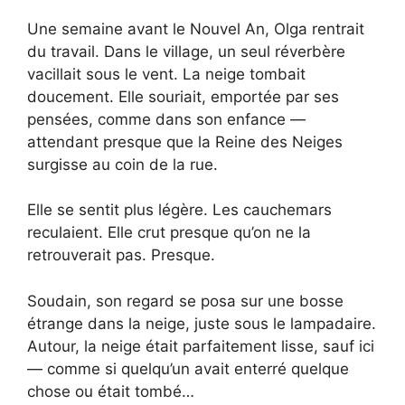
Une semaine avant le Nouvel An, Olga rentrait
du travail. Dans le village, un seul réverbère
vacillait sous le vent. La neige tombait
doucement. Elle souriait, emportée par ses
pensées, comme dans son enfance —
attendant presque que la Reine des Neiges
surgisse au coin de la rue.
Elle se sentit plus légère. Les cauchemars
reculaient. Elle crut presque qu’on ne la
retrouverait pas. Presque.
Soudain, son regard se posa sur une bosse
étrange dans la neige, juste sous le lampadaire.
Autour, la neige était parfaitement lisse, sauf ici
— comme si quelqu’un avait enterré quelque
chose ou était tombé…