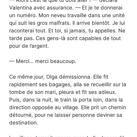
Valentina avec assurance. — Et je te donnerai
un numéro. Mon neveu travaille dans une unité
qui suit les gros malfrats. Il arrive bientôt. Je lui
raconterai tout. Et toi, si jamais, tu appelles. Ne
tarde pas. Ces gens-là sont capables de tout
pour de l’argent.
— Merci… merci beaucoup.
Ce même jour, Olga démissionna. Elle fit
rapidement ses bagages, alla se recueillir sur la
tombe de son mari, pleura et fit ses adieux.
Puis, dans la nuit, le train la porta loin, dans la
direction opposée au village. Elle prit un chemin
détourné, pour ne laisser personne deviner sa
destination.