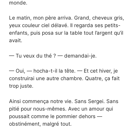
monde.
Le matin, mon père arriva. Grand, cheveux gris,
yeux couleur ciel délavé. Il regarda ses petits-
enfants, puis posa sur la table tout l’argent qu’il
avait.
— Tu veux du thé ? — demandai-je.
— Oui, — hocha-t-il la tête. — Et cet hiver, je
construirai une autre chambre. Quatre, ça fait
trop juste.
Ainsi commença notre vie. Sans Sergei. Sans
pitié pour nous-mêmes. Avec un amour qui
poussait comme le pommier dehors —
obstinément, malgré tout.