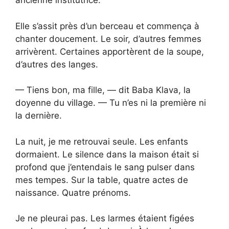
ancienne institutrice.
Elle s’assit près d’un berceau et commença à
chanter doucement. Le soir, d’autres femmes
arrivèrent. Certaines apportèrent de la soupe,
d’autres des langes.
— Tiens bon, ma fille, — dit Baba Klava, la
doyenne du village. — Tu n’es ni la première ni
la dernière.
La nuit, je me retrouvai seule. Les enfants
dormaient. Le silence dans la maison était si
profond que j’entendais le sang pulser dans
mes tempes. Sur la table, quatre actes de
naissance. Quatre prénoms.
Je ne pleurai pas. Les larmes étaient figées