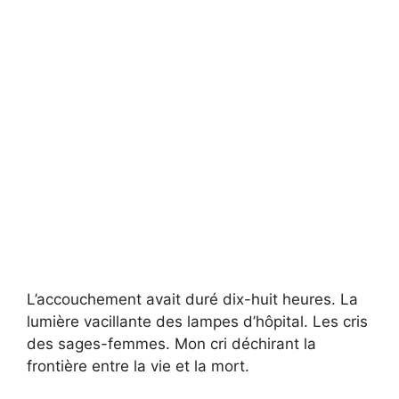
L’accouchement avait duré dix-huit heures. La
lumière vacillante des lampes d’hôpital. Les cris
des sages-femmes. Mon cri déchirant la
frontière entre la vie et la mort.