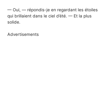
— Oui, — répondis-je en regardant les étoiles
qui brillaient dans le ciel d’été. — Et la plus
solide.
Advertisements