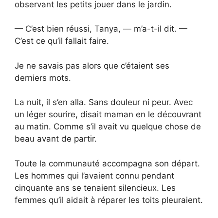
observant les petits jouer dans le jardin.
— C’est bien réussi, Tanya, — m’a-t-il dit. —
C’est ce qu’il fallait faire.
Je ne savais pas alors que c’étaient ses
derniers mots.
La nuit, il s’en alla. Sans douleur ni peur. Avec
un léger sourire, disait maman en le découvrant
au matin. Comme s’il avait vu quelque chose de
beau avant de partir.
Toute la communauté accompagna son départ.
Les hommes qui l’avaient connu pendant
cinquante ans se tenaient silencieux. Les
femmes qu’il aidait à réparer les toits pleuraient.