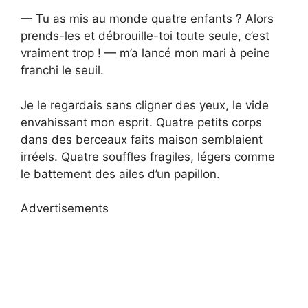
— Tu as mis au monde quatre enfants ? Alors
prends-les et débrouille-toi toute seule, c’est
vraiment trop ! — m’a lancé mon mari à peine
franchi le seuil.
Je le regardais sans cligner des yeux, le vide
envahissant mon esprit. Quatre petits corps
dans des berceaux faits maison semblaient
irréels. Quatre souffles fragiles, légers comme
le battement des ailes d’un papillon.
Advertisements