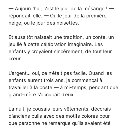
— Aujourd’hui, c’est le jour de la mésange ! —
répondait-elle. — Ou le jour de la première
neige, ou le jour des noisettes.
Et aussitôt naissait une tradition, un conte, un
jeu lié à cette célébration imaginaire. Les
enfants y croyaient sincèrement, de tout leur
cœur.
L’argent… oui, ce n’était pas facile. Quand les
enfants eurent trois ans, je commençai à
travailler à la poste — à mi-temps, pendant que
grand-mère s’occupait d’eux.
La nuit, je cousais leurs vêtements, décorais
d’anciens pulls avec des motifs colorés pour
que personne ne remarque qu’ils avaient été