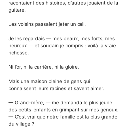
racontaient des histoires, d’autres jouaient de la
guitare.
Les voisins passaient jeter un œil.
Je les regardais — mes beaux, mes forts, mes
heureux — et soudain je compris : voilà la vraie
richesse.
Ni l’or, ni la carrière, ni la gloire.
Mais une maison pleine de gens qui
connaissent leurs racines et savent aimer.
— Grand-mère, — me demanda le plus jeune
des petits-enfants en grimpant sur mes genoux.
— C’est vrai que notre famille est la plus grande
du village ?