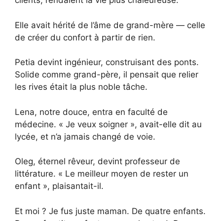
clients, rendaient la vie plus chaleureuse.
Elle avait hérité de l’âme de grand-mère — celle
de créer du confort à partir de rien.
Petia devint ingénieur, construisant des ponts.
Solide comme grand-père, il pensait que relier
les rives était la plus noble tâche.
Lena, notre douce, entra en faculté de
médecine. « Je veux soigner », avait-elle dit au
lycée, et n’a jamais changé de voie.
Oleg, éternel rêveur, devint professeur de
littérature. « Le meilleur moyen de rester un
enfant », plaisantait-il.
Et moi ? Je fus juste maman. De quatre enfants.