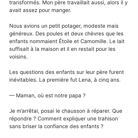
transformés. Mon père travaillait aussi, alors il y
avait assez pour manger.
Nous avions un petit potager, modeste mais
généreux. Des poules et deux chèvres que les
enfants nommaient Étoile et Camomille. Le lait
suffisait à la maison et il en restait pour les
voisins.
Les questions des enfants sur leur père furent
inévitables. La première fut Lena, à cinq ans.
— Maman, où est notre papa ?
Je m’arrêtai, posai le chausson à réparer. Que
répondre ? Comment expliquer une trahison
sans briser la confiance des enfants ?