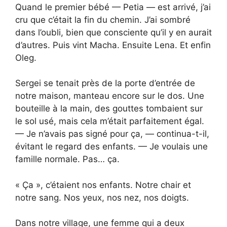
Quand le premier bébé — Petia — est arrivé, j’ai
cru que c’était la fin du chemin. J’ai sombré
dans l’oubli, bien que consciente qu’il y en aurait
d’autres. Puis vint Macha. Ensuite Lena. Et enfin
Oleg.
Sergei se tenait près de la porte d’entrée de
notre maison, manteau encore sur le dos. Une
bouteille à la main, des gouttes tombaient sur
le sol usé, mais cela m’était parfaitement égal.
— Je n’avais pas signé pour ça, — continua-t-il,
évitant le regard des enfants. — Je voulais une
famille normale. Pas… ça.
« Ça », c’étaient nos enfants. Notre chair et
notre sang. Nos yeux, nos nez, nos doigts.
Dans notre village, une femme qui a deux