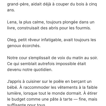
grand-père, aidait déjà à couper du bois à cinq
ans.
Lena, la plus calme, toujours plongée dans un
livre, construisait des abris pour les fourmis.
Oleg, petit rêveur infatigable, avait toujours les
genoux écorchés.
Notre cour s’emplissait de voix du matin au soir.
Ce qui semblait autrefois impossible était
devenu notre quotidien.
J’appris à cuisiner sur le poêle en berçant un
bébé. À raccommoder les vêtements à la faible
lumière, lorsque tout le monde dormait. À étirer
le budget comme une pâte à tarte — fine, mais
suffisante pour tous.