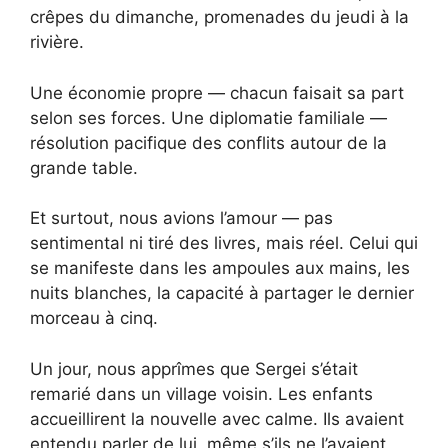
crêpes du dimanche, promenades du jeudi à la
rivière.
Une économie propre — chacun faisait sa part
selon ses forces. Une diplomatie familiale —
résolution pacifique des conflits autour de la
grande table.
Et surtout, nous avions l’amour — pas
sentimental ni tiré des livres, mais réel. Celui qui
se manifeste dans les ampoules aux mains, les
nuits blanches, la capacité à partager le dernier
morceau à cinq.
Un jour, nous apprîmes que Sergei s’était
remarié dans un village voisin. Les enfants
accueillirent la nouvelle avec calme. Ils avaient
entendu parler de lui, même s’ils ne l’avaient