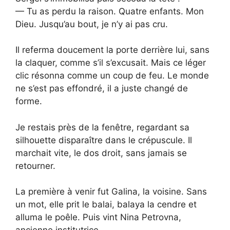
— Tu as perdu la raison. Quatre enfants. Mon
Dieu. Jusqu’au bout, je n’y ai pas cru.
Il referma doucement la porte derrière lui, sans
la claquer, comme s’il s’excusait. Mais ce léger
clic résonna comme un coup de feu. Le monde
ne s’est pas effondré, il a juste changé de
forme.
Je restais près de la fenêtre, regardant sa
silhouette disparaître dans le crépuscule. Il
marchait vite, le dos droit, sans jamais se
retourner.
La première à venir fut Galina, la voisine. Sans
un mot, elle prit le balai, balaya la cendre et
alluma le poêle. Puis vint Nina Petrovna,