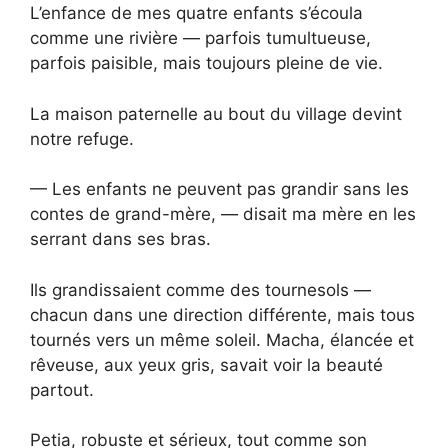
L’enfance de mes quatre enfants s’écoula
comme une rivière — parfois tumultueuse,
parfois paisible, mais toujours pleine de vie.
La maison paternelle au bout du village devint
notre refuge.
— Les enfants ne peuvent pas grandir sans les
contes de grand-mère, — disait ma mère en les
serrant dans ses bras.
Ils grandissaient comme des tournesols —
chacun dans une direction différente, mais tous
tournés vers un même soleil. Macha, élancée et
rêveuse, aux yeux gris, savait voir la beauté
partout.
Petia, robuste et sérieux, tout comme son