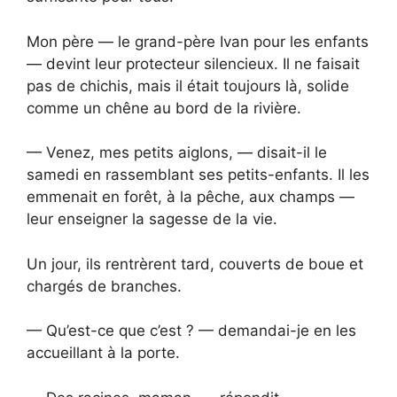
Mon père — le grand-père Ivan pour les enfants
— devint leur protecteur silencieux. Il ne faisait
pas de chichis, mais il était toujours là, solide
comme un chêne au bord de la rivière.
— Venez, mes petits aiglons, — disait-il le
samedi en rassemblant ses petits-enfants. Il les
emmenait en forêt, à la pêche, aux champs —
leur enseigner la sagesse de la vie.
Un jour, ils rentrèrent tard, couverts de boue et
chargés de branches.
— Qu’est-ce que c’est ? — demandai-je en les
accueillant à la porte.