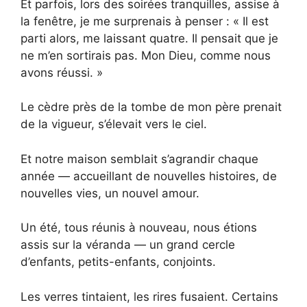
Et parfois, lors des soirées tranquilles, assise à
la fenêtre, je me surprenais à penser : « Il est
parti alors, me laissant quatre. Il pensait que je
ne m’en sortirais pas. Mon Dieu, comme nous
avons réussi. »
Le cèdre près de la tombe de mon père prenait
de la vigueur, s’élevait vers le ciel.
Et notre maison semblait s’agrandir chaque
année — accueillant de nouvelles histoires, de
nouvelles vies, un nouvel amour.
Un été, tous réunis à nouveau, nous étions
assis sur la véranda — un grand cercle
d’enfants, petits-enfants, conjoints.
Les verres tintaient, les rires fusaient. Certains