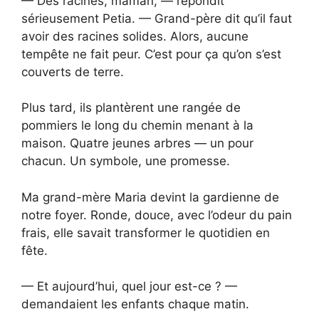
— Des racines, maman, — répondit
sérieusement Petia. — Grand-père dit qu’il faut
avoir des racines solides. Alors, aucune
tempête ne fait peur. C’est pour ça qu’on s’est
couverts de terre.
Plus tard, ils plantèrent une rangée de
pommiers le long du chemin menant à la
maison. Quatre jeunes arbres — un pour
chacun. Un symbole, une promesse.
Ma grand-mère Maria devint la gardienne de
notre foyer. Ronde, douce, avec l’odeur du pain
frais, elle savait transformer le quotidien en
fête.
— Et aujourd’hui, quel jour est-ce ? —
demandaient les enfants chaque matin.