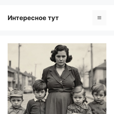
Интересное тут
Menu