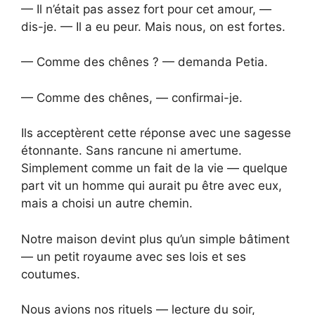
— Il n’était pas assez fort pour cet amour, —
dis-je. — Il a eu peur. Mais nous, on est fortes.
— Comme des chênes ? — demanda Petia.
— Comme des chênes, — confirmai-je.
Ils acceptèrent cette réponse avec une sagesse
étonnante. Sans rancune ni amertume.
Simplement comme un fait de la vie — quelque
part vit un homme qui aurait pu être avec eux,
mais a choisi un autre chemin.
Notre maison devint plus qu’un simple bâtiment
— un petit royaume avec ses lois et ses
coutumes.
Nous avions nos rituels — lecture du soir,