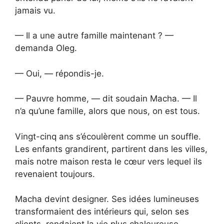
jamais vu.
— Il a une autre famille maintenant ? —
demanda Oleg.
— Oui, — répondis-je.
— Pauvre homme, — dit soudain Macha. — Il
n’a qu’une famille, alors que nous, on est tous.
Vingt-cinq ans s’écoulèrent comme un souffle.
Les enfants grandirent, partirent dans les villes,
mais notre maison resta le cœur vers lequel ils
revenaient toujours.
Macha devint designer. Ses idées lumineuses
transformaient des intérieurs qui, selon ses