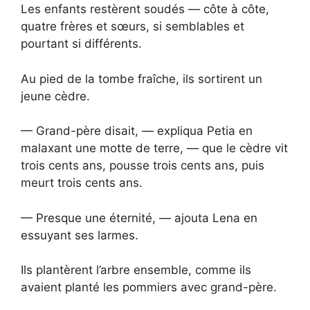
Les enfants restèrent soudés — côte à côte,
quatre frères et sœurs, si semblables et
pourtant si différents.
Au pied de la tombe fraîche, ils sortirent un
jeune cèdre.
— Grand-père disait, — expliqua Petia en
malaxant une motte de terre, — que le cèdre vit
trois cents ans, pousse trois cents ans, puis
meurt trois cents ans.
— Presque une éternité, — ajouta Lena en
essuyant ses larmes.
Ils plantèrent l’arbre ensemble, comme ils
avaient planté les pommiers avec grand-père.