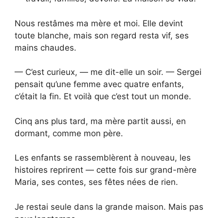
Nous restâmes ma mère et moi. Elle devint
toute blanche, mais son regard resta vif, ses
mains chaudes.
— C’est curieux, — me dit-elle un soir. — Sergei
pensait qu’une femme avec quatre enfants,
c’était la fin. Et voilà que c’est tout un monde.
Cinq ans plus tard, ma mère partit aussi, en
dormant, comme mon père.
Les enfants se rassemblèrent à nouveau, les
histoires reprirent — cette fois sur grand-mère
Maria, ses contes, ses fêtes nées de rien.
Je restai seule dans la grande maison. Mais pas