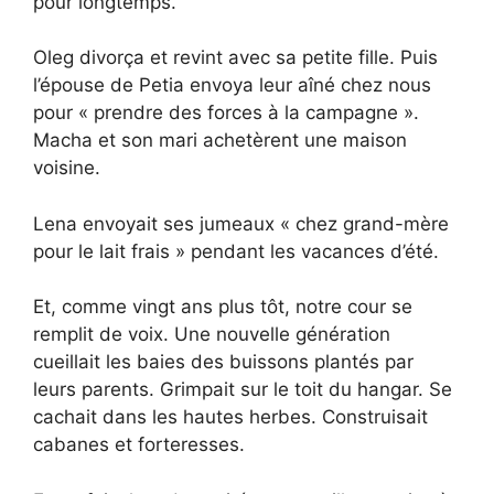
pour longtemps.
Oleg divorça et revint avec sa petite fille. Puis
l’épouse de Petia envoya leur aîné chez nous
pour « prendre des forces à la campagne ».
Macha et son mari achetèrent une maison
voisine.
Lena envoyait ses jumeaux « chez grand-mère
pour le lait frais » pendant les vacances d’été.
Et, comme vingt ans plus tôt, notre cour se
remplit de voix. Une nouvelle génération
cueillait les baies des buissons plantés par
leurs parents. Grimpait sur le toit du hangar. Se
cachait dans les hautes herbes. Construisait
cabanes et forteresses.