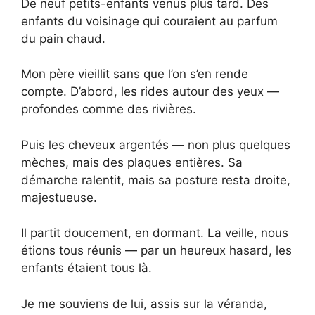
De neuf petits-enfants venus plus tard. Des
enfants du voisinage qui couraient au parfum
du pain chaud.
Mon père vieillit sans que l’on s’en rende
compte. D’abord, les rides autour des yeux —
profondes comme des rivières.
Puis les cheveux argentés — non plus quelques
mèches, mais des plaques entières. Sa
démarche ralentit, mais sa posture resta droite,
majestueuse.
Il partit doucement, en dormant. La veille, nous
étions tous réunis — par un heureux hasard, les
enfants étaient tous là.
Je me souviens de lui, assis sur la véranda,