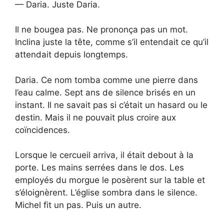
— Daria. Juste Daria.
Il ne bougea pas. Ne prononça pas un mot.
Inclina juste la tête, comme s’il entendait ce qu’il
attendait depuis longtemps.
Daria. Ce nom tomba comme une pierre dans
l’eau calme. Sept ans de silence brisés en un
instant. Il ne savait pas si c’était un hasard ou le
destin. Mais il ne pouvait plus croire aux
coïncidences.
Lorsque le cercueil arriva, il était debout à la
porte. Les mains serrées dans le dos. Les
employés du morgue le posèrent sur la table et
s’éloignèrent. L’église sombra dans le silence.
Michel fit un pas. Puis un autre.