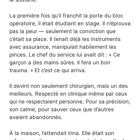
La première fois qu’il franchit la porte du bloc
opératoire, il était étudiant en stage. Il n’éprouva
pas la peur — seulement la conviction que
c’était sa place. Il tenait déjà les instruments
avec assurance, manipulait habilement les
pinces. Le chef du service lui avait dit : « Ce
garçon a des mains sûres. Il fera un bon
trauma. » Et c’est ce qui arriva.
Il devint non seulement chirurgien, mais un des
meilleurs. Respecté en clinique même par ceux
qui ne respectaient personne. Pour sa précision,
son calme, pour sauver ceux que d’autres
avaient abandonnés.
À la maison, l’attendait Irina. Elle était son