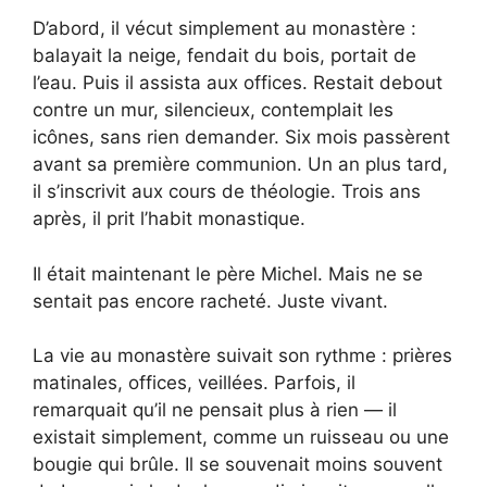
D’abord, il vécut simplement au monastère :
balayait la neige, fendait du bois, portait de
l’eau. Puis il assista aux offices. Restait debout
contre un mur, silencieux, contemplait les
icônes, sans rien demander. Six mois passèrent
avant sa première communion. Un an plus tard,
il s’inscrivit aux cours de théologie. Trois ans
après, il prit l’habit monastique.
Il était maintenant le père Michel. Mais ne se
sentait pas encore racheté. Juste vivant.
La vie au monastère suivait son rythme : prières
matinales, offices, veillées. Parfois, il
remarquait qu’il ne pensait plus à rien — il
existait simplement, comme un ruisseau ou une
bougie qui brûle. Il se souvenait moins souvent