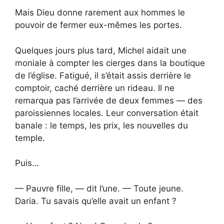
Mais Dieu donne rarement aux hommes le
pouvoir de fermer eux-mêmes les portes.
Quelques jours plus tard, Michel aidait une
moniale à compter les cierges dans la boutique
de l’église. Fatigué, il s’était assis derrière le
comptoir, caché derrière un rideau. Il ne
remarqua pas l’arrivée de deux femmes — des
paroissiennes locales. Leur conversation était
banale : le temps, les prix, les nouvelles du
temple.
Puis…
— Pauvre fille, — dit l’une. — Toute jeune.
Daria. Tu savais qu’elle avait un enfant ?