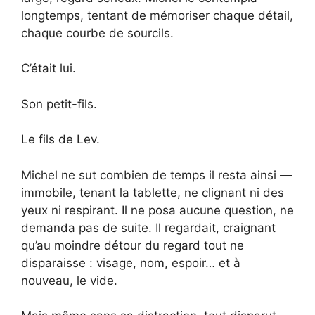
longtemps, tentant de mémoriser chaque détail,
chaque courbe de sourcils.
C’était lui.
Son petit-fils.
Le fils de Lev.
Michel ne sut combien de temps il resta ainsi —
immobile, tenant la tablette, ne clignant ni des
yeux ni respirant. Il ne posa aucune question, ne
demanda pas de suite. Il regardait, craignant
qu’au moindre détour du regard tout ne
disparaisse : visage, nom, espoir… et à
nouveau, le vide.