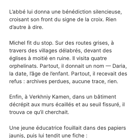
L’abbé lui donna une bénédiction silencieuse,
croisant son front du signe de la croix. Rien
d’autre à dire.
Michel fit du stop. Sur des routes grises, à
travers des villages délabrés, devant des
églises à moitié en ruine. Il visita quatre
orphelinats. Partout, il donnait un nom — Daria,
la date, l’âge de l’enfant. Partout, il recevait des
refus : archives perdues, aucune trace, rien.
Enfin, à Verkhniy Kamen, dans un bâtiment
décrépit aux murs écaillés et au seuil fissuré, il
trouva ce qu’il cherchait.
Une jeune éducatrice fouillait dans des papiers
jaunis, puis lui tendit une fiche :