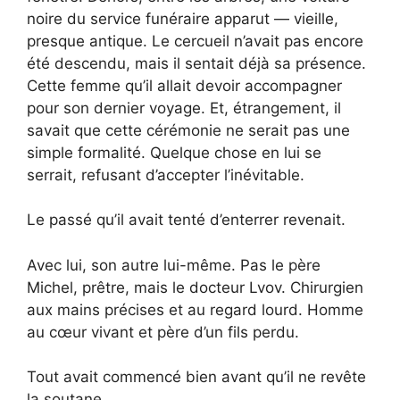
noire du service funéraire apparut — vieille,
presque antique. Le cercueil n’avait pas encore
été descendu, mais il sentait déjà sa présence.
Cette femme qu’il allait devoir accompagner
pour son dernier voyage. Et, étrangement, il
savait que cette cérémonie ne serait pas une
simple formalité. Quelque chose en lui se
serrait, refusant d’accepter l’inévitable.
Le passé qu’il avait tenté d’enterrer revenait.
Avec lui, son autre lui-même. Pas le père
Michel, prêtre, mais le docteur Lvov. Chirurgien
aux mains précises et au regard lourd. Homme
au cœur vivant et père d’un fils perdu.
Tout avait commencé bien avant qu’il ne revête
la soutane.