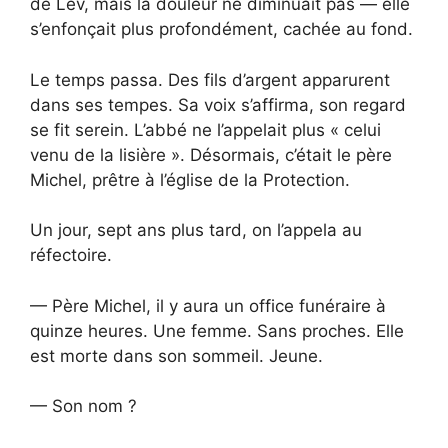
de Lev, mais la douleur ne diminuait pas — elle
s’enfonçait plus profondément, cachée au fond.
Le temps passa. Des fils d’argent apparurent
dans ses tempes. Sa voix s’affirma, son regard
se fit serein. L’abbé ne l’appelait plus « celui
venu de la lisière ». Désormais, c’était le père
Michel, prêtre à l’église de la Protection.
Un jour, sept ans plus tard, on l’appela au
réfectoire.
— Père Michel, il y aura un office funéraire à
quinze heures. Une femme. Sans proches. Elle
est morte dans son sommeil. Jeune.
— Son nom ?