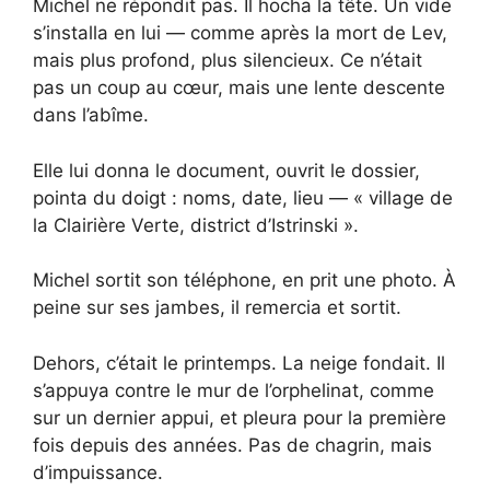
Michel ne répondit pas. Il hocha la tête. Un vide
s’installa en lui — comme après la mort de Lev,
mais plus profond, plus silencieux. Ce n’était
pas un coup au cœur, mais une lente descente
dans l’abîme.
Elle lui donna le document, ouvrit le dossier,
pointa du doigt : noms, date, lieu — « village de
la Clairière Verte, district d’Istrinski ».
Michel sortit son téléphone, en prit une photo. À
peine sur ses jambes, il remercia et sortit.
Dehors, c’était le printemps. La neige fondait. Il
s’appuya contre le mur de l’orphelinat, comme
sur un dernier appui, et pleura pour la première
fois depuis des années. Pas de chagrin, mais
d’impuissance.