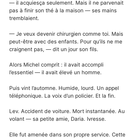
— il acquiesça seulement. Mais il ne parvenait
pas à finir son thé à la maison — ses mains
tremblaient.
— Je veux devenir chirurgien comme toi. Mais
peut-être avec des enfants. Pour qu’ils ne me
craignent pas, — dit un jour son fils.
Alors Michel comprit : il avait accompli
l’essentiel — il avait élevé un homme.
Puis vint l’automne. Humide, lourd. Un appel
téléphonique. La voix d’un policier. Et la fin.
Lev. Accident de voiture. Mort instantanée. Au
volant — sa petite amie, Daria. Ivresse.
Elle fut amenée dans son propre service. Cette