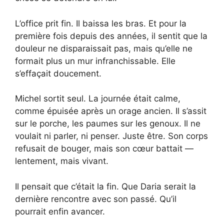
L’office prit fin. Il baissa les bras. Et pour la
première fois depuis des années, il sentit que la
douleur ne disparaissait pas, mais qu’elle ne
formait plus un mur infranchissable. Elle
s’effaçait doucement.
Michel sortit seul. La journée était calme,
comme épuisée après un orage ancien. Il s’assit
sur le porche, les paumes sur les genoux. Il ne
voulait ni parler, ni penser. Juste être. Son corps
refusait de bouger, mais son cœur battait —
lentement, mais vivant.
Il pensait que c’était la fin. Que Daria serait la
dernière rencontre avec son passé. Qu’il
pourrait enfin avancer.