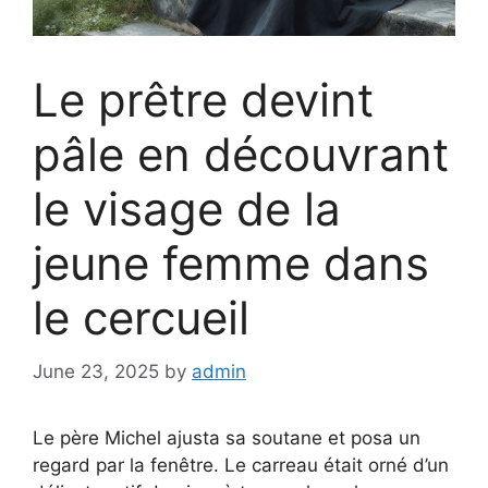
Le prêtre devint
pâle en découvrant
le visage de la
jeune femme dans
le cercueil
June 23, 2025
by
admin
Le père Michel ajusta sa soutane et posa un
regard par la fenêtre. Le carreau était orné d’un