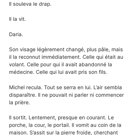
Il souleva le drap.
Il la vit.
Daria.
Son visage légèrement changé, plus pâle, mais
il la reconnut immédiatement. Celle qui était au
volant. Celle pour qui il avait abandonné la
médecine. Celle qui lui avait pris son fils.
Michel recula. Tout se serra en lui. L’air sembla
disparaître. Il ne pouvait ni parler ni commencer
la prière.
Il sortit. Lentement, presque en courant. Le
porche, la cour, le portail. Il vomit au coin de la
maison. S’assit sur la pierre froide, cherchant