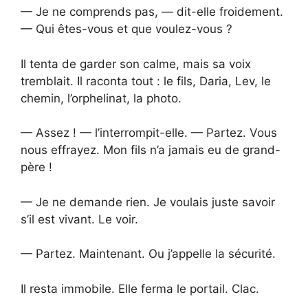
— Je ne comprends pas, — dit-elle froidement.
— Qui êtes-vous et que voulez-vous ?
Il tenta de garder son calme, mais sa voix
tremblait. Il raconta tout : le fils, Daria, Lev, le
chemin, l’orphelinat, la photo.
— Assez ! — l’interrompit-elle. — Partez. Vous
nous effrayez. Mon fils n’a jamais eu de grand-
père !
— Je ne demande rien. Je voulais juste savoir
s’il est vivant. Le voir.
— Partez. Maintenant. Ou j’appelle la sécurité.
Il resta immobile. Elle ferma le portail. Clac.