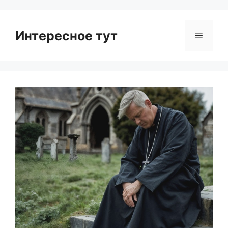
Интересное тут
Menu