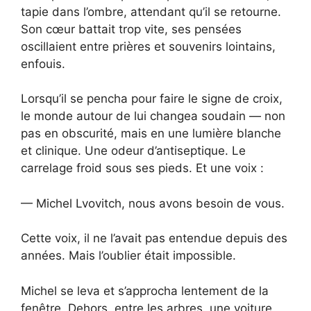
tapie dans l’ombre, attendant qu’il se retourne.
Son cœur battait trop vite, ses pensées
oscillaient entre prières et souvenirs lointains,
enfouis.
Lorsqu’il se pencha pour faire le signe de croix,
le monde autour de lui changea soudain — non
pas en obscurité, mais en une lumière blanche
et clinique. Une odeur d’antiseptique. Le
carrelage froid sous ses pieds. Et une voix :
— Michel Lvovitch, nous avons besoin de vous.
Cette voix, il ne l’avait pas entendue depuis des
années. Mais l’oublier était impossible.
Michel se leva et s’approcha lentement de la
fenêtre. Dehors, entre les arbres, une voiture