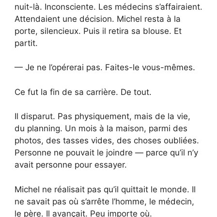
nuit-là. Inconsciente. Les médecins s’affairaient.
Attendaient une décision. Michel resta à la
porte, silencieux. Puis il retira sa blouse. Et
partit.
— Je ne l’opérerai pas. Faites-le vous-mêmes.
Ce fut la fin de sa carrière. De tout.
Il disparut. Pas physiquement, mais de la vie,
du planning. Un mois à la maison, parmi des
photos, des tasses vides, des choses oubliées.
Personne ne pouvait le joindre — parce qu’il n’y
avait personne pour essayer.
Michel ne réalisait pas qu’il quittait le monde. Il
ne savait pas où s’arrête l’homme, le médecin,
le père. Il avançait. Peu importe où.