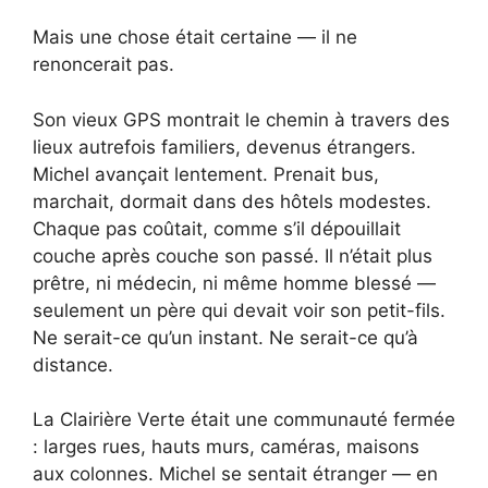
Mais une chose était certaine — il ne
renoncerait pas.
Son vieux GPS montrait le chemin à travers des
lieux autrefois familiers, devenus étrangers.
Michel avançait lentement. Prenait bus,
marchait, dormait dans des hôtels modestes.
Chaque pas coûtait, comme s’il dépouillait
couche après couche son passé. Il n’était plus
prêtre, ni médecin, ni même homme blessé —
seulement un père qui devait voir son petit-fils.
Ne serait-ce qu’un instant. Ne serait-ce qu’à
distance.
La Clairière Verte était une communauté fermée
: larges rues, hauts murs, caméras, maisons
aux colonnes. Michel se sentait étranger — en