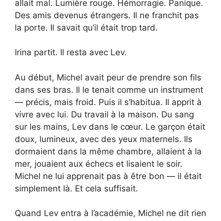
allait mal. Lumière rouge. Hémorragie. Panique.
Des amis devenus étrangers. Il ne franchit pas
la porte. Il savait qu’il était trop tard.
Irina partit. Il resta avec Lev.
Au début, Michel avait peur de prendre son fils
dans ses bras. Il le tenait comme un instrument
— précis, mais froid. Puis il s’habitua. Il apprit à
vivre avec lui. Du travail à la maison. Du sang
sur les mains, Lev dans le cœur. Le garçon était
doux, lumineux, avec des yeux maternels. Ils
dormaient dans la même chambre, allaient à la
mer, jouaient aux échecs et lisaient le soir.
Michel ne lui apprenait pas à être bon — il était
simplement là. Et cela suffisait.
Quand Lev entra à l’académie, Michel ne dit rien