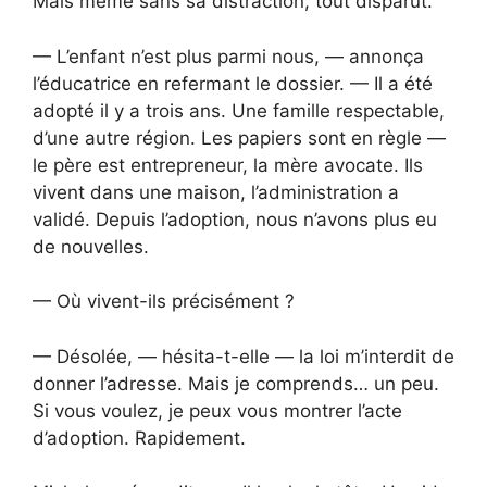
Mais même sans sa distraction, tout disparut.
— L’enfant n’est plus parmi nous, — annonça
l’éducatrice en refermant le dossier. — Il a été
adopté il y a trois ans. Une famille respectable,
d’une autre région. Les papiers sont en règle —
le père est entrepreneur, la mère avocate. Ils
vivent dans une maison, l’administration a
validé. Depuis l’adoption, nous n’avons plus eu
de nouvelles.
— Où vivent-ils précisément ?
— Désolée, — hésita-t-elle — la loi m’interdit de
donner l’adresse. Mais je comprends… un peu.
Si vous voulez, je peux vous montrer l’acte
d’adoption. Rapidement.