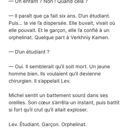
— Un enfant ? Non ! Quand cela ?
— Il paraît que ça fait six ans. D’un étudiant.
Puis… la vie l’a dispersée. Elle buvait, vivait où
elle pouvait. Et le garçon, elle l’a confié à un
orphelinat. Quelque part à Verkhniy Kamen.
— D’un étudiant ?
— Oui. Il semblerait qu’il soit mort. Un jeune
homme bien. Ils voulaient qu’il devienne
chirurgien. Il s’appelait Lev.
Michel sentit un battement sourd dans ses
oreilles. Son cœur s’arrêta un instant, puis battit
si fort qu’il crut qu’il allait exploser.
Lev. Étudiant. Garçon. Orphelinat.