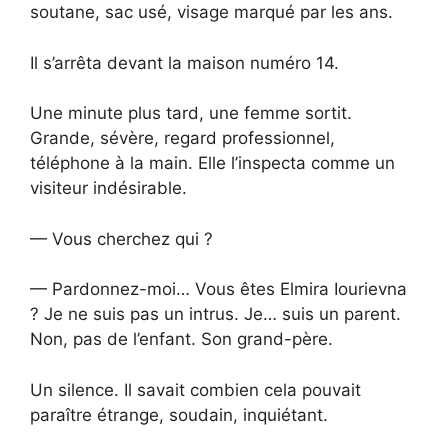
soutane, sac usé, visage marqué par les ans.
Il s’arrêta devant la maison numéro 14.
Une minute plus tard, une femme sortit.
Grande, sévère, regard professionnel,
téléphone à la main. Elle l’inspecta comme un
visiteur indésirable.
— Vous cherchez qui ?
— Pardonnez-moi… Vous êtes Elmira Iourievna
? Je ne suis pas un intrus. Je… suis un parent.
Non, pas de l’enfant. Son grand-père.
Un silence. Il savait combien cela pouvait
paraître étrange, soudain, inquiétant.