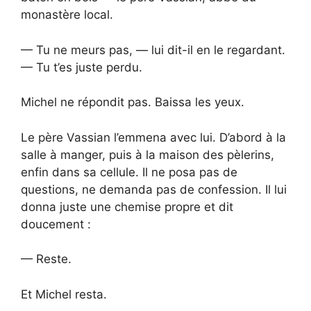
monastère local.
— Tu ne meurs pas, — lui dit-il en le regardant.
— Tu t’es juste perdu.
Michel ne répondit pas. Baissa les yeux.
Le père Vassian l’emmena avec lui. D’abord à la
salle à manger, puis à la maison des pèlerins,
enfin dans sa cellule. Il ne posa pas de
questions, ne demanda pas de confession. Il lui
donna juste une chemise propre et dit
doucement :
— Reste.
Et Michel resta.