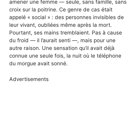
amener une femme — seule, sans famille, sans
croix sur la poitrine. Ce genre de cas était
appelé « social » : des personnes invisibles de
leur vivant, oubliées même après la mort.
Pourtant, ses mains tremblaient. Pas à cause
du froid — il l’aurait senti —, mais pour une
autre raison. Une sensation qu’il avait déjà
connue une seule fois, la nuit où le téléphone
du morgue avait sonné.
Advertisements