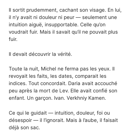
Il sortit prudemment, cachant son visage. En lui,
il n’y avait ni douleur ni peur — seulement une
intuition aiguë, insupportable. Celle qu’on
voudrait fuir. Mais il savait qu’il ne pouvait plus
fuir.
Il devait découvrir la vérité.
Toute la nuit, Michel ne ferma pas les yeux. Il
revoyait les faits, les dates, comparait les
indices. Tout concordait. Daria avait accouché
peu après la mort de Lev. Elle avait confié son
enfant. Un garçon. Ivan. Verkhniy Kamen.
Ce qui le guidait — intuition, douleur, foi ou
désespoir — il l’ignorait. Mais à l’aube, il faisait
déjà son sac.