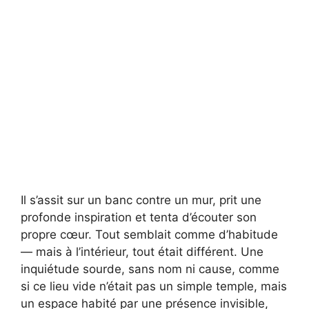
Il s’assit sur un banc contre un mur, prit une
profonde inspiration et tenta d’écouter son
propre cœur. Tout semblait comme d’habitude
— mais à l’intérieur, tout était différent. Une
inquiétude sourde, sans nom ni cause, comme
si ce lieu vide n’était pas un simple temple, mais
un espace habité par une présence invisible,